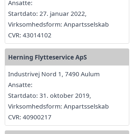
Ansatte:
Startdato: 27. januar 2022,
Virksomhedsform: Anpartsselskab
CVR: 43014102
Herning Flytteservice ApS
Industrivej Nord 1, 7490 Aulum
Ansatte:
Startdato: 31. oktober 2019,
Virksomhedsform: Anpartsselskab
CVR: 40900217