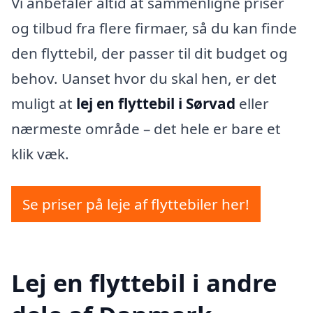
Vi anbefaler altid at sammenligne priser
og tilbud fra flere firmaer, så du kan finde
den flyttebil, der passer til dit budget og
behov. Uanset hvor du skal hen, er det
muligt at
lej en flyttebil i Sørvad
eller
nærmeste område – det hele er bare et
klik væk.
Se priser på leje af flyttebiler her!
Lej en flyttebil i andre