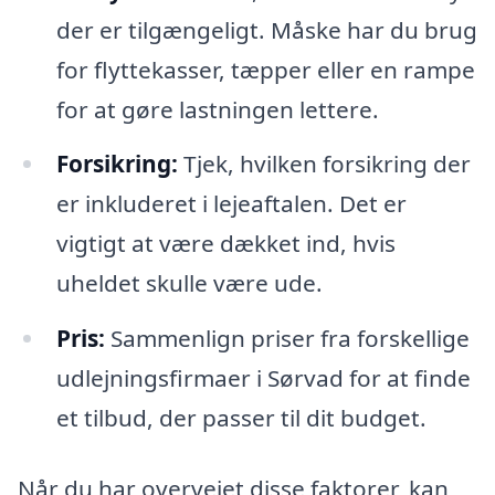
der er tilgængeligt. Måske har du brug
for flyttekasser, tæpper eller en rampe
for at gøre lastningen lettere.
Forsikring:
Tjek, hvilken forsikring der
er inkluderet i lejeaftalen. Det er
vigtigt at være dækket ind, hvis
uheldet skulle være ude.
Pris:
Sammenlign priser fra forskellige
udlejningsfirmaer i Sørvad for at finde
et tilbud, der passer til dit budget.
Når du har overvejet disse faktorer, kan