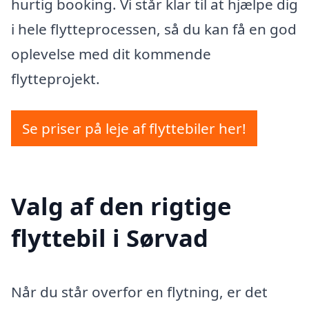
hurtig booking. Vi står klar til at hjælpe dig
i hele flytteprocessen, så du kan få en god
oplevelse med dit kommende
flytteprojekt.
Se priser på leje af flyttebiler her!
Valg af den rigtige
flyttebil i Sørvad
Når du står overfor en flytning, er det