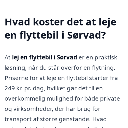
Hvad koster det at leje
en flyttebil i Sørvad?
At
lej en flyttebil i Sørvad
er en praktisk
løsning, når du står overfor en flytning.
Priserne for at leje en flyttebil starter fra
249 kr. pr. dag, hvilket gør det til en
overkommelig mulighed for både private
og virksomheder, der har brug for
transport af større genstande. Hvad