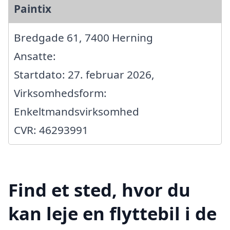
Paintix
Bredgade 61, 7400 Herning
Ansatte:
Startdato: 27. februar 2026,
Virksomhedsform:
Enkeltmandsvirksomhed
CVR: 46293991
Find et sted, hvor du
kan leje en flyttebil i de