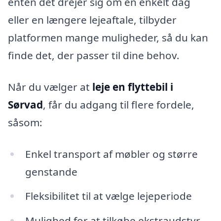
enten det drejer sig om en enkelt dag
eller en længere lejeaftale, tilbyder
platformen mange muligheder, så du kan
finde det, der passer til dine behov.
Når du vælger at
leje en flyttebil i
Sørvad
, får du adgang til flere fordele,
såsom:
Enkel transport af møbler og større
genstande
Fleksibilitet til at vælge lejeperiode
Mulighed for at tilkøbe ekstraudstyr