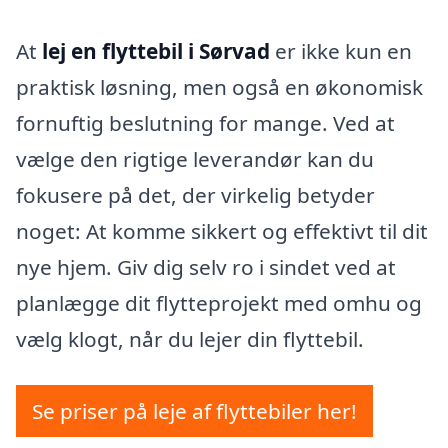
At
lej en flyttebil i Sørvad
er ikke kun en
praktisk løsning, men også en økonomisk
fornuftig beslutning for mange. Ved at
vælge den rigtige leverandør kan du
fokusere på det, der virkelig betyder
noget: At komme sikkert og effektivt til dit
nye hjem. Giv dig selv ro i sindet ved at
planlægge dit flytteprojekt med omhu og
vælg klogt, når du lejer din flyttebil.
Se priser på leje af flyttebiler her!