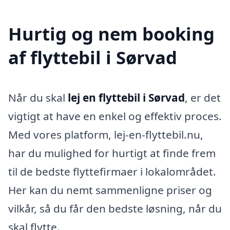
Hurtig og nem booking
af flyttebil i Sørvad
Når du skal
lej en flyttebil i Sørvad
, er det
vigtigt at have en enkel og effektiv proces.
Med vores platform, lej-en-flyttebil.nu,
har du mulighed for hurtigt at finde frem
til de bedste flyttefirmaer i lokalområdet.
Her kan du nemt sammenligne priser og
vilkår, så du får den bedste løsning, når du
skal flytte.