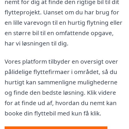
nemt for dig at finde den rigtige bil til dit
flytteprojekt. Uanset om du har brug for
en lille varevogn til en hurtig flytning eller
en større bil til en omfattende opgave,
har vi løsningen til dig.
Vores platform tilbyder en oversigt over
pålidelige flyttefirmaer i området, så du
hurtigt kan sammenligne mulighederne
og finde den bedste løsning. Klik videre
for at finde ud af, hvordan du nemt kan
booke din flyttebil med kun få klik.