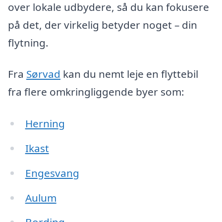
over lokale udbydere, så du kan fokusere
på det, der virkelig betyder noget – din
flytning.
Fra
Sørvad
kan du nemt leje en flyttebil
fra flere omkringliggende byer som:
Herning
Ikast
Engesvang
Aulum