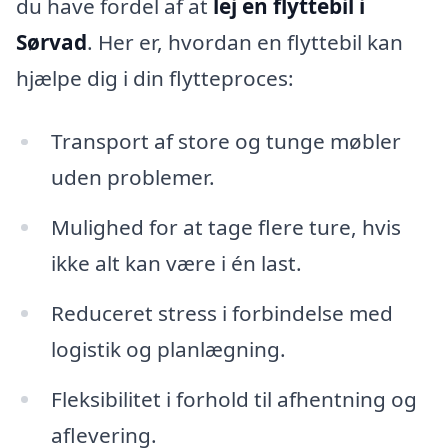
du have fordel af at
lej en flyttebil i
Sørvad
. Her er, hvordan en flyttebil kan
hjælpe dig i din flytteproces:
Transport af store og tunge møbler
uden problemer.
Mulighed for at tage flere ture, hvis
ikke alt kan være i én last.
Reduceret stress i forbindelse med
logistik og planlægning.
Fleksibilitet i forhold til afhentning og
aflevering.