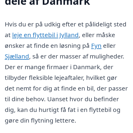
dele af Danmark
Hvis du er på udkig efter et pålideligt sted
at
leje en flyttebil i Jylland
, eller måske
ønsker at finde en løsning på
Fyn
eller
Sjælland
, så er der masser af muligheder.
Der er mange firmaer i Danmark, der
tilbyder fleksible lejeaftaler, hvilket gør
det nemt for dig at finde en bil, der passer
til dine behov. Uanset hvor du befinder
dig, kan du hurtigt få fat i en flyttebil og
gøre din flytning lettere.