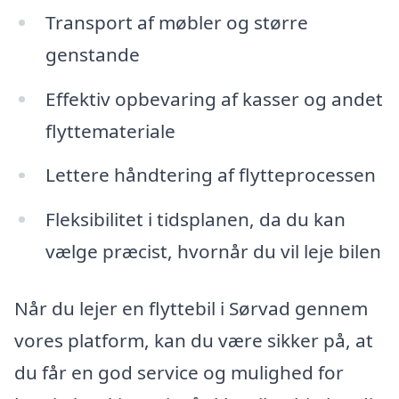
Transport af møbler og større
genstande
Effektiv opbevaring af kasser og andet
flyttemateriale
Lettere håndtering af flytteprocessen
Fleksibilitet i tidsplanen, da du kan
vælge præcist, hvornår du vil leje bilen
Når du lejer en flyttebil i Sørvad gennem
vores platform, kan du være sikker på, at
du får en god service og mulighed for