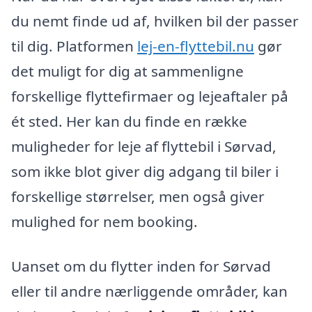
du nemt finde ud af, hvilken bil der passer
til dig. Platformen
lej-en-flyttebil.nu
gør
det muligt for dig at sammenligne
forskellige flyttefirmaer og lejeaftaler på
ét sted. Her kan du finde en række
muligheder for leje af flyttebil i Sørvad,
som ikke blot giver dig adgang til biler i
forskellige størrelser, men også giver
mulighed for nem booking.
Uanset om du flytter inden for Sørvad
eller til andre nærliggende områder, kan