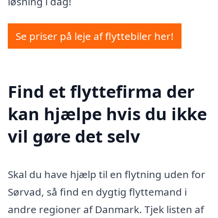
løsning i dag!
Se priser på leje af flyttebiler her!
Find et flyttefirma der
kan hjælpe hvis du ikke
vil gøre det selv
Skal du have hjælp til en flytning uden for
Sørvad, så find en dygtig flyttemand i
andre regioner af Danmark. Tjek listen af