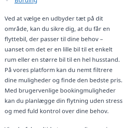
Bording
Ved at vælge en udbyder tæt på dit
område, kan du sikre dig, at du får en
flyttebil, der passer til dine behov –
uanset om det er en lille bil til et enkelt
rum eller en større bil til en hel husstand.
På vores platform kan du nemt filtrere
dine muligheder og finde den bedste pris.
Med brugervenlige bookingmuligheder
kan du planlægge din flytning uden stress
og med fuld kontrol over dine behov.