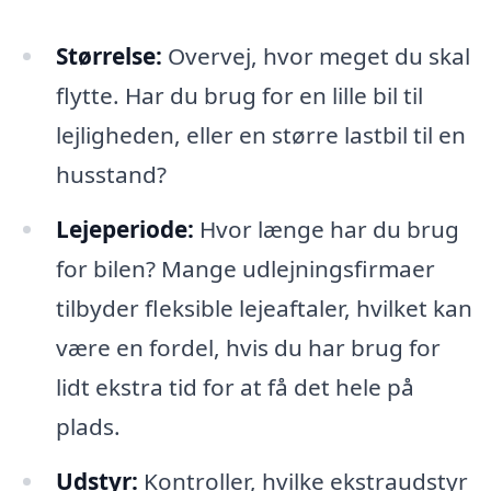
Størrelse:
Overvej, hvor meget du skal
flytte. Har du brug for en lille bil til
lejligheden, eller en større lastbil til en
husstand?
Lejeperiode:
Hvor længe har du brug
for bilen? Mange udlejningsfirmaer
tilbyder fleksible lejeaftaler, hvilket kan
være en fordel, hvis du har brug for
lidt ekstra tid for at få det hele på
plads.
Udstyr:
Kontroller, hvilke ekstraudstyr