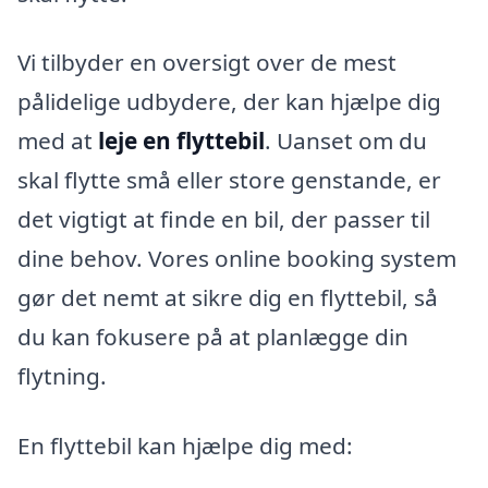
Vi tilbyder en oversigt over de mest
pålidelige udbydere, der kan hjælpe dig
med at
leje en flyttebil
. Uanset om du
skal flytte små eller store genstande, er
det vigtigt at finde en bil, der passer til
dine behov. Vores online booking system
gør det nemt at sikre dig en flyttebil, så
du kan fokusere på at planlægge din
flytning.
En flyttebil kan hjælpe dig med: