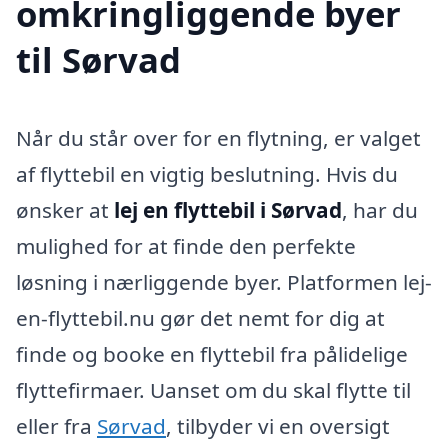
omkringliggende byer
til Sørvad
Når du står over for en flytning, er valget
af flyttebil en vigtig beslutning. Hvis du
ønsker at
lej en flyttebil i Sørvad
, har du
mulighed for at finde den perfekte
løsning i nærliggende byer. Platformen lej-
en-flyttebil.nu gør det nemt for dig at
finde og booke en flyttebil fra pålidelige
flyttefirmaer. Uanset om du skal flytte til
eller fra
Sørvad
, tilbyder vi en oversigt