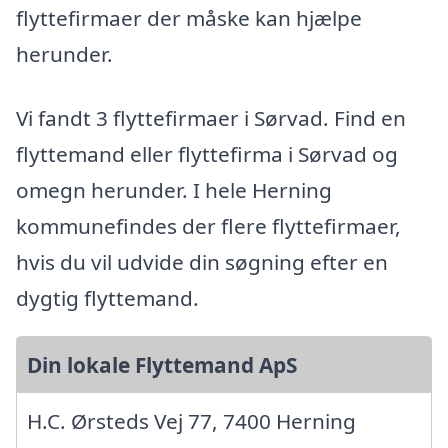
flyttefirmaer der måske kan hjælpe
herunder.
Vi fandt 3 flyttefirmaer i Sørvad. Find en
flyttemand eller flyttefirma i Sørvad og
omegn herunder. I hele Herning
kommunefindes der flere flyttefirmaer,
hvis du vil udvide din søgning efter en
dygtig flyttemand.
Din lokale Flyttemand ApS
H.C. Ørsteds Vej 77, 7400 Herning