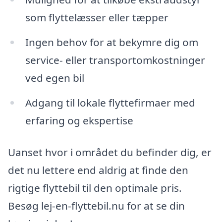
som flyttelæsser eller tæpper
Ingen behov for at bekymre dig om
service- eller transportomkostninger
ved egen bil
Adgang til lokale flyttefirmaer med
erfaring og ekspertise
Uanset hvor i området du befinder dig, er
det nu lettere end aldrig at finde den
rigtige flyttebil til den optimale pris.
Besøg lej-en-flyttebil.nu for at se din