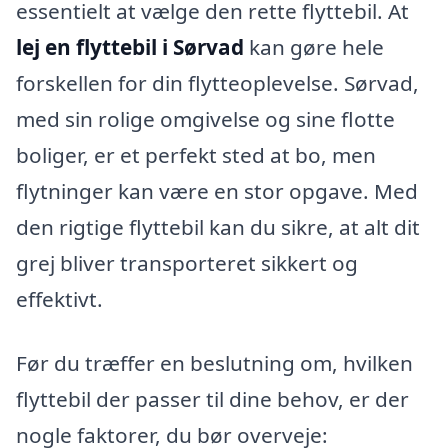
essentielt at vælge den rette flyttebil. At
lej en flyttebil i Sørvad
kan gøre hele
forskellen for din flytteoplevelse. Sørvad,
med sin rolige omgivelse og sine flotte
boliger, er et perfekt sted at bo, men
flytninger kan være en stor opgave. Med
den rigtige flyttebil kan du sikre, at alt dit
grej bliver transporteret sikkert og
effektivt.
Før du træffer en beslutning om, hvilken
flyttebil der passer til dine behov, er der
nogle faktorer, du bør overveje: