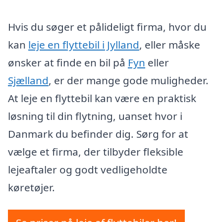
Hvis du søger et pålideligt firma, hvor du
kan
leje en flyttebil i Jylland
, eller måske
ønsker at finde en bil på
Fyn
eller
Sjælland
, er der mange gode muligheder.
At leje en flyttebil kan være en praktisk
løsning til din flytning, uanset hvor i
Danmark du befinder dig. Sørg for at
vælge et firma, der tilbyder fleksible
lejeaftaler og godt vedligeholdte
køretøjer.