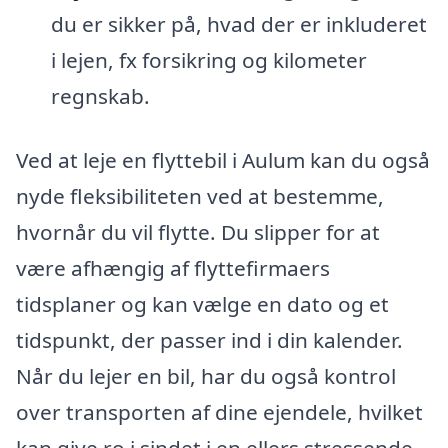
du er sikker på, hvad der er inkluderet
i lejen, fx forsikring og kilometer
regnskab.
Ved at leje en flyttebil i Aulum kan du også
nyde fleksibiliteten ved at bestemme,
hvornår du vil flytte. Du slipper for at
være afhængig af flyttefirmaers
tidsplaner og kan vælge en dato og et
tidspunkt, der passer ind i din kalender.
Når du lejer en bil, har du også kontrol
over transporten af dine ejendele, hvilket