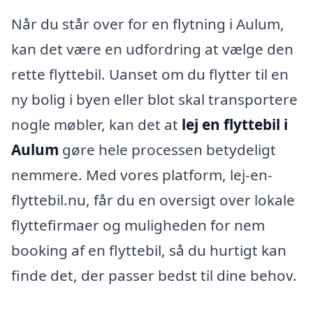
Når du står over for en flytning i Aulum,
kan det være en udfordring at vælge den
rette flyttebil. Uanset om du flytter til en
ny bolig i byen eller blot skal transportere
nogle møbler, kan det at
lej en flyttebil i
Aulum
gøre hele processen betydeligt
nemmere. Med vores platform, lej-en-
flyttebil.nu, får du en oversigt over lokale
flyttefirmaer og muligheden for nem
booking af en flyttebil, så du hurtigt kan
finde det, der passer bedst til dine behov.