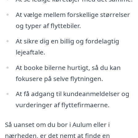
At vælge mellem forskellige størrelser
og typer af flyttebiler.
At sikre dig en billig og fordelagtig
lejeaftale.
At booke bilerne hurtigt, så du kan
fokusere på selve flytningen.
At få adgang til kundeanmeldelser og
vurderinger af flyttefirmaerne.
Så uanset om du bor i Aulum eller i
nærheden, er det nemt at finde en