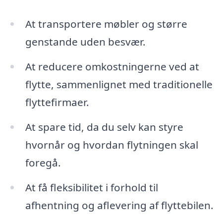
At transportere møbler og større
genstande uden besvær.
At reducere omkostningerne ved at
flytte, sammenlignet med traditionelle
flyttefirmaer.
At spare tid, da du selv kan styre
hvornår og hvordan flytningen skal
foregå.
At få fleksibilitet i forhold til
afhentning og aflevering af flyttebilen.