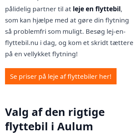
pålidelig partner til at
leje en flyttebil
,
som kan hjælpe med at gøre din flytning
så problemfri som muligt. Besøg lej-en-
flyttebil.nu i dag, og kom et skridt tættere
på en vellykket flytning!
Se priser på leje af flyttebiler her!
Valg af den rigtige
flyttebil i Aulum