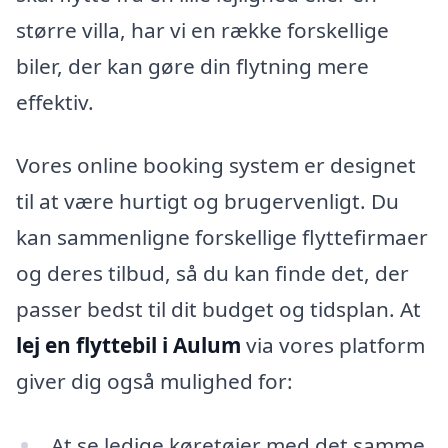
større villa, har vi en række forskellige
biler, der kan gøre din flytning mere
effektiv.
Vores online booking system er designet
til at være hurtigt og brugervenligt. Du
kan sammenligne forskellige flyttefirmaer
og deres tilbud, så du kan finde det, der
passer bedst til dit budget og tidsplan. At
lej en flyttebil i Aulum
via vores platform
giver dig også mulighed for:
At se ledige køretøjer med det samme.