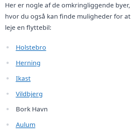
Her er nogle af de omkringliggende byer,
hvor du også kan finde muligheder for at
leje en flyttebil:
Holstebro
Herning
Ikast
Vildbjerg
Bork Havn
Aulum