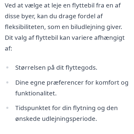
Ved at vælge at leje en flyttebil fra en af
disse byer, kan du drage fordel af
fleksibiliteten, som en biludlejning giver.
Dit valg af flyttebil kan variere afhængigt
af:
Størrelsen på dit flyttegods.
Dine egne præferencer for komfort og
funktionalitet.
Tidspunktet for din flytning og den
ønskede udlejningsperiode.