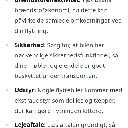
brændstoføkonomi, da dette kan
påvirke de samlede omkostninger ved
din flytning.
Sikkerhed:
Sørg for, at bilen har
nødvendige sikkerhedsfunktioner, så
dine møbler og ejendele er godt
beskyttet under transporten.
Udstyr:
Nogle flyttebiler kommer med
ekstraudstyr som dollies og tæpper,
der kan gøre flytningen lettere.
Lejeaftale:
Læs aftalen grundigt, så