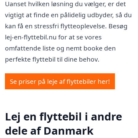
Uanset hvilken løsning du vælger, er det
vigtigt at finde en pålidelig udbyder, så du
kan få en stressfri flytteoplevelse. Besøg
lej-en-flyttebil.nu for at se vores
omfattende liste og nemt booke den
perfekte flyttebil til dine behov.
Se priser på leje af flyttebiler her!
Lej en flyttebil i andre
dele af Danmark