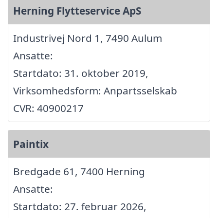
Herning Flytteservice ApS
Industrivej Nord 1, 7490 Aulum
Ansatte:
Startdato: 31. oktober 2019,
Virksomhedsform: Anpartsselskab
CVR: 40900217
Paintix
Bredgade 61, 7400 Herning
Ansatte:
Startdato: 27. februar 2026,