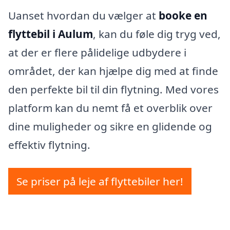
Uanset hvordan du vælger at
booke en
flyttebil i Aulum
, kan du føle dig tryg ved,
at der er flere pålidelige udbydere i
området, der kan hjælpe dig med at finde
den perfekte bil til din flytning. Med vores
platform kan du nemt få et overblik over
dine muligheder og sikre en glidende og
effektiv flytning.
Se priser på leje af flyttebiler her!