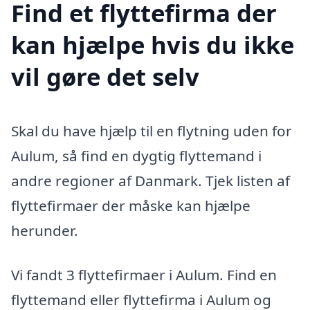
Find et flyttefirma der
kan hjælpe hvis du ikke
vil gøre det selv
Skal du have hjælp til en flytning uden for
Aulum, så find en dygtig flyttemand i
andre regioner af Danmark. Tjek listen af
flyttefirmaer der måske kan hjælpe
herunder.
Vi fandt 3 flyttefirmaer i Aulum. Find en
flyttemand eller flyttefirma i Aulum og