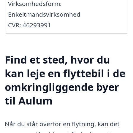
Virksomhedsform:
Enkeltmandsvirksomhed
CVR: 46293991
Find et sted, hvor du
kan leje en flyttebil i de
omkringliggende byer
til Aulum
Når du står overfor en flytning, kan det