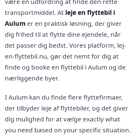
være en udfordring at finde den rette
transportmiddel. At
leje en flyttebil i
Aulum
er en praktisk løsning, der giver
dig frihed til at flytte dine ejendele, når
det passer dig bedst. Vores platform, lej-
en-flyttebil.nu, gør det nemt for dig at
finde og booke en flyttebil i Aulum og de
nærliggende byer.
I Aulum kan du finde flere flyttefirmaer,
der tilbyder leje af flyttebiler, og det giver
dig mulighed for at vælge exactly what
you need based on your specific situation.