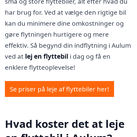
små og store flyttebiler, alt efter hvad du
har brug for. Ved at vælge den rigtige bil
kan du minimere dine omkostninger og
gøre flytningen hurtigere og mere
effektiv. Så begynd din indflytning i Aulum
ved at
lej en flyttebil
i dag og få en
enklere flytteoplevelse!
Se priser på leje af flyttebiler her!
Hvad koster det at leje