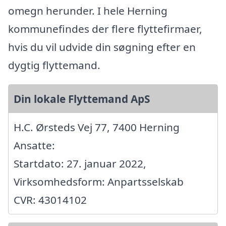
omegn herunder. I hele Herning
kommunefindes der flere flyttefirmaer,
hvis du vil udvide din søgning efter en
dygtig flyttemand.
Din lokale Flyttemand ApS
H.C. Ørsteds Vej 77, 7400 Herning
Ansatte:
Startdato: 27. januar 2022,
Virksomhedsform: Anpartsselskab
CVR: 43014102