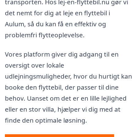
transporten. Hos lej-en-flyttebil.nu gør vi
det nemt for dig at leje en flyttebil i
Aulum, så du kan få en effektiv og
problemfri flytteoplevelse.
Vores platform giver dig adgang til en
oversigt over lokale
udlejningsmuligheder, hvor du hurtigt kan
booke den flyttebil, der passer til dine
behov. Uanset om det er en lille lejlighed
eller en stor villa, hjælper vi dig med at
finde den optimale løsning.