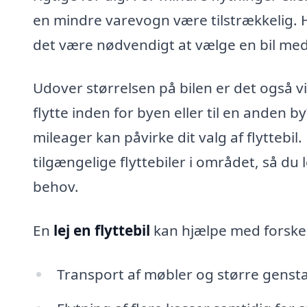
en mindre varevogn være tilstrækkelig. Hv
det være nødvendigt at vælge en bil med
Udover størrelsen på bilen er det også vi
flytte inden for byen eller til en anden
mileager kan påvirke dit valg af flyttebil.
tilgængelige flyttebiler i området, så du 
behov.
En
lej en flyttebil
kan hjælpe med forskel
Transport af møbler og større genst