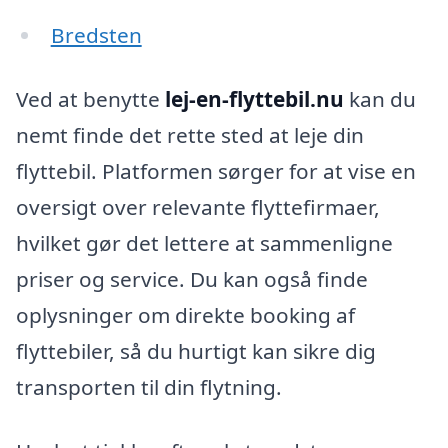
Bredsten
Ved at benytte
lej-en-flyttebil.nu
kan du
nemt finde det rette sted at leje din
flyttebil. Platformen sørger for at vise en
oversigt over relevante flyttefirmaer,
hvilket gør det lettere at sammenligne
priser og service. Du kan også finde
oplysninger om direkte booking af
flyttebiler, så du hurtigt kan sikre dig
transporten til din flytning.