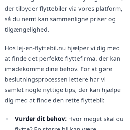
der tilbyder flyttebiler via vores platform,
så du nemt kan sammenligne priser og
tilgængelighed.
Hos lej-en-flyttebil.nu hjælper vi dig med
at finde det perfekte flyttefirma, der kan
imødekomme dine behov. For at gøre
beslutningsprocessen lettere har vi
samlet nogle nyttige tips, der kan hjælpe
dig med at finde den rette flyttebil:
Vurder dit behov:
Hvor meget skal du
flytte? En større bil kan være