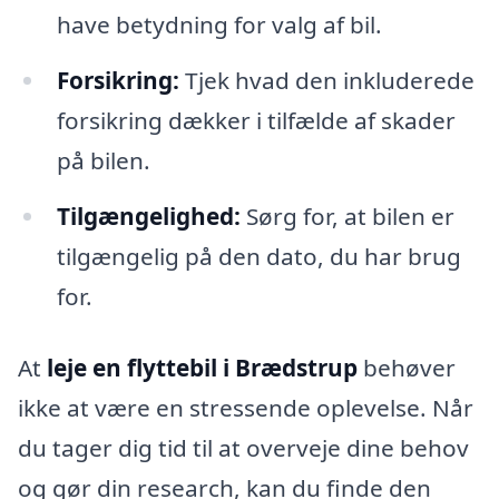
have betydning for valg af bil.
Forsikring:
Tjek hvad den inkluderede
forsikring dækker i tilfælde af skader
på bilen.
Tilgængelighed:
Sørg for, at bilen er
tilgængelig på den dato, du har brug
for.
At
leje en flyttebil i Brædstrup
behøver
ikke at være en stressende oplevelse. Når
du tager dig tid til at overveje dine behov
og gør din research, kan du finde den