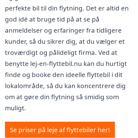
perfekte bil til din flytning. Det er altid en
god idé at bruge tid på at se på
anmeldelser og erfaringer fra tidligere
kunder, så du sikrer dig, at du vælger et
troværdigt og pålideligt firma. Ved at
benytte lej-en-flyttebil.nu kan du hurtigt
finde og booke den ideelle flyttebil i dit
lokalområde, så du kan koncentrere dig
om at gøre din flytning så smidig som
muligt.
Se priser på leje af flyttebiler her!