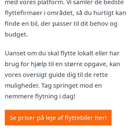
med vores platform. Vi samler de bedste
flyttefirmaer i området, så du hurtigt kan
finde en bil, der passer til dit behov og
budget.
Uanset om du skal flytte lokalt eller har
brug for hjælp til en større opgave, kan
vores oversigt guide dig til de rette
muligheder. Tag springet mod en
nemmere flytning i dag!
Se priser på leje af flyttebiler her!