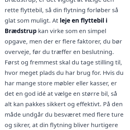
rette flyttebil, så din flytning forløber så
glat som muligt. At
leje en flyttebil i
Brædstrup
kan virke som en simpel
opgave, men der er flere faktorer, du bør
overveje, før du træffer en beslutning.
Først og fremmest skal du tage stilling til,
hvor meget plads du har brug for. Hvis du
har mange store møbler eller kasser, er
det en god idé at vælge en større bil, så
alt kan pakkes sikkert og effektivt. På den
måde undgår du besværet med flere ture
og sikrer, at din flytning bliver hurtigere