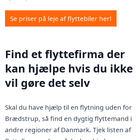
Se priser på leje af flyttebiler her!
Find et flyttefirma der
kan hjælpe hvis du ikke
vil gøre det selv
Skal du have hjælp til en flytning uden for
Brædstrup, så find en dygtig flyttemand i
andre regioner af Danmark. Tjek listen af