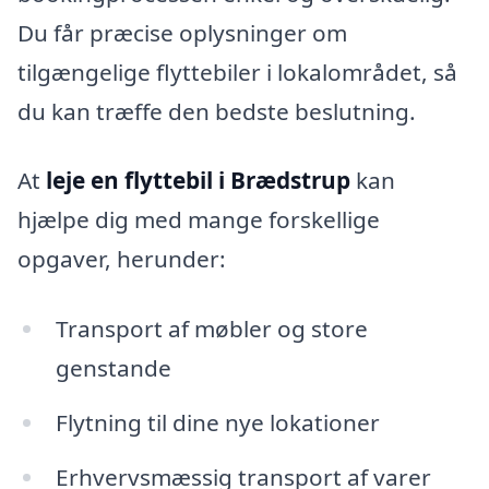
Du får præcise oplysninger om
tilgængelige flyttebiler i lokalområdet, så
du kan træffe den bedste beslutning.
At
leje en flyttebil i Brædstrup
kan
hjælpe dig med mange forskellige
opgaver, herunder:
Transport af møbler og store
genstande
Flytning til dine nye lokationer
Erhvervsmæssig transport af varer