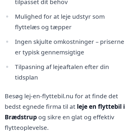
tilpasset dit behov
Mulighed for at leje udstyr som
flyttelæs og tæpper
Ingen skjulte omkostninger – priserne
er typisk gennemsigtige
Tilpasning af lejeaftalen efter din
tidsplan
Besøg lej-en-flyttebil.nu for at finde det
bedst egnede firma til at
leje en flyttebil i
Brædstrup
og sikre en glat og effektiv
flytteoplevelse.