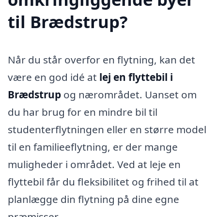
til Brædstrup?
Når du står overfor en flytning, kan det
være en god idé at
lej en flyttebil i
Brædstrup
og nærområdet. Uanset om
du har brug for en mindre bil til
studenterflytningen eller en større model
til en familieeflytning, er der mange
muligheder i området. Ved at leje en
flyttebil får du fleksibilitet og frihed til at
planlægge din flytning på dine egne
præmisser.