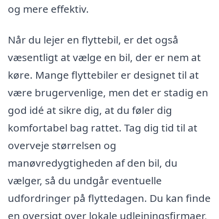
og mere effektiv.
Når du lejer en flyttebil, er det også
væsentligt at vælge en bil, der er nem at
køre. Mange flyttebiler er designet til at
være brugervenlige, men det er stadig en
god idé at sikre dig, at du føler dig
komfortabel bag rattet. Tag dig tid til at
overveje størrelsen og
manøvredygtigheden af den bil, du
vælger, så du undgår eventuelle
udfordringer på flyttedagen. Du kan finde
en oversigt over lokale udlejningsfirmaer,