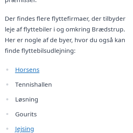
Der findes flere flyttefirmaer, der tilbyder
leje af flyttebiler i og omkring Brædstrup.
Her er nogle af de byer, hvor du også kan
finde flyttebilsudlejning:
Horsens
Tennishallen
Løsning
Gourits
Jejsing