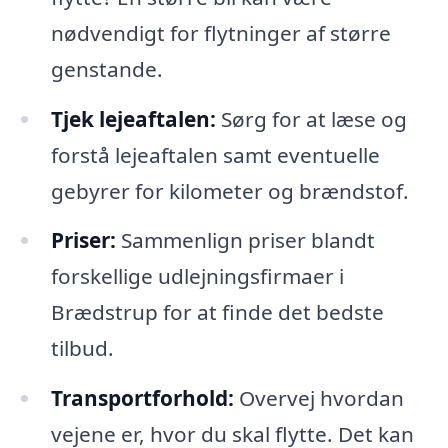
nødvendigt for flytninger af større
genstande.
Tjek lejeaftalen:
Sørg for at læse og
forstå lejeaftalen samt eventuelle
gebyrer for kilometer og brændstof.
Priser:
Sammenlign priser blandt
forskellige udlejningsfirmaer i
Brædstrup for at finde det bedste
tilbud.
Transportforhold:
Overvej hvordan
vejene er, hvor du skal flytte. Det kan