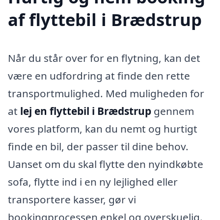
af flyttebil i Brædstrup
Når du står over for en flytning, kan det
være en udfordring at finde den rette
transportmulighed. Med muligheden for
at
lej en flyttebil i Brædstrup
gennem
vores platform, kan du nemt og hurtigt
finde en bil, der passer til dine behov.
Uanset om du skal flytte den nyindkøbte
sofa, flytte ind i en ny lejlighed eller
transportere kasser, gør vi
bookingprocessen enkel og overskuelig.