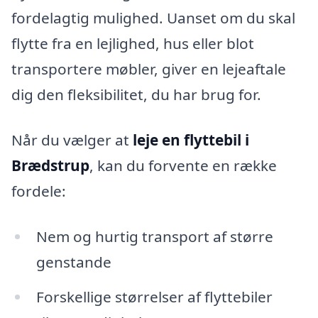
fordelagtig mulighed. Uanset om du skal
flytte fra en lejlighed, hus eller blot
transportere møbler, giver en lejeaftale
dig den fleksibilitet, du har brug for.
Når du vælger at
leje en flyttebil i
Brædstrup
, kan du forvente en række
fordele:
Nem og hurtig transport af større
genstande
Forskellige størrelser af flyttebiler