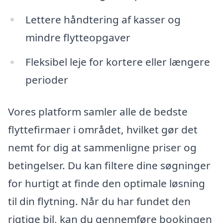
Lettere håndtering af kasser og
mindre flytteopgaver
Fleksibel leje for kortere eller længere
perioder
Vores platform samler alle de bedste
flyttefirmaer i området, hvilket gør det
nemt for dig at sammenligne priser og
betingelser. Du kan filtere dine søgninger
for hurtigt at finde den optimale løsning
til din flytning. Når du har fundet den
rigtige bil, kan du gennemføre bookingen