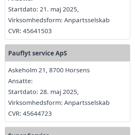
Startdato: 21. maj 2025,
Virksomhedsform: Anpartsselskab
CVR: 45641503
Pauflyt service ApS
Askeholm 21, 8700 Horsens
Ansatte:
Startdato: 28. maj 2025,
Virksomhedsform: Anpartsselskab
CVR: 45644723