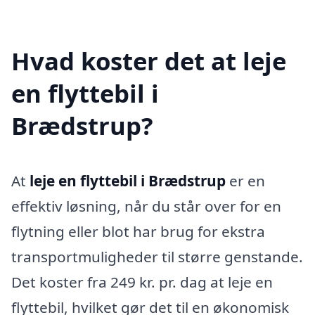
Hvad koster det at leje
en flyttebil i
Brædstrup?
At
leje en flyttebil i Brædstrup
er en
effektiv løsning, når du står over for en
flytning eller blot har brug for ekstra
transportmuligheder til større genstande.
Det koster fra 249 kr. pr. dag at leje en
flyttebil, hvilket gør det til en økonomisk