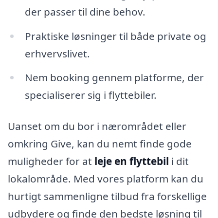
der passer til dine behov.
Praktiske løsninger til både private og
erhvervslivet.
Nem booking gennem platforme, der
specialiserer sig i flyttebiler.
Uanset om du bor i nærområdet eller
omkring Give, kan du nemt finde gode
muligheder for at
leje en flyttebil
i dit
lokalområde. Med vores platform kan du
hurtigt sammenligne tilbud fra forskellige
udbydere og finde den bedste løsning til