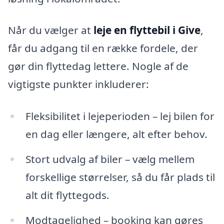
Når du vælger at
leje en flyttebil i Give
,
får du adgang til en række fordele, der
gør din flyttedag lettere. Nogle af de
vigtigste punkter inkluderer:
Fleksibilitet i lejeperioden – lej bilen for
en dag eller længere, alt efter behov.
Stort udvalg af biler – vælg mellem
forskellige størrelser, så du får plads til
alt dit flyttegods.
Modtagelighed – booking kan gøres