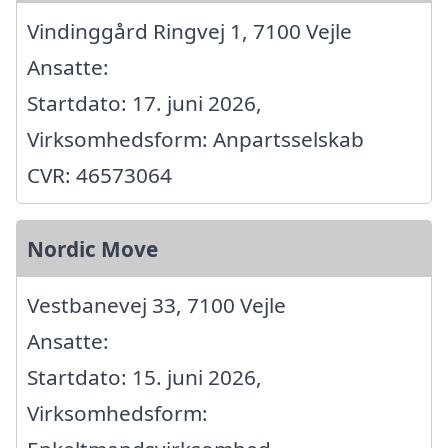
Vindinggård Ringvej 1, 7100 Vejle
Ansatte:
Startdato: 17. juni 2026,
Virksomhedsform: Anpartsselskab
CVR: 46573064
Nordic Move
Vestbanevej 33, 7100 Vejle
Ansatte:
Startdato: 15. juni 2026,
Virksomhedsform: