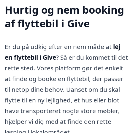
Hurtig og nem booking
af flyttebil i Give
Er du på udkig efter en nem måde at
lej
en flyttebil i Give
? Så er du kommet til det
rette sted. Vores platform gør det enkelt
at finde og booke en flyttebil, der passer
til netop dine behov. Uanset om du skal
flytte til en ny lejlighed, et hus eller blot
have transporteret nogle store møbler,
hjælper vi dig med at finde den rette
løsning i lokalområdet.