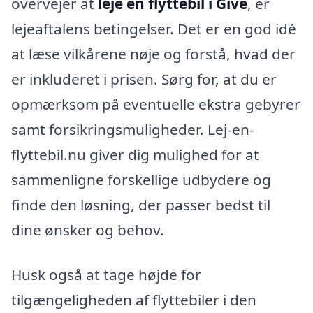
overvejer at
leje en flyttebil i Give
, er
lejeaftalens betingelser. Det er en god idé
at læse vilkårene nøje og forstå, hvad der
er inkluderet i prisen. Sørg for, at du er
opmærksom på eventuelle ekstra gebyrer
samt forsikringsmuligheder. Lej-en-
flyttebil.nu giver dig mulighed for at
sammenligne forskellige udbydere og
finde den løsning, der passer bedst til
dine ønsker og behov.
Husk også at tage højde for
tilgængeligheden af flyttebiler i den