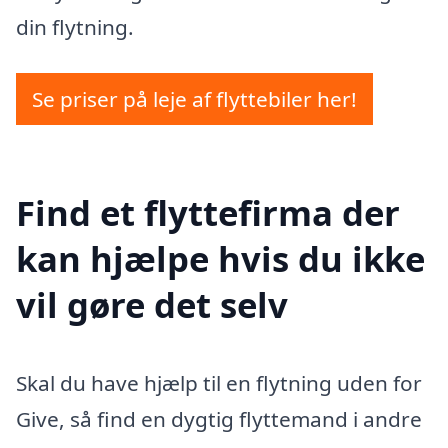
din flytning.
Se priser på leje af flyttebiler her!
Find et flyttefirma der
kan hjælpe hvis du ikke
vil gøre det selv
Skal du have hjælp til en flytning uden for
Give, så find en dygtig flyttemand i andre