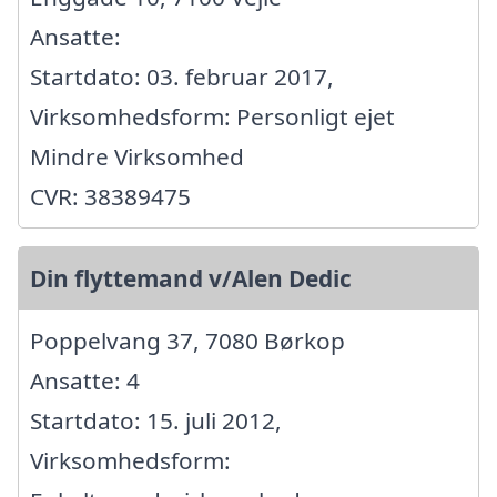
Ansatte:
Startdato: 03. februar 2017,
Virksomhedsform: Personligt ejet
Mindre Virksomhed
CVR: 38389475
Din flyttemand v/Alen Dedic
Poppelvang 37, 7080 Børkop
Ansatte: 4
Startdato: 15. juli 2012,
Virksomhedsform: