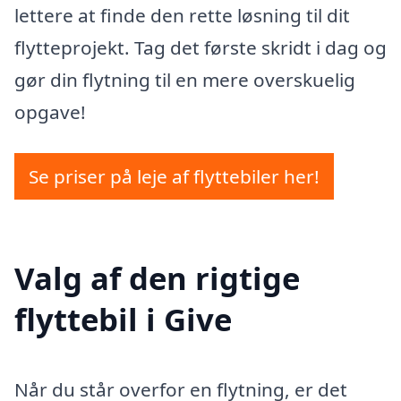
lettere at finde den rette løsning til dit
flytteprojekt. Tag det første skridt i dag og
gør din flytning til en mere overskuelig
opgave!
Se priser på leje af flyttebiler her!
Valg af den rigtige
flyttebil i Give
Når du står overfor en flytning, er det