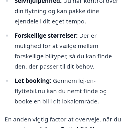
Selvhjulpenhed:
Du har kontrol over
din flytning og kan pakke dine
ejendele i dit eget tempo.
Forskellige størrelser:
Der er
mulighed for at vælge mellem
forskellige biltyper, så du kan finde
den, der passer til dit behov.
Let booking:
Gennem lej-en-
flyttebil.nu kan du nemt finde og
booke en bil i dit lokalområde.
En anden vigtig factor at overveje, når du