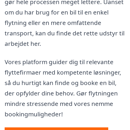
gør hele processen meget lettere. Uanset
om du har brug for en bil til en enkel
flytning eller en mere omfattende
transport, kan du finde det rette udstyr til
arbejdet her.
Vores platform guider dig til relevante
flyttefirmaer med kompetente løsninger,
så du hurtigt kan finde og booke en bil,
der opfylder dine behov. Gør flytningen
mindre stressende med vores nemme
bookingmuligheder!