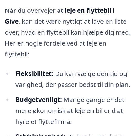
Når du overvejer at
leje en flyttebil i
Give
, kan det være nyttigt at lave en liste
over, hvad en flyttebil kan hjælpe dig med.
Her er nogle fordele ved at leje en
flyttebil:
Fleksibilitet:
Du kan vælge den tid og
varighed, der passer bedst til din plan.
Budgetvenligt:
Mange gange er det
mere økonomisk at leje en bil end at
hyre et flyttefirma.