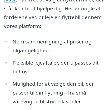
står klar til at hjælpe dig. Her er nogle af
fordelene ved at leje en flyttebil gennem
vores platform:
Nem sammenligning af priser og
tilgængelighed.
Fleksible lejeaftaler, der tilpasses dit
behov.
Mulighed for at vælge den bil, der
passer til din flytning – fra små
varevogne til større lastbiler.