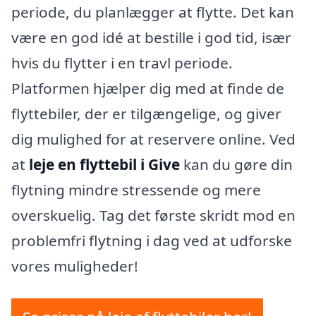
periode, du planlægger at flytte. Det kan
være en god idé at bestille i god tid, især
hvis du flytter i en travl periode.
Platformen hjælper dig med at finde de
flyttebiler, der er tilgængelige, og giver
dig mulighed for at reservere online. Ved
at
leje en flyttebil i Give
kan du gøre din
flytning mindre stressende og mere
overskuelig. Tag det første skridt mod en
problemfri flytning i dag ved at udforske
vores muligheder!