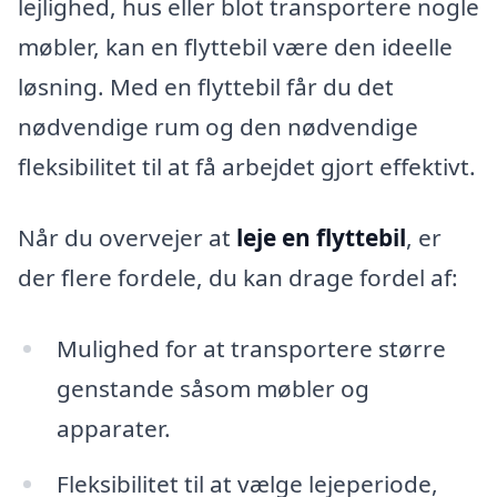
lejlighed, hus eller blot transportere nogle
møbler, kan en flyttebil være den ideelle
løsning. Med en flyttebil får du det
nødvendige rum og den nødvendige
fleksibilitet til at få arbejdet gjort effektivt.
Når du overvejer at
leje en flyttebil
, er
der flere fordele, du kan drage fordel af:
Mulighed for at transportere større
genstande såsom møbler og
apparater.
Fleksibilitet til at vælge lejeperiode,