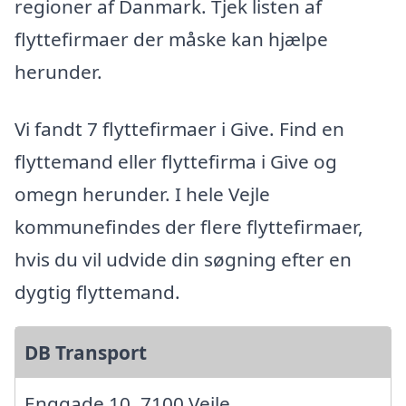
regioner af Danmark. Tjek listen af
flyttefirmaer der måske kan hjælpe
herunder.
Vi fandt 7 flyttefirmaer i Give. Find en
flyttemand eller flyttefirma i Give og
omegn herunder. I hele Vejle
kommunefindes der flere flyttefirmaer,
hvis du vil udvide din søgning efter en
dygtig flyttemand.
DB Transport
Enggade 10, 7100 Vejle