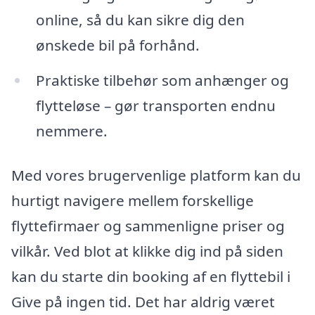
online, så du kan sikre dig den
ønskede bil på forhånd.
Praktiske tilbehør som anhænger og
flytteløse – gør transporten endnu
nemmere.
Med vores brugervenlige platform kan du
hurtigt navigere mellem forskellige
flyttefirmaer og sammenligne priser og
vilkår. Ved blot at klikke dig ind på siden
kan du starte din booking af en flyttebil i
Give på ingen tid. Det har aldrig været