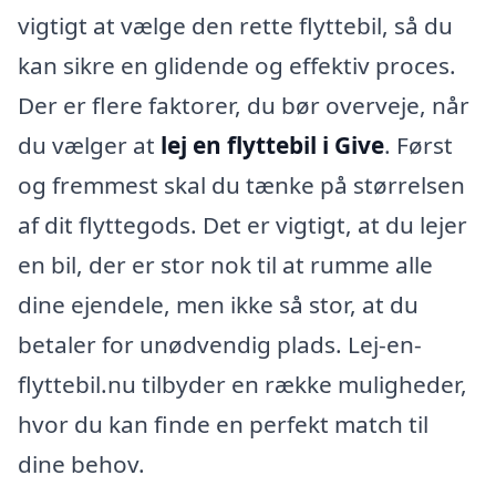
vigtigt at vælge den rette flyttebil, så du
kan sikre en glidende og effektiv proces.
Der er flere faktorer, du bør overveje, når
du vælger at
lej en flyttebil i Give
. Først
og fremmest skal du tænke på størrelsen
af dit flyttegods. Det er vigtigt, at du lejer
en bil, der er stor nok til at rumme alle
dine ejendele, men ikke så stor, at du
betaler for unødvendig plads. Lej-en-
flyttebil.nu tilbyder en række muligheder,
hvor du kan finde en perfekt match til
dine behov.