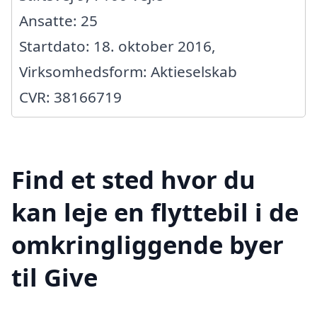
Ansatte: 25
Startdato: 18. oktober 2016,
Virksomhedsform: Aktieselskab
CVR: 38166719
Find et sted hvor du
kan leje en flyttebil i de
omkringliggende byer
til Give