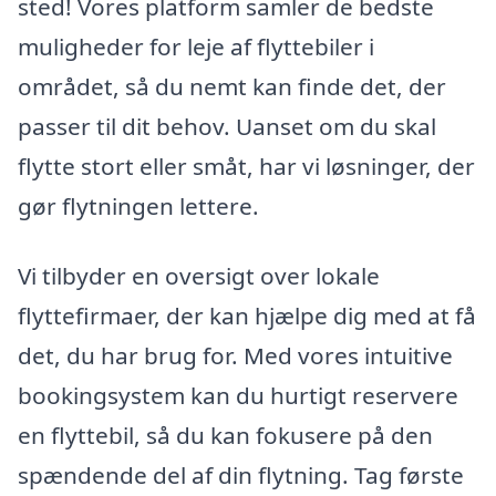
sted! Vores platform samler de bedste
muligheder for leje af flyttebiler i
området, så du nemt kan finde det, der
passer til dit behov. Uanset om du skal
flytte stort eller småt, har vi løsninger, der
gør flytningen lettere.
Vi tilbyder en oversigt over lokale
flyttefirmaer, der kan hjælpe dig med at få
det, du har brug for. Med vores intuitive
bookingsystem kan du hurtigt reservere
en flyttebil, så du kan fokusere på den
spændende del af din flytning. Tag første