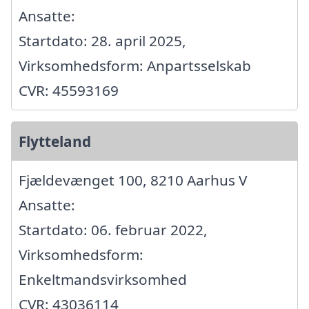
Ansatte:
Startdato: 28. april 2025,
Virksomhedsform: Anpartsselskab
CVR: 45593169
Flytteland
Fjældevænget 100, 8210 Aarhus V
Ansatte:
Startdato: 06. februar 2022,
Virksomhedsform:
Enkeltmandsvirksomhed
CVR: 43036114