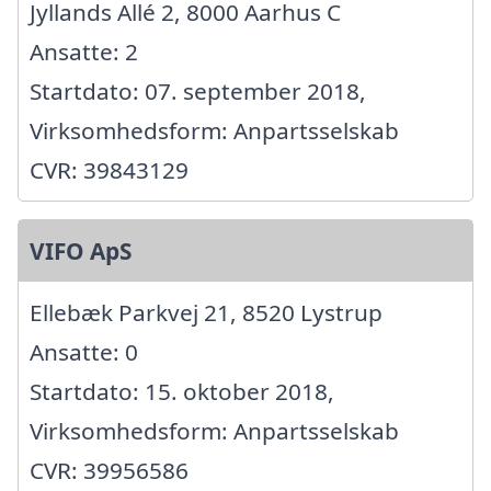
Jyllands Allé 2, 8000 Aarhus C
Ansatte: 2
Startdato: 07. september 2018,
Virksomhedsform: Anpartsselskab
CVR: 39843129
VIFO ApS
Ellebæk Parkvej 21, 8520 Lystrup
Ansatte: 0
Startdato: 15. oktober 2018,
Virksomhedsform: Anpartsselskab
CVR: 39956586