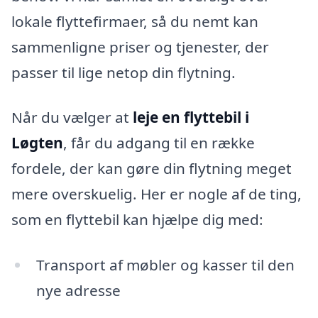
lokale flyttefirmaer, så du nemt kan
sammenligne priser og tjenester, der
passer til lige netop din flytning.
Når du vælger at
leje en flyttebil i
Løgten
, får du adgang til en række
fordele, der kan gøre din flytning meget
mere overskuelig. Her er nogle af de ting,
som en flyttebil kan hjælpe dig med:
Transport af møbler og kasser til den
nye adresse