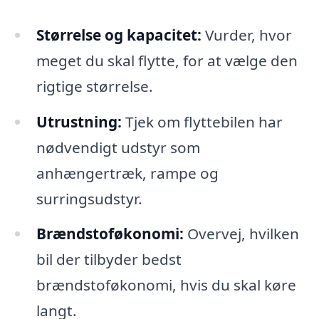
Størrelse og kapacitet:
Vurder, hvor
meget du skal flytte, for at vælge den
rigtige størrelse.
Utrustning:
Tjek om flyttebilen har
nødvendigt udstyr som
anhængertræk, rampe og
surringsudstyr.
Brændstoføkonomi:
Overvej, hvilken
bil der tilbyder bedst
brændstoføkonomi, hvis du skal køre
langt.