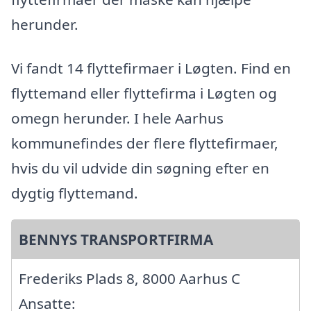
herunder.
Vi fandt 14 flyttefirmaer i Løgten. Find en
flyttemand eller flyttefirma i Løgten og
omegn herunder. I hele Aarhus
kommunefindes der flere flyttefirmaer,
hvis du vil udvide din søgning efter en
dygtig flyttemand.
BENNYS TRANSPORTFIRMA
Frederiks Plads 8, 8000 Aarhus C
Ansatte: