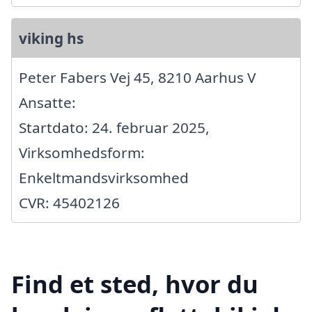
viking hs
Peter Fabers Vej 45, 8210 Aarhus V
Ansatte:
Startdato: 24. februar 2025,
Virksomhedsform:
Enkeltmandsvirksomhed
CVR: 45402126
Find et sted, hvor du