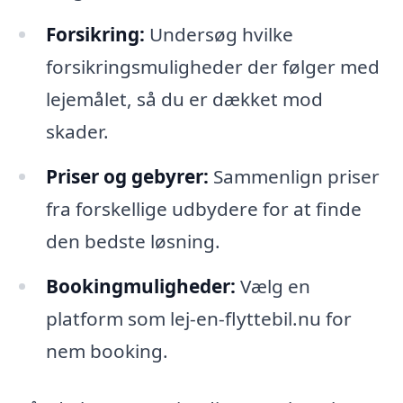
Forsikring:
Undersøg hvilke
forsikringsmuligheder der følger med
lejemålet, så du er dækket mod
skader.
Priser og gebyrer:
Sammenlign priser
fra forskellige udbydere for at finde
den bedste løsning.
Bookingmuligheder:
Vælg en
platform som lej-en-flyttebil.nu for
nem booking.