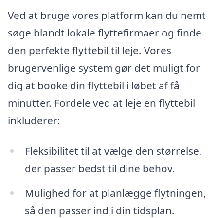
Ved at bruge vores platform kan du nemt
søge blandt lokale flyttefirmaer og finde
den perfekte flyttebil til leje. Vores
brugervenlige system gør det muligt for
dig at booke din flyttebil i løbet af få
minutter. Fordele ved at leje en flyttebil
inkluderer:
Fleksibilitet til at vælge den størrelse,
der passer bedst til dine behov.
Mulighed for at planlægge flytningen,
så den passer ind i din tidsplan.