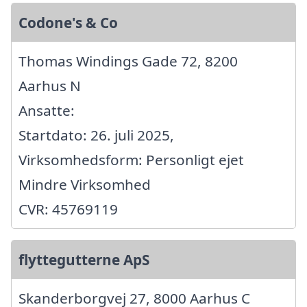
Codone's & Co
Thomas Windings Gade 72, 8200
Aarhus N
Ansatte:
Startdato: 26. juli 2025,
Virksomhedsform: Personligt ejet
Mindre Virksomhed
CVR: 45769119
flyttegutterne ApS
Skanderborgvej 27, 8000 Aarhus C