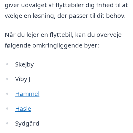
giver udvalget af flyttebiler dig frihed til at
vælge en løsning, der passer til dit behov.
Når du lejer en flyttebil, kan du overveje
følgende omkringliggende byer:
Skejby
Viby J
Hammel
Hasle
Sydgård