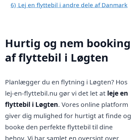
6)
Lej en flyttebil i andre dele af Danmark
Hurtig og nem booking
af flyttebil i Løgten
Planlægger du en flytning i Løgten? Hos
lej-en-flyttebil.nu gør vi det let at
leje en
flyttebil i Løgten
. Vores online platform
giver dig mulighed for hurtigt at finde og
booke den perfekte flyttebil til dine
behov. Vi har samlet en oversigt over