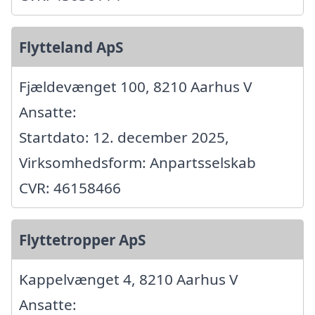
Flytteland ApS
Fjældevænget 100, 8210 Aarhus V
Ansatte:
Startdato: 12. december 2025,
Virksomhedsform: Anpartsselskab
CVR: 46158466
Flyttetropper ApS
Kappelvænget 4, 8210 Aarhus V
Ansatte: