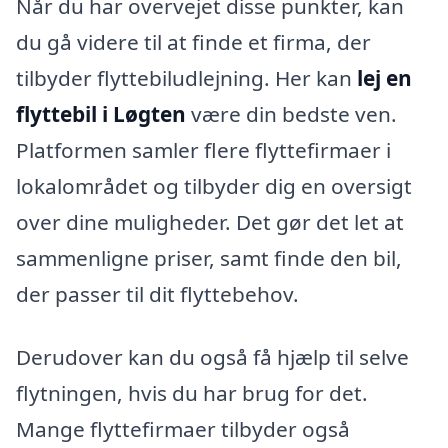
Når du har overvejet disse punkter, kan
du gå videre til at finde et firma, der
tilbyder flyttebiludlejning. Her kan
lej en
flyttebil i Løgten
være din bedste ven.
Platformen samler flere flyttefirmaer i
lokalområdet og tilbyder dig en oversigt
over dine muligheder. Det gør det let at
sammenligne priser, samt finde den bil,
der passer til dit flyttebehov.
Derudover kan du også få hjælp til selve
flytningen, hvis du har brug for det.
Mange flyttefirmaer tilbyder også