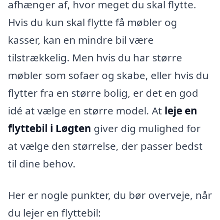
afhænger af, hvor meget du skal flytte.
Hvis du kun skal flytte få møbler og
kasser, kan en mindre bil være
tilstrækkelig. Men hvis du har større
møbler som sofaer og skabe, eller hvis du
flytter fra en større bolig, er det en god
idé at vælge en større model. At
leje en
flyttebil i Løgten
giver dig mulighed for
at vælge den størrelse, der passer bedst
til dine behov.
Her er nogle punkter, du bør overveje, når
du lejer en flyttebil: