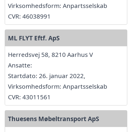
Virksomhedsform: Anpartsselskab
CVR: 46038991
ML FLYT Eftf. ApS
Herredsvej 58, 8210 Aarhus V
Ansatte:
Startdato: 26. januar 2022,
Virksomhedsform: Anpartsselskab
CVR: 43011561
Thuesens Møbeltransport ApS