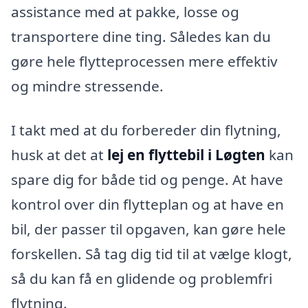
assistance med at pakke, losse og
transportere dine ting. Således kan du
gøre hele flytteprocessen mere effektiv
og mindre stressende.
I takt med at du forbereder din flytning,
husk at det at
lej en flyttebil i Løgten
kan
spare dig for både tid og penge. At have
kontrol over din flytteplan og at have en
bil, der passer til opgaven, kan gøre hele
forskellen. Så tag dig tid til at vælge klogt,
så du kan få en glidende og problemfri
flytning.