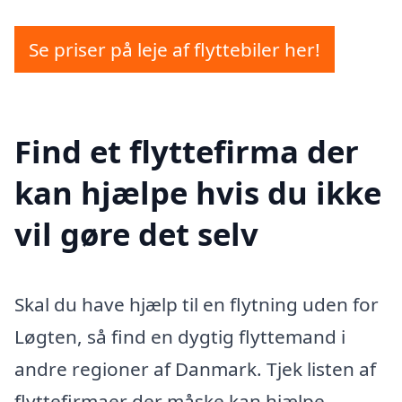
Se priser på leje af flyttebiler her!
Find et flyttefirma der
kan hjælpe hvis du ikke
vil gøre det selv
Skal du have hjælp til en flytning uden for
Løgten, så find en dygtig flyttemand i
andre regioner af Danmark. Tjek listen af
flyttefirmaer der måske kan hjælpe