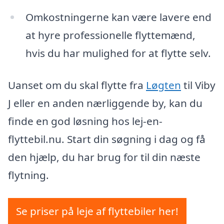
Omkostningerne kan være lavere end
at hyre professionelle flyttemænd,
hvis du har mulighed for at flytte selv.
Uanset om du skal flytte fra
Løgten
til Viby
J eller en anden nærliggende by, kan du
finde en god løsning hos lej-en-
flyttebil.nu. Start din søgning i dag og få
den hjælp, du har brug for til din næste
flytning.
Se priser på leje af flyttebiler her!