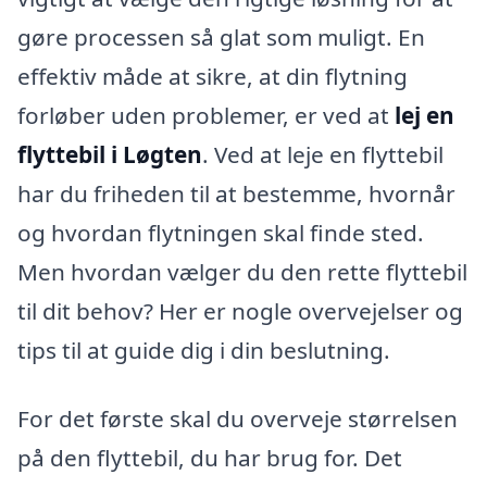
gøre processen så glat som muligt. En
effektiv måde at sikre, at din flytning
forløber uden problemer, er ved at
lej en
flyttebil i Løgten
. Ved at leje en flyttebil
har du friheden til at bestemme, hvornår
og hvordan flytningen skal finde sted.
Men hvordan vælger du den rette flyttebil
til dit behov? Her er nogle overvejelser og
tips til at guide dig i din beslutning.
For det første skal du overveje størrelsen
på den flyttebil, du har brug for. Det