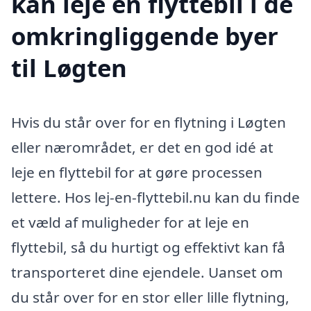
kan leje en flyttebil i de
omkringliggende byer
til Løgten
Hvis du står over for en flytning i Løgten
eller nærområdet, er det en god idé at
leje en flyttebil for at gøre processen
lettere. Hos lej-en-flyttebil.nu kan du finde
et væld af muligheder for at leje en
flyttebil, så du hurtigt og effektivt kan få
transporteret dine ejendele. Uanset om
du står over for en stor eller lille flytning,