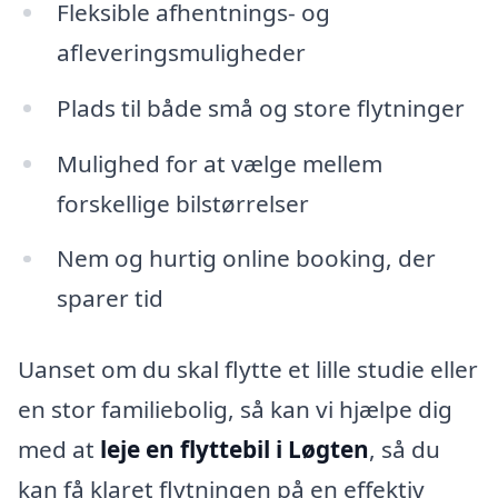
Fleksible afhentnings- og
afleveringsmuligheder
Plads til både små og store flytninger
Mulighed for at vælge mellem
forskellige bilstørrelser
Nem og hurtig online booking, der
sparer tid
Uanset om du skal flytte et lille studie eller
en stor familiebolig, så kan vi hjælpe dig
med at
leje en flyttebil i Løgten
, så du
kan få klaret flytningen på en effektiv