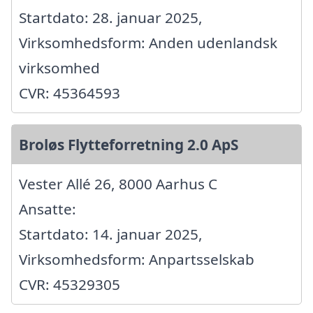
Startdato: 28. januar 2025,
Virksomhedsform: Anden udenlandsk
virksomhed
CVR: 45364593
Broløs Flytteforretning 2.0 ApS
Vester Allé 26, 8000 Aarhus C
Ansatte:
Startdato: 14. januar 2025,
Virksomhedsform: Anpartsselskab
CVR: 45329305