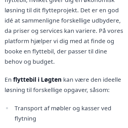
løsning til dit flytteprojekt. Det er en god
idé at sammenligne forskellige udbydere,
da priser og services kan variere. På vores
platform hjælper vi dig med at finde og
booke en flyttebil, der passer til dine
behov og budget.
En
flyttebil i Løgten
kan være den ideelle
løsning til forskellige opgaver, såsom:
Transport af møbler og kasser ved
flytning