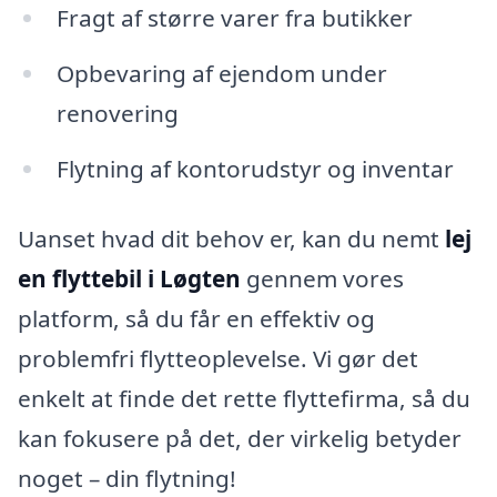
Fragt af større varer fra butikker
Opbevaring af ejendom under
renovering
Flytning af kontorudstyr og inventar
Uanset hvad dit behov er, kan du nemt
lej
en flyttebil i Løgten
gennem vores
platform, så du får en effektiv og
problemfri flytteoplevelse. Vi gør det
enkelt at finde det rette flyttefirma, så du
kan fokusere på det, der virkelig betyder
noget – din flytning!