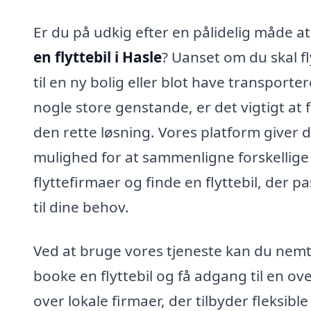
Er du på udkig efter en pålidelig måde a
en flyttebil i Hasle
? Uanset om du skal fl
til en ny bolig eller blot have transporter
nogle store genstande, er det vigtigt at 
den rette løsning. Vores platform giver d
mulighed for at sammenligne forskellige
flyttefirmaer og finde en flyttebil, der p
til dine behov.
Ved at bruge vores tjeneste kan du nem
booke en flyttebil og få adgang til en ove
over lokale firmaer, der tilbyder fleksible