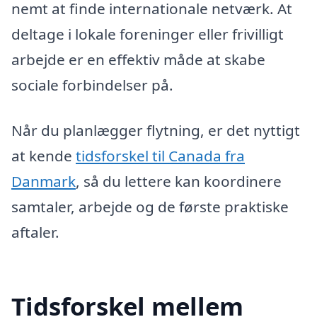
nemt at finde internationale netværk. At
deltage i lokale foreninger eller frivilligt
arbejde er en effektiv måde at skabe
sociale forbindelser på.
Når du planlægger flytning, er det nyttigt
at kende
tidsforskel til Canada fra
Danmark
, så du lettere kan koordinere
samtaler, arbejde og de første praktiske
aftaler.
Tidsforskel mellem