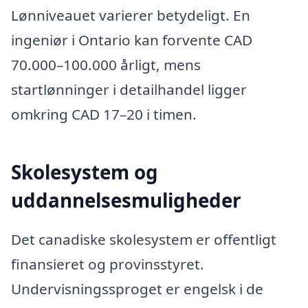
Lønniveauet varierer betydeligt. En
ingeniør i Ontario kan forvente CAD
70.000–100.000 årligt, mens
startlønninger i detailhandel ligger
omkring CAD 17–20 i timen.
Skolesystem og
uddannelsesmuligheder
Det canadiske skolesystem er offentligt
finansieret og provinsstyret.
Undervisningssproget er engelsk i de