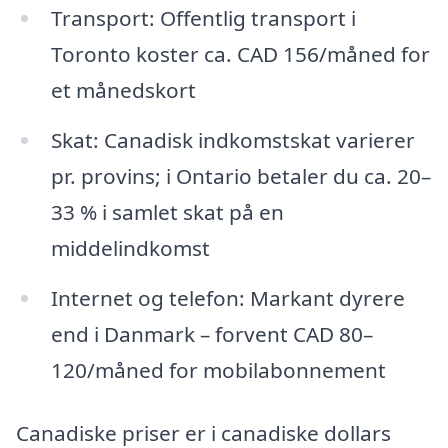
Transport: Offentlig transport i
Toronto koster ca. CAD 156/måned for
et månedskort
Skat: Canadisk indkomstskat varierer
pr. provins; i Ontario betaler du ca. 20–
33 % i samlet skat på en
middelindkomst
Internet og telefon: Markant dyrere
end i Danmark – forvent CAD 80–
120/måned for mobilabonnement
Canadiske priser er i canadiske dollars