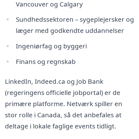
Vancouver og Calgary
Sundhedssektoren – sygeplejersker og
læger med godkendte uddannelser
Ingeniørfag og byggeri
Finans og regnskab
LinkedIn, Indeed.ca og Job Bank
(regeringens officielle jobportal) er de
primære platforme. Netværk spiller en
stor rolle i Canada, så det anbefales at
deltage i lokale faglige events tidligt.