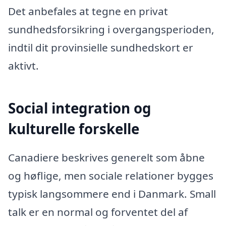
Det anbefales at tegne en privat
sundhedsforsikring i overgangsperioden,
indtil dit provinsielle sundhedskort er
aktivt.
Social integration og
kulturelle forskelle
Canadiere beskrives generelt som åbne
og høflige, men sociale relationer bygges
typisk langsommere end i Danmark. Small
talk er en normal og forventet del af