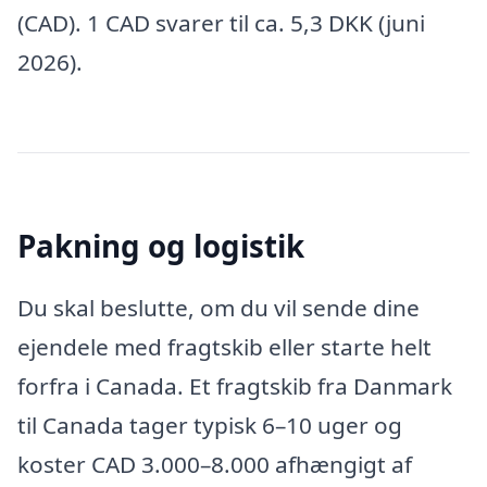
(CAD). 1 CAD svarer til ca. 5,3 DKK (juni
2026).
Pakning og logistik
Du skal beslutte, om du vil sende dine
ejendele med fragtskib eller starte helt
forfra i Canada. Et fragtskib fra Danmark
til Canada tager typisk 6–10 uger og
koster CAD 3.000–8.000 afhængigt af