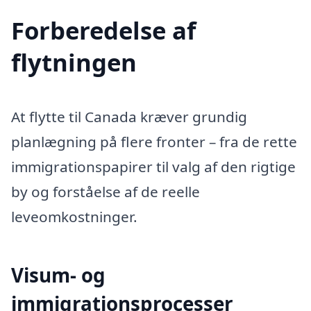
Forberedelse af
flytningen
At flytte til Canada kræver grundig
planlægning på flere fronter – fra de rette
immigrationspapirer til valg af den rigtige
by og forståelse af de reelle
leveomkostninger.
Visum- og
immigrationsprocesser