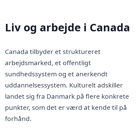
Liv og arbejde i Canada
Canada tilbyder et struktureret
arbejdsmarked, et offentligt
sundhedssystem og et anerkendt
uddannelsessystem. Kulturelt adskiller
landet sig fra Danmark på flere konkrete
punkter, som det er værd at kende til på
forhånd.