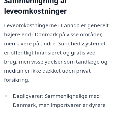
Sammenligning af
leveomkostninger
Leveomkostningerne i Canada er generelt
højere end i Danmark på visse områder,
men lavere på andre. Sundhedssystemet
er offentligt finansieret og gratis ved
brug, men visse ydelser som tandlæge og
medicin er ikke dækket uden privat
forsikring.
Dagligvarer: Sammenlignelige med
Danmark, men importvarer er dyrere