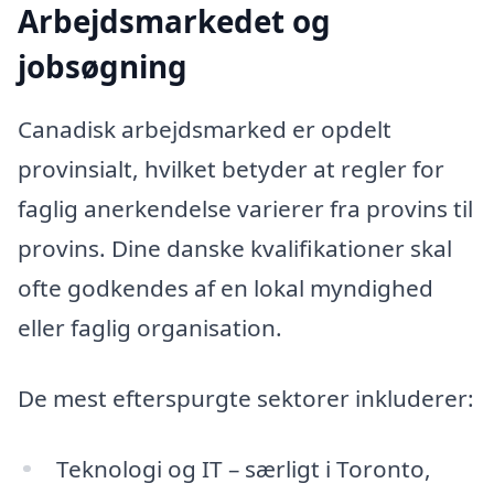
Arbejdsmarkedet og
jobsøgning
Canadisk arbejdsmarked er opdelt
provinsialt, hvilket betyder at regler for
faglig anerkendelse varierer fra provins til
provins. Dine danske kvalifikationer skal
ofte godkendes af en lokal myndighed
eller faglig organisation.
De mest efterspurgte sektorer inkluderer:
Teknologi og IT – særligt i Toronto,