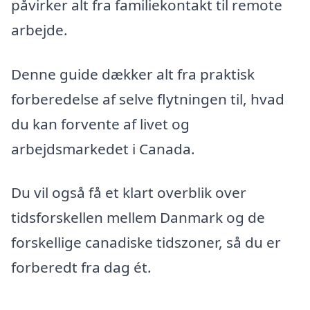
påvirker alt fra familiekontakt til remote
arbejde.
Denne guide dækker alt fra praktisk
forberedelse af selve flytningen til, hvad
du kan forvente af livet og
arbejdsmarkedet i Canada.
Du vil også få et klart overblik over
tidsforskellen mellem Danmark og de
forskellige canadiske tidszoner, så du er
forberedt fra dag ét.