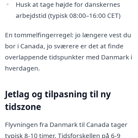
Husk at tage højde for danskernes
arbejdstid (typisk 08:00–16:00 CET)
En tommelfingerregel: jo længere vest du
bor i Canada, jo sværere er det at finde
overlappende tidspunkter med Danmark i
hverdagen.
Jetlag og tilpasning til ny
tidszone
Flyvningen fra Danmark til Canada tager
typisk 8-10 timer. Tidsforskellen på 6-9