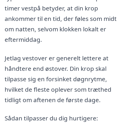
timer vestpå betyder, at din krop
ankommer til en tid, der føles som midt
om natten, selvom klokken lokalt er
eftermiddag.
Jetlag vestover er generelt lettere at
håndtere end østover. Din krop skal
tilpasse sig en forsinket døgnrytme,
hvilket de fleste oplever som træthed
tidligt om aftenen de første dage.
Sådan tilpasser du dig hurtigere: