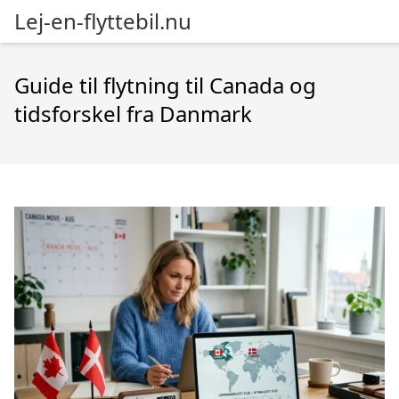
Lej-en-flyttebil.nu
Guide til flytning til Canada og
tidsforskel fra Danmark