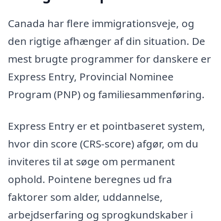
Canada har flere immigrationsveje, og
den rigtige afhænger af din situation. De
mest brugte programmer for danskere er
Express Entry, Provincial Nominee
Program (PNP) og familiesammenføring.
Express Entry er et pointbaseret system,
hvor din score (CRS-score) afgør, om du
inviteres til at søge om permanent
ophold. Pointene beregnes ud fra
faktorer som alder, uddannelse,
arbejdserfaring og sprogkundskaber i