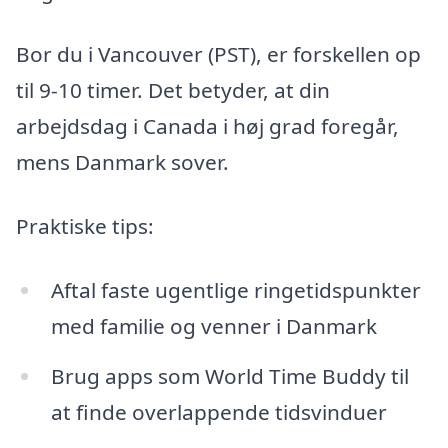
Bor du i Vancouver (PST), er forskellen op
til 9-10 timer. Det betyder, at din
arbejdsdag i Canada i høj grad foregår,
mens Danmark sover.
Praktiske tips:
Aftal faste ugentlige ringetidspunkter
med familie og venner i Danmark
Brug apps som World Time Buddy til
at finde overlappende tidsvinduer