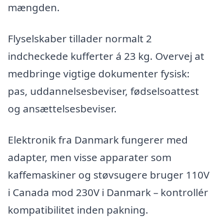
mængden.
Flyselskaber tillader normalt 2
indcheckede kufferter á 23 kg. Overvej at
medbringe vigtige dokumenter fysisk:
pas, uddannelsesbeviser, fødselsoattest
og ansættelsesbeviser.
Elektronik fra Danmark fungerer med
adapter, men visse apparater som
kaffemaskiner og støvsugere bruger 110V
i Canada mod 230V i Danmark – kontrollér
kompatibilitet inden pakning.