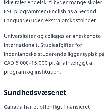
ikke taler engelsk, tilbyder mange skoler
ESL-programmer (English as a Second
Language) uden ekstra omkostninger.
Universiteter og colleges er anerkendte
internationalt. Studieafgifter for
indenlandske studerende ligger typisk på
CAD 6.000–15.000 pr. år afhængigt af
program og institution.
Sundhedsvæsenet
Canada har et offentligt finansieret