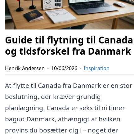
Guide til flytning til Canada
og tidsforskel fra Danmark
Henrik Andersen
-
10/06/2026
-
Inspiration
At flytte til Canada fra Danmark er en stor
beslutning, der kræver grundig
planlægning. Canada er seks til ni timer
bagud Danmark, afhængigt af hvilken
provins du bosætter dig i – noget der