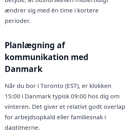
ændrer sig med én time i kortere
perioder.
Planlægning af
kommunikation med
Danmark
Når du bor i Toronto (EST), er klokken
15:00 i Danmark typisk 09:00 hos dig om
vinteren. Det giver et relativt godt overlap
for arbejdsopkald eller familiesnak i
dagtimerne.