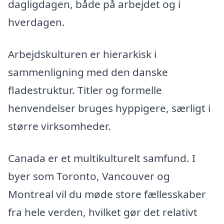
dagligdagen, både på arbejdet og i
hverdagen.
Arbejdskulturen er hierarkisk i
sammenligning med den danske
fladestruktur. Titler og formelle
henvendelser bruges hyppigere, særligt i
større virksomheder.
Canada er et multikulturelt samfund. I
byer som Toronto, Vancouver og
Montreal vil du møde store fællesskaber
fra hele verden, hvilket gør det relativt