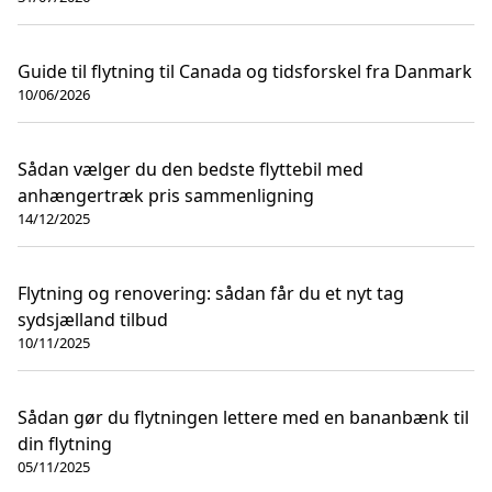
Guide til flytning til Canada og tidsforskel fra Danmark
10/06/2026
Sådan vælger du den bedste flyttebil med
anhængertræk pris sammenligning
14/12/2025
Flytning og renovering: sådan får du et nyt tag
sydsjælland tilbud
10/11/2025
Sådan gør du flytningen lettere med en bananbænk til
din flytning
05/11/2025