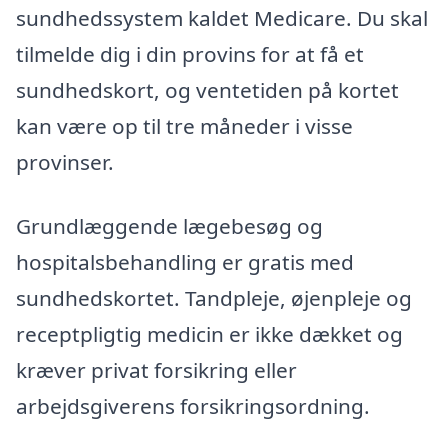
sundhedssystem kaldet Medicare. Du skal
tilmelde dig i din provins for at få et
sundhedskort, og ventetiden på kortet
kan være op til tre måneder i visse
provinser.
Grundlæggende lægebesøg og
hospitalsbehandling er gratis med
sundhedskortet. Tandpleje, øjenpleje og
receptpligtig medicin er ikke dækket og
kræver privat forsikring eller
arbejdsgiverens forsikringsordning.