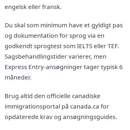
engelsk eller fransk.
Du skal som minimum have et gyldigt pas
og dokumentation for sprog via en
godkendt sprogtest som IELTS eller TEF.
Sagsbehandlingstider varierer, men
Express Entry-ansøgninger tager typisk 6
måneder.
Brug altid den officielle canadiske
immigrationsportal på canada.ca for
opdaterede krav og ansøgningsguides.