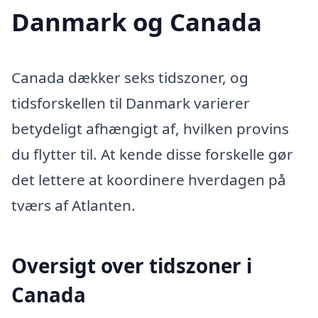
Danmark og Canada
Canada dækker seks tidszoner, og
tidsforskellen til Danmark varierer
betydeligt afhængigt af, hvilken provins
du flytter til. At kende disse forskelle gør
det lettere at koordinere hverdagen på
tværs af Atlanten.
Oversigt over tidszoner i
Canada