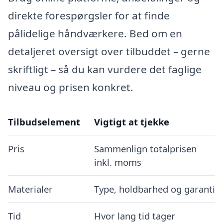
direkte forespørgsler for at finde
pålidelige håndværkere. Bed om en
detaljeret oversigt over tilbuddet – gerne
skriftligt – så du kan vurdere det faglige
niveau og prisen konkret.
Tilbudselement
Vigtigt at tjekke
Pris
Sammenlign totalprisen
inkl. moms
Materialer
Type, holdbarhed og garanti
Tid
Hvor lang tid tager