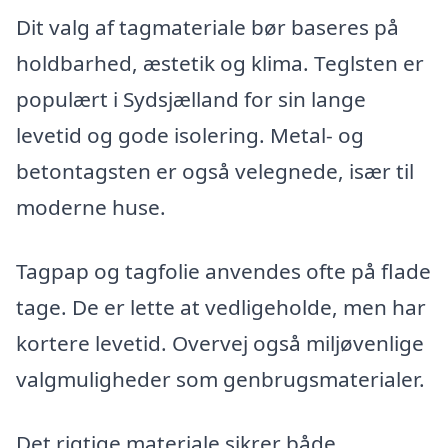
Dit valg af tagmateriale bør baseres på
holdbarhed, æstetik og klima. Teglsten er
populært i Sydsjælland for sin lange
levetid og gode isolering. Metal- og
betontagsten er også velegnede, især til
moderne huse.
Tagpap og tagfolie anvendes ofte på flade
tage. De er lette at vedligeholde, men har
kortere levetid. Overvej også miljøvenlige
valgmuligheder som genbrugsmaterialer.
Det rigtige materiale sikrer både