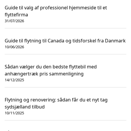
Guide til valg af professionel hjemmeside til et
flyttefirma
31/07/2026
Guide til flytning til Canada og tidsforskel fra Danmark
10/06/2026
Sådan vælger du den bedste flyttebil med
anhængertræk pris sammenligning
14/12/2025
Flytning og renovering: sådan får du et nyt tag
sydsjælland tilbud
10/11/2025