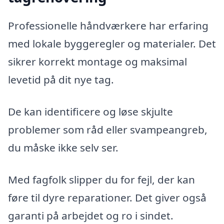
Professionelle håndværkere har erfaring
med lokale byggeregler og materialer. Det
sikrer korrekt montage og maksimal
levetid på dit nye tag.
De kan identificere og løse skjulte
problemer som råd eller svampeangreb,
du måske ikke selv ser.
Med fagfolk slipper du for fejl, der kan
føre til dyre reparationer. Det giver også
garanti på arbejdet og ro i sindet.