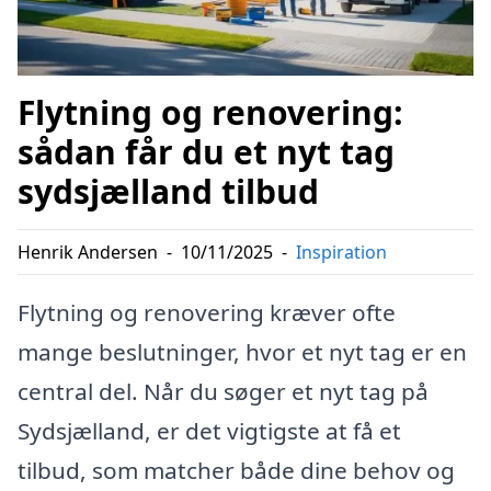
Flytning og renovering:
sådan får du et nyt tag
sydsjælland tilbud
Henrik Andersen
-
10/11/2025
-
Inspiration
Flytning og renovering kræver ofte
mange beslutninger, hvor et nyt tag er en
central del. Når du søger et nyt tag på
Sydsjælland, er det vigtigste at få et
tilbud, som matcher både dine behov og