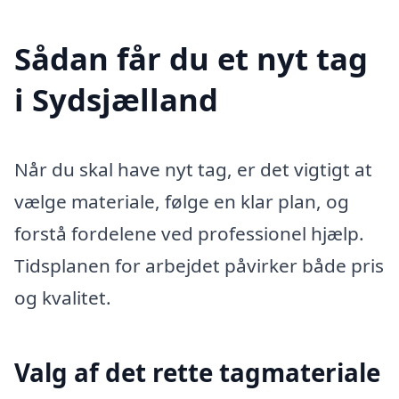
Sådan får du et nyt tag
i Sydsjælland
Når du skal have nyt tag, er det vigtigt at
vælge materiale, følge en klar plan, og
forstå fordelene ved professionel hjælp.
Tidsplanen for arbejdet påvirker både pris
og kvalitet.
Valg af det rette tagmateriale