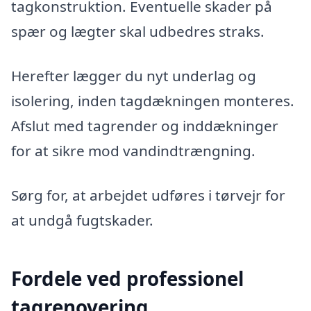
tagkonstruktion. Eventuelle skader på
spær og lægter skal udbedres straks.
Herefter lægger du nyt underlag og
isolering, inden tagdækningen monteres.
Afslut med tagrender og inddækninger
for at sikre mod vandindtrængning.
Sørg for, at arbejdet udføres i tørvejr for
at undgå fugtskader.
Fordele ved professionel
tagrenovering