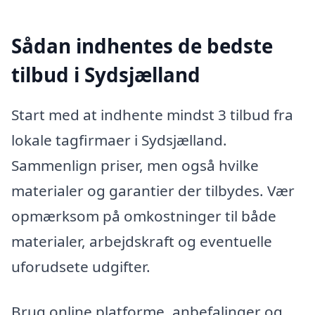
Sådan indhentes de bedste
tilbud i Sydsjælland
Start med at indhente mindst 3 tilbud fra
lokale tagfirmaer i Sydsjælland.
Sammenlign priser, men også hvilke
materialer og garantier der tilbydes. Vær
opmærksom på omkostninger til både
materialer, arbejdskraft og eventuelle
uforudsete udgifter.
Brug online platforme, anbefalinger og