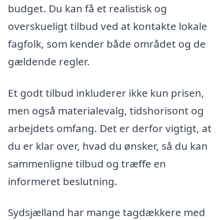
budget. Du kan få et realistisk og
overskueligt tilbud ved at kontakte lokale
fagfolk, som kender både området og de
gældende regler.
Et godt tilbud inkluderer ikke kun prisen,
men også materialevalg, tidshorisont og
arbejdets omfang. Det er derfor vigtigt, at
du er klar over, hvad du ønsker, så du kan
sammenligne tilbud og træffe en
informeret beslutning.
Sydsjælland har mange tagdækkere med