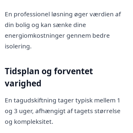
En professionel løsning øger værdien af
din bolig og kan sænke dine
energiomkostninger gennem bedre
isolering.
Tidsplan og forventet
varighed
En tagudskiftning tager typisk mellem 1
og 3 uger, afhængigt af tagets størrelse
og kompleksitet.