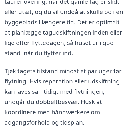
tagrenovering, når det gamle tag er slidt
eller utæt, og du vil undgå at skulle bo i en
byggeplads i længere tid. Det er optimalt
at planlægge tagudskiftningen inden eller
lige efter flyttedagen, så huset er i god
stand, når du flytter ind.
Tjek tagets tilstand mindst et par uger før
flytning. Hvis reparation eller udskiftning
kan laves samtidigt med flytningen,
undgår du dobbeltbesvær. Husk at
koordinere med håndværkere om
adgangsforhold og tidsplan.