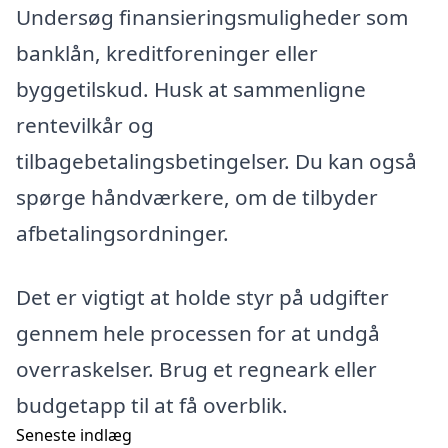
Undersøg finansieringsmuligheder som
banklån, kreditforeninger eller
byggetilskud. Husk at sammenligne
rentevilkår og
tilbagebetalingsbetingelser. Du kan også
spørge håndværkere, om de tilbyder
afbetalingsordninger.
Det er vigtigt at holde styr på udgifter
gennem hele processen for at undgå
overraskelser. Brug et regneark eller
budgetapp til at få overblik.
Seneste indlæg