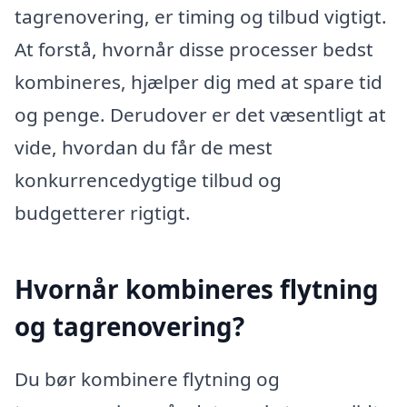
tagrenovering, er timing og tilbud vigtigt.
At forstå, hvornår disse processer bedst
kombineres, hjælper dig med at spare tid
og penge. Derudover er det væsentligt at
vide, hvordan du får de mest
konkurrencedygtige tilbud og
budgetterer rigtigt.
Hvornår kombineres flytning
og tagrenovering?
Du bør kombinere flytning og