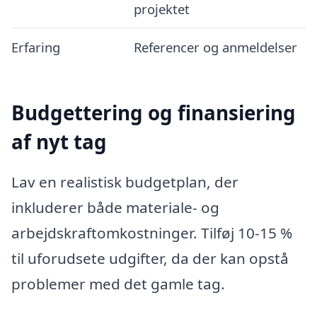
projektet
Erfaring
Referencer og anmeldelser
Budgettering og finansiering
af nyt tag
Lav en realistisk budgetplan, der
inkluderer både materiale- og
arbejdskraftomkostninger. Tilføj 10-15 %
til uforudsete udgifter, da der kan opstå
problemer med det gamle tag.