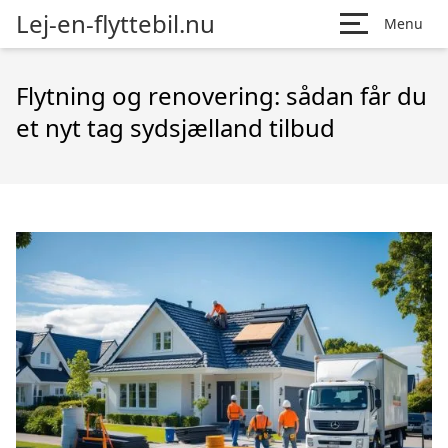
Lej-en-flyttebil.nu
Menu
Flytning og renovering: sådan får du
et nyt tag sydsjælland tilbud