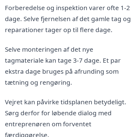
Forberedelse og inspektion varer ofte 1-2
dage. Selve fjernelsen af det gamle tag og
reparationer tager op til flere dage.
Selve monteringen af det nye
tagmateriale kan tage 3-7 dage. Et par
ekstra dage bruges på afrunding som
tætning og rengøring.
Vejret kan påvirke tidsplanen betydeligt.
Sørg derfor for løbende dialog med
entreprenøren om forventet
færdiggørelse.