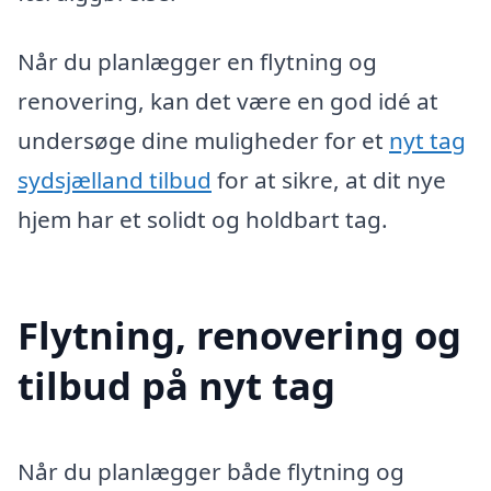
Når du planlægger en flytning og
renovering, kan det være en god idé at
undersøge dine muligheder for et
nyt tag
sydsjælland tilbud
for at sikre, at dit nye
hjem har et solidt og holdbart tag.
Flytning, renovering og
tilbud på nyt tag
Når du planlægger både flytning og