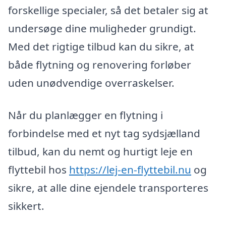
forskellige specialer, så det betaler sig at
undersøge dine muligheder grundigt.
Med det rigtige tilbud kan du sikre, at
både flytning og renovering forløber
uden unødvendige overraskelser.
Når du planlægger en flytning i
forbindelse med et nyt tag sydsjælland
tilbud, kan du nemt og hurtigt leje en
flyttebil hos
https://lej-en-flyttebil.nu
og
sikre, at alle dine ejendele transporteres
sikkert.