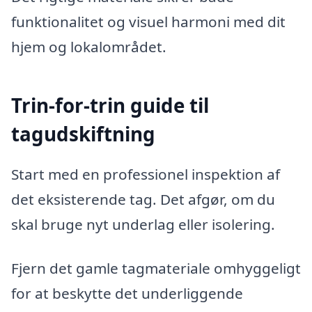
funktionalitet og visuel harmoni med dit
hjem og lokalområdet.
Trin-for-trin guide til
tagudskiftning
Start med en professionel inspektion af
det eksisterende tag. Det afgør, om du
skal bruge nyt underlag eller isolering.
Fjern det gamle tagmateriale omhyggeligt
for at beskytte det underliggende