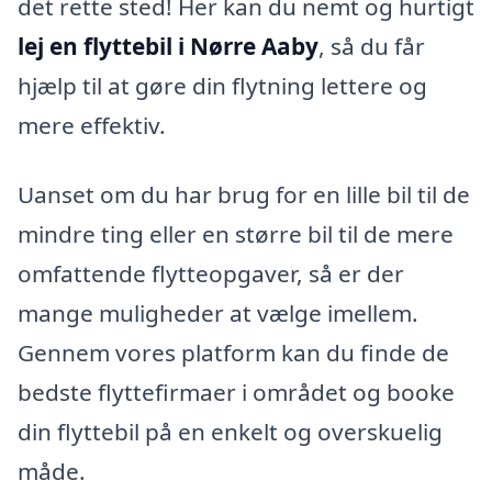
det rette sted! Her kan du nemt og hurtigt
lej en flyttebil i Nørre Aaby
, så du får
hjælp til at gøre din flytning lettere og
mere effektiv.
Uanset om du har brug for en lille bil til de
mindre ting eller en større bil til de mere
omfattende flytteopgaver, så er der
mange muligheder at vælge imellem.
Gennem vores platform kan du finde de
bedste flyttefirmaer i området og booke
din flyttebil på en enkelt og overskuelig
måde.