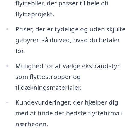
flyttebiler, der passer til hele dit
flytteprojekt.
Priser, der er tydelige og uden skjulte
gebyrer, så du ved, hvad du betaler
for.
Mulighed for at vælge ekstraudstyr
som flyttestropper og
tildækningsmaterialer.
Kundevurderinger, der hjælper dig
med at finde det bedste flyttefirma i
nærheden.