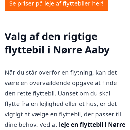
Se priser på leje af flyttebiler her!
Valg af den rigtige
flyttebil i Nørre Aaby
Når du står overfor en flytning, kan det
være en overvældende opgave at finde
den rette flyttebil. Uanset om du skal
flytte fra en lejlighed eller et hus, er det
vigtigt at vælge en flyttebil, der passer til
dine behov. Ved at
leje en flyttebil i Nørre