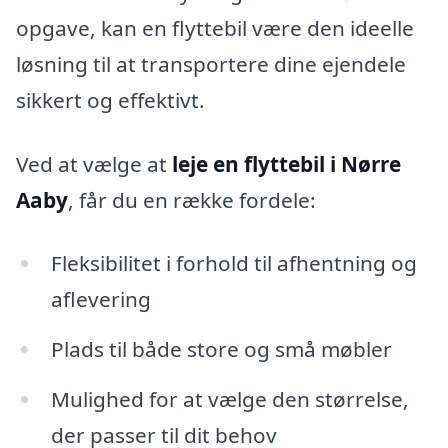
opgave, kan en flyttebil være den ideelle
løsning til at transportere dine ejendele
sikkert og effektivt.
Ved at vælge at
leje en flyttebil i Nørre
Aaby
, får du en række fordele:
Fleksibilitet i forhold til afhentning og
aflevering
Plads til både store og små møbler
Mulighed for at vælge den størrelse,
der passer til dit behov