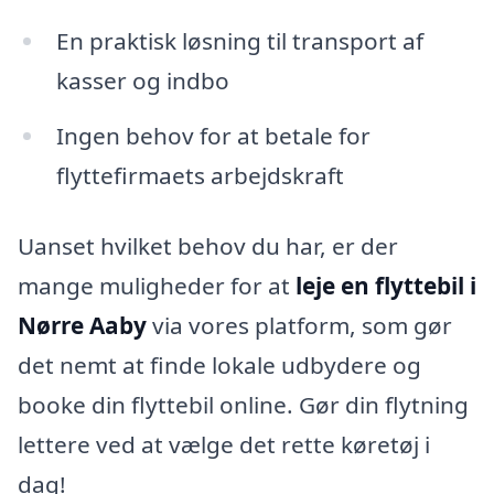
En praktisk løsning til transport af
kasser og indbo
Ingen behov for at betale for
flyttefirmaets arbejdskraft
Uanset hvilket behov du har, er der
mange muligheder for at
leje en flyttebil i
Nørre Aaby
via vores platform, som gør
det nemt at finde lokale udbydere og
booke din flyttebil online. Gør din flytning
lettere ved at vælge det rette køretøj i
dag!