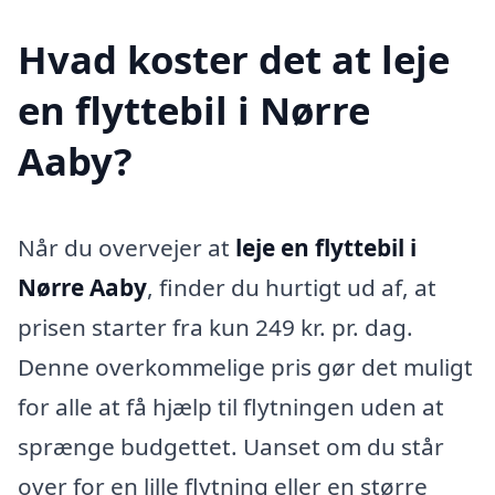
Hvad koster det at leje
en flyttebil i Nørre
Aaby?
Når du overvejer at
leje en flyttebil i
Nørre Aaby
, finder du hurtigt ud af, at
prisen starter fra kun 249 kr. pr. dag.
Denne overkommelige pris gør det muligt
for alle at få hjælp til flytningen uden at
sprænge budgettet. Uanset om du står
over for en lille flytning eller en større