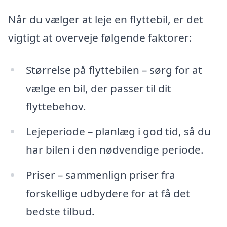
Når du vælger at leje en flyttebil, er det
vigtigt at overveje følgende faktorer:
Størrelse på flyttebilen – sørg for at
vælge en bil, der passer til dit
flyttebehov.
Lejeperiode – planlæg i god tid, så du
har bilen i den nødvendige periode.
Priser – sammenlign priser fra
forskellige udbydere for at få det
bedste tilbud.