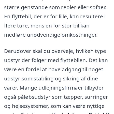
større genstande som reoler eller sofaer.
En flyttebil, der er for lille, kan resultere i
flere ture, mens en for stor bil kan
medføre unødvendige omkostninger.
Derudover skal du overveje, hvilken type
udstyr der følger med flyttebilen. Det kan
være en fordel at have adgang til noget
udstyr som stabling og sikring af dine
varer. Mange udlejningsfirmaer tilbyder
også påløbsudstyr som tæpper, surringer
og hejsesystemer, som kan være nyttige