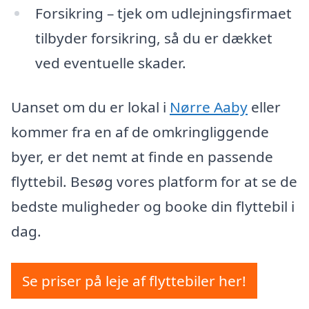
Forsikring – tjek om udlejningsfirmaet
tilbyder forsikring, så du er dækket
ved eventuelle skader.
Uanset om du er lokal i
Nørre Aaby
eller
kommer fra en af de omkringliggende
byer, er det nemt at finde en passende
flyttebil. Besøg vores platform for at se de
bedste muligheder og booke din flyttebil i
dag.
Se priser på leje af flyttebiler her!