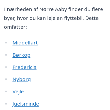
I nærheden af Nørre Aaby finder du flere
byer, hvor du kan leje en flyttebil. Dette
omfatter:
Middelfart
Børkop
Fredericia
Nyborg
Vejle
Juelsminde