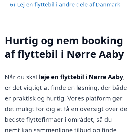
6)
Lej en flyttebil i andre dele af Danmark
Hurtig og nem booking
af flyttebil i Nørre Aaby
Når du skal
leje en flyttebil i Nørre Aaby
,
er det vigtigt at finde en løsning, der både
er praktisk og hurtig. Vores platform gør
det muligt for dig at få en oversigt over de
bedste flyttefirmaer i området, så du
nemt kan sammenligne tilbud og finde