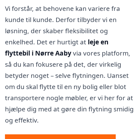
Vi forstår, at behovene kan variere fra
kunde til kunde. Derfor tilbyder vi en
løsning, der skaber fleksibilitet og
enkelhed. Det er hurtigt at
leje en
flyttebil i Nørre Aaby
via vores platform,
så du kan fokusere på det, der virkelig
betyder noget – selve flytningen. Uanset
om du skal flytte til en ny bolig eller blot
transportere nogle møbler, er vi her for at
hjælpe dig med at gøre din flytning smidig
og effektiv.