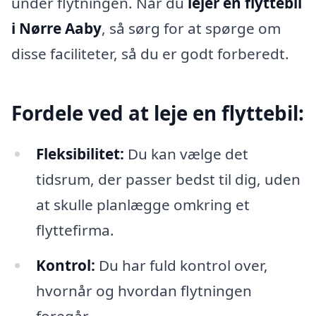
under flytningen. Når du
lejer en flyttebil
i Nørre Aaby
, så sørg for at spørge om
disse faciliteter, så du er godt forberedt.
Fordele ved at leje en flyttebil:
Fleksibilitet:
Du kan vælge det
tidsrum, der passer bedst til dig, uden
at skulle planlægge omkring et
flyttefirma.
Kontrol:
Du har fuld kontrol over,
hvornår og hvordan flytningen
foregår.