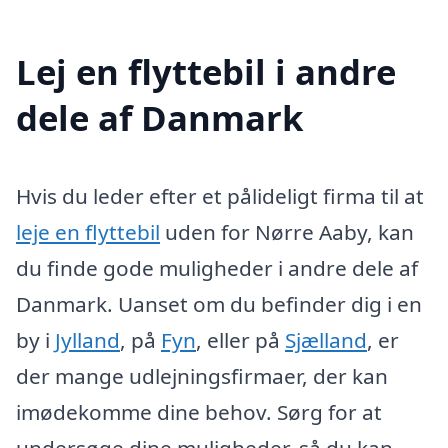
Lej en flyttebil i andre
dele af Danmark
Hvis du leder efter et pålideligt firma til at
leje en flyttebil
uden for Nørre Aaby, kan
du finde gode muligheder i andre dele af
Danmark. Uanset om du befinder dig i en
by i
Jylland
, på
Fyn
, eller på
Sjælland
, er
der mange udlejningsfirmaer, der kan
imødekomme dine behov. Sørg for at