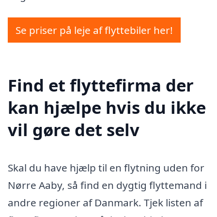
Se priser på leje af flyttebiler her!
Find et flyttefirma der
kan hjælpe hvis du ikke
vil gøre det selv
Skal du have hjælp til en flytning uden for
Nørre Aaby, så find en dygtig flyttemand i
andre regioner af Danmark. Tjek listen af