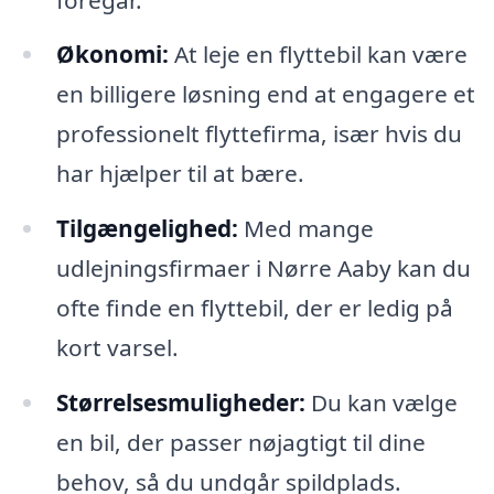
Økonomi:
At leje en flyttebil kan være
en billigere løsning end at engagere et
professionelt flyttefirma, især hvis du
har hjælper til at bære.
Tilgængelighed:
Med mange
udlejningsfirmaer i Nørre Aaby kan du
ofte finde en flyttebil, der er ledig på
kort varsel.
Størrelsesmuligheder:
Du kan vælge
en bil, der passer nøjagtigt til dine
behov, så du undgår spildplads.