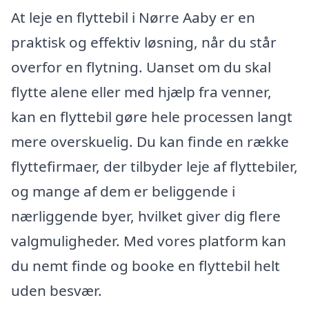
At leje en flyttebil i Nørre Aaby er en
praktisk og effektiv løsning, når du står
overfor en flytning. Uanset om du skal
flytte alene eller med hjælp fra venner,
kan en flyttebil gøre hele processen langt
mere overskuelig. Du kan finde en række
flyttefirmaer, der tilbyder leje af flyttebiler,
og mange af dem er beliggende i
nærliggende byer, hvilket giver dig flere
valgmuligheder. Med vores platform kan
du nemt finde og booke en flyttebil helt
uden besvær.