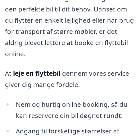
den perfekte bil til dit behov. Uanset om
du flytter en enkelt lejlighed eller har brug
for transport af større møbler, er det
aldrig blevet lettere at booke en flyttebil
online.
At
leje en flyttebil
gennem vores service
giver dig mange fordele:
Nem og hurtig online booking, så du
kan reservere din bil døgnet rundt.
Adgang til forskellige størrelser af