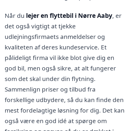
Når du
lejer en flyttebil i Nørre Aaby
, er
det også vigtigt at tjekke
udlejningsfirmaets anmeldelser og
kvaliteten af deres kundeservice. Et
pålideligt firma vil ikke blot give dig en
god bil, men også sikre, at alt fungerer
som det skal under din flytning.
Sammenlign priser og tilbud fra
forskellige udbydere, så du kan finde den
mest fordelagtige løsning for dig. Det kan
også være en god idé at spørge om