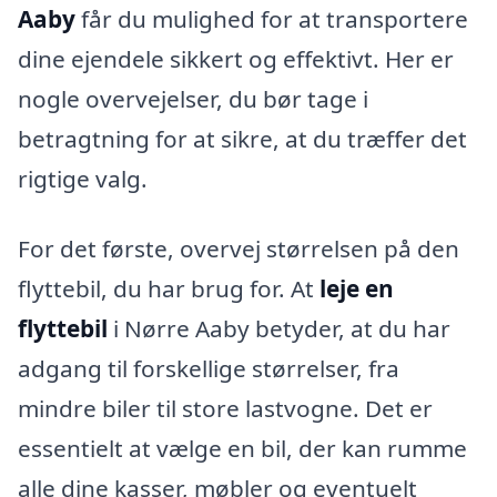
Aaby
får du mulighed for at transportere
dine ejendele sikkert og effektivt. Her er
nogle overvejelser, du bør tage i
betragtning for at sikre, at du træffer det
rigtige valg.
For det første, overvej størrelsen på den
flyttebil, du har brug for. At
leje en
flyttebil
i Nørre Aaby betyder, at du har
adgang til forskellige størrelser, fra
mindre biler til store lastvogne. Det er
essentielt at vælge en bil, der kan rumme
alle dine kasser, møbler og eventuelt