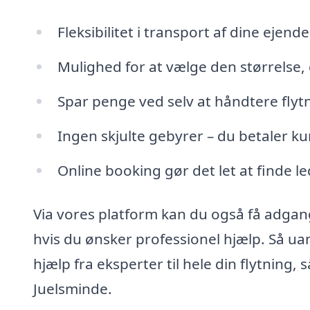
Fleksibilitet i transport af dine ejende
Mulighed for at vælge den størrelse, 
Spar penge ved selv at håndtere flyt
Ingen skjulte gebyrer – du betaler ku
Online booking gør det let at finde led
Via vores platform kan du også få adgang 
hvis du ønsker professionel hjælp. Så u
hjælp fra eksperter til hele din flytning, s
Juelsminde.