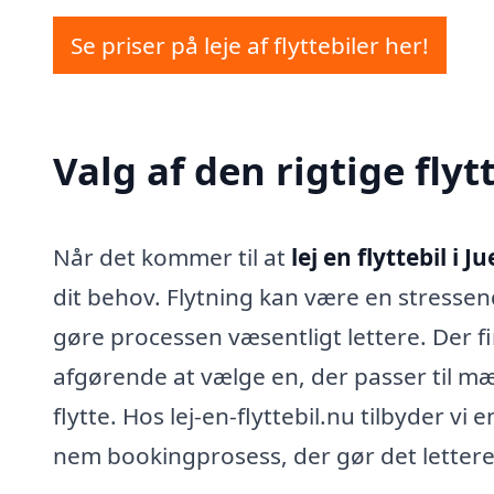
Se priser på leje af flyttebiler her!
Valg af den rigtige flyt
Når det kommer til at
lej en flyttebil i 
dit behov. Flytning kan være en stressen
gøre processen væsentligt lettere. Der fi
afgørende at vælge en, der passer til m
flytte. Hos lej-en-flyttebil.nu tilbyder vi
nem bookingprosess, der gør det lettere at