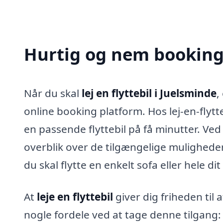
Hurtig og nem booking a
Når du skal
lej en flyttebil i Juelsminde
,
online booking platform. Hos lej-en-flytte
en passende flyttebil på få minutter. Ved 
overblik over de tilgængelige muligheder
du skal flytte en enkelt sofa eller hele dit
At
leje en flyttebil
giver dig friheden til 
nogle fordele ved at tage denne tilgang: