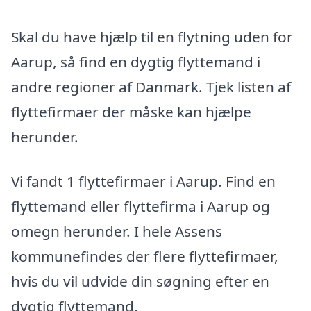
Skal du have hjælp til en flytning uden for
Aarup, så find en dygtig flyttemand i
andre regioner af Danmark. Tjek listen af
flyttefirmaer der måske kan hjælpe
herunder.
Vi fandt 1 flyttefirmaer i Aarup. Find en
flyttemand eller flyttefirma i Aarup og
omegn herunder. I hele Assens
kommunefindes der flere flyttefirmaer,
hvis du vil udvide din søgning efter en
dygtig flyttemand.