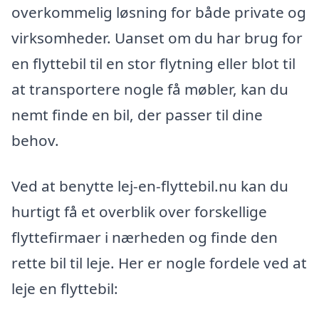
overkommelig løsning for både private og
virksomheder. Uanset om du har brug for
en flyttebil til en stor flytning eller blot til
at transportere nogle få møbler, kan du
nemt finde en bil, der passer til dine
behov.
Ved at benytte lej-en-flyttebil.nu kan du
hurtigt få et overblik over forskellige
flyttefirmaer i nærheden og finde den
rette bil til leje. Her er nogle fordele ved at
leje en flyttebil: