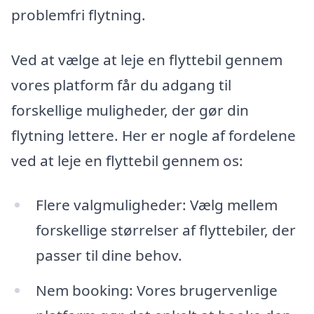
problemfri flytning.
Ved at vælge at leje en flyttebil gennem
vores platform får du adgang til
forskellige muligheder, der gør din
flytning lettere. Her er nogle af fordelene
ved at leje en flyttebil gennem os:
Flere valgmuligheder: Vælg mellem
forskellige størrelser af flyttebiler, der
passer til dine behov.
Nem booking: Vores brugervenlige