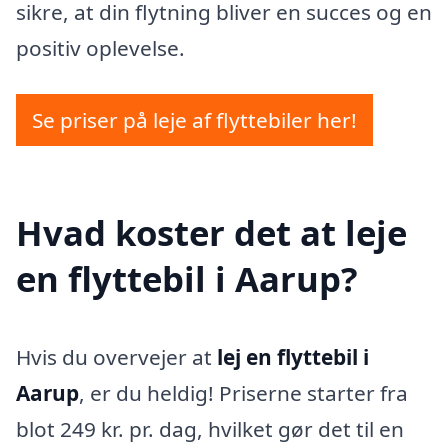
sikre, at din flytning bliver en succes og en
positiv oplevelse.
Se priser på leje af flyttebiler her!
Hvad koster det at leje
en flyttebil i Aarup?
Hvis du overvejer at
lej en flyttebil i
Aarup
, er du heldig! Priserne starter fra
blot 249 kr. pr. dag, hvilket gør det til en