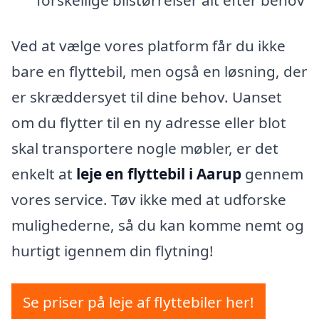
forskellige bilstørrelser alt efter behov
Ved at vælge vores platform får du ikke
bare en flyttebil, men også en løsning, der
er skræddersyet til dine behov. Uanset
om du flytter til en ny adresse eller blot
skal transportere nogle møbler, er det
enkelt at
leje en flyttebil i Aarup
gennem
vores service. Tøv ikke med at udforske
mulighederne, så du kan komme nemt og
hurtigt igennem din flytning!
Se priser på leje af flyttebiler her!