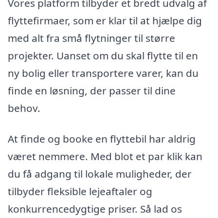
Vores platform tilbyder et bredt udvalg af
flyttefirmaer, som er klar til at hjælpe dig
med alt fra små flytninger til større
projekter. Uanset om du skal flytte til en
ny bolig eller transportere varer, kan du
finde en løsning, der passer til dine
behov.
At finde og booke en flyttebil har aldrig
været nemmere. Med blot et par klik kan
du få adgang til lokale muligheder, der
tilbyder fleksible lejeaftaler og
konkurrencedygtige priser. Så lad os