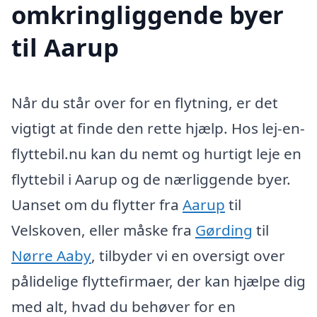
omkringliggende byer
til Aarup
Når du står over for en flytning, er det
vigtigt at finde den rette hjælp. Hos lej-en-
flyttebil.nu kan du nemt og hurtigt leje en
flyttebil i Aarup og de nærliggende byer.
Uanset om du flytter fra
Aarup
til
Velskoven, eller måske fra
Gørding
til
Nørre Aaby
, tilbyder vi en oversigt over
pålidelige flyttefirmaer, der kan hjælpe dig
med alt, hvad du behøver for en