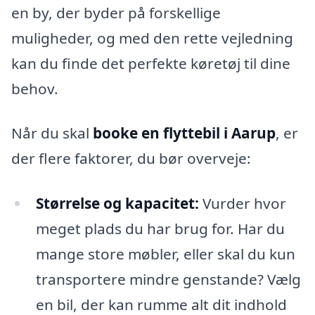
en by, der byder på forskellige
muligheder, og med den rette vejledning
kan du finde det perfekte køretøj til dine
behov.
Når du skal
booke en flyttebil i Aarup
, er
der flere faktorer, du bør overveje:
Størrelse og kapacitet:
Vurder hvor
meget plads du har brug for. Har du
mange store møbler, eller skal du kun
transportere mindre genstande? Vælg
en bil, der kan rumme alt dit indhold