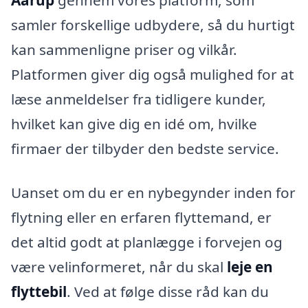
Aarup
gennem vores platform, som
samler forskellige udbydere, så du hurtigt
kan sammenligne priser og vilkår.
Platformen giver dig også mulighed for at
læse anmeldelser fra tidligere kunder,
hvilket kan give dig en idé om, hvilke
firmaer der tilbyder den bedste service.
Uanset om du er en nybegynder inden for
flytning eller en erfaren flyttemand, er
det altid godt at planlægge i forvejen og
være velinformeret, når du skal
leje en
flyttebil
. Ved at følge disse råd kan du