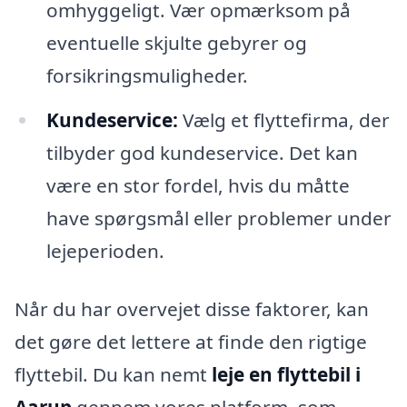
omhyggeligt. Vær opmærksom på
eventuelle skjulte gebyrer og
forsikringsmuligheder.
Kundeservice:
Vælg et flyttefirma, der
tilbyder god kundeservice. Det kan
være en stor fordel, hvis du måtte
have spørgsmål eller problemer under
lejeperioden.
Når du har overvejet disse faktorer, kan
det gøre det lettere at finde den rigtige
flyttebil. Du kan nemt
leje en flyttebil i