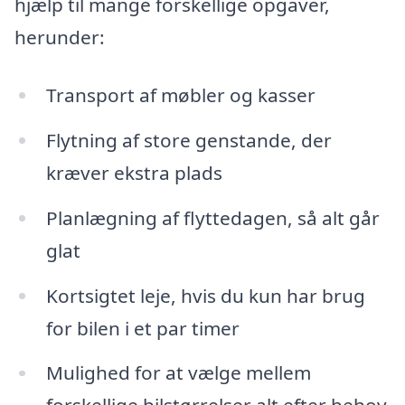
hjælp til mange forskellige opgaver,
herunder:
Transport af møbler og kasser
Flytning af store genstande, der
kræver ekstra plads
Planlægning af flyttedagen, så alt går
glat
Kortsigtet leje, hvis du kun har brug
for bilen i et par timer
Mulighed for at vælge mellem