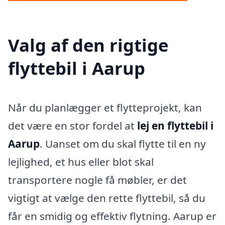
Valg af den rigtige
flyttebil i Aarup
Når du planlægger et flytteprojekt, kan
det være en stor fordel at
lej en flyttebil i
Aarup
. Uanset om du skal flytte til en ny
lejlighed, et hus eller blot skal
transportere nogle få møbler, er det
vigtigt at vælge den rette flyttebil, så du
får en smidig og effektiv flytning. Aarup er