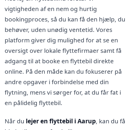
vigtigheden af en nem og hurtig
bookingproces, så du kan få den hjælp, du
behøver, uden unødig ventetid. Vores
platform giver dig mulighed for at se en
oversigt over lokale flyttefirmaer samt få
adgang til at booke en flyttebil direkte
online. På den måde kan du fokuserer på
andre opgaver i forbindelse med din
flytning, mens vi sørger for, at du får fat i
en pålidelig flyttebil.
Når du
lejer en flyttebil i Aarup
, kan du få