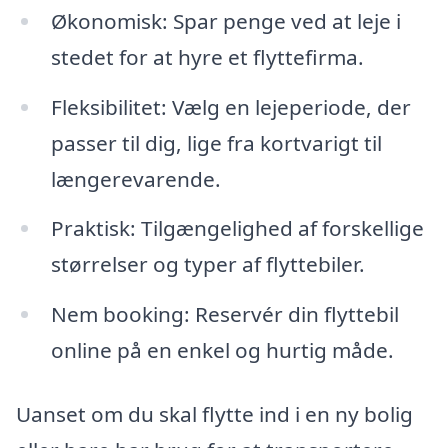
Økonomisk: Spar penge ved at leje i
stedet for at hyre et flyttefirma.
Fleksibilitet: Vælg en lejeperiode, der
passer til dig, lige fra kortvarigt til
længerevarende.
Praktisk: Tilgængelighed af forskellige
størrelser og typer af flyttebiler.
Nem booking: Reservér din flyttebil
online på en enkel og hurtig måde.
Uanset om du skal flytte ind i en ny bolig