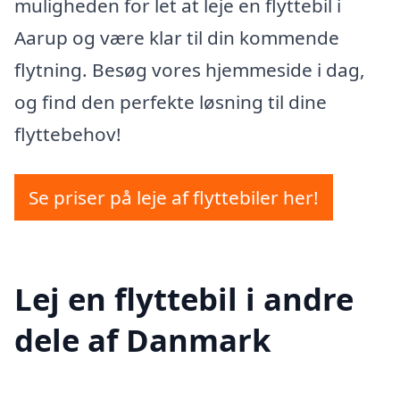
muligheden for let at leje en flyttebil i
Aarup og være klar til din kommende
flytning. Besøg vores hjemmeside i dag,
og find den perfekte løsning til dine
flyttebehov!
Se priser på leje af flyttebiler her!
Lej en flyttebil i andre
dele af Danmark