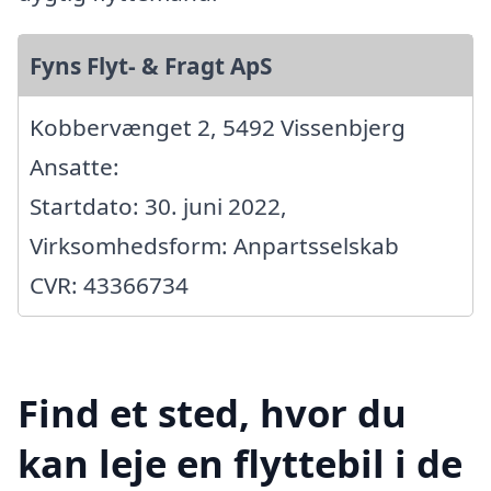
Fyns Flyt- & Fragt ApS
Kobbervænget 2, 5492 Vissenbjerg
Ansatte:
Startdato: 30. juni 2022,
Virksomhedsform: Anpartsselskab
CVR: 43366734
Find et sted, hvor du
kan leje en flyttebil i de