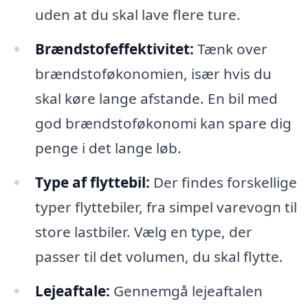
uden at du skal lave flere ture.
Brændstofeffektivitet:
Tænk over
brændstoføkonomien, især hvis du
skal køre lange afstande. En bil med
god brændstoføkonomi kan spare dig
penge i det lange løb.
Type af flyttebil:
Der findes forskellige
typer flyttebiler, fra simpel varevogn til
store lastbiler. Vælg en type, der
passer til det volumen, du skal flytte.
Lejeaftale:
Gennemgå lejeaftalen