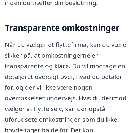
inden du træffer din beslutning.
Transparente omkostninger
Når du vælger et flyttefirma, kan du være
sikker på, at omkostningerne er
transparente og klare. Du vil modtage en
detaljeret oversigt over, hvad du betaler
for, og der vil ikke være nogen
overraskelser undervejs. Hvis du derimod
vælger at flytte selv, kan der opstå
uforudsete omkostninger, som du ikke
havde taget højde for. Det kan