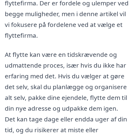
flyttefirma. Der er fordele og ulemper ved
begge muligheder, men i denne artikel vil
vi fokusere på fordelene ved at vælge et
flyttefirma.
At flytte kan være en tidskrævende og
udmattende proces, især hvis du ikke har
erfaring med det. Hvis du vælger at gøre
det selv, skal du planlægge og organisere
alt selv, pakke dine ejendele, flytte dem til
din nye adresse og udpakke dem igen.
Det kan tage dage eller endda uger af din
tid, og du risikerer at miste eller