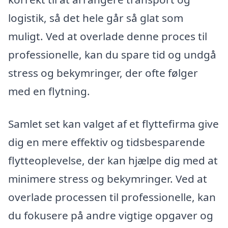
logistik, så det hele går så glat som
muligt. Ved at overlade denne proces til
professionelle, kan du spare tid og undgå
stress og bekymringer, der ofte følger
med en flytning.
Samlet set kan valget af et flyttefirma give
dig en mere effektiv og tidsbesparende
flytteoplevelse, der kan hjælpe dig med at
minimere stress og bekymringer. Ved at
overlade processen til professionelle, kan
du fokusere på andre vigtige opgaver og