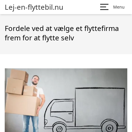
Lej-en-flyttebil.nu
Menu
Fordele ved at vælge et flyttefirma
frem for at flytte selv