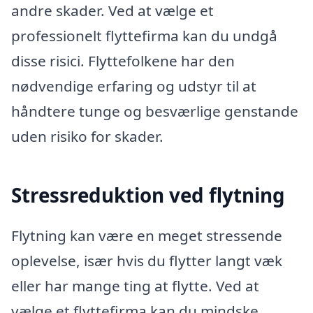
andre skader. Ved at vælge et
professionelt flyttefirma kan du undgå
disse risici. Flyttefolkene har den
nødvendige erfaring og udstyr til at
håndtere tunge og besværlige genstande
uden risiko for skader.
Stressreduktion ved flytning
Flytning kan være en meget stressende
oplevelse, især hvis du flytter langt væk
eller har mange ting at flytte. Ved at
vælge et flyttefirma kan du mindske