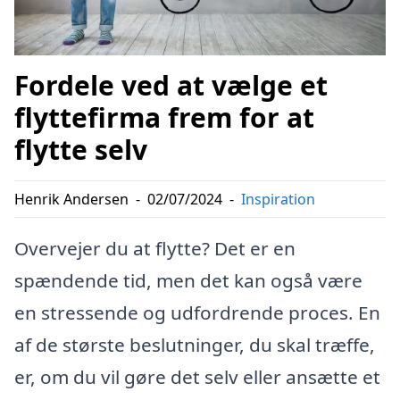
Fordele ved at vælge et
flyttefirma frem for at
flytte selv
Henrik Andersen
-
02/07/2024
-
Inspiration
Overvejer du at flytte? Det er en
spændende tid, men det kan også være
en stressende og udfordrende proces. En
af de største beslutninger, du skal træffe,
er, om du vil gøre det selv eller ansætte et