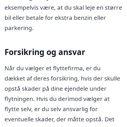
eksempelvis være, at du skal leje en større
bil eller betale for ekstra benzin eller
parkering.
Forsikring og ansvar
Når du vælger et flyttefirma, er du
dækket af deres forsikring, hvis der skulle
opstå skader på dine ejendele under
flytningen. Hvis du derimod vælger at
flytte selv, er du selv ansvarlig for
eventuelle skader, der måtte opstå. Det