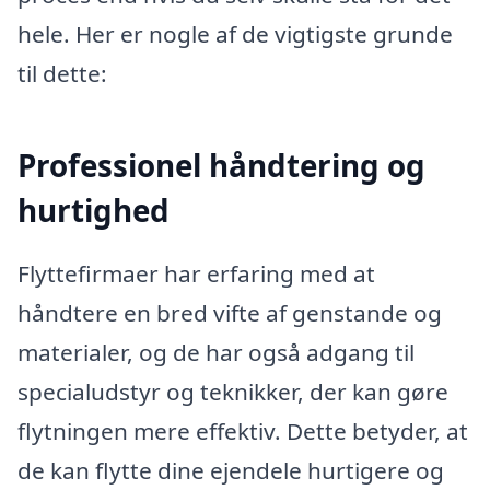
hele. Her er nogle af de vigtigste grunde
til dette:
Professionel håndtering og
hurtighed
Flyttefirmaer har erfaring med at
håndtere en bred vifte af genstande og
materialer, og de har også adgang til
specialudstyr og teknikker, der kan gøre
flytningen mere effektiv. Dette betyder, at
de kan flytte dine ejendele hurtigere og