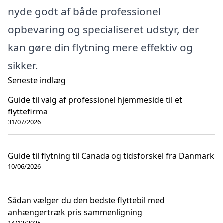
nyde godt af både professionel
opbevaring og specialiseret udstyr, der
kan gøre din flytning mere effektiv og
sikker.
Seneste indlæg
Guide til valg af professionel hjemmeside til et
flyttefirma
31/07/2026
Guide til flytning til Canada og tidsforskel fra Danmark
10/06/2026
Sådan vælger du den bedste flyttebil med
anhængertræk pris sammenligning
14/12/2025