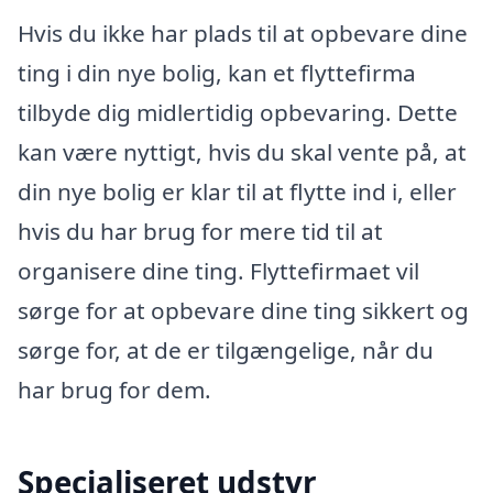
Hvis du ikke har plads til at opbevare dine
ting i din nye bolig, kan et flyttefirma
tilbyde dig midlertidig opbevaring. Dette
kan være nyttigt, hvis du skal vente på, at
din nye bolig er klar til at flytte ind i, eller
hvis du har brug for mere tid til at
organisere dine ting. Flyttefirmaet vil
sørge for at opbevare dine ting sikkert og
sørge for, at de er tilgængelige, når du
har brug for dem.
Specialiseret udstyr