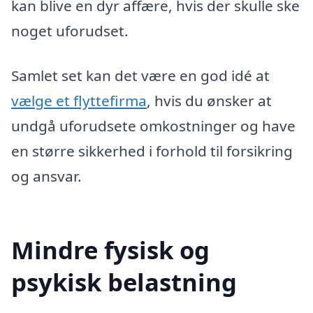
kan blive en dyr affære, hvis der skulle ske
noget uforudset.
Samlet set kan det være en god idé at
vælge et flyttefirma
, hvis du ønsker at
undgå uforudsete omkostninger og have
en større sikkerhed i forhold til forsikring
og ansvar.
Mindre fysisk og
psykisk belastning