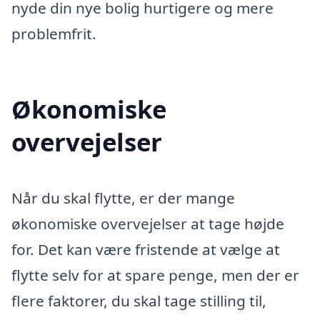
nyde din nye bolig hurtigere og mere
problemfrit.
Økonomiske
overvejelser
Når du skal flytte, er der mange
økonomiske overvejelser at tage højde
for. Det kan være fristende at vælge at
flytte selv for at spare penge, men der er
flere faktorer, du skal tage stilling til,