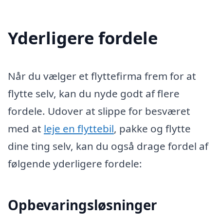
Yderligere fordele
Når du vælger et flyttefirma frem for at
flytte selv, kan du nyde godt af flere
fordele. Udover at slippe for besværet
med at
leje en flyttebil
, pakke og flytte
dine ting selv, kan du også drage fordel af
følgende yderligere fordele:
Opbevaringsløsninger