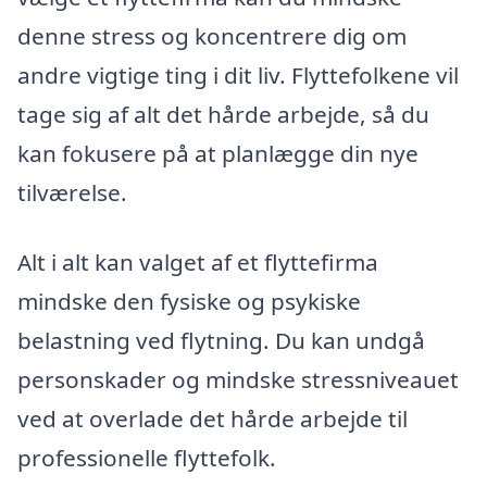
denne stress og koncentrere dig om
andre vigtige ting i dit liv. Flyttefolkene vil
tage sig af alt det hårde arbejde, så du
kan fokusere på at planlægge din nye
tilværelse.
Alt i alt kan valget af et flyttefirma
mindske den fysiske og psykiske
belastning ved flytning. Du kan undgå
personskader og mindske stressniveauet
ved at overlade det hårde arbejde til
professionelle flyttefolk.