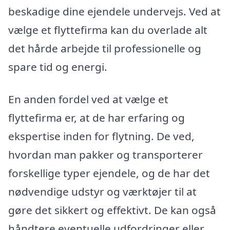
beskadige dine ejendele undervejs. Ved at
vælge et flyttefirma kan du overlade alt
det hårde arbejde til professionelle og
spare tid og energi.
En anden fordel ved at vælge et
flyttefirma er, at de har erfaring og
ekspertise inden for flytning. De ved,
hvordan man pakker og transporterer
forskellige typer ejendele, og de har det
nødvendige udstyr og værktøjer til at
gøre det sikkert og effektivt. De kan også
håndtere eventuelle udfordringer eller