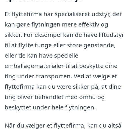
Et flyttefirma har specialiseret udstyr, der
kan gøre flytningen mere effektiv og
sikker. For eksempel kan de have liftudstyr
til at flytte tunge eller store genstande,
eller de kan have specielle
emballagematerialer til at beskytte dine
ting under transporten. Ved at vælge et
flyttefirma kan du være sikker på, at dine
ting bliver behandlet med omhu og
beskyttet under hele flytningen.
Når du vælger et flyttefirma, kan du altså