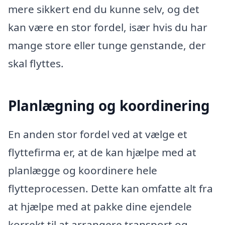
mere sikkert end du kunne selv, og det
kan være en stor fordel, især hvis du har
mange store eller tunge genstande, der
skal flyttes.
Planlægning og koordinering
En anden stor fordel ved at vælge et
flyttefirma er, at de kan hjælpe med at
planlægge og koordinere hele
flytteprocessen. Dette kan omfatte alt fra
at hjælpe med at pakke dine ejendele
korrekt til at arrangere transport og