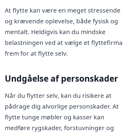
At flytte kan være en meget stressende
og krævende oplevelse, både fysisk og
mentalt. Heldigvis kan du mindske
belastningen ved at vælge et flyttefirma
frem for at flytte selv.
Undgåelse af personskader
Når du flytter selv, kan du risikere at
pådrage dig alvorlige personskader. At
flytte tunge møbler og kasser kan
medføre rygskader, forstuvninger og