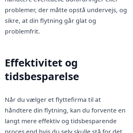
problemer, der måtte opstå undervejs, og
sikre, at din flytning går glat og
problemfrit.
Effektivitet og
tidsbesparelse
Når du vælger et flyttefirma til at
håndtere din flytning, kan du forvente en
langt mere effektiv og tidsbesparende
proces end hvis du selv skulle stå for det