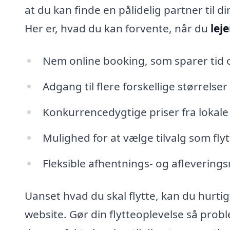
at du kan finde en pålidelig partner til
Her er, hvad du kan forvente, når du
leje
Nem online booking, som sparer tid 
Adgang til flere forskellige størrelser 
Konkurrencedygtige priser fra lokale
Mulighed for at vælge tilvalg som fly
Fleksible afhentnings- og afleverin
Uanset hvad du skal flytte, kan du hurti
website. Gør din flytteoplevelse så prob