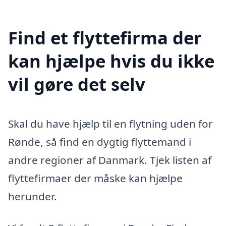
Find et flyttefirma der
kan hjælpe hvis du ikke
vil gøre det selv
Skal du have hjælp til en flytning uden for
Rønde, så find en dygtig flyttemand i
andre regioner af Danmark. Tjek listen af
flyttefirmaer der måske kan hjælpe
herunder.