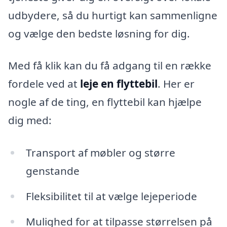
udbydere, så du hurtigt kan sammenligne
og vælge den bedste løsning for dig.
Med få klik kan du få adgang til en række
fordele ved at
leje en flyttebil
. Her er
nogle af de ting, en flyttebil kan hjælpe
dig med:
Transport af møbler og større
genstande
Fleksibilitet til at vælge lejeperiode
Mulighed for at tilpasse størrelsen på