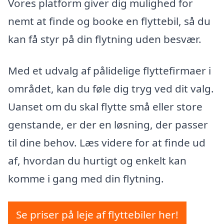
Vores platform giver dig mulighed for
nemt at finde og booke en flyttebil, så du
kan få styr på din flytning uden besvær.
Med et udvalg af pålidelige flyttefirmaer i
området, kan du føle dig tryg ved dit valg.
Uanset om du skal flytte små eller store
genstande, er der en løsning, der passer
til dine behov. Læs videre for at finde ud
af, hvordan du hurtigt og enkelt kan
komme i gang med din flytning.
Se priser på leje af flyttebiler her!