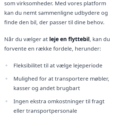
som virksomheder. Med vores platform
kan du nemt sammenligne udbydere og
finde den bil, der passer til dine behov.
Når du vælger at
leje en flyttebil
, kan du
forvente en række fordele, herunder:
Fleksibilitet til at vælge lejeperiode
Mulighed for at transportere møbler,
kasser og andet brugbart
Ingen ekstra omkostninger til fragt
eller transportpersonale