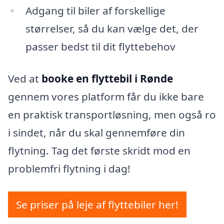
Adgang til biler af forskellige
størrelser, så du kan vælge det, der
passer bedst til dit flyttebehov
Ved at
booke en flyttebil i Rønde
gennem vores platform får du ikke bare
en praktisk transportløsning, men også ro
i sindet, når du skal gennemføre din
flytning. Tag det første skridt mod en
problemfri flytning i dag!
Se priser på leje af flyttebiler her!