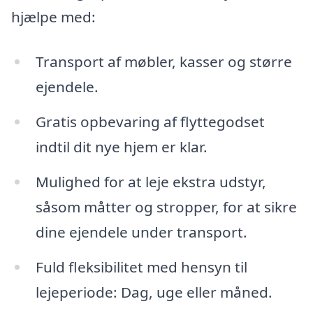
hjælpe med:
Transport af møbler, kasser og større
ejendele.
Gratis opbevaring af flyttegodset
indtil dit nye hjem er klar.
Mulighed for at leje ekstra udstyr,
såsom måtter og stropper, for at sikre
dine ejendele under transport.
Fuld fleksibilitet med hensyn til
lejeperiode: Dag, uge eller måned.