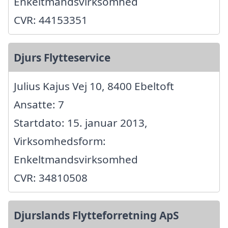
Enkeltmandsvirksomhed
CVR: 44153351
Djurs Flytteservice
Julius Kajus Vej 10, 8400 Ebeltoft
Ansatte: 7
Startdato: 15. januar 2013,
Virksomhedsform:
Enkeltmandsvirksomhed
CVR: 34810508
Djurslands Flytteforretning ApS