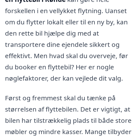
forskellen i en vellykket flytning. Uanset
om du flytter lokalt eller til en ny by, kan
den rette bil hjælpe dig med at
transportere dine ejendele sikkert og
effektivt. Men hvad skal du overveje, før
du booker en flyttebil? Her er nogle
nøglefaktorer, der kan vejlede dit valg.
Først og fremmest skal du tænke på
størrelsen af flyttebilen. Det er vigtigt, at
bilen har tilstrækkelig plads til både store
møbler og mindre kasser. Mange tilbyder