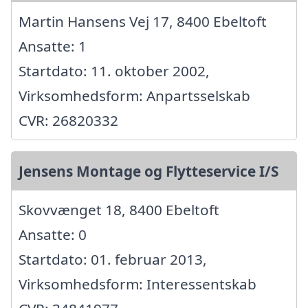
Martin Hansens Vej 17, 8400 Ebeltoft
Ansatte: 1
Startdato: 11. oktober 2002,
Virksomhedsform: Anpartsselskab
CVR: 26820332
Jensens Montage og Flytteservice I/S
Skovvænget 18, 8400 Ebeltoft
Ansatte: 0
Startdato: 01. februar 2013,
Virksomhedsform: Interessentskab