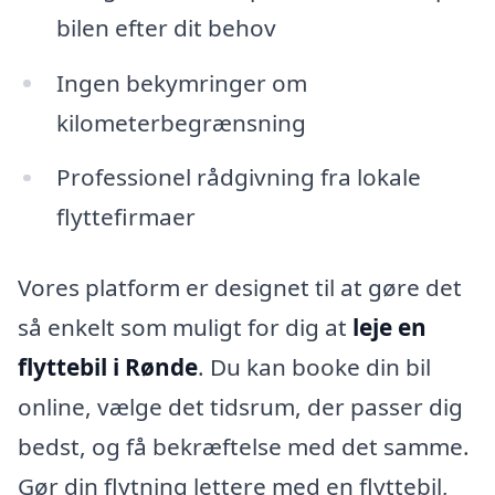
bilen efter dit behov
Ingen bekymringer om
kilometerbegrænsning
Professionel rådgivning fra lokale
flyttefirmaer
Vores platform er designet til at gøre det
så enkelt som muligt for dig at
leje en
flyttebil i Rønde
. Du kan booke din bil
online, vælge det tidsrum, der passer dig
bedst, og få bekræftelse med det samme.
Gør din flytning lettere med en flyttebil,