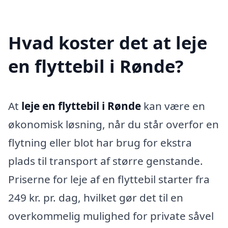
Hvad koster det at leje
en flyttebil i Rønde?
At
leje en flyttebil i Rønde
kan være en
økonomisk løsning, når du står overfor en
flytning eller blot har brug for ekstra
plads til transport af større genstande.
Priserne for leje af en flyttebil starter fra
249 kr. pr. dag, hvilket gør det til en
overkommelig mulighed for private såvel