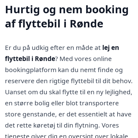
Hurtig og nem booking
af flyttebil i Rønde
Er du på udkig efter en måde at
lej en
flyttebil i Rønde
? Med vores online
bookingplatform kan du nemt finde og
reservere den rigtige flyttebil til dit behov.
Uanset om du skal flytte til en ny lejlighed,
en større bolig eller blot transportere
store genstande, er det essentielt at have
det rette køretøj til din flytning. Vores
tjeneste giver dig en oversigt over lokale