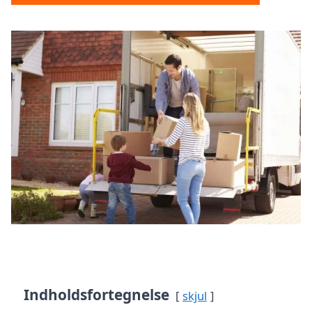
Indholdsfortegnelse
skjul