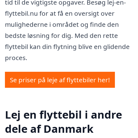
tid til de vigtigste opgaver. Besøg lej-en-
flyttebil.nu for at få en oversigt over
mulighederne i området og finde den
bedste løsning for dig. Med den rette
flyttebil kan din flytning blive en glidende
proces.
Se priser på leje af flyttebiler her!
Lej en flyttebil i andre
dele af Danmark