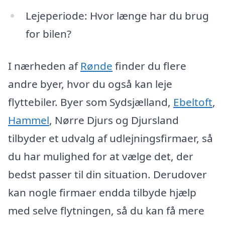
Lejeperiode: Hvor længe har du brug
for bilen?
I nærheden af
Rønde
finder du flere
andre byer, hvor du også kan leje
flyttebiler. Byer som Sydsjælland,
Ebeltoft
,
Hammel
, Nørre Djurs og Djursland
tilbyder et udvalg af udlejningsfirmaer, så
du har mulighed for at vælge det, der
bedst passer til din situation. Derudover
kan nogle firmaer endda tilbyde hjælp
med selve flytningen, så du kan få mere