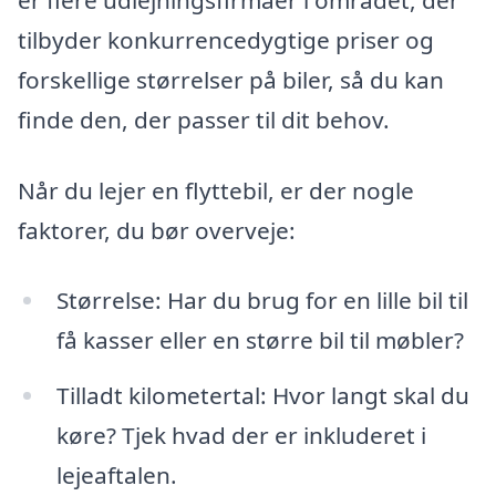
tilbyder konkurrencedygtige priser og
forskellige størrelser på biler, så du kan
finde den, der passer til dit behov.
Når du lejer en flyttebil, er der nogle
faktorer, du bør overveje:
Størrelse: Har du brug for en lille bil til
få kasser eller en større bil til møbler?
Tilladt kilometertal: Hvor langt skal du
køre? Tjek hvad der er inkluderet i
lejeaftalen.