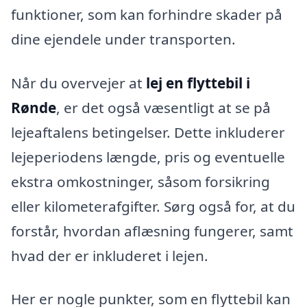
funktioner, som kan forhindre skader på
dine ejendele under transporten.
Når du overvejer at
lej en flyttebil i
Rønde
, er det også væsentligt at se på
lejeaftalens betingelser. Dette inkluderer
lejeperiodens længde, pris og eventuelle
ekstra omkostninger, såsom forsikring
eller kilometerafgifter. Sørg også for, at du
forstår, hvordan aflæsning fungerer, samt
hvad der er inkluderet i lejen.
Her er nogle punkter, som en flyttebil kan