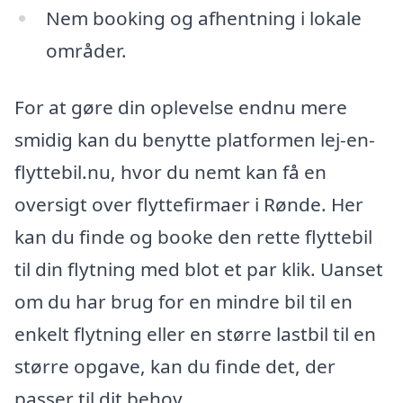
Nem booking og afhentning i lokale
områder.
For at gøre din oplevelse endnu mere
smidig kan du benytte platformen lej-en-
flyttebil.nu, hvor du nemt kan få en
oversigt over flyttefirmaer i Rønde. Her
kan du finde og booke den rette flyttebil
til din flytning med blot et par klik. Uanset
om du har brug for en mindre bil til en
enkelt flytning eller en større lastbil til en
større opgave, kan du finde det, der
passer til dit behov.