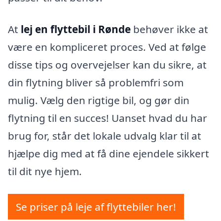
At
lej en flyttebil i Rønde
behøver ikke at
være en kompliceret proces. Ved at følge
disse tips og overvejelser kan du sikre, at
din flytning bliver så problemfri som
mulig. Vælg den rigtige bil, og gør din
flytning til en succes! Uanset hvad du har
brug for, står det lokale udvalg klar til at
hjælpe dig med at få dine ejendele sikkert
til dit nye hjem.
Se priser på leje af flyttebiler her!