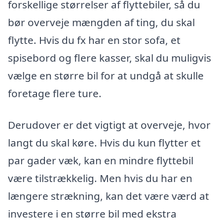
forskellige størrelser af flyttebiler, så du
bør overveje mængden af ting, du skal
flytte. Hvis du fx har en stor sofa, et
spisebord og flere kasser, skal du muligvis
vælge en større bil for at undgå at skulle
foretage flere ture.
Derudover er det vigtigt at overveje, hvor
langt du skal køre. Hvis du kun flytter et
par gader væk, kan en mindre flyttebil
være tilstrækkelig. Men hvis du har en
længere strækning, kan det være værd at
investere i en større bil med ekstra