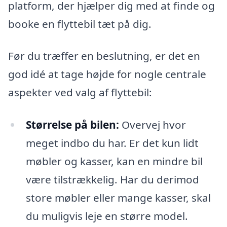
platform, der hjælper dig med at finde og
booke en flyttebil tæt på dig.
Før du træffer en beslutning, er det en
god idé at tage højde for nogle centrale
aspekter ved valg af flyttebil:
Størrelse på bilen:
Overvej hvor
meget indbo du har. Er det kun lidt
møbler og kasser, kan en mindre bil
være tilstrækkelig. Har du derimod
store møbler eller mange kasser, skal
du muligvis leje en større model.