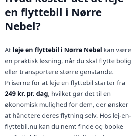
en flyttebil i Nørre
Nebel?
At
leje en flyttebil i Nørre Nebel
kan være
en praktisk løsning, når du skal flytte bolig
eller transportere større genstande.
Priserne for at leje en flyttebil starter fra
249 kr. pr. dag
, hvilket gør det til en
økonomisk mulighed for dem, der ønsker
at håndtere deres flytning selv. Hos lej-en-
flyttebil.nu kan du nemt finde og booke