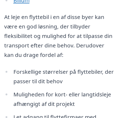
Billum
At leje en flyttebil i en af disse byer kan
være en god løsning, der tilbyder
fleksibilitet og mulighed for at tilpasse din
transport efter dine behov. Derudover
kan du drage fordel af:
Forskellige størrelser på flyttebiler, der
passer til dit behov
Muligheden for kort- eller langtidsleje
afhængigt af dit projekt
Let adgang til flyttefirmaer med