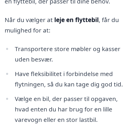
en flyttebil, der passer til dine behov.
Når du vælger at
leje en flyttebil
, får du
mulighed for at:
Transportere store møbler og kasser
uden besvær.
Have fleksibilitet i forbindelse med
flytningen, så du kan tage dig god tid.
Vælge en bil, der passer til opgaven,
hvad enten du har brug for en lille
varevogn eller en stor lastbil.