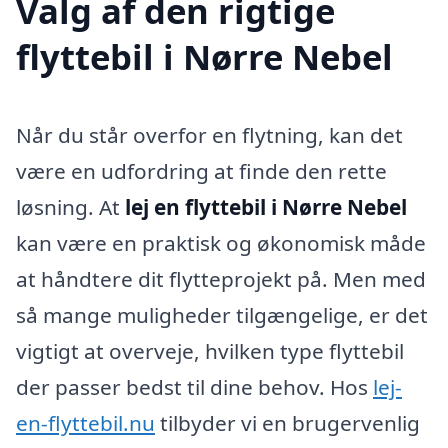
Valg af den rigtige
flyttebil i Nørre Nebel
Når du står overfor en flytning, kan det
være en udfordring at finde den rette
løsning. At
lej en flyttebil i Nørre Nebel
kan være en praktisk og økonomisk måde
at håndtere dit flytteprojekt på. Men med
så mange muligheder tilgængelige, er det
vigtigt at overveje, hvilken type flyttebil
der passer bedst til dine behov. Hos
lej-
en-flyttebil.nu
tilbyder vi en brugervenlig