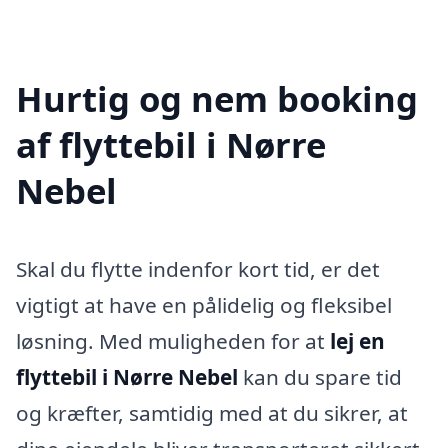
Hurtig og nem booking
af flyttebil i Nørre
Nebel
Skal du flytte indenfor kort tid, er det
vigtigt at have en pålidelig og fleksibel
løsning. Med muligheden for at
lej en
flyttebil i Nørre Nebel
kan du spare tid
og kræfter, samtidig med at du sikrer, at