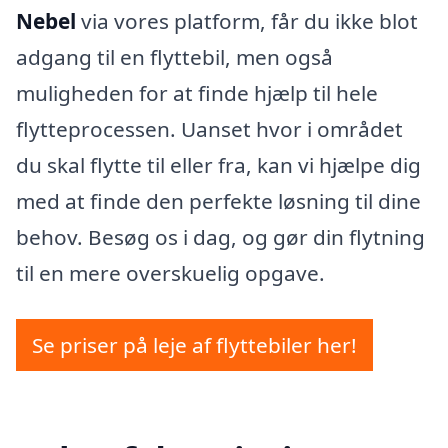
Nebel
via vores platform, får du ikke blot
adgang til en flyttebil, men også
muligheden for at finde hjælp til hele
flytteprocessen. Uanset hvor i området
du skal flytte til eller fra, kan vi hjælpe dig
med at finde den perfekte løsning til dine
behov. Besøg os i dag, og gør din flytning
til en mere overskuelig opgave.
Se priser på leje af flyttebiler her!