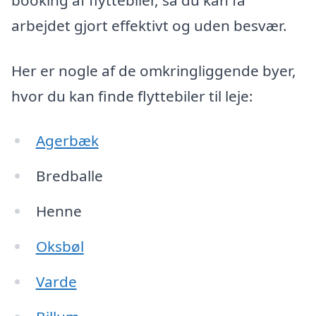
arbejdet gjort effektivt og uden besvær.
Her er nogle af de omkringliggende byer,
hvor du kan finde flyttebiler til leje:
Agerbæk
Bredballe
Henne
Oksbøl
Varde