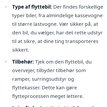
Type af flyttebil:
Der findes forskellige
typer biler, fra almindelige kassevogne
til større lastvogne. Vær sikker på, at
den bil, du vælger, har det rette udstyr
til at sikre, at dine ting transporteres
sikkert.
Tilbehør:
Tjek om den flyttebil, du
overvejer, tilbyder tilbehør som
ramper, surringsudstyr og
flyttekasser. Dette kan gøre
flytteprocessen meget lettere.