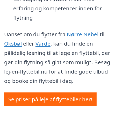
erfaring og kompetencer inden for
flytning
Uanset om du flytter fra
Nørre Nebel
til
Oksbøl
eller
Varde
, kan du finde en
pålidelig løsning til at lege en flyttebil, der
gør din flytning så glat som muligt. Besøg
lej-en-flyttebil.nu for at finde gode tilbud
og booke din flyttebil i dag.
Se priser på leje af flyttebiler her!