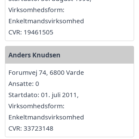
Virksomhedsform:
Enkeltmandsvirksomhed
CVR: 19461505
Anders Knudsen
Forumvej 74, 6800 Varde
Ansatte: 0
Startdato: 01. juli 2011,
Virksomhedsform:
Enkeltmandsvirksomhed
CVR: 33723148