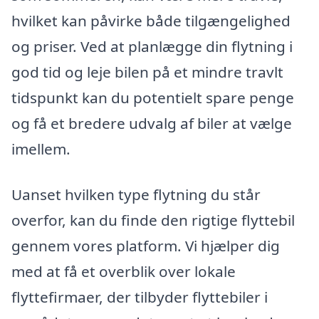
hvilket kan påvirke både tilgængelighed
og priser. Ved at planlægge din flytning i
god tid og leje bilen på et mindre travlt
tidspunkt kan du potentielt spare penge
og få et bredere udvalg af biler at vælge
imellem.
Uanset hvilken type flytning du står
overfor, kan du finde den rigtige flyttebil
gennem vores platform. Vi hjælper dig
med at få et overblik over lokale
flyttefirmaer, der tilbyder flyttebiler i