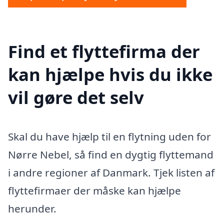
Find et flyttefirma der
kan hjælpe hvis du ikke
vil gøre det selv
Skal du have hjælp til en flytning uden for
Nørre Nebel, så find en dygtig flyttemand
i andre regioner af Danmark. Tjek listen af
flyttefirmaer der måske kan hjælpe
herunder.