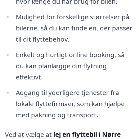
hvor længe du har brug for bilen.
Mulighed for forskellige størrelser på
bilerne, så du kan finde en, der passer
til dit flyttebehov.
Enkelt og hurtigt online booking, så
du kan planlægge din flytning
effektivt.
Adgang til yderligere tjenester fra
lokale flyttefirmaer, som kan hjælpe
med pakning og transport.
Ved at vælge at
lej en flyttebil i Nørre