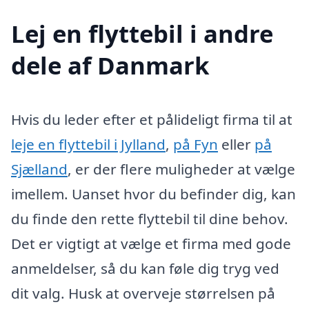
Lej en flyttebil i andre
dele af Danmark
Hvis du leder efter et pålideligt firma til at
leje en flyttebil i Jylland
,
på Fyn
eller
på
Sjælland
, er der flere muligheder at vælge
imellem. Uanset hvor du befinder dig, kan
du finde den rette flyttebil til dine behov.
Det er vigtigt at vælge et firma med gode
anmeldelser, så du kan føle dig tryg ved
dit valg. Husk at overveje størrelsen på