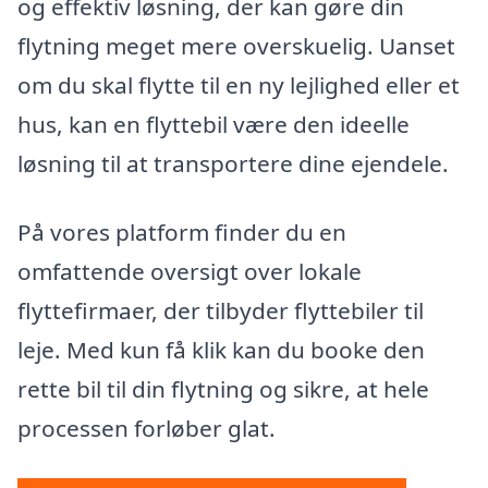
og effektiv løsning, der kan gøre din
flytning meget mere overskuelig. Uanset
om du skal flytte til en ny lejlighed eller et
hus, kan en flyttebil være den ideelle
løsning til at transportere dine ejendele.
På vores platform finder du en
omfattende oversigt over lokale
flyttefirmaer, der tilbyder flyttebiler til
leje. Med kun få klik kan du booke den
rette bil til din flytning og sikre, at hele
processen forløber glat.