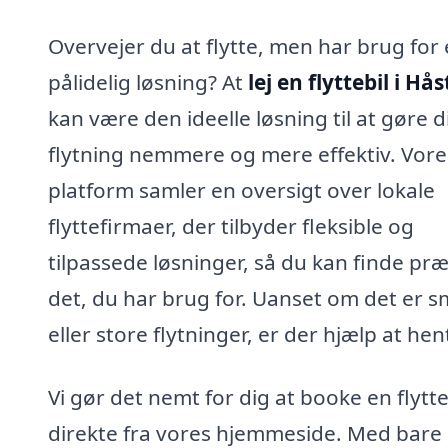
Overvejer du at flytte, men har brug for
pålidelig løsning? At
lej en flyttebil i Hå
kan være den ideelle løsning til at gøre d
flytning nemmere og mere effektiv. Vore
platform samler en oversigt over lokale
flyttefirmaer, der tilbyder fleksible og
tilpassede løsninger, så du kan finde præ
det, du har brug for. Uanset om det er 
eller store flytninger, er der hjælp at hen
Vi gør det nemt for dig at booke en flytte
direkte fra vores hjemmeside. Med bare 