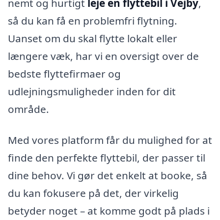
nemt og hurtigt
leje en flyttebil i Vejby
,
så du kan få en problemfri flytning.
Uanset om du skal flytte lokalt eller
længere væk, har vi en oversigt over de
bedste flyttefirmaer og
udlejningsmuligheder inden for dit
område.
Med vores platform får du mulighed for at
finde den perfekte flyttebil, der passer til
dine behov. Vi gør det enkelt at booke, så
du kan fokusere på det, der virkelig
betyder noget – at komme godt på plads i