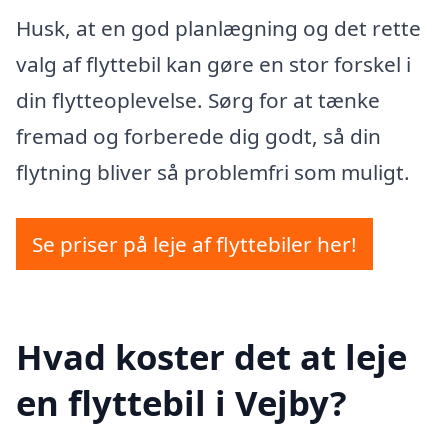
Husk, at en god planlægning og det rette
valg af flyttebil kan gøre en stor forskel i
din flytteoplevelse. Sørg for at tænke
fremad og forberede dig godt, så din
flytning bliver så problemfri som muligt.
Se priser på leje af flyttebiler her!
Hvad koster det at leje
en flyttebil i Vejby?