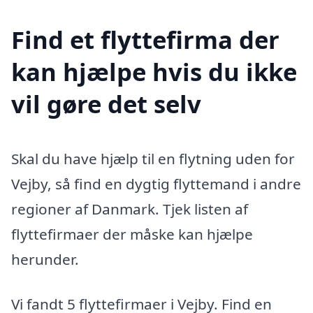
Find et flyttefirma der
kan hjælpe hvis du ikke
vil gøre det selv
Skal du have hjælp til en flytning uden for
Vejby, så find en dygtig flyttemand i andre
regioner af Danmark. Tjek listen af
flyttefirmaer der måske kan hjælpe
herunder.
Vi fandt 5 flyttefirmaer i Vejby. Find en