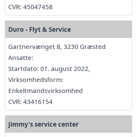
CVR: 45047458
Duro - Flyt & Service
Gartnervænget 8, 3230 Græsted
Ansatte:
Startdato: 01. august 2022,
Virksomhedsform:
Enkeltmandsvirksomhed
CVR: 43416154
Jimmy's service center