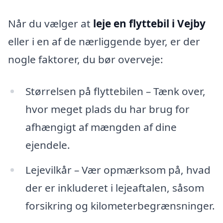
Når du vælger at
leje en flyttebil i Vejby
eller i en af de nærliggende byer, er der
nogle faktorer, du bør overveje:
Størrelsen på flyttebilen – Tænk over,
hvor meget plads du har brug for
afhængigt af mængden af dine
ejendele.
Lejevilkår – Vær opmærksom på, hvad
der er inkluderet i lejeaftalen, såsom
forsikring og kilometerbegrænsninger.