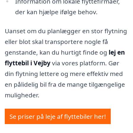
Information om lokale flyttefirmaer,
der kan hjælpe ifølge behov.
Uanset om du planlægger en stor flytning
eller blot skal transportere nogle få
genstande, kan du hurtigt finde og
lej en
flyttebil i Vejby
via vores platform. Gør
din flytning lettere og mere effektiv med
en pålidelig bil fra de mange tilgængelige
muligheder.
Se priser på leje af flyttebiler her!