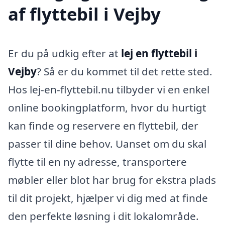
af flyttebil i Vejby
Er du på udkig efter at
lej en flyttebil i
Vejby
? Så er du kommet til det rette sted.
Hos lej-en-flyttebil.nu tilbyder vi en enkel
online bookingplatform, hvor du hurtigt
kan finde og reservere en flyttebil, der
passer til dine behov. Uanset om du skal
flytte til en ny adresse, transportere
møbler eller blot har brug for ekstra plads
til dit projekt, hjælper vi dig med at finde
den perfekte løsning i dit lokalområde.