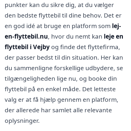
punkter kan du sikre dig, at du vælger
den bedste flyttebil til dine behov. Det er
en god idé at bruge en platform som
lej-
en-flyttebil.nu
, hvor du nemt kan
leje en
flyttebil i Vejby
og finde det flyttefirma,
der passer bedst til din situation. Her kan
du sammenligne forskellige udbydere, se
tilgængeligheden lige nu, og booke din
flyttebil på en enkel måde. Det letteste
valg er at få hjælp gennem en platform,
der allerede har samlet alle relevante
oplysninger.