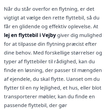
Når du står overfor en flytning, er det
vigtigt at vælge den rette flyttebil, så du
får en glidende og effektiv oplevelse. At
lej en flyttebil i Vejby
giver dig mulighed
for at tilpasse din flytning præcist efter
dine behov. Med forskellige størrelser og
typer af flyttebiler til rådighed, kan du
finde en løsning, der passer til mængden
af ejendele, du skal flytte. Uanset om du
flytter til en ny lejlighed, et hus, eller blot
transporterer møbler, kan du finde en
passende flyttebil, der gør