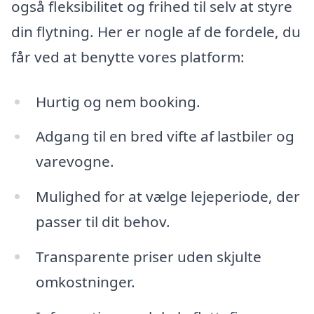
også fleksibilitet og frihed til selv at styre
din flytning. Her er nogle af de fordele, du
får ved at benytte vores platform:
Hurtig og nem booking.
Adgang til en bred vifte af lastbiler og
varevogne.
Mulighed for at vælge lejeperiode, der
passer til dit behov.
Transparente priser uden skjulte
omkostninger.