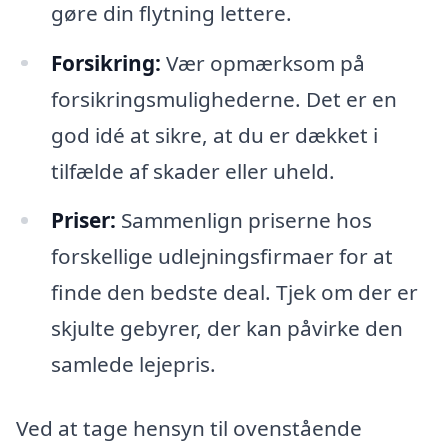
gøre din flytning lettere.
Forsikring:
Vær opmærksom på
forsikringsmulighederne. Det er en
god idé at sikre, at du er dækket i
tilfælde af skader eller uheld.
Priser:
Sammenlign priserne hos
forskellige udlejningsfirmaer for at
finde den bedste deal. Tjek om der er
skjulte gebyrer, der kan påvirke den
samlede lejepris.
Ved at tage hensyn til ovenstående