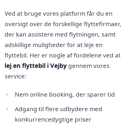
Ved at bruge vores platform får du en
oversigt over de forskellige flyttefirmaer,
der kan assistere med flytningen, samt
adskillige muligheder for at leje en
flyttebil. Her er nogle af fordelene ved at
lej en flyttebil i Vejby
gennem vores
service:
Nem online booking, der sparer tid
Adgang til flere udbydere med
konkurrencedygtige priser