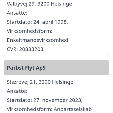
Valbyvej 29, 3200 Helsinge
Ansatte:
Startdato: 24. april 1998,
Virksomhedsform:
Enkeltmandsvirksomhed
CVR: 20833203
Parbst Flyt ApS
Stærevej 21, 3200 Helsinge
Ansatte:
Startdato: 27. november 2023,
Virksomhedsform: Anpartsselskab