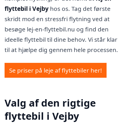
flyttebil i Vejby
hos os. Tag det første
skridt mod en stressfri flytning ved at
besøge lej-en-flyttebil.nu og find den
ideelle flyttebil til dine behov. Vi står klar
til at hjælpe dig gennem hele processen.
Se priser på leje af flyttebiler her!
Valg af den rigtige
flyttebil i Vejby