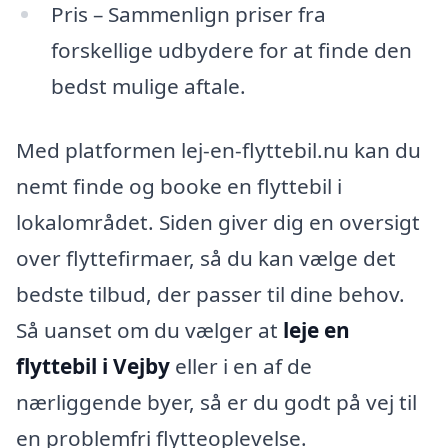
Pris – Sammenlign priser fra
forskellige udbydere for at finde den
bedst mulige aftale.
Med platformen lej-en-flyttebil.nu kan du
nemt finde og booke en flyttebil i
lokalområdet. Siden giver dig en oversigt
over flyttefirmaer, så du kan vælge det
bedste tilbud, der passer til dine behov.
Så uanset om du vælger at
leje en
flyttebil i Vejby
eller i en af de
nærliggende byer, så er du godt på vej til
en problemfri flytteoplevelse.