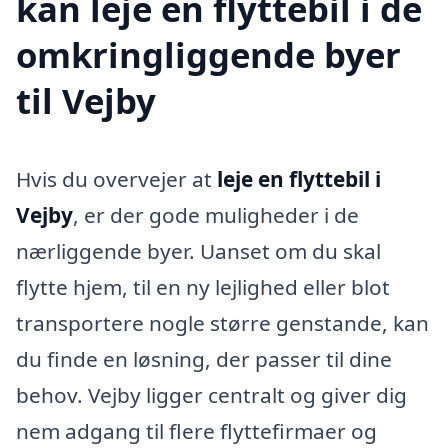
kan leje en flyttebil i de
omkringliggende byer
til Vejby
Hvis du overvejer at
leje en flyttebil i
Vejby
, er der gode muligheder i de
nærliggende byer. Uanset om du skal
flytte hjem, til en ny lejlighed eller blot
transportere nogle større genstande, kan
du finde en løsning, der passer til dine
behov. Vejby ligger centralt og giver dig
nem adgang til flere flyttefirmaer og