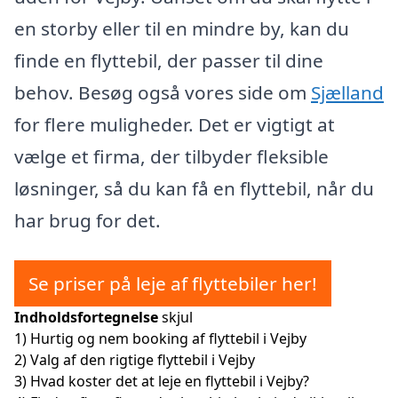
en storby eller til en mindre by, kan du
finde en flyttebil, der passer til dine
behov. Besøg også vores side om
Sjælland
for flere muligheder. Det er vigtigt at
vælge et firma, der tilbyder fleksible
løsninger, så du kan få en flyttebil, når du
har brug for det.
Se priser på leje af flyttebiler her!
Indholdsfortegnelse
skjul
1)
Hurtig og nem booking af flyttebil i Vejby
2)
Valg af den rigtige flyttebil i Vejby
3)
Hvad koster det at leje en flyttebil i Vejby?