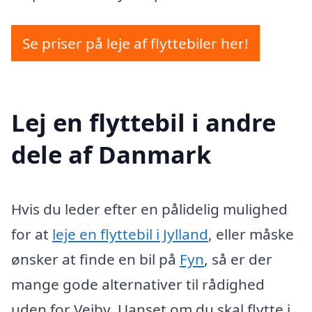
Se priser på leje af flyttebiler her!
Lej en flyttebil i andre
dele af Danmark
Hvis du leder efter en pålidelig mulighed
for at
leje en flyttebil i Jylland
, eller måske
ønsker at finde en bil på
Fyn
, så er der
mange gode alternativer til rådighed
uden for Vejby. Uanset om du skal flytte i