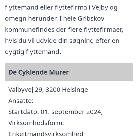
flyttemand eller flyttefirma i Vejby og
omegn herunder. I hele Gribskov
kommunefindes der flere flyttefirmaer,
hvis du vil udvide din søgning efter en
dygtig flyttemand.
De Cyklende Murer
Valbyvej 29, 3200 Helsinge
Ansatte:
Startdato: 01. september 2024,
Virksomhedsform:
Enkeltmandsvirksomhed