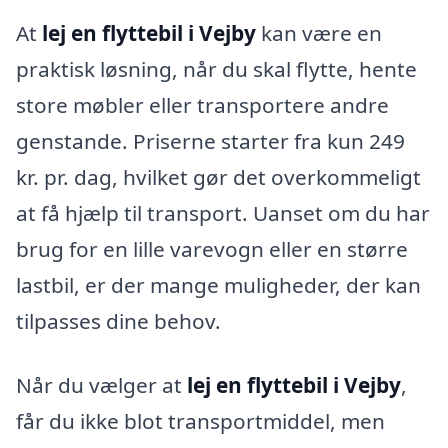
At
lej en flyttebil i Vejby
kan være en
praktisk løsning, når du skal flytte, hente
store møbler eller transportere andre
genstande. Priserne starter fra kun 249
kr. pr. dag, hvilket gør det overkommeligt
at få hjælp til transport. Uanset om du har
brug for en lille varevogn eller en større
lastbil, er der mange muligheder, der kan
tilpasses dine behov.
Når du vælger at
lej en flyttebil i Vejby
,
får du ikke blot transportmiddel, men