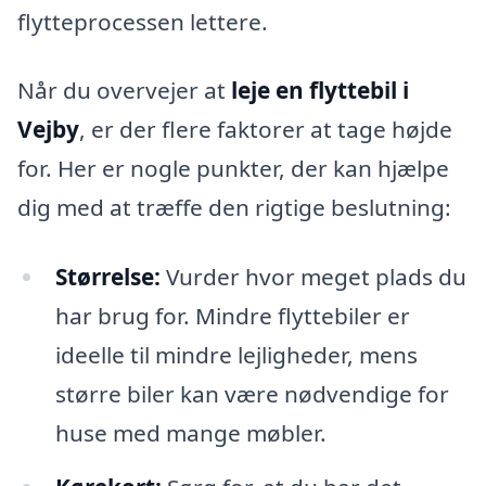
flytteprocessen lettere.
Når du overvejer at
leje en flyttebil i
Vejby
, er der flere faktorer at tage højde
for. Her er nogle punkter, der kan hjælpe
dig med at træffe den rigtige beslutning:
Størrelse:
Vurder hvor meget plads du
har brug for. Mindre flyttebiler er
ideelle til mindre lejligheder, mens
større biler kan være nødvendige for
huse med mange møbler.