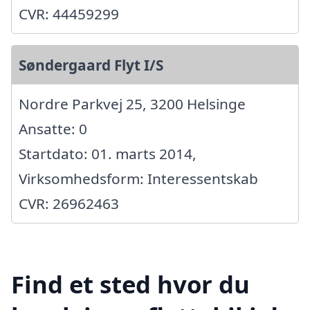
CVR: 44459299
Søndergaard Flyt I/S
Nordre Parkvej 25, 3200 Helsinge
Ansatte: 0
Startdato: 01. marts 2014,
Virksomhedsform: Interessentskab
CVR: 26962463
Find et sted hvor du