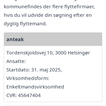
kommunefindes der flere flyttefirmaer,
hvis du vil udvide din søgning efter en
dygtig flyttemand.
anteak
Tordenskjoldsvej 10, 3000 Helsingør
Ansatte:
Startdato: 31. maj 2025,
Virksomhedsform:
Enkeltmandsvirksomhed
CVR: 45647404