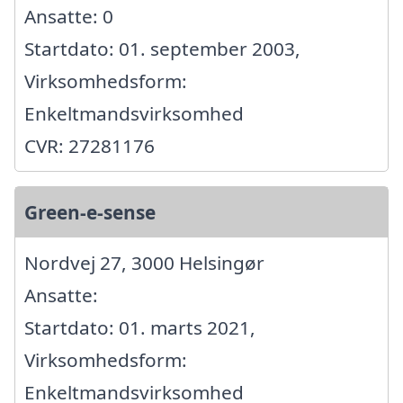
Ansatte: 0
Startdato: 01. september 2003,
Virksomhedsform:
Enkeltmandsvirksomhed
CVR: 27281176
Green-e-sense
Nordvej 27, 3000 Helsingør
Ansatte:
Startdato: 01. marts 2021,
Virksomhedsform:
Enkeltmandsvirksomhed