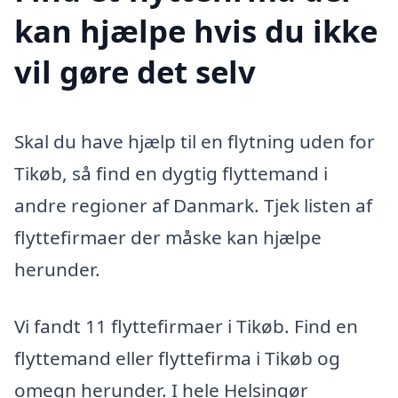
kan hjælpe hvis du ikke
vil gøre det selv
Skal du have hjælp til en flytning uden for
Tikøb, så find en dygtig flyttemand i
andre regioner af Danmark. Tjek listen af
flyttefirmaer der måske kan hjælpe
herunder.
Vi fandt 11 flyttefirmaer i Tikøb. Find en
flyttemand eller flyttefirma i Tikøb og
omegn herunder. I hele Helsingør