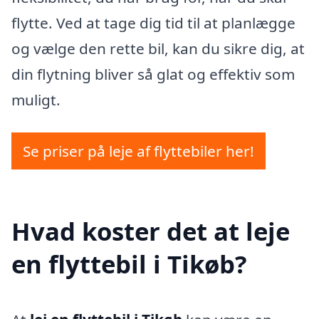
flytte. Ved at tage dig tid til at planlægge
og vælge den rette bil, kan du sikre dig, at
din flytning bliver så glat og effektiv som
muligt.
Se priser på leje af flyttebiler her!
Hvad koster det at leje
en flyttebil i Tikøb?