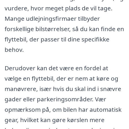
vurdere, hvor meget plads de vil tage.
Mange udlejningsfirmaer tilbyder
forskellige bilstørrelser, så du kan finde en
flyttebil, der passer til dine specifikke
behov.
Derudover kan det være en fordel at
vælge en flyttebil, der er nem at køre og
manøvrere, især hvis du skal ind i snævre
gader eller parkeringsområder. Vær
opmærksom på, om bilen har automatisk
gear, hvilket kan gøre kørslen mere