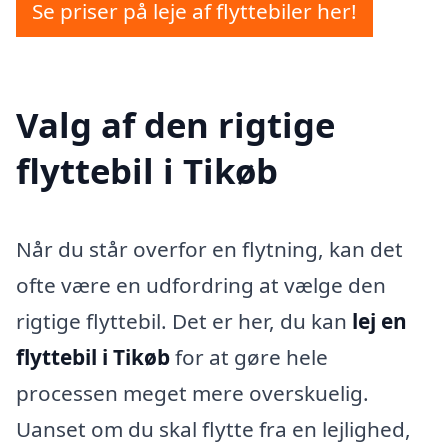
Se priser på leje af flyttebiler her!
Valg af den rigtige
flyttebil i Tikøb
Når du står overfor en flytning, kan det
ofte være en udfordring at vælge den
rigtige flyttebil. Det er her, du kan
lej en
flyttebil i Tikøb
for at gøre hele
processen meget mere overskuelig.
Uanset om du skal flytte fra en lejlighed,