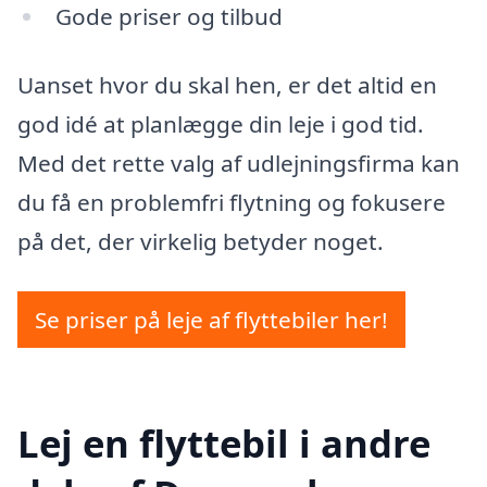
Gode priser og tilbud
Uanset hvor du skal hen, er det altid en
god idé at planlægge din leje i god tid.
Med det rette valg af udlejningsfirma kan
du få en problemfri flytning og fokusere
på det, der virkelig betyder noget.
Se priser på leje af flyttebiler her!
Lej en flyttebil i andre