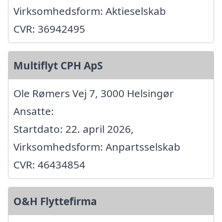
Virksomhedsform: Aktieselskab
CVR: 36942495
Multiflyt CPH ApS
Ole Rømers Vej 7, 3000 Helsingør
Ansatte:
Startdato: 22. april 2026,
Virksomhedsform: Anpartsselskab
CVR: 46434854
O&H Flyttefirma