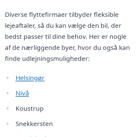
Diverse flyttefirmaer tilbyder fleksible
lejeaftaler, så du kan vælge den bil, der
bedst passer til dine behov. Her er nogle
af de nærliggende byer, hvor du også kan
finde udlejningsmuligheder:
Helsingør
Nivå
Koustrup
Snekkersten