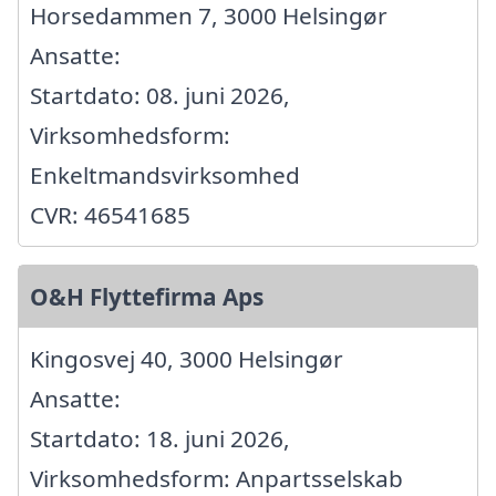
Horsedammen 7, 3000 Helsingør
Ansatte:
Startdato: 08. juni 2026,
Virksomhedsform:
Enkeltmandsvirksomhed
CVR: 46541685
O&H Flyttefirma Aps
Kingosvej 40, 3000 Helsingør
Ansatte:
Startdato: 18. juni 2026,
Virksomhedsform: Anpartsselskab