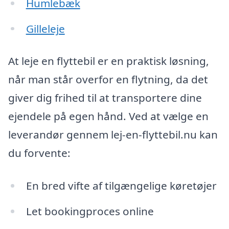
Humlebæk
Gilleleje
At leje en flyttebil er en praktisk løsning,
når man står overfor en flytning, da det
giver dig frihed til at transportere dine
ejendele på egen hånd. Ved at vælge en
leverandør gennem lej-en-flyttebil.nu kan
du forvente:
En bred vifte af tilgængelige køretøjer
Let bookingproces online