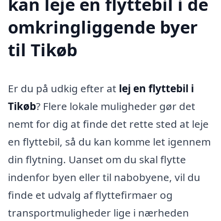
kan leje en flyttebil i de
omkringliggende byer
til Tikøb
Er du på udkig efter at
lej en flyttebil i
Tikøb
? Flere lokale muligheder gør det
nemt for dig at finde det rette sted at leje
en flyttebil, så du kan komme let igennem
din flytning. Uanset om du skal flytte
indenfor byen eller til nabobyene, vil du
finde et udvalg af flyttefirmaer og
transportmuligheder lige i nærheden