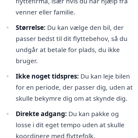
flyttefirma, især hvis du har hjælp fra
venner eller familie.
Størrelse:
Du kan vælge den bil, der
passer bedst til dit flyttebehov, så du
undgår at betale for plads, du ikke
bruger.
Ikke noget tidspres:
Du kan leje bilen
for en periode, der passer dig, uden at
skulle bekymre dig om at skynde dig.
Direkte adgang:
Du kan pakke og
losse i dit eget tempo uden at skulle
koordinere med flyttefolk.