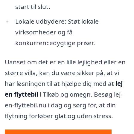
start til slut.
Lokale udbydere: Støt lokale
virksomheder og få
konkurrencedygtige priser.
Uanset om det er en lille lejlighed eller en
større villa, kan du være sikker på, at vi
har løsningen til at hjælpe dig med at
lej
en flyttebil
i Tikøb og omegn. Besøg lej-
en-flyttebil.nu i dag og sørg for, at din
flytning forløber glat og uden stress.