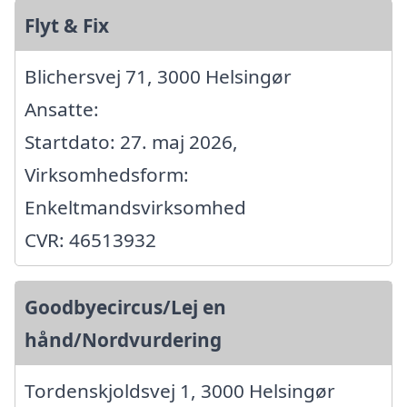
Flyt & Fix
Blichersvej 71, 3000 Helsingør
Ansatte:
Startdato: 27. maj 2026,
Virksomhedsform:
Enkeltmandsvirksomhed
CVR: 46513932
Goodbyecircus/Lej en
hånd/Nordvurdering
Tordenskjoldsvej 1, 3000 Helsingør