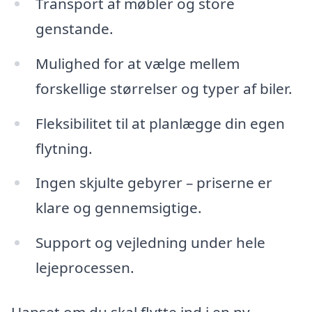
Transport af møbler og store
genstande.
Mulighed for at vælge mellem
forskellige størrelser og typer af biler.
Fleksibilitet til at planlægge din egen
flytning.
Ingen skjulte gebyrer – priserne er
klare og gennemsigtige.
Support og vejledning under hele
lejeprocessen.