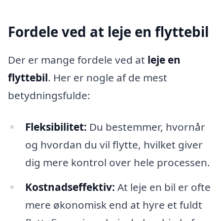
Fordele ved at leje en flyttebil
Der er mange fordele ved at
leje en
flyttebil
. Her er nogle af de mest
betydningsfulde:
Fleksibilitet:
Du bestemmer, hvornår
og hvordan du vil flytte, hvilket giver
dig mere kontrol over hele processen.
Kostnadseffektiv:
At leje en bil er ofte
mere økonomisk end at hyre et fuldt