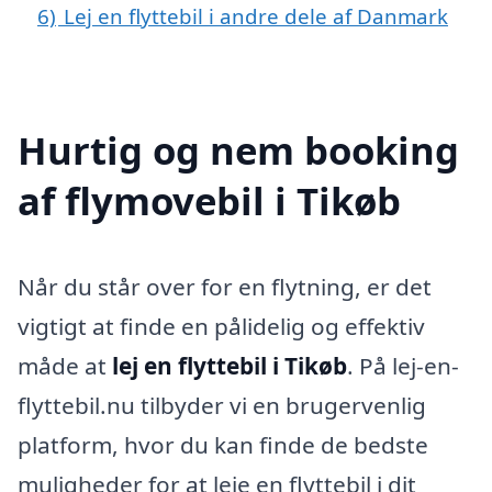
6)
Lej en flyttebil i andre dele af Danmark
Hurtig og nem booking
af flymovebil i Tikøb
Når du står over for en flytning, er det
vigtigt at finde en pålidelig og effektiv
måde at
lej en flyttebil i Tikøb
. På lej-en-
flyttebil.nu tilbyder vi en brugervenlig
platform, hvor du kan finde de bedste
muligheder for at leje en flyttebil i dit