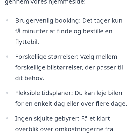
gennem vores hjemmeside:
Brugervenlig booking: Det tager kun
få minutter at finde og bestille en
flyttebil.
Forskellige størrelser: Vælg mellem
forskellige bilstørrelser, der passer til
dit behov.
Fleksible tidsplaner: Du kan leje bilen
for en enkelt dag eller over flere dage.
Ingen skjulte gebyrer: Få et klart
overblik over omkostningerne fra