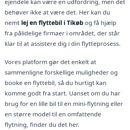
ejendele kan være en udfordring, men det
behøver ikke at være det. Her kan du
nemt
lej en flyttebil i Tikøb
og få hjælp
fra pålidelige firmaer i området, der står
klar til at assistere dig i din flytteprosess.
Vores platform gør det enkelt at
sammenligne forskellige muligheder og
booke en flyttebil, så du hurtigt kan
komme godt fra start. Uanset om du har
brug for en lille bil til en mini-flytning eller
en større model til en omfattende
flytning, finder du det her.