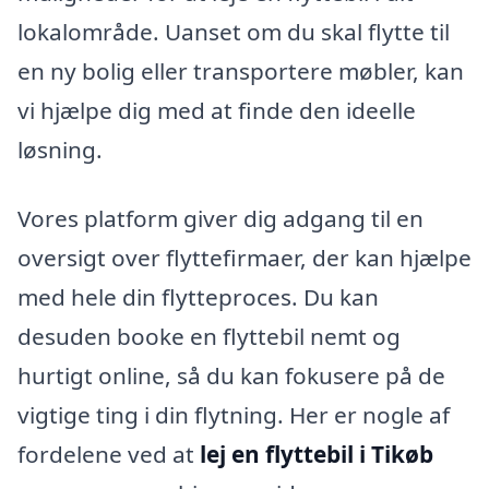
lokalområde. Uanset om du skal flytte til
en ny bolig eller transportere møbler, kan
vi hjælpe dig med at finde den ideelle
løsning.
Vores platform giver dig adgang til en
oversigt over flyttefirmaer, der kan hjælpe
med hele din flytteproces. Du kan
desuden booke en flyttebil nemt og
hurtigt online, så du kan fokusere på de
vigtige ting i din flytning. Her er nogle af
fordelene ved at
lej en flyttebil i Tikøb