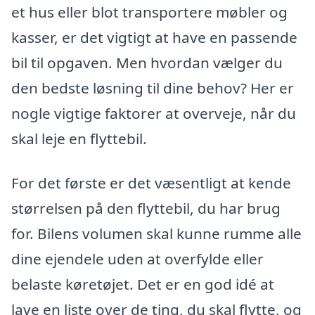
et hus eller blot transportere møbler og
kasser, er det vigtigt at have en passende
bil til opgaven. Men hvordan vælger du
den bedste løsning til dine behov? Her er
nogle vigtige faktorer at overveje, når du
skal leje en flyttebil.
For det første er det væsentligt at kende
størrelsen på den flyttebil, du har brug
for. Bilens volumen skal kunne rumme alle
dine ejendele uden at overfylde eller
belaste køretøjet. Det er en god idé at
lave en liste over de ting, du skal flytte, og