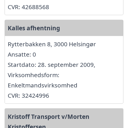
CVR: 42688568
Kalles afhentning
Rytterbakken 8, 3000 Helsingør
Ansatte: 0
Startdato: 28. september 2009,
Virksomhedsform:
Enkeltmandsvirksomhed
CVR: 32424996
Kristoff Transport v/Morten
Kristoffersen