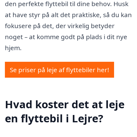
den perfekte flyttebil til dine behov. Husk
at have styr på alt det praktiske, så du kan
fokusere på det, der virkelig betyder
noget – at komme godt på plads i dit nye
hjem.
Se priser på leje af flyttebiler her!
Hvad koster det at leje
en flyttebil i Lejre?