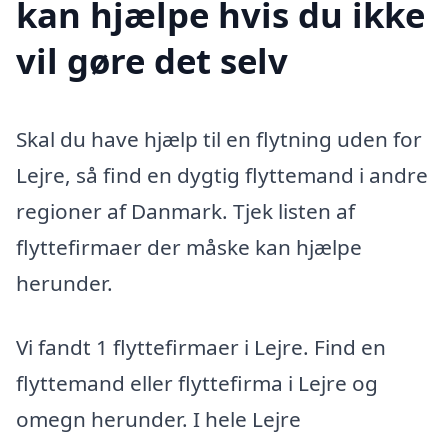
kan hjælpe hvis du ikke
vil gøre det selv
Skal du have hjælp til en flytning uden for
Lejre, så find en dygtig flyttemand i andre
regioner af Danmark. Tjek listen af
flyttefirmaer der måske kan hjælpe
herunder.
Vi fandt 1 flyttefirmaer i Lejre. Find en
flyttemand eller flyttefirma i Lejre og
omegn herunder. I hele Lejre