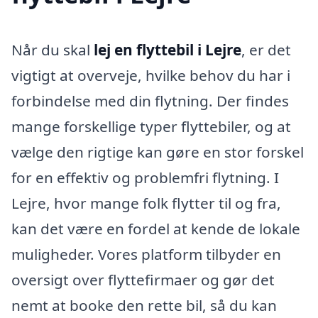
Når du skal
lej en flyttebil i Lejre
, er det
vigtigt at overveje, hvilke behov du har i
forbindelse med din flytning. Der findes
mange forskellige typer flyttebiler, og at
vælge den rigtige kan gøre en stor forskel
for en effektiv og problemfri flytning. I
Lejre, hvor mange folk flytter til og fra,
kan det være en fordel at kende de lokale
muligheder. Vores platform tilbyder en
oversigt over flyttefirmaer og gør det
nemt at booke den rette bil, så du kan