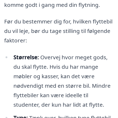
komme godt i gang med din flytning.
Før du bestemmer dig for, hvilken flyttebil
du vil leje, bør du tage stilling til følgende
faktorer:
Størrelse:
Overvej hvor meget gods,
du skal flytte. Hvis du har mange
møbler og kasser, kan det være
nødvendigt med en større bil. Mindre
flyttebiler kan være ideelle til
studenter, der kun har lidt at flytte.
Type:
Tænk over, hvilken type flyttebil