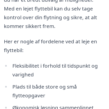
Med en lejet flyttebil kan du selv tage
kontrol over din flytning og sikre, at alt
kommer sikkert frem.
Her er nogle af fordelene ved at leje en
flyttebil:
Fleksibilitet i forhold til tidspunkt og
varighed
Plads til både store og små
flytteopgaver
Økonomisk løsning sammenlignet