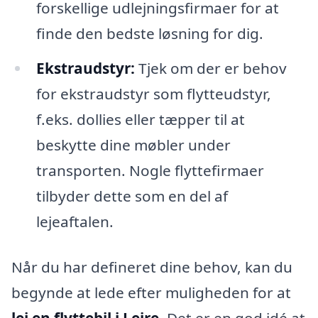
forskellige udlejningsfirmaer for at
finde den bedste løsning for dig.
Ekstraudstyr:
Tjek om der er behov
for ekstraudstyr som flytteudstyr,
f.eks. dollies eller tæpper til at
beskytte dine møbler under
transporten. Nogle flyttefirmaer
tilbyder dette som en del af
lejeaftalen.
Når du har defineret dine behov, kan du
begynde at lede efter muligheden for at