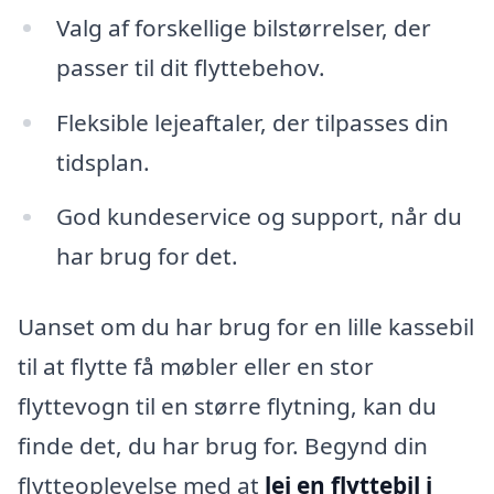
Valg af forskellige bilstørrelser, der
passer til dit flyttebehov.
Fleksible lejeaftaler, der tilpasses din
tidsplan.
God kundeservice og support, når du
har brug for det.
Uanset om du har brug for en lille kassebil
til at flytte få møbler eller en stor
flyttevogn til en større flytning, kan du
finde det, du har brug for. Begynd din
flytteoplevelse med at
lej en flyttebil i