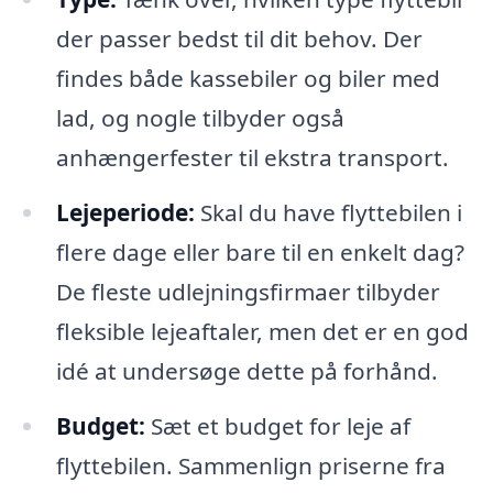
der passer bedst til dit behov. Der
findes både kassebiler og biler med
lad, og nogle tilbyder også
anhængerfester til ekstra transport.
Lejeperiode:
Skal du have flyttebilen i
flere dage eller bare til en enkelt dag?
De fleste udlejningsfirmaer tilbyder
fleksible lejeaftaler, men det er en god
idé at undersøge dette på forhånd.
Budget:
Sæt et budget for leje af
flyttebilen. Sammenlign priserne fra