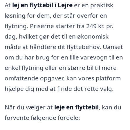
At
lej en flyttebil i Lejre
er en praktisk
løsning for dem, der står overfor en
flytning. Priserne starter fra 249 kr. pr.
dag, hvilket gør det til en økonomisk
måde at håndtere dit flyttebehov. Uanset
om du har brug for en lille varevogn til en
enkel flytning eller en større bil til mere
omfattende opgaver, kan vores platform
hjælpe dig med at finde det rette valg.
Når du vælger at
leje en flyttebil
, kan du
forvente følgende fordele: