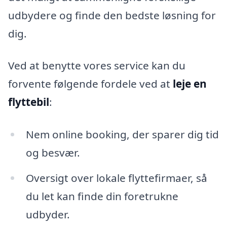
udbydere og finde den bedste løsning for
dig.
Ved at benytte vores service kan du
forvente følgende fordele ved at
leje en
flyttebil
:
Nem online booking, der sparer dig tid
og besvær.
Oversigt over lokale flyttefirmaer, så
du let kan finde din foretrukne
udbyder.