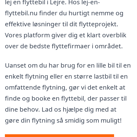
lej en flyttebil i Lejre. Hos lej-en-
flyttebil.nu finder du hurtigt nemme og
effektive løsninger til dit flytteprojekt.
Vores platform giver dig et klart overblik
over de bedste flyttefirmaer i området.
Uanset om du har brug for en lille bil til en
enkelt flytning eller en større lastbil til en
omfattende flytning, gør vi det enkelt at
finde og booke en flyttebil, der passer til
dine behov. Lad os hjælpe dig med at
gøre din flytning så smidig som muligt!