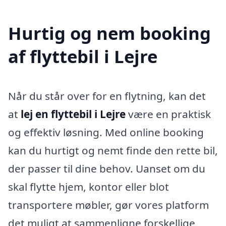
Hurtig og nem booking
af flyttebil i Lejre
Når du står over for en flytning, kan det
at
lej en flyttebil i Lejre
være en praktisk
og effektiv løsning. Med online booking
kan du hurtigt og nemt finde den rette bil,
der passer til dine behov. Uanset om du
skal flytte hjem, kontor eller blot
transportere møbler, gør vores platform
det muligt at sammenligne forskellige