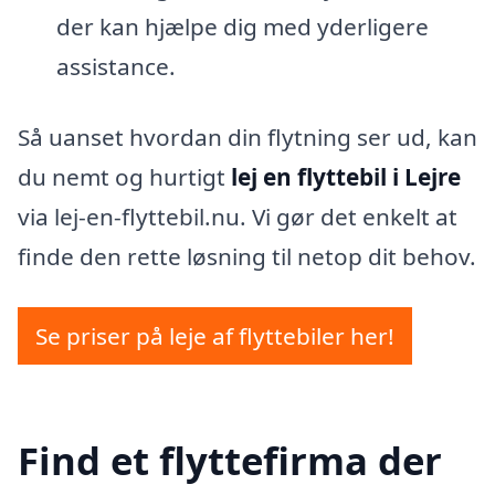
der kan hjælpe dig med yderligere
assistance.
Så uanset hvordan din flytning ser ud, kan
du nemt og hurtigt
lej en flyttebil i Lejre
via lej-en-flyttebil.nu. Vi gør det enkelt at
finde den rette løsning til netop dit behov.
Se priser på leje af flyttebiler her!
Find et flyttefirma der