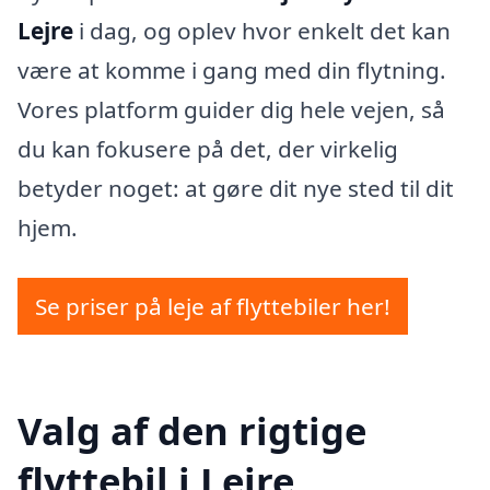
Lejre
i dag, og oplev hvor enkelt det kan
være at komme i gang med din flytning.
Vores platform guider dig hele vejen, så
du kan fokusere på det, der virkelig
betyder noget: at gøre dit nye sted til dit
hjem.
Se priser på leje af flyttebiler her!
Valg af den rigtige
flyttebil i Lejre