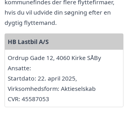
kommunefindes der flere flyttefirmaer,
hvis du vil udvide din søgning efter en
dygtig flyttemand.
HB Lastbil A/S
Ordrup Gade 12, 4060 Kirke SÅBy
Ansatte:
Startdato: 22. april 2025,
Virksomhedsform: Aktieselskab
CVR: 45587053