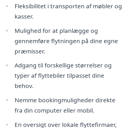
Fleksibilitet i transporten af møbler og
kasser.
Mulighed for at planlægge og
gennemføre flytningen på dine egne
præmisser.
Adgang til forskellige størrelser og
typer af flyttebiler tilpasset dine
behov.
Nemme bookingmuligheder direkte
fra din computer eller mobil.
En oversigt over lokale flyttefirmaer,