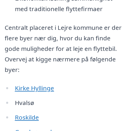
med traditionelle flyttefirmaer
Centralt placeret i Lejre kommune er der
flere byer nær dig, hvor du kan finde
gode muligheder for at leje en flyttebil.
Overvej at kigge nærmere på følgende
byer:
Kirke Hyllinge
Hvalsø
Roskilde