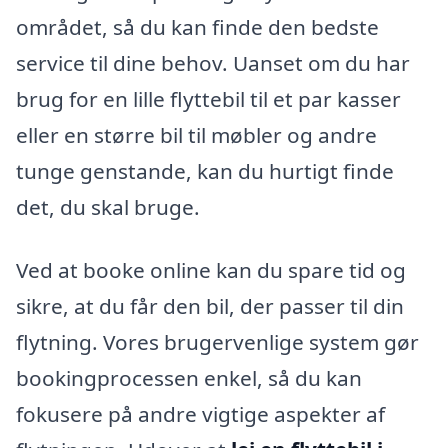
området, så du kan finde den bedste
service til dine behov. Uanset om du har
brug for en lille flyttebil til et par kasser
eller en større bil til møbler og andre
tunge genstande, kan du hurtigt finde
det, du skal bruge.
Ved at booke online kan du spare tid og
sikre, at du får den bil, der passer til din
flytning. Vores brugervenlige system gør
bookingprocessen enkel, så du kan
fokusere på andre vigtige aspekter af