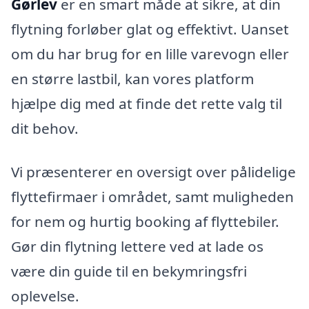
Gørlev
er en smart måde at sikre, at din
flytning forløber glat og effektivt. Uanset
om du har brug for en lille varevogn eller
en større lastbil, kan vores platform
hjælpe dig med at finde det rette valg til
dit behov.
Vi præsenterer en oversigt over pålidelige
flyttefirmaer i området, samt muligheden
for nem og hurtig booking af flyttebiler.
Gør din flytning lettere ved at lade os
være din guide til en bekymringsfri
oplevelse.