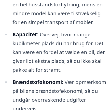
en hel husstandsforflytning, mens en
mindre model kan være tilstrækkelig
for en simpel transport af møbler.
Kapacitet:
Overvej, hvor mange
kubikmeter plads du har brug for. Det
kan være en fordel at vælge en bil, der
giver lidt ekstra plads, så du ikke skal
pakke alt for stramt.
Brændstoføkonomi:
Vær opmærksom
på bilens brændstoføkonomi, så du
undgår overraskende udgifter
undervejs.