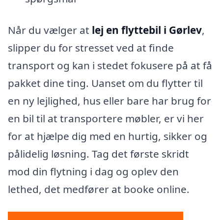
Når du vælger at
lej en flyttebil i Gørlev
,
slipper du for stresset ved at finde
transport og kan i stedet fokusere på at få
pakket dine ting. Uanset om du flytter til
en ny lejlighed, hus eller bare har brug for
en bil til at transportere møbler, er vi her
for at hjælpe dig med en hurtig, sikker og
pålidelig løsning. Tag det første skridt
mod din flytning i dag og oplev den
lethed, det medfører at booke online.