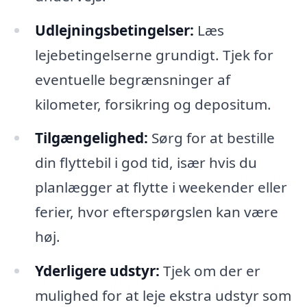
Udlejningsbetingelser:
Læs
lejebetingelserne grundigt. Tjek for
eventuelle begrænsninger af
kilometer, forsikring og depositum.
Tilgængelighed:
Sørg for at bestille
din flyttebil i god tid, især hvis du
planlægger at flytte i weekender eller
ferier, hvor efterspørgslen kan være
høj.
Yderligere udstyr:
Tjek om der er
mulighed for at leje ekstra udstyr som