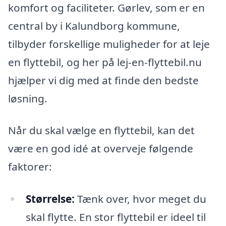
komfort og faciliteter. Gørlev, som er en
central by i Kalundborg kommune,
tilbyder forskellige muligheder for at leje
en flyttebil, og her på lej-en-flyttebil.nu
hjælper vi dig med at finde den bedste
løsning.
Når du skal vælge en flyttebil, kan det
være en god idé at overveje følgende
faktorer:
Størrelse:
Tænk over, hvor meget du
skal flytte. En stor flyttebil er ideel til