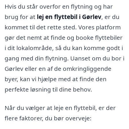
Hvis du står overfor en flytning og har
brug for at
lej en flyttebil i Gørlev
, er du
kommet til det rette sted. Vores platform
gør det nemt at finde og booke flyttebiler
i dit lokalområde, så du kan komme godt i
gang med din flytning. Uanset om du bor i
Gørlev eller en af de omkringliggende
byer, kan vi hjælpe med at finde den
perfekte løsning til dine behov.
Når du vælger at leje en flyttebil, er der
flere faktorer, du bør overveje: