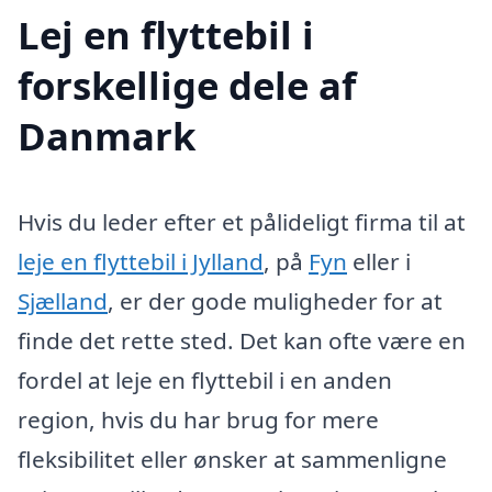
Lej en flyttebil i
forskellige dele af
Danmark
Hvis du leder efter et pålideligt firma til at
leje en flyttebil i Jylland
, på
Fyn
eller i
Sjælland
, er der gode muligheder for at
finde det rette sted. Det kan ofte være en
fordel at leje en flyttebil i en anden
region, hvis du har brug for mere
fleksibilitet eller ønsker at sammenligne