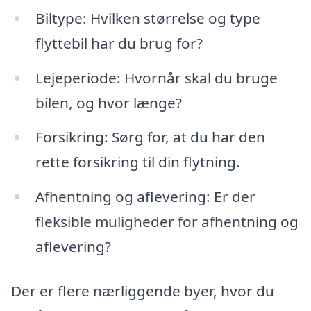
Biltype: Hvilken størrelse og type
flyttebil har du brug for?
Lejeperiode: Hvornår skal du bruge
bilen, og hvor længe?
Forsikring: Sørg for, at du har den
rette forsikring til din flytning.
Afhentning og aflevering: Er der
fleksible muligheder for afhentning og
aflevering?
Der er flere nærliggende byer, hvor du