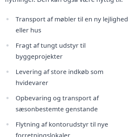
Transport af møbler til en ny lejlighed
eller hus
Fragt af tungt udstyr til
byggeprojekter
Levering af store indkøb som
hvidevarer
Opbevaring og transport af
sæsonbestemte genstande
Flytning af kontorudstyr til nye
forretningslokaler