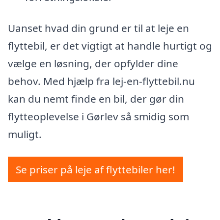
Uanset hvad din grund er til at leje en
flyttebil, er det vigtigt at handle hurtigt og
vælge en løsning, der opfylder dine
behov. Med hjælp fra lej-en-flyttebil.nu
kan du nemt finde en bil, der gør din
flytteoplevelse i Gørlev så smidig som
muligt.
Se priser på leje af flyttebiler her!