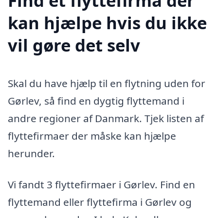
Find et flyttefirma der
kan hjælpe hvis du ikke
vil gøre det selv
Skal du have hjælp til en flytning uden for
Gørlev, så find en dygtig flyttemand i
andre regioner af Danmark. Tjek listen af
flyttefirmaer der måske kan hjælpe
herunder.
Vi fandt 3 flyttefirmaer i Gørlev. Find en
flyttemand eller flyttefirma i Gørlev og