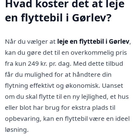
Hvad koster det at leje
en flyttebil i Gørlev?
Når du vælger at
leje en flyttebil i Gørlev
,
kan du gøre det til en overkommelig pris
fra kun 249 kr. pr. dag. Med dette tilbud
får du mulighed for at håndtere din
flytning effektivt og økonomisk. Uanset
om du skal flytte til en ny lejlighed, et hus
eller blot har brug for ekstra plads til
opbevaring, kan en flyttebil være en ideel
løsning.