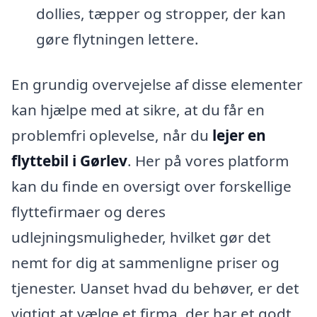
dollies, tæpper og stropper, der kan
gøre flytningen lettere.
En grundig overvejelse af disse elementer
kan hjælpe med at sikre, at du får en
problemfri oplevelse, når du
lejer en
flyttebil i Gørlev
. Her på vores platform
kan du finde en oversigt over forskellige
flyttefirmaer og deres
udlejningsmuligheder, hvilket gør det
nemt for dig at sammenligne priser og
tjenester. Uanset hvad du behøver, er det
vigtigt at vælge et firma, der har et godt