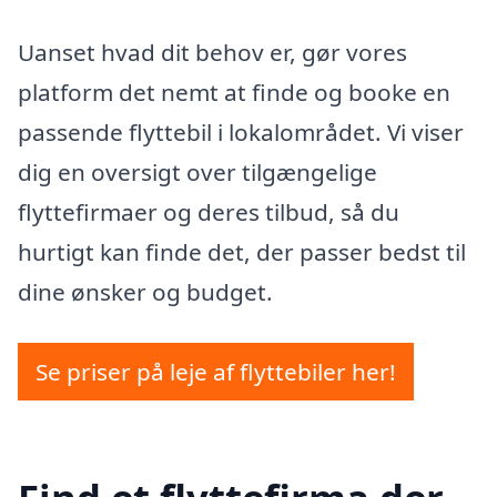
Uanset hvad dit behov er, gør vores
platform det nemt at finde og booke en
passende flyttebil i lokalområdet. Vi viser
dig en oversigt over tilgængelige
flyttefirmaer og deres tilbud, så du
hurtigt kan finde det, der passer bedst til
dine ønsker og budget.
Se priser på leje af flyttebiler her!