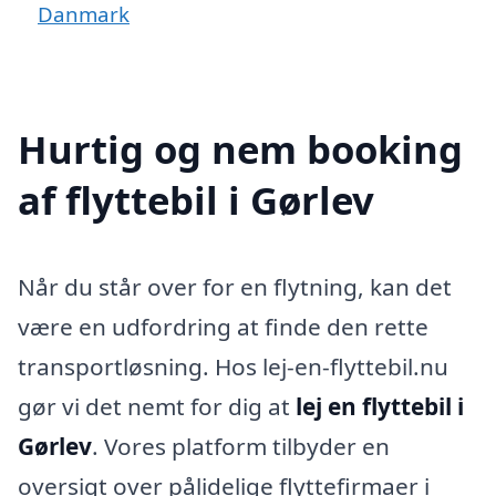
Danmark
Hurtig og nem booking
af flyttebil i Gørlev
Når du står over for en flytning, kan det
være en udfordring at finde den rette
transportløsning. Hos lej-en-flyttebil.nu
gør vi det nemt for dig at
lej en flyttebil i
Gørlev
. Vores platform tilbyder en
oversigt over pålidelige flyttefirmaer i