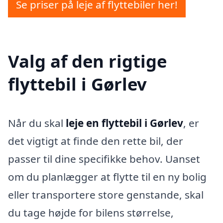
Se priser på leje af flyttebiler her!
Valg af den rigtige
flyttebil i Gørlev
Når du skal
leje en flyttebil i Gørlev
, er
det vigtigt at finde den rette bil, der
passer til dine specifikke behov. Uanset
om du planlægger at flytte til en ny bolig
eller transportere store genstande, skal
du tage højde for bilens størrelse,