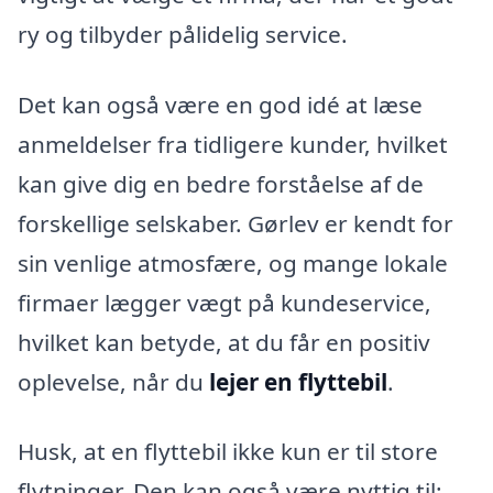
ry og tilbyder pålidelig service.
Det kan også være en god idé at læse
anmeldelser fra tidligere kunder, hvilket
kan give dig en bedre forståelse af de
forskellige selskaber. Gørlev er kendt for
sin venlige atmosfære, og mange lokale
firmaer lægger vægt på kundeservice,
hvilket kan betyde, at du får en positiv
oplevelse, når du
lejer en flyttebil
.
Husk, at en flyttebil ikke kun er til store
flytninger. Den kan også være nyttig til: