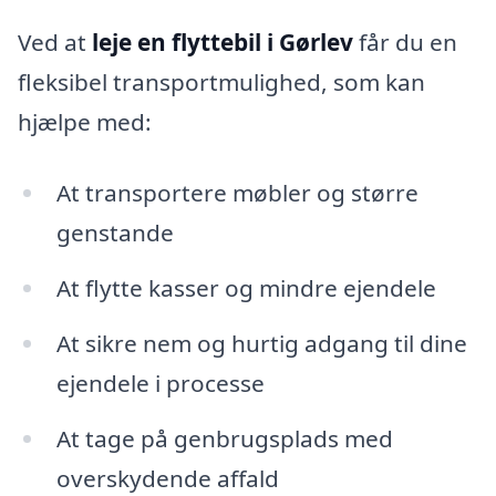
Ved at
leje en flyttebil i Gørlev
får du en
fleksibel transportmulighed, som kan
hjælpe med:
At transportere møbler og større
genstande
At flytte kasser og mindre ejendele
At sikre nem og hurtig adgang til dine
ejendele i processe
At tage på genbrugsplads med
overskydende affald