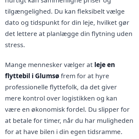
hurtigt kan sammenligne priser og
tilgængelighed. Du kan fleksibelt vælge
dato og tidspunkt for din leje, hvilket gør
det lettere at planlægge din flytning uden
stress.
Mange mennesker vælger at
leje en
flyttebil i Glumsø
frem for at hyre
professionelle flyttefolk, da det giver
mere kontrol over logistikken og kan
være en økonomisk fordel. Du slipper for
at betale for timer, når du har muligheden
for at have bilen i din egen tidsramme.