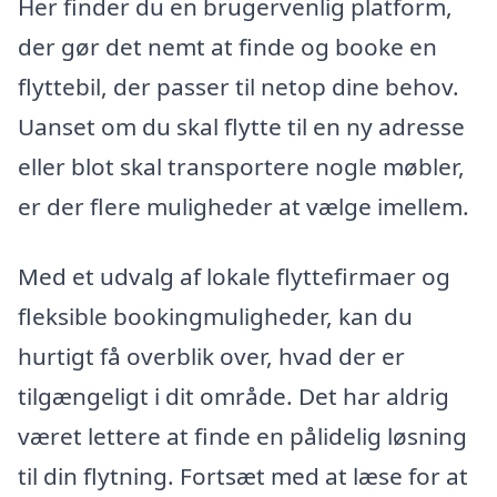
Her finder du en brugervenlig platform,
der gør det nemt at finde og booke en
flyttebil, der passer til netop dine behov.
Uanset om du skal flytte til en ny adresse
eller blot skal transportere nogle møbler,
er der flere muligheder at vælge imellem.
Med et udvalg af lokale flyttefirmaer og
fleksible bookingmuligheder, kan du
hurtigt få overblik over, hvad der er
tilgængeligt i dit område. Det har aldrig
været lettere at finde en pålidelig løsning
til din flytning. Fortsæt med at læse for at