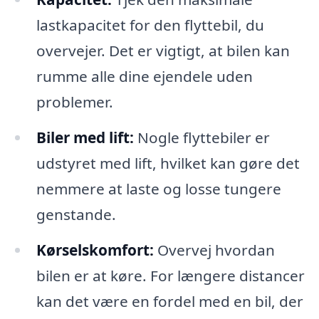
lastkapacitet for den flyttebil, du
overvejer. Det er vigtigt, at bilen kan
rumme alle dine ejendele uden
problemer.
Biler med lift:
Nogle flyttebiler er
udstyret med lift, hvilket kan gøre det
nemmere at laste og losse tungere
genstande.
Kørselskomfort:
Overvej hvordan
bilen er at køre. For længere distancer
kan det være en fordel med en bil, der