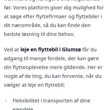
før. Vores platform giver dig mulighed for
at søge efter flyttefirmaer og flyttebiler i
dit nærområde, så du kan finde den
bedste løsning til dine behov.
Ved at
leje en flyttebil i Glumsø
får du
adgang til mange fordele, der kan gøre
din flytteoplevelse mere glidende. Her er
nogle af de ting, du kan forvente, når du
vælger at leje en flyttebil:
Fleksibilitet i transporten af dine
ejendele.