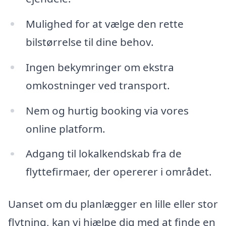
Mulighed for at vælge den rette
bilstørrelse til dine behov.
Ingen bekymringer om ekstra
omkostninger ved transport.
Nem og hurtig booking via vores
online platform.
Adgang til lokalkendskab fra de
flyttefirmaer, der opererer i området.
Uanset om du planlægger en lille eller stor
flytning, kan vi hjælpe dig med at finde en