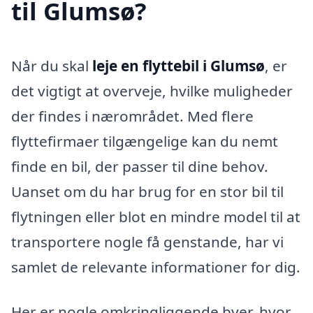
til Glumsø?
Når du skal
leje en flyttebil i Glumsø
, er
det vigtigt at overveje, hvilke muligheder
der findes i nærområdet. Med flere
flyttefirmaer tilgængelige kan du nemt
finde en bil, der passer til dine behov.
Uanset om du har brug for en stor bil til
flytningen eller blot en mindre model til at
transportere nogle få genstande, har vi
samlet de relevante informationer for dig.
Her er nogle omkringliggende byer, hvor