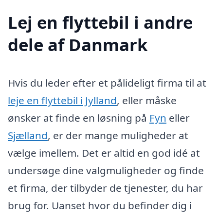
Lej en flyttebil i andre
dele af Danmark
Hvis du leder efter et pålideligt firma til at
leje en flyttebil i Jylland
, eller måske
ønsker at finde en løsning på
Fyn
eller
Sjælland
, er der mange muligheder at
vælge imellem. Det er altid en god idé at
undersøge dine valgmuligheder og finde
et firma, der tilbyder de tjenester, du har
brug for. Uanset hvor du befinder dig i