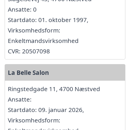
Ansatte: 0
Startdato: 01. oktober 1997,
Virksomhedsform:
Enkeltmandsvirksomhed
CVR: 20507098
La Belle Salon
Ringstedgade 11, 4700 Næstved
Ansatte:
Startdato: 09. januar 2026,
Virksomhedsform: