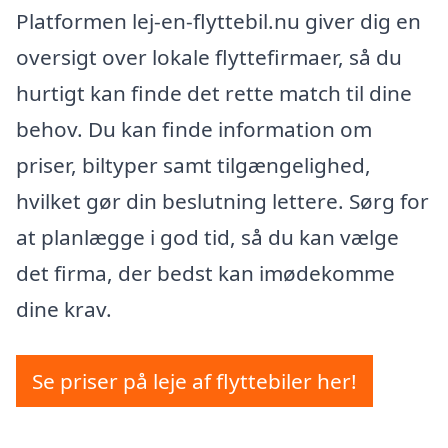
Platformen lej-en-flyttebil.nu giver dig en
oversigt over lokale flyttefirmaer, så du
hurtigt kan finde det rette match til dine
behov. Du kan finde information om
priser, biltyper samt tilgængelighed,
hvilket gør din beslutning lettere. Sørg for
at planlægge i god tid, så du kan vælge
det firma, der bedst kan imødekomme
dine krav.
Se priser på leje af flyttebiler her!