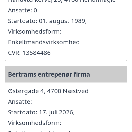
Ansatte: 0
Startdato: 01. august 1989,
Virksomhedsform:
Enkeltmandsvirksomhed
CVR: 13584486
Bertrams entrepenør firma
Østergade 4, 4700 Næstved
Ansatte:
Startdato: 17. juli 2026,
Virksomhedsform: