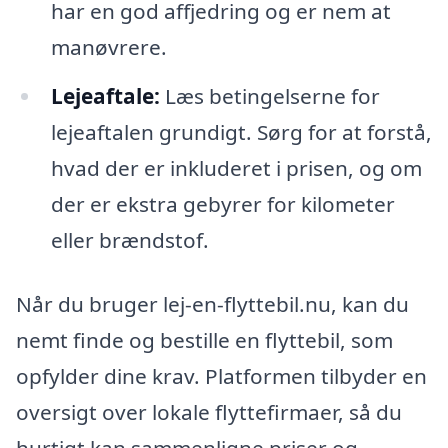
har en god affjedring og er nem at
manøvrere.
Lejeaftale:
Læs betingelserne for
lejeaftalen grundigt. Sørg for at forstå,
hvad der er inkluderet i prisen, og om
der er ekstra gebyrer for kilometer
eller brændstof.
Når du bruger lej-en-flyttebil.nu, kan du
nemt finde og bestille en flyttebil, som
opfylder dine krav. Platformen tilbyder en
oversigt over lokale flyttefirmaer, så du