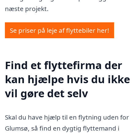
næste projekt.
Se priser på leje af flyttebiler her!
Find et flyttefirma der
kan hjælpe hvis du ikke
vil gøre det selv
Skal du have hjælp til en flytning uden for
Glumsø, så find en dygtig flyttemand i