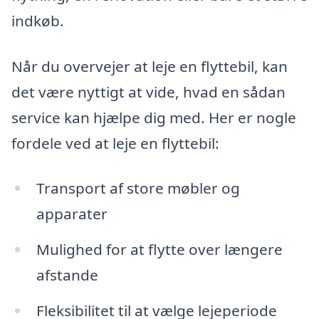
indkøb.
Når du overvejer at leje en flyttebil, kan
det være nyttigt at vide, hvad en sådan
service kan hjælpe dig med. Her er nogle
fordele ved at leje en flyttebil:
Transport af store møbler og
apparater
Mulighed for at flytte over længere
afstande
Fleksibilitet til at vælge lejeperiode