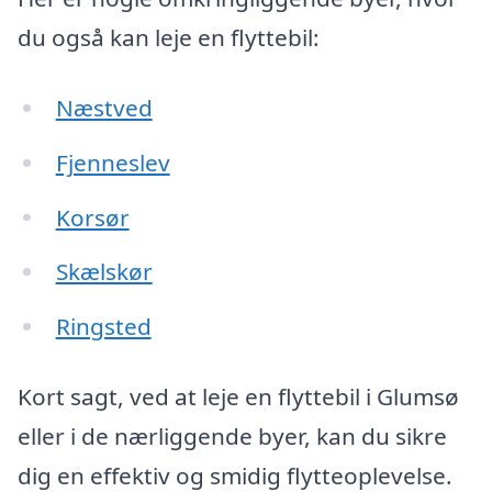
du også kan leje en flyttebil:
Næstved
Fjenneslev
Korsør
Skælskør
Ringsted
Kort sagt, ved at leje en flyttebil i Glumsø
eller i de nærliggende byer, kan du sikre
dig en effektiv og smidig flytteoplevelse.