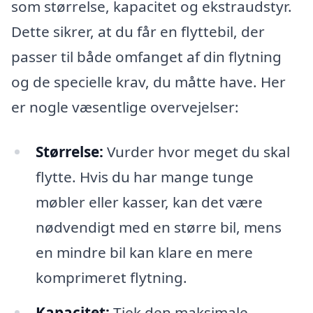
som størrelse, kapacitet og ekstraudstyr.
Dette sikrer, at du får en flyttebil, der
passer til både omfanget af din flytning
og de specielle krav, du måtte have. Her
er nogle væsentlige overvejelser:
Størrelse:
Vurder hvor meget du skal
flytte. Hvis du har mange tunge
møbler eller kasser, kan det være
nødvendigt med en større bil, mens
en mindre bil kan klare en mere
komprimeret flytning.
Kapacitet:
Tjek den maksimale