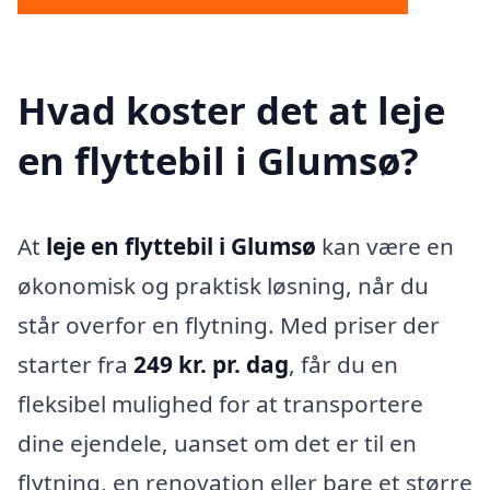
Hvad koster det at leje
en flyttebil i Glumsø?
At
leje en flyttebil i Glumsø
kan være en
økonomisk og praktisk løsning, når du
står overfor en flytning. Med priser der
starter fra
249 kr. pr. dag
, får du en
fleksibel mulighed for at transportere
dine ejendele, uanset om det er til en
flytning, en renovation eller bare et større