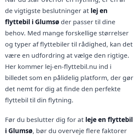
de vigtigste beslutninger at
lej en
flyttebil i Glumsø
der passer til dine
behov. Med mange forskellige størrelser
og typer af flyttebiler til rådighed, kan det
være en udfordring at vælge den rigtige.
Her kommer lej-en-flyttebil.nu ind i
billedet som en pålidelig platform, der gør
det nemt for dig at finde den perfekte
flyttebil til din flytning.
Før du beslutter dig for at
leje en flyttebil
i Glumsø
, bør du overveje flere faktorer