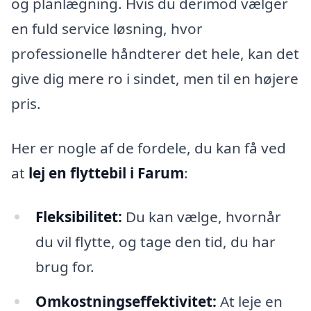
og planlægning. Hvis du derimod vælger
en fuld service løsning, hvor
professionelle håndterer det hele, kan det
give dig mere ro i sindet, men til en højere
pris.
Her er nogle af de fordele, du kan få ved
at
lej en flyttebil i Farum
:
Fleksibilitet:
Du kan vælge, hvornår
du vil flytte, og tage den tid, du har
brug for.
Omkostningseffektivitet:
At leje en