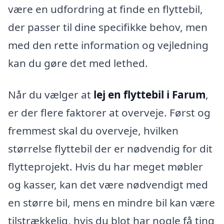
være en udfordring at finde en flyttebil,
der passer til dine specifikke behov, men
med den rette information og vejledning
kan du gøre det med lethed.
Når du vælger at
lej en flyttebil i Farum
,
er der flere faktorer at overveje. Først og
fremmest skal du overveje, hvilken
størrelse flyttebil der er nødvendig for dit
flytteprojekt. Hvis du har meget møbler
og kasser, kan det være nødvendigt med
en større bil, mens en mindre bil kan være
tilstrækkelig, hvis du blot har nogle få ting