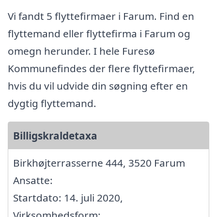
Vi fandt 5 flyttefirmaer i Farum. Find en
flyttemand eller flyttefirma i Farum og
omegn herunder. I hele Furesø
Kommunefindes der flere flyttefirmaer,
hvis du vil udvide din søgning efter en
dygtig flyttemand.
Billigskraldetaxa
Birkhøjterrasserne 444, 3520 Farum
Ansatte:
Startdato: 14. juli 2020,
Virksomhedsform: