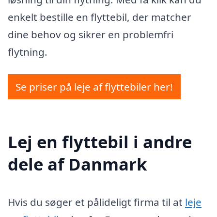
enkelt bestille en flyttebil, der matcher
dine behov og sikrer en problemfri
flytning.
Se priser på leje af flyttebiler her!
Lej en flyttebil i andre
dele af Danmark
Hvis du søger et pålideligt firma til at
leje