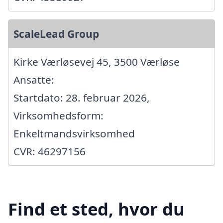
ScaleLead Group
Kirke Værløsevej 45, 3500 Værløse
Ansatte:
Startdato: 28. februar 2026,
Virksomhedsform:
Enkeltmandsvirksomhed
CVR: 46297156
Find et sted, hvor du