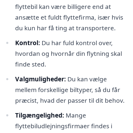
flyttebil kan være billigere end at
ansætte et fuldt flyttefirma, især hvis
du kun har få ting at transportere.
Kontrol:
Du har fuld kontrol over,
hvordan og hvornår din flytning skal
finde sted.
Valgmuligheder:
Du kan vælge
mellem forskellige biltyper, så du får
præcist, hvad der passer til dit behov.
Tilgængelighed:
Mange
flyttebiludlejningsfirmaer findes i