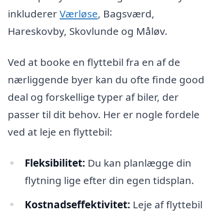
inkluderer
Værløse
, Bagsværd,
Hareskovby, Skovlunde og Måløv.
Ved at booke en flyttebil fra en af de
nærliggende byer kan du ofte finde good
deal og forskellige typer af biler, der
passer til dit behov. Her er nogle fordele
ved at leje en flyttebil:
Fleksibilitet:
Du kan planlægge din
flytning lige efter din egen tidsplan.
Kostnadseffektivitet:
Leje af flyttebil