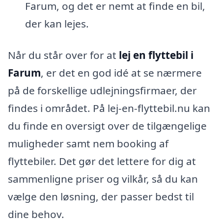
Farum, og det er nemt at finde en bil,
der kan lejes.
Når du står over for at
lej en flyttebil i
Farum
, er det en god idé at se nærmere
på de forskellige udlejningsfirmaer, der
findes i området. På lej-en-flyttebil.nu kan
du finde en oversigt over de tilgængelige
muligheder samt nem booking af
flyttebiler. Det gør det lettere for dig at
sammenligne priser og vilkår, så du kan
vælge den løsning, der passer bedst til
dine behov.