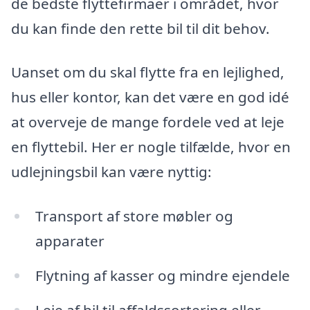
de bedste flyttefirmaer i området, hvor
du kan finde den rette bil til dit behov.
Uanset om du skal flytte fra en lejlighed,
hus eller kontor, kan det være en god idé
at overveje de mange fordele ved at leje
en flyttebil. Her er nogle tilfælde, hvor en
udlejningsbil kan være nyttig:
Transport af store møbler og
apparater
Flytning af kasser og mindre ejendele
Leje af bil til affaldssortering eller