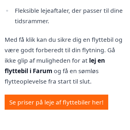
Fleksible lejeaftaler, der passer til dine
tidsrammer.
Med få klik kan du sikre dig en flyttebil og
være godt forberedt til din flytning. Gå
ikke glip af muligheden for at
lej en
flyttebil i Farum
og få en sømløs
flytteoplevelse fra start til slut.
Se priser på leje af flyttebiler her!