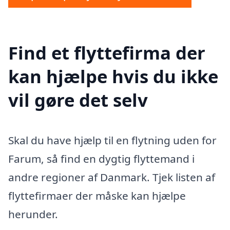
Find et flyttefirma der
kan hjælpe hvis du ikke
vil gøre det selv
Skal du have hjælp til en flytning uden for
Farum, så find en dygtig flyttemand i
andre regioner af Danmark. Tjek listen af
flyttefirmaer der måske kan hjælpe
herunder.