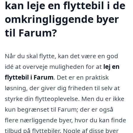
kan leje en flyttebil i de
omkringliggende byer
til Farum?
Når du skal flytte, kan det være en god
idé at overveje muligheden for at
lej en
flyttebil i Farum
. Det er en praktisk
løsning, der giver dig friheden til selv at
styrke din flytteoplevelse. Men du er ikke
kun begrænset til Farum; der er også
flere nærliggende byer, hvor du kan finde
tilbud på flyttebiler. Nogle af disse byer