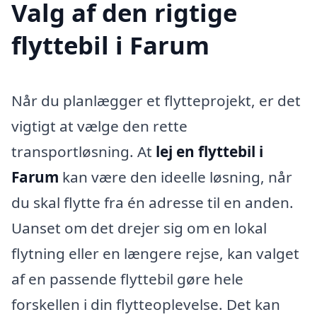
Valg af den rigtige
flyttebil i Farum
Når du planlægger et flytteprojekt, er det
vigtigt at vælge den rette
transportløsning. At
lej en flyttebil i
Farum
kan være den ideelle løsning, når
du skal flytte fra én adresse til en anden.
Uanset om det drejer sig om en lokal
flytning eller en længere rejse, kan valget
af en passende flyttebil gøre hele
forskellen i din flytteoplevelse. Det kan