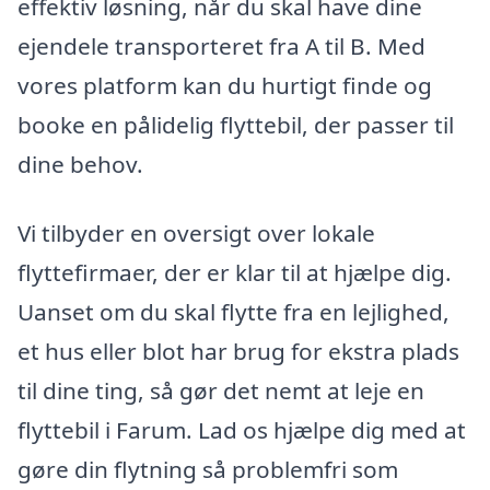
effektiv løsning, når du skal have dine
ejendele transporteret fra A til B. Med
vores platform kan du hurtigt finde og
booke en pålidelig flyttebil, der passer til
dine behov.
Vi tilbyder en oversigt over lokale
flyttefirmaer, der er klar til at hjælpe dig.
Uanset om du skal flytte fra en lejlighed,
et hus eller blot har brug for ekstra plads
til dine ting, så gør det nemt at leje en
flyttebil i Farum. Lad os hjælpe dig med at
gøre din flytning så problemfri som