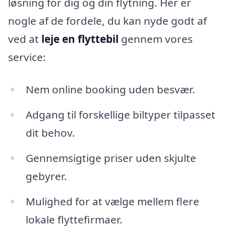
løsning for dig og din flytning. Her er
nogle af de fordele, du kan nyde godt af
ved at
leje en flyttebil
gennem vores
service:
Nem online booking uden besvær.
Adgang til forskellige biltyper tilpasset
dit behov.
Gennemsigtige priser uden skjulte
gebyrer.
Mulighed for at vælge mellem flere
lokale flyttefirmaer.