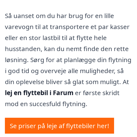
Så uanset om du har brug for en lille
varevogn til at transportere et par kasser
eller en stor lastbil til at flytte hele
husstanden, kan du nemt finde den rette
løsning. Sørg for at planlægge din flytning
i god tid og overveje alle muligheder, så
din oplevelse bliver så glat som muligt. At
lej en flyttebil i Farum
er første skridt
mod en succesfuld flytning.
Se priser på leje af flyttebiler her!