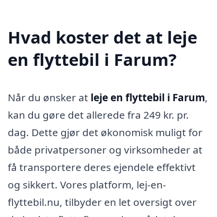
Hvad koster det at leje
en flyttebil i Farum?
Når du ønsker at
leje en flyttebil i Farum
,
kan du gøre det allerede fra 249 kr. pr.
dag. Dette gjør det økonomisk muligt for
både privatpersoner og virksomheder at
få transportere deres ejendele effektivt
og sikkert. Vores platform, lej-en-
flyttebil.nu, tilbyder en let oversigt over