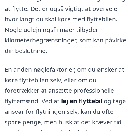
at flytte. Det er også vigtigt at overveje,
hvor langt du skal køre med flyttebilen.
Nogle udlejningsfirmaer tilbyder
kilometerbegrænsninger, som kan påvirke
din beslutning.
En anden nøglefaktor er, om du ønsker at
køre flyttebilen selv, eller om du
foretrækker at ansætte professionelle
flyttemænd. Ved at
lej en flyttebil
og tage
ansvar for flytningen selv, kan du ofte
spare penge, men husk at det kræver tid