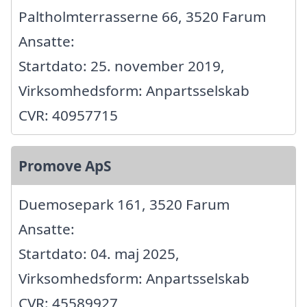
Paltholmterrasserne 66, 3520 Farum
Ansatte:
Startdato: 25. november 2019,
Virksomhedsform: Anpartsselskab
CVR: 40957715
Promove ApS
Duemosepark 161, 3520 Farum
Ansatte:
Startdato: 04. maj 2025,
Virksomhedsform: Anpartsselskab
CVR: 45589927