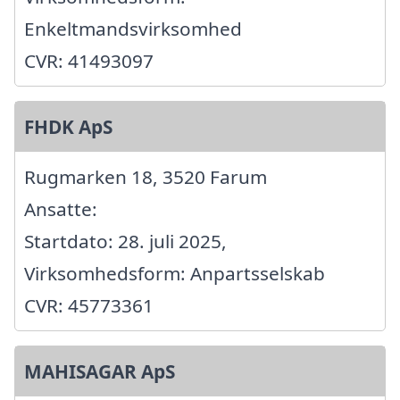
Enkeltmandsvirksomhed
CVR: 41493097
FHDK ApS
Rugmarken 18, 3520 Farum
Ansatte:
Startdato: 28. juli 2025,
Virksomhedsform: Anpartsselskab
CVR: 45773361
MAHISAGAR ApS