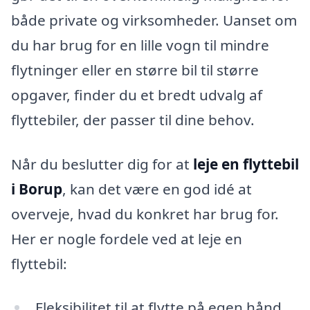
både private og virksomheder. Uanset om
du har brug for en lille vogn til mindre
flytninger eller en større bil til større
opgaver, finder du et bredt udvalg af
flyttebiler, der passer til dine behov.
Når du beslutter dig for at
leje en flyttebil
i Borup
, kan det være en god idé at
overveje, hvad du konkret har brug for.
Her er nogle fordele ved at leje en
flyttebil:
Fleksibilitet til at flytte på egen hånd