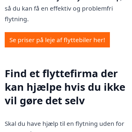
så du kan få en effektiv og problemfri
flytning.
Se priser på leje af flyttebiler her!
Find et flyttefirma der
kan hjælpe hvis du ikke
vil gøre det selv
Skal du have hjælp til en flytning uden for