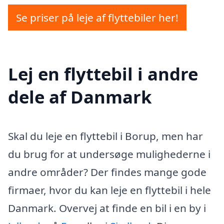
Se priser på leje af flyttebiler her!
Lej en flyttebil i andre
dele af Danmark
Skal du leje en flyttebil i Borup, men har
du brug for at undersøge mulighederne i
andre områder? Der findes mange gode
firmaer, hvor du kan leje en flyttebil i hele
Danmark. Overvej at finde en bil i en by i