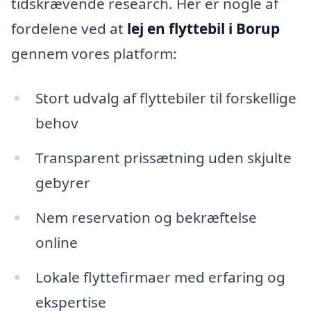
tidskrævende research. Her er nogle af
fordelene ved at
lej en flyttebil i Borup
gennem vores platform:
Stort udvalg af flyttebiler til forskellige
behov
Transparent prissætning uden skjulte
gebyrer
Nem reservation og bekræftelse
online
Lokale flyttefirmaer med erfaring og
ekspertise