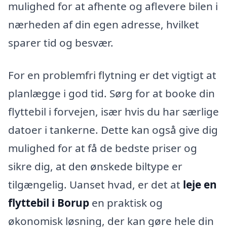
mulighed for at afhente og aflevere bilen i
nærheden af din egen adresse, hvilket
sparer tid og besvær.
For en problemfri flytning er det vigtigt at
planlægge i god tid. Sørg for at booke din
flyttebil i forvejen, især hvis du har særlige
datoer i tankerne. Dette kan også give dig
mulighed for at få de bedste priser og
sikre dig, at den ønskede biltype er
tilgængelig. Uanset hvad, er det at
leje en
flyttebil i Borup
en praktisk og
økonomisk løsning, der kan gøre hele din