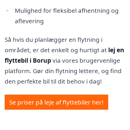
Mulighed for fleksibel afhentning og
aflevering
Så hvis du planlægger en flytning i
området, er det enkelt og hurtigt at
lej en
flyttebil i Borup
via vores brugervenlige
platform. Gør din flytning lettere, og find
den perfekte bil til dit behov i dag!
Se priser på leje af flyttebiler her!