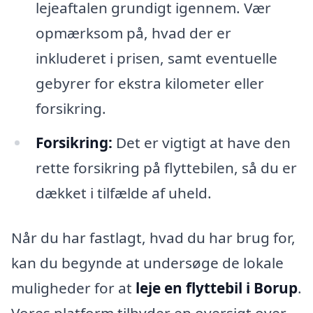
lejeaftalen grundigt igennem. Vær
opmærksom på, hvad der er
inkluderet i prisen, samt eventuelle
gebyrer for ekstra kilometer eller
forsikring.
Forsikring:
Det er vigtigt at have den
rette forsikring på flyttebilen, så du er
dækket i tilfælde af uheld.
Når du har fastlagt, hvad du har brug for,
kan du begynde at undersøge de lokale
muligheder for at
leje en flyttebil i Borup
.