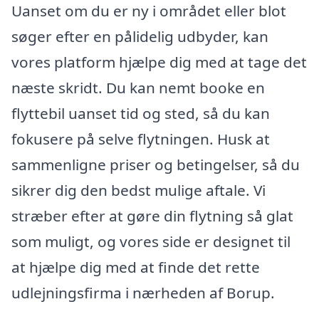
Uanset om du er ny i området eller blot
søger efter en pålidelig udbyder, kan
vores platform hjælpe dig med at tage det
næste skridt. Du kan nemt booke en
flyttebil uanset tid og sted, så du kan
fokusere på selve flytningen. Husk at
sammenligne priser og betingelser, så du
sikrer dig den bedst mulige aftale. Vi
stræber efter at gøre din flytning så glat
som muligt, og vores side er designet til
at hjælpe dig med at finde det rette
udlejningsfirma i nærheden af Borup.