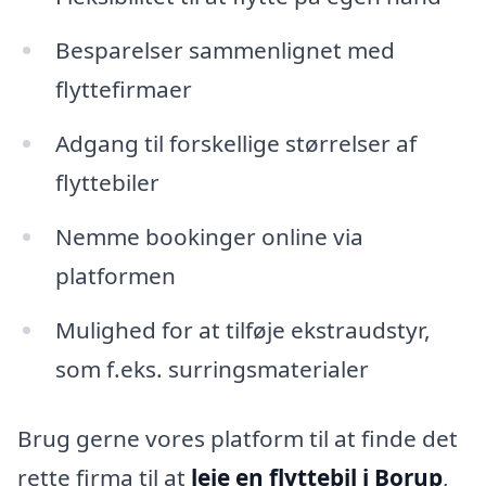
Besparelser sammenlignet med
flyttefirmaer
Adgang til forskellige størrelser af
flyttebiler
Nemme bookinger online via
platformen
Mulighed for at tilføje ekstraudstyr,
som f.eks. surringsmaterialer
Brug gerne vores platform til at finde det
rette firma til at
leje en flyttebil i Borup
,