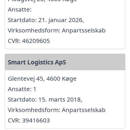
Ansatte:
Startdato: 21. januar 2026,
Virksomhedsform: Anpartsselskab
CVR: 46209605
Smart Logistics ApS
Glentevej 45, 4600 Køge
Ansatte: 1
Startdato: 15. marts 2018,
Virksomhedsform: Anpartsselskab
CVR: 39416603