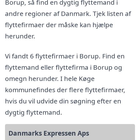
Borup, så find en dygtig flyttemand i
andre regioner af Danmark. Tjek listen af
flyttefirmaer der måske kan hjælpe
herunder.
Vi fandt 6 flyttefirmaer i Borup. Find en
flyttemand eller flyttefirma i Borup og
omegn herunder. I hele Køge
kommunefindes der flere flyttefirmaer,
hvis du vil udvide din søgning efter en
dygtig flyttemand.
Danmarks Expressen Aps