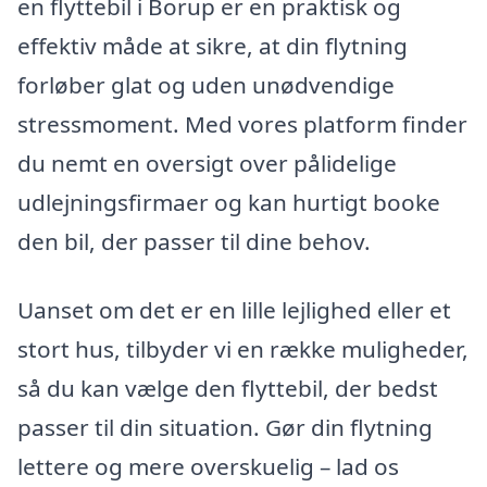
en flyttebil i Borup er en praktisk og
effektiv måde at sikre, at din flytning
forløber glat og uden unødvendige
stressmoment. Med vores platform finder
du nemt en oversigt over pålidelige
udlejningsfirmaer og kan hurtigt booke
den bil, der passer til dine behov.
Uanset om det er en lille lejlighed eller et
stort hus, tilbyder vi en række muligheder,
så du kan vælge den flyttebil, der bedst
passer til din situation. Gør din flytning
lettere og mere overskuelig – lad os