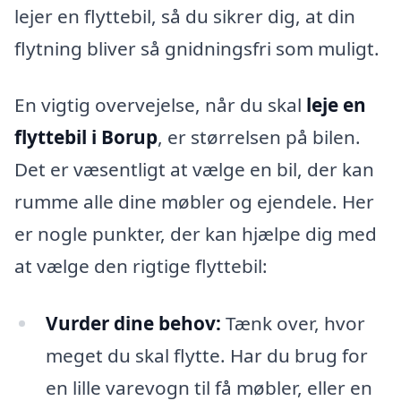
lejer en flyttebil, så du sikrer dig, at din
flytning bliver så gnidningsfri som muligt.
En vigtig overvejelse, når du skal
leje en
flyttebil i Borup
, er størrelsen på bilen.
Det er væsentligt at vælge en bil, der kan
rumme alle dine møbler og ejendele. Her
er nogle punkter, der kan hjælpe dig med
at vælge den rigtige flyttebil:
Vurder dine behov:
Tænk over, hvor
meget du skal flytte. Har du brug for
en lille varevogn til få møbler, eller en