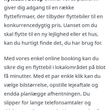
giver dig adgang til en række
flyttefirmaer, der tilbyder flyttebiler til en
konkurrencedygtig pris. Uanset om du
skal flytte til en ny lejlighed eller et hus,
kan du hurtigt finde det, du har brug for.
Med vores enkel online booking kan du
sikre dig en flyttebil i lokalområdet på blot
få minutter. Med et par enkle klik kan du
vælge bilstørrelse, opstille lejeaftale og
endda planlægge afhentningen. Du
slipper for lange telefonsamtaler og