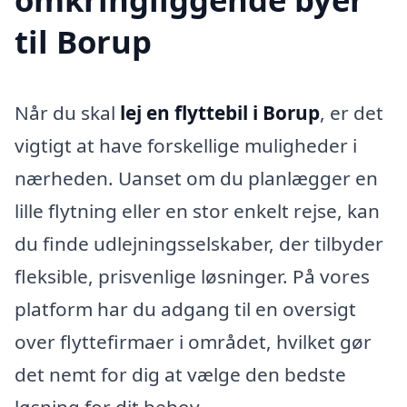
til Borup
Når du skal
lej en flyttebil i Borup
, er det
vigtigt at have forskellige muligheder i
nærheden. Uanset om du planlægger en
lille flytning eller en stor enkelt rejse, kan
du finde udlejningsselskaber, der tilbyder
fleksible, prisvenlige løsninger. På vores
platform har du adgang til en oversigt
over flyttefirmaer i området, hvilket gør
det nemt for dig at vælge den bedste