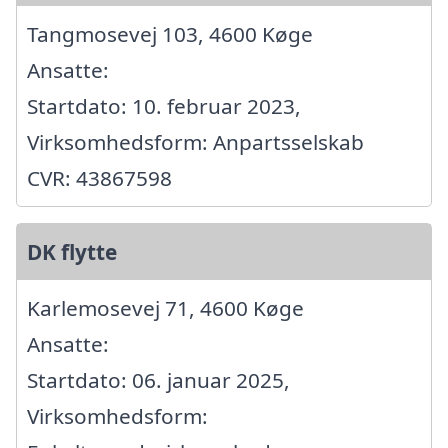
Tangmosevej 103, 4600 Køge
Ansatte:
Startdato: 10. februar 2023,
Virksomhedsform: Anpartsselskab
CVR: 43867598
DK flytte
Karlemosevej 71, 4600 Køge
Ansatte:
Startdato: 06. januar 2025,
Virksomhedsform: