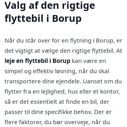
Valg af den rigtige
flyttebil i Borup
Når du står over for en flytning i Borup, er
det vigtigt at vælge den rigtige flyttebil. At
leje en flyttebil i Borup
kan være en
simpel og effektiv løsning, når du skal
transportere dine ejendele. Uanset om du
flytter fra en lejlighed, hus eller et kontor,
så er det essentielt at finde en bil, der
passer til dine specifikke behov. Der er
flere faktorer, du bør overveje, når du