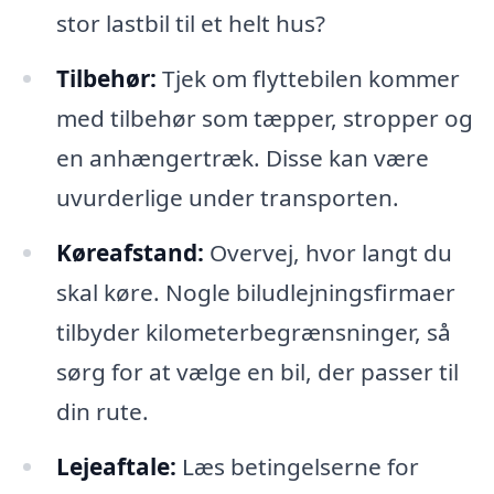
stor lastbil til et helt hus?
Tilbehør:
Tjek om flyttebilen kommer
med tilbehør som tæpper, stropper og
en anhængertræk. Disse kan være
uvurderlige under transporten.
Køreafstand:
Overvej, hvor langt du
skal køre. Nogle biludlejningsfirmaer
tilbyder kilometerbegrænsninger, så
sørg for at vælge en bil, der passer til
din rute.
Lejeaftale:
Læs betingelserne for