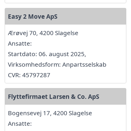
Easy 2 Move ApS
Ærøvej 70, 4200 Slagelse
Ansatte:
Startdato: 06. august 2025,
Virksomhedsform: Anpartsselskab
CVR: 45797287
Flyttefirmaet Larsen & Co. ApS
Bogensevej 17, 4200 Slagelse
Ansatte: