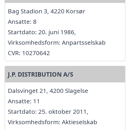
Bag Stadion 3, 4220 Korsør
Ansatte: 8
Startdato: 20. juni 1986,
Virksomhedsform: Anpartsselskab
CVR: 10270642
J.P. DISTRIBUTION A/S
Dalsvinget 21, 4200 Slagelse
Ansatte: 11
Startdato: 25. oktober 2011,
Virksomhedsform: Aktieselskab