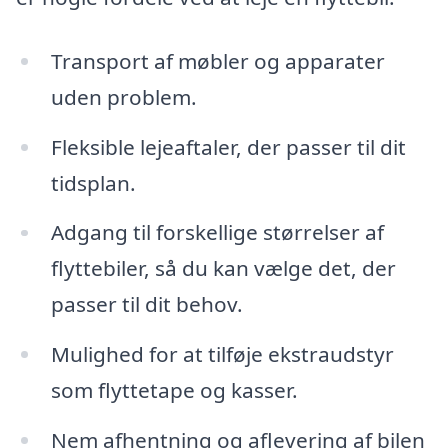
Transport af møbler og apparater
uden problem.
Fleksible lejeaftaler, der passer til dit
tidsplan.
Adgang til forskellige størrelser af
flyttebiler, så du kan vælge det, der
passer til dit behov.
Mulighed for at tilføje ekstraudstyr
som flyttetape og kasser.
Nem afhentning og aflevering af bilen