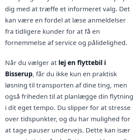
dig med at træffe et informeret valg. Det
kan være en fordel at læse anmeldelser
fra tidligere kunder for at få en
fornemmelse af service og pålidelighed.
Når du vælger at
lej en flyttebil i
Bisserup
, får du ikke kun en praktisk
løsning til transporten af dine ting, men
også friheden til at planlægge din flytning
i dit eget tempo. Du slipper for at stresse
over tidspunkter, og du har mulighed for
at tage pauser undervejs. Dette kan især