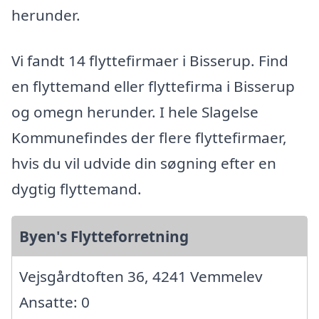
herunder.
Vi fandt 14 flyttefirmaer i Bisserup. Find
en flyttemand eller flyttefirma i Bisserup
og omegn herunder. I hele Slagelse
Kommunefindes der flere flyttefirmaer,
hvis du vil udvide din søgning efter en
dygtig flyttemand.
Byen's Flytteforretning
Vejsgårdtoften 36, 4241 Vemmelev
Ansatte: 0