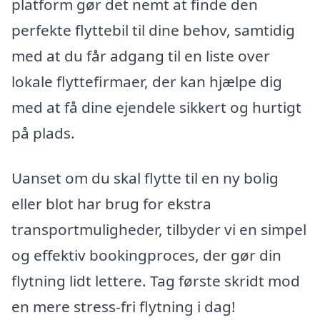
platform gør det nemt at finde den
perfekte flyttebil til dine behov, samtidig
med at du får adgang til en liste over
lokale flyttefirmaer, der kan hjælpe dig
med at få dine ejendele sikkert og hurtigt
på plads.
Uanset om du skal flytte til en ny bolig
eller blot har brug for ekstra
transportmuligheder, tilbyder vi en simpel
og effektiv bookingproces, der gør din
flytning lidt lettere. Tag første skridt mod
en mere stress-fri flytning i dag!