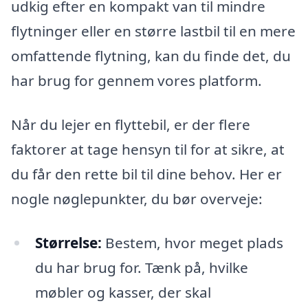
udkig efter en kompakt van til mindre
flytninger eller en større lastbil til en mere
omfattende flytning, kan du finde det, du
har brug for gennem vores platform.
Når du lejer en flyttebil, er der flere
faktorer at tage hensyn til for at sikre, at
du får den rette bil til dine behov. Her er
nogle nøglepunkter, du bør overveje:
Størrelse:
Bestem, hvor meget plads
du har brug for. Tænk på, hvilke
møbler og kasser, der skal