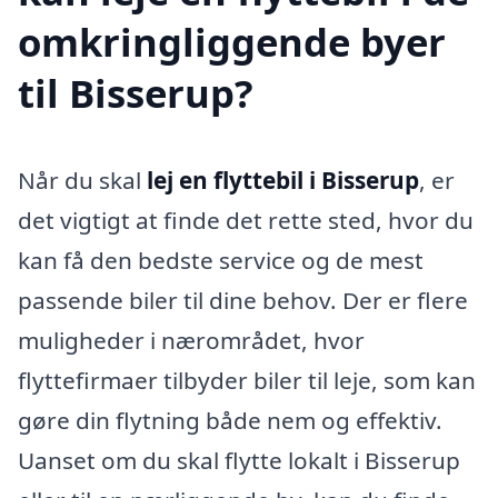
omkringliggende byer
til Bisserup?
Når du skal
lej en flyttebil i Bisserup
, er
det vigtigt at finde det rette sted, hvor du
kan få den bedste service og de mest
passende biler til dine behov. Der er flere
muligheder i nærområdet, hvor
flyttefirmaer tilbyder biler til leje, som kan
gøre din flytning både nem og effektiv.
Uanset om du skal flytte lokalt i Bisserup