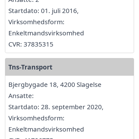
Startdato: 01. juli 2016,
Virksomhedsform:
Enkeltmandsvirksomhed
CVR: 37835315
Tns-Transport
Bjergbygade 18, 4200 Slagelse
Ansatte:
Startdato: 28. september 2020,
Virksomhedsform:
Enkeltmandsvirksomhed