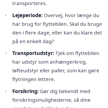
transporteres.
Lejeperiode:
Overvej, hvor længe du
har brug for flyttebilen. Skal du bruge
den i flere dage, eller kan du klare det
på en enkelt dag?
Transportudstyr:
Tjek om flyttebilen
har udstyr som anhængerkrog,
løfteudstyr eller paller, som kan gøre
flytningen lettere.
Forsikring:
Gør dig bekendt med
forsikringsmulighederne, så dine