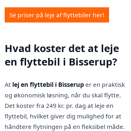
Se priser på leje af flyttebiler her!
Hvad koster det at leje
en flyttebil i Bisserup?
At
lej en flyttebil i Bisserup
er en praktisk
og økonomisk løsning, når du skal flytte.
Det koster fra 249 kr. pr. dag at leje en
flyttebil, hvilket giver dig mulighed for at
håndtere flytningen på en fleksibel måde.