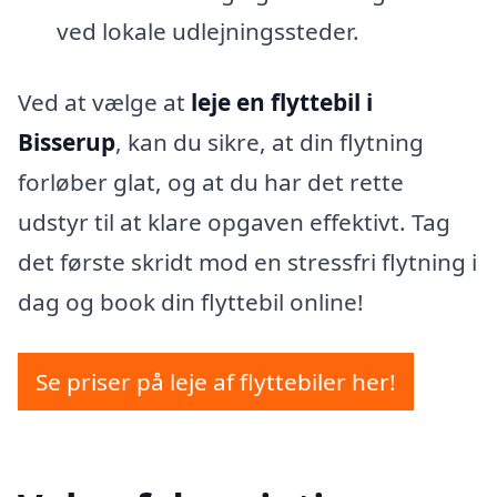
ved lokale udlejningssteder.
Ved at vælge at
leje en flyttebil i
Bisserup
, kan du sikre, at din flytning
forløber glat, og at du har det rette
udstyr til at klare opgaven effektivt. Tag
det første skridt mod en stressfri flytning i
dag og book din flyttebil online!
Se priser på leje af flyttebiler her!