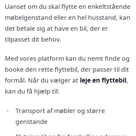
Uanset om du skal flytte en enkeltstående
møbelgenstand eller en hel husstand, kan
det betale sig at have en bil, der er
tilpasset dit behov.
Med vores platform kan du nemt finde og
booke den rette flyttebil, der passer til dit
formål. Når du vælger at
leje en flyttebil
,
kan du få hjælp til:
Transport af møbler og større
genstande