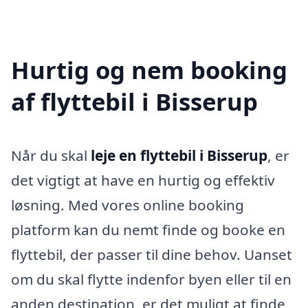
Hurtig og nem booking
af flyttebil i Bisserup
Når du skal
leje en flyttebil i Bisserup
, er
det vigtigt at have en hurtig og effektiv
løsning. Med vores online booking
platform kan du nemt finde og booke en
flyttebil, der passer til dine behov. Uanset
om du skal flytte indenfor byen eller til en
anden destination, er det muligt at finde