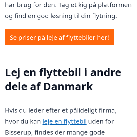
har brug for den. Tag et kig på platformen
og find en god løsning til din flytning.
Se priser på leje af flyttebiler her!
Lej en flyttebil i andre
dele af Danmark
Hvis du leder efter et pålideligt firma,
hvor du kan
leje en flyttebil
uden for
Bisserup, findes der mange gode