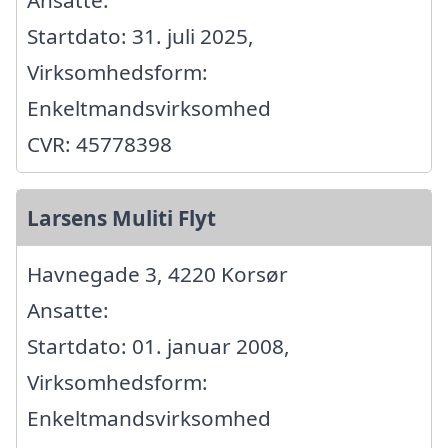
Startdato: 31. juli 2025,
Virksomhedsform:
Enkeltmandsvirksomhed
CVR: 45778398
Larsens Muliti Flyt
Havnegade 3, 4220 Korsør
Ansatte:
Startdato: 01. januar 2008,
Virksomhedsform:
Enkeltmandsvirksomhed