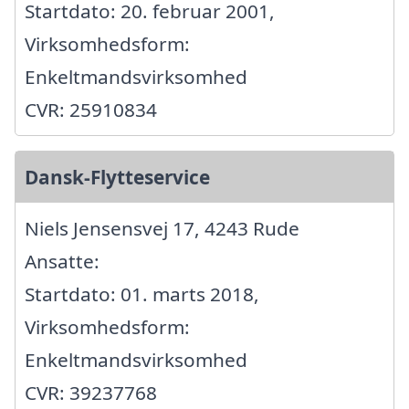
Startdato: 20. februar 2001,
Virksomhedsform:
Enkeltmandsvirksomhed
CVR: 25910834
Dansk-Flytteservice
Niels Jensensvej 17, 4243 Rude
Ansatte:
Startdato: 01. marts 2018,
Virksomhedsform:
Enkeltmandsvirksomhed
CVR: 39237768