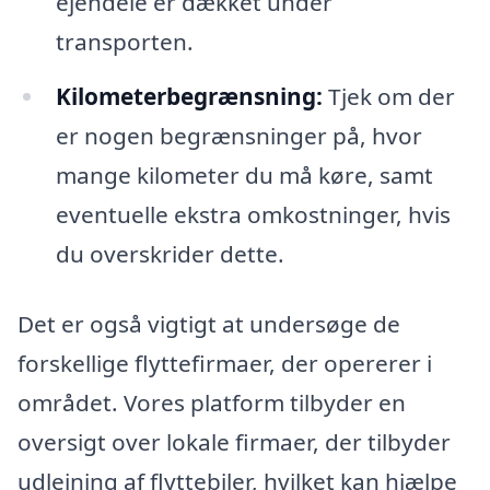
ejendele er dækket under
transporten.
Kilometerbegrænsning:
Tjek om der
er nogen begrænsninger på, hvor
mange kilometer du må køre, samt
eventuelle ekstra omkostninger, hvis
du overskrider dette.
Det er også vigtigt at undersøge de
forskellige flyttefirmaer, der opererer i
området. Vores platform tilbyder en
oversigt over lokale firmaer, der tilbyder
udlejning af flyttebiler, hvilket kan hjælpe