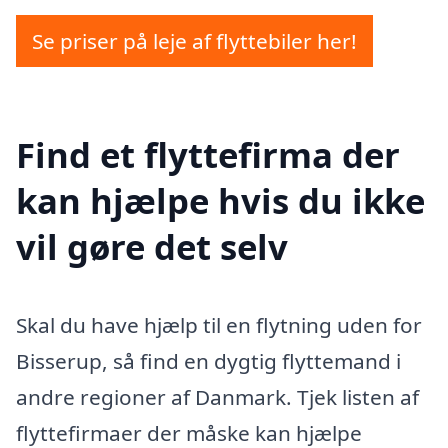
Se priser på leje af flyttebiler her!
Find et flyttefirma der
kan hjælpe hvis du ikke
vil gøre det selv
Skal du have hjælp til en flytning uden for
Bisserup, så find en dygtig flyttemand i
andre regioner af Danmark. Tjek listen af
flyttefirmaer der måske kan hjælpe