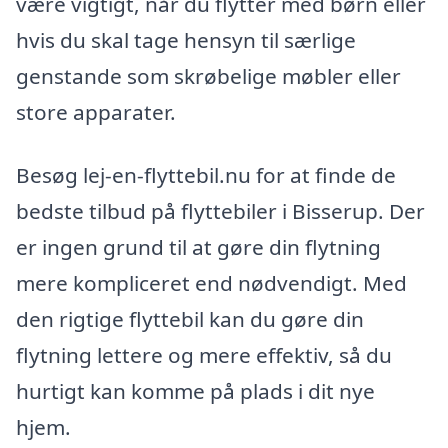
være vigtigt, når du flytter med børn eller
hvis du skal tage hensyn til særlige
genstande som skrøbelige møbler eller
store apparater.
Besøg lej-en-flyttebil.nu for at finde de
bedste tilbud på flyttebiler i Bisserup. Der
er ingen grund til at gøre din flytning
mere kompliceret end nødvendigt. Med
den rigtige flyttebil kan du gøre din
flytning lettere og mere effektiv, så du
hurtigt kan komme på plads i dit nye
hjem.