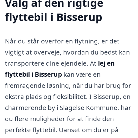
Valg af den rigtige
flyttebil i Bisserup
Når du står overfor en flytning, er det
vigtigt at overveje, hvordan du bedst kan
transportere dine ejendele. At
lej en
flyttebil i Bisserup
kan være en
fremragende løsning, når du har brug for
ekstra plads og fleksibilitet. I Bisserup, en
charmerende by i Slagelse Kommune, har
du flere muligheder for at finde den
perfekte flyttebil. Uanset om du er på