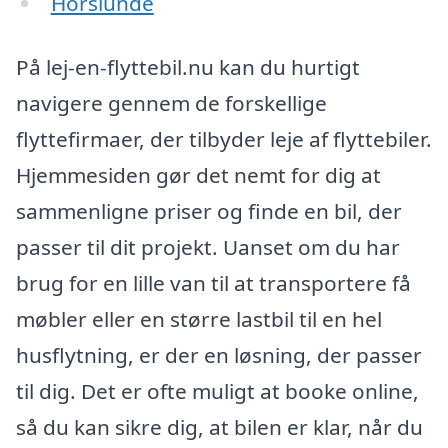
Horslunde
På lej-en-flyttebil.nu kan du hurtigt
navigere gennem de forskellige
flyttefirmaer, der tilbyder leje af flyttebiler.
Hjemmesiden gør det nemt for dig at
sammenligne priser og finde en bil, der
passer til dit projekt. Uanset om du har
brug for en lille van til at transportere få
møbler eller en større lastbil til en hel
husflytning, er der en løsning, der passer
til dig. Det er ofte muligt at booke online,
så du kan sikre dig, at bilen er klar, når du