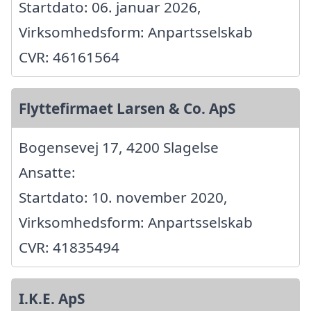
Startdato: 06. januar 2026,
Virksomhedsform: Anpartsselskab
CVR: 46161564
Flyttefirmaet Larsen & Co. ApS
Bogensevej 17, 4200 Slagelse
Ansatte:
Startdato: 10. november 2020,
Virksomhedsform: Anpartsselskab
CVR: 41835494
I.K.E. ApS