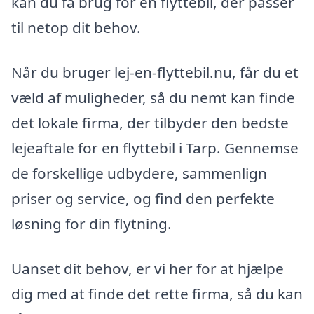
kan du få brug for en flyttebil, der passer
til netop dit behov.
Når du bruger lej-en-flyttebil.nu, får du et
væld af muligheder, så du nemt kan finde
det lokale firma, der tilbyder den bedste
lejeaftale for en flyttebil i Tarp. Gennemse
de forskellige udbydere, sammenlign
priser og service, og find den perfekte
løsning for din flytning.
Uanset dit behov, er vi her for at hjælpe
dig med at finde det rette firma, så du kan