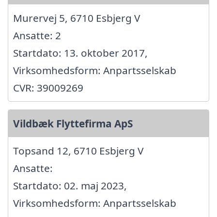
Murervej 5, 6710 Esbjerg V
Ansatte: 2
Startdato: 13. oktober 2017,
Virksomhedsform: Anpartsselskab
CVR: 39009269
Vildbæk Flyttefirma ApS
Topsand 12, 6710 Esbjerg V
Ansatte:
Startdato: 02. maj 2023,
Virksomhedsform: Anpartsselskab