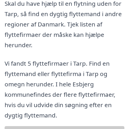
Skal du have hjælp til en flytning uden for
Tarp, så find en dygtig flyttemand i andre
regioner af Danmark. Tjek listen af
flyttefirmaer der måske kan hjælpe
herunder.
Vi fandt 5 flyttefirmaer i Tarp. Find en
flyttemand eller flyttefirma i Tarp og
omegn herunder. I hele Esbjerg
kommunefindes der flere flyttefirmaer,
hvis du vil udvide din søgning efter en
dygtig flyttemand.