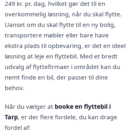
249 kr. pr. dag, hvilket gør det til en
overkommelig løsning, når du skal flytte.
Uanset om du skal flytte til en ny bolig,
transportere møbler eller bare have
ekstra plads til opbevaring, er det en ideel
løsning at leje en flyttebil. Med et bredt
udvalg af flyttefirmaer i området kan du
nemt finde en bil, der passer til dine
behov.
Når du vælger at
booke en flyttebil i
Tarp
, er der flere fordele, du kan drage
fordel af: