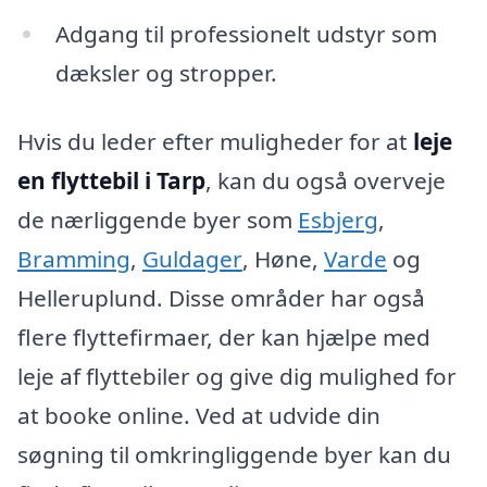
Adgang til professionelt udstyr som
dæksler og stropper.
Hvis du leder efter muligheder for at
leje
en flyttebil i Tarp
, kan du også overveje
de nærliggende byer som
Esbjerg
,
Bramming
,
Guldager
, Høne,
Varde
og
Helleruplund. Disse områder har også
flere flyttefirmaer, der kan hjælpe med
leje af flyttebiler og give dig mulighed for
at booke online. Ved at udvide din
søgning til omkringliggende byer kan du