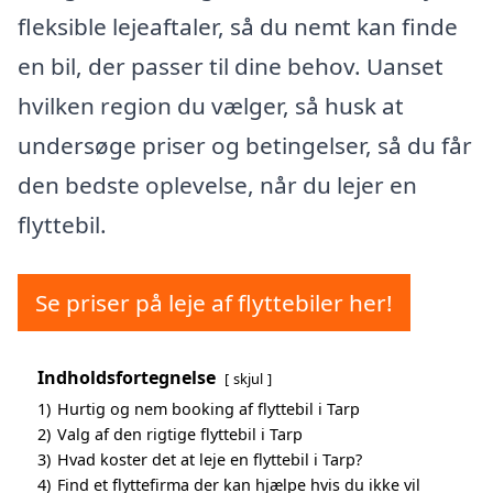
fleksible lejeaftaler, så du nemt kan finde
en bil, der passer til dine behov. Uanset
hvilken region du vælger, så husk at
undersøge priser og betingelser, så du får
den bedste oplevelse, når du lejer en
flyttebil.
Se priser på leje af flyttebiler her!
Indholdsfortegnelse
skjul
1)
Hurtig og nem booking af flyttebil i Tarp
2)
Valg af den rigtige flyttebil i Tarp
3)
Hvad koster det at leje en flyttebil i Tarp?
4)
Find et flyttefirma der kan hjælpe hvis du ikke vil