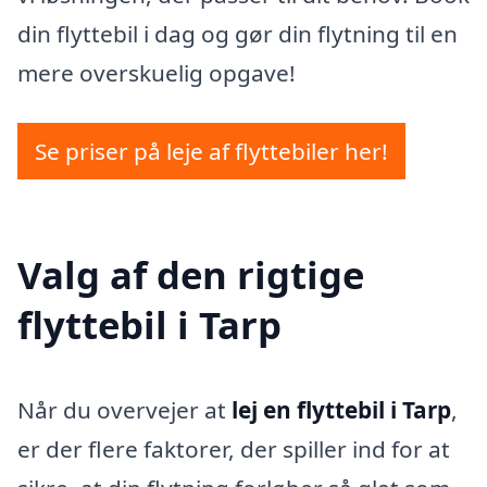
din flyttebil i dag og gør din flytning til en
mere overskuelig opgave!
Se priser på leje af flyttebiler her!
Valg af den rigtige
flyttebil i Tarp
Når du overvejer at
lej en flyttebil i Tarp
,
er der flere faktorer, der spiller ind for at