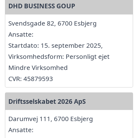
DHD BUSINESS GOUP
Svendsgade 82, 6700 Esbjerg
Ansatte:
Startdato: 15. september 2025,
Virksomhedsform: Personligt ejet
Mindre Virksomhed
CVR: 45879593
Driftsselskabet 2026 ApS
Darumvej 111, 6700 Esbjerg
Ansatte: