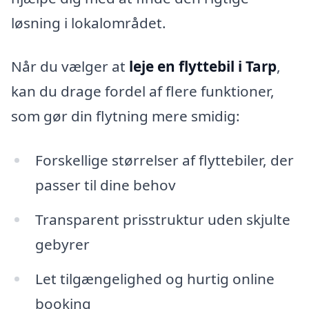
løsning i lokalområdet.
Når du vælger at
leje en flyttebil i Tarp
,
kan du drage fordel af flere funktioner,
som gør din flytning mere smidig:
Forskellige størrelser af flyttebiler, der
passer til dine behov
Transparent prisstruktur uden skjulte
gebyrer
Let tilgængelighed og hurtig online
booking