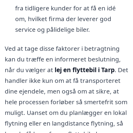
fra tidligere kunder for at få en idé
om, hvilket firma der leverer god
service og pålidelige biler.
Ved at tage disse faktorer i betragtning
kan du træffe en informeret beslutning,
når du vælger at
lej en flyttebil i Tarp
. Det
handler ikke kun om at få transporteret
dine ejendele, men også om at sikre, at
hele processen forløber så smertefrit som
muligt. Uanset om du planlægger en lokal
flytning eller en langdistance flytning, så