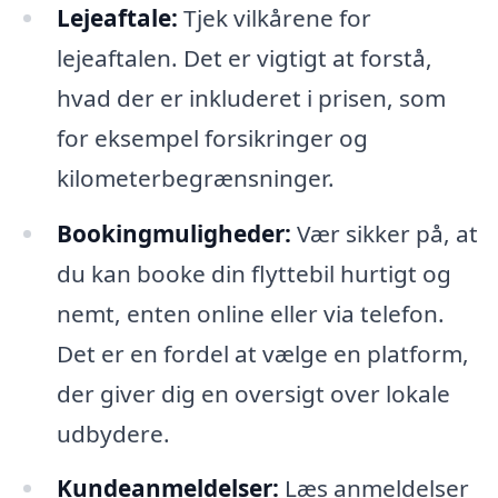
Lejeaftale:
Tjek vilkårene for
lejeaftalen. Det er vigtigt at forstå,
hvad der er inkluderet i prisen, som
for eksempel forsikringer og
kilometerbegrænsninger.
Bookingmuligheder:
Vær sikker på, at
du kan booke din flyttebil hurtigt og
nemt, enten online eller via telefon.
Det er en fordel at vælge en platform,
der giver dig en oversigt over lokale
udbydere.
Kundeanmeldelser:
Læs anmeldelser