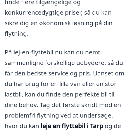
finde flere tilgængelige og
konkurrencedygtige priser, så du kan
sikre dig en økonomisk løsning på din
flytning.
På lej-en-flyttebil.nu kan du nemt
sammenligne forskellige udbydere, så du
får den bedste service og pris. Uanset om
du har brug for en lille van eller en stor
lastbil, kan du finde den perfekte bil til
dine behov. Tag det første skridt mod en
problemfri flytning ved at undersøge,
hvor du kan
leje en flyttebil i Tarp
og de