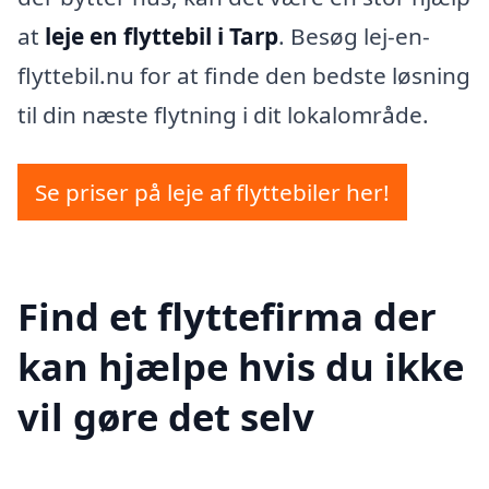
at
leje en flyttebil i Tarp
. Besøg lej-en-
flyttebil.nu for at finde den bedste løsning
til din næste flytning i dit lokalområde.
Se priser på leje af flyttebiler her!
Find et flyttefirma der
kan hjælpe hvis du ikke
vil gøre det selv