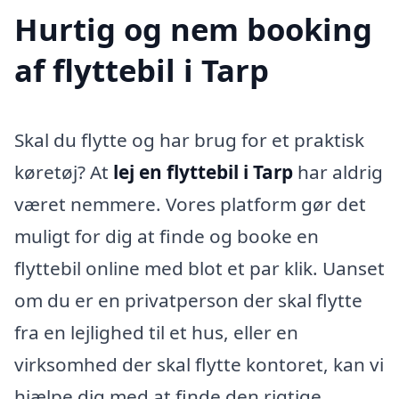
Hurtig og nem booking
af flyttebil i Tarp
Skal du flytte og har brug for et praktisk
køretøj? At
lej en flyttebil i Tarp
har aldrig
været nemmere. Vores platform gør det
muligt for dig at finde og booke en
flyttebil online med blot et par klik. Uanset
om du er en privatperson der skal flytte
fra en lejlighed til et hus, eller en
virksomhed der skal flytte kontoret, kan vi
hjælpe dig med at finde den rigtige