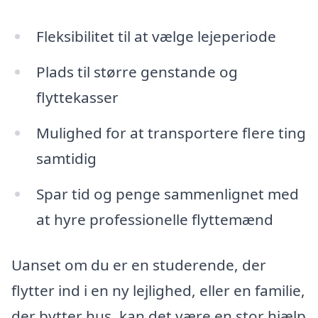
Fleksibilitet til at vælge lejeperiode
Plads til større genstande og
flyttekasser
Mulighed for at transportere flere ting
samtidig
Spar tid og penge sammenlignet med
at hyre professionelle flyttemænd
Uanset om du er en studerende, der
flytter ind i en ny lejlighed, eller en familie,
der bytter hus, kan det være en stor hjælp