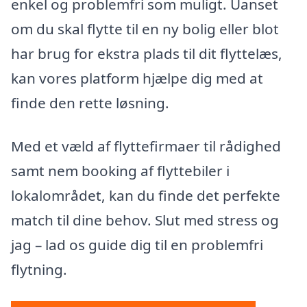
enkel og problemfri som muligt. Uanset
om du skal flytte til en ny bolig eller blot
har brug for ekstra plads til dit flyttelæs,
kan vores platform hjælpe dig med at
finde den rette løsning.
Med et væld af flyttefirmaer til rådighed
samt nem booking af flyttebiler i
lokalområdet, kan du finde det perfekte
match til dine behov. Slut med stress og
jag – lad os guide dig til en problemfri
flytning.