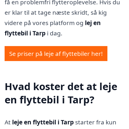
få en problemfri flytteroplevelse. Hvis du
er klar til at tage næste skridt, så kig
videre på vores platform og
lej en
flyttebil i Tarp
i dag.
Se priser på leje af flyttebiler her!
Hvad koster det at leje
en flyttebil i Tarp?
At
leje en flyttebil i Tarp
starter fra kun