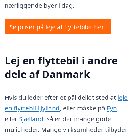
nærliggende byer i dag.
Se priser på leje af flyttebiler her!
Lej en flyttebil i andre
dele af Danmark
Hvis du leder efter et pålideligt sted at
leje
en flyttebil i Jylland
, eller måske på
Fyn
eller
Sjælland
, så er der mange gode
muligheder. Mange virksomheder tilbyder