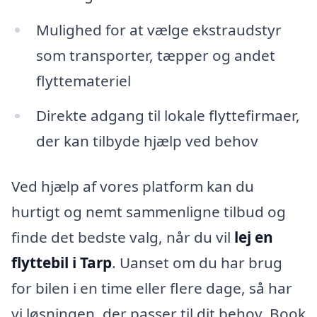
Mulighed for at vælge ekstraudstyr
som transporter, tæpper og andet
flyttemateriel
Direkte adgang til lokale flyttefirmaer,
der kan tilbyde hjælp ved behov
Ved hjælp af vores platform kan du
hurtigt og nemt sammenligne tilbud og
finde det bedste valg, når du vil
lej en
flyttebil i Tarp
. Uanset om du har brug
for bilen i en time eller flere dage, så har
vi løsningen, der passer til dit behov. Book