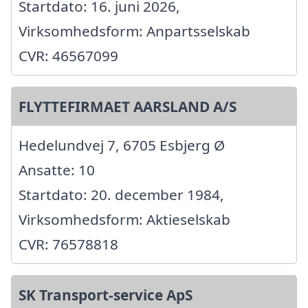
Startdato: 16. juni 2026,
Virksomhedsform: Anpartsselskab
CVR: 46567099
FLYTTEFIRMAET AARSLAND A/S
Hedelundvej 7, 6705 Esbjerg Ø
Ansatte: 10
Startdato: 20. december 1984,
Virksomhedsform: Aktieselskab
CVR: 76578818
SK Transport-service ApS