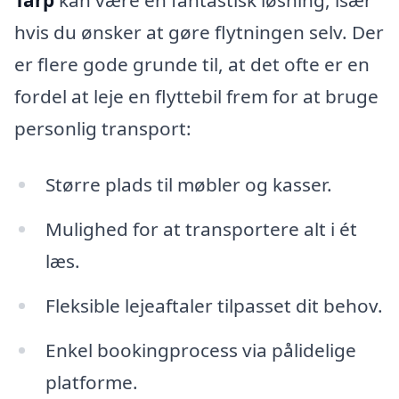
hvis du ønsker at gøre flytningen selv. Der
er flere gode grunde til, at det ofte er en
fordel at leje en flyttebil frem for at bruge
personlig transport:
Større plads til møbler og kasser.
Mulighed for at transportere alt i ét
læs.
Fleksible lejeaftaler tilpasset dit behov.
Enkel bookingprocess via pålidelige
platforme.