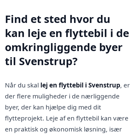
Find et sted hvor du
kan leje en flyttebil i de
omkringliggende byer
til Svenstrup?
Når du skal
lej en flyttebil i Svenstrup
, er
der flere muligheder i de nærliggende
byer, der kan hjælpe dig med dit
flytteprojekt. Leje af en flyttebil kan være
en praktisk og økonomisk løsning, især