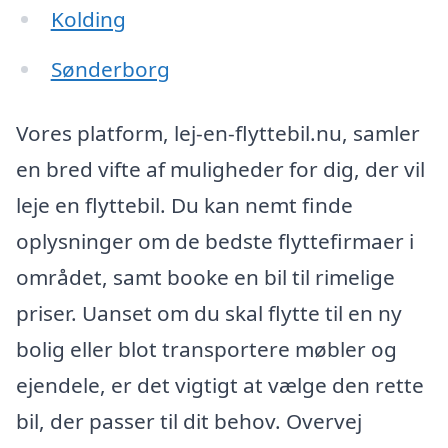
Kolding
Sønderborg
Vores platform, lej-en-flyttebil.nu, samler
en bred vifte af muligheder for dig, der vil
leje en flyttebil. Du kan nemt finde
oplysninger om de bedste flyttefirmaer i
området, samt booke en bil til rimelige
priser. Uanset om du skal flytte til en ny
bolig eller blot transportere møbler og
ejendele, er det vigtigt at vælge den rette
bil, der passer til dit behov. Overvej