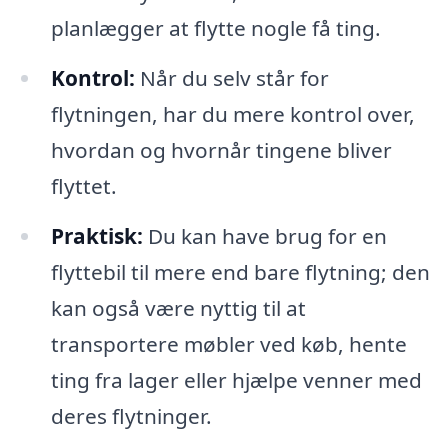
planlægger at flytte nogle få ting.
Kontrol:
Når du selv står for
flytningen, har du mere kontrol over,
hvordan og hvornår tingene bliver
flyttet.
Praktisk:
Du kan have brug for en
flyttebil til mere end bare flytning; den
kan også være nyttig til at
transportere møbler ved køb, hente
ting fra lager eller hjælpe venner med
deres flytninger.