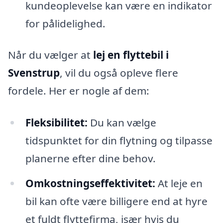
kundeoplevelse kan være en indikator
for pålidelighed.
Når du vælger at
lej en flyttebil i
Svenstrup
, vil du også opleve flere
fordele. Her er nogle af dem:
Fleksibilitet:
Du kan vælge
tidspunktet for din flytning og tilpasse
planerne efter dine behov.
Omkostningseffektivitet:
At leje en
bil kan ofte være billigere end at hyre
et fuldt flyttefirma, især hvis du