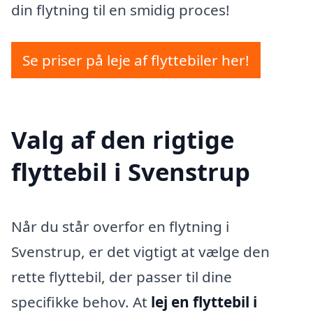
din flytning til en smidig proces!
Se priser på leje af flyttebiler her!
Valg af den rigtige
flyttebil i Svenstrup
Når du står overfor en flytning i
Svenstrup, er det vigtigt at vælge den
rette flyttebil, der passer til dine
specifikke behov. At
lej en flyttebil i