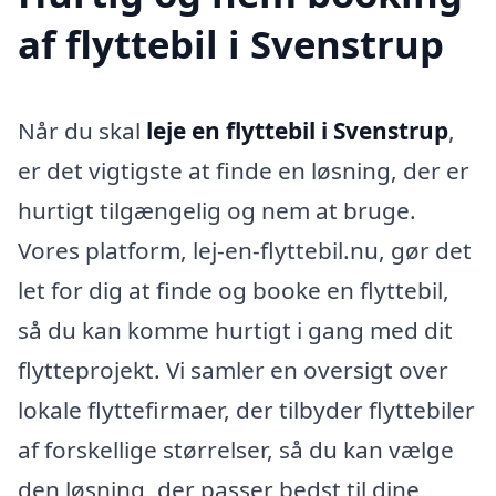
af flyttebil i Svenstrup
Når du skal
leje en flyttebil i Svenstrup
,
er det vigtigste at finde en løsning, der er
hurtigt tilgængelig og nem at bruge.
Vores platform, lej-en-flyttebil.nu, gør det
let for dig at finde og booke en flyttebil,
så du kan komme hurtigt i gang med dit
flytteprojekt. Vi samler en oversigt over
lokale flyttefirmaer, der tilbyder flyttebiler
af forskellige størrelser, så du kan vælge
den løsning, der passer bedst til dine