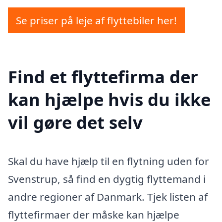
Se priser på leje af flyttebiler her!
Find et flyttefirma der
kan hjælpe hvis du ikke
vil gøre det selv
Skal du have hjælp til en flytning uden for
Svenstrup, så find en dygtig flyttemand i
andre regioner af Danmark. Tjek listen af
flyttefirmaer der måske kan hjælpe