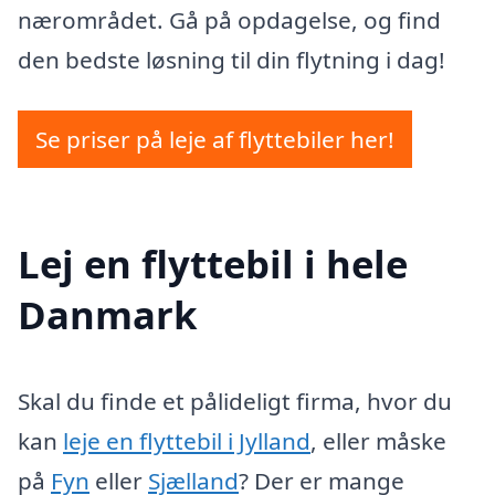
nærområdet. Gå på opdagelse, og find
den bedste løsning til din flytning i dag!
Se priser på leje af flyttebiler her!
Lej en flyttebil i hele
Danmark
Skal du finde et pålideligt firma, hvor du
kan
leje en flyttebil i Jylland
, eller måske
på
Fyn
eller
Sjælland
? Der er mange