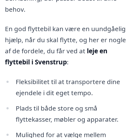
behov.
En god flyttebil kan være en uundgåelig
hjælp, når du skal flytte, og her er nogle
af de fordele, du får ved at
leje en
flyttebil i Svenstrup
:
Fleksibilitet til at transportere dine
ejendele i dit eget tempo.
Plads til både store og små
flyttekasser, møbler og apparater.
Mulighed for at vælge mellem