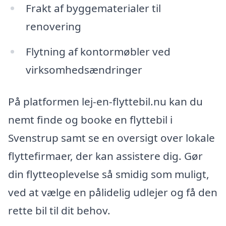
Frakt af byggematerialer til
renovering
Flytning af kontormøbler ved
virksomhedsændringer
På platformen lej-en-flyttebil.nu kan du
nemt finde og booke en flyttebil i
Svenstrup samt se en oversigt over lokale
flyttefirmaer, der kan assistere dig. Gør
din flytteoplevelse så smidig som muligt,
ved at vælge en pålidelig udlejer og få den
rette bil til dit behov.