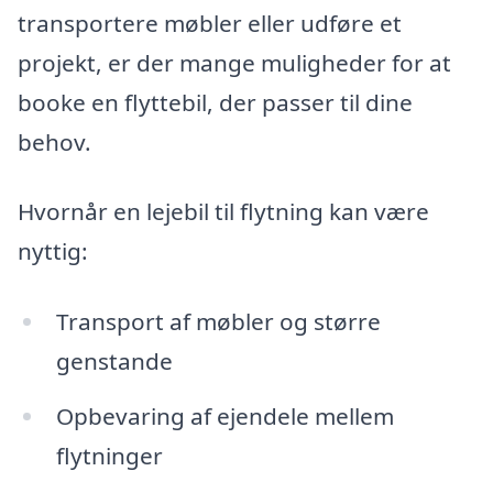
transportere møbler eller udføre et
projekt, er der mange muligheder for at
booke en flyttebil, der passer til dine
behov.
Hvornår en lejebil til flytning kan være
nyttig:
Transport af møbler og større
genstande
Opbevaring af ejendele mellem
flytninger