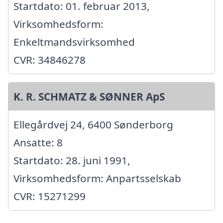
Startdato: 01. februar 2013,
Virksomhedsform:
Enkeltmandsvirksomhed
CVR: 34846278
K. R. SCHMATZ & SØNNER ApS
Ellegårdvej 24, 6400 Sønderborg
Ansatte: 8
Startdato: 28. juni 1991,
Virksomhedsform: Anpartsselskab
CVR: 15271299