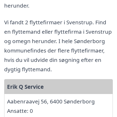
herunder.
Vi fandt 2 flyttefirmaer i Svenstrup. Find
en flyttemand eller flyttefirma i Svenstrup
og omegn herunder. I hele Sønderborg
kommunefindes der flere flyttefirmaer,
hvis du vil udvide din søgning efter en
dygtig flyttemand.
Erik Q Service
Aabenraavej 56, 6400 Sønderborg
Ansatte: 0