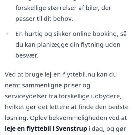
forskellige størrelser af biler, der
passer til dit behov.
En hurtig og sikker online booking, så
du kan planlægge din flytning uden
besvær.
Ved at bruge lej-en-flyttebil.nu kan du
nemt sammenligne priser og
serviceydelser fra forskellige udbydere,
hvilket gør det lettere at finde den bedste
løsning. Oplev bekvemmeligheden ved at
leje en flyttebil i Svenstrup
i dag, og gør