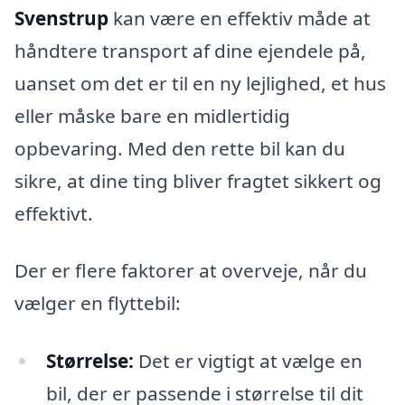
Svenstrup
kan være en effektiv måde at
håndtere transport af dine ejendele på,
uanset om det er til en ny lejlighed, et hus
eller måske bare en midlertidig
opbevaring. Med den rette bil kan du
sikre, at dine ting bliver fragtet sikkert og
effektivt.
Der er flere faktorer at overveje, når du
vælger en flyttebil:
Størrelse:
Det er vigtigt at vælge en
bil, der er passende i størrelse til dit