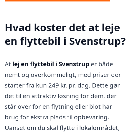
Hvad koster det at leje
en flyttebil i Svenstrup?
At
lej en flyttebil i Svenstrup
er både
nemt og overkommeligt, med priser der
starter fra kun 249 kr. pr. dag. Dette gør
det til en attraktiv løsning for dem, der
står over for en flytning eller blot har
brug for ekstra plads til opbevaring.
Uanset om du skal flytte i lokalområdet,