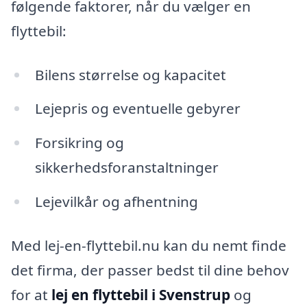
følgende faktorer, når du vælger en
flyttebil:
Bilens størrelse og kapacitet
Lejepris og eventuelle gebyrer
Forsikring og
sikkerhedsforanstaltninger
Lejevilkår og afhentning
Med lej-en-flyttebil.nu kan du nemt finde
det firma, der passer bedst til dine behov
for at
lej en flyttebil i Svenstrup
og