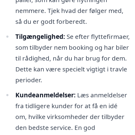
nemmere. Tjek hvad der følger med,
så du er godt forberedt.
Tilgængelighed:
Se efter flyttefirmaer,
som tilbyder nem booking og har biler
til rådighed, når du har brug for dem.
Dette kan være specielt vigtigt i travle
perioder.
Kundeanmeldelser:
Læs anmeldelser
fra tidligere kunder for at få en idé
om, hvilke virksomheder der tilbyder
den bedste service. En god