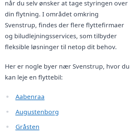
når du selv ønsker at tage styringen over
din flytning. I området omkring
Svenstrup, findes der flere flyttefirmaer
og biludlejningsservices, som tilbyder
fleksible løsninger til netop dit behov.
Her er nogle byer nær Svenstrup, hvor du
kan leje en flyttebil:
Aabenraa
Augustenborg
Gråsten