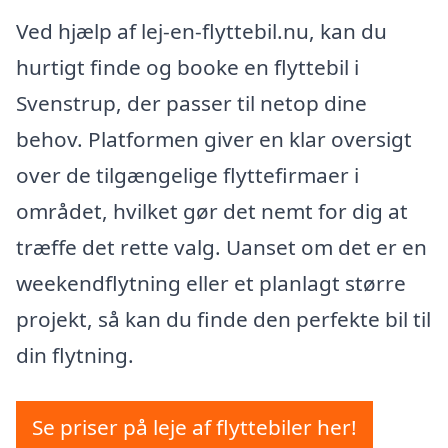
Ved hjælp af lej-en-flyttebil.nu, kan du
hurtigt finde og booke en flyttebil i
Svenstrup, der passer til netop dine
behov. Platformen giver en klar oversigt
over de tilgængelige flyttefirmaer i
området, hvilket gør det nemt for dig at
træffe det rette valg. Uanset om det er en
weekendflytning eller et planlagt større
projekt, så kan du finde den perfekte bil til
din flytning.
Se priser på leje af flyttebiler her!