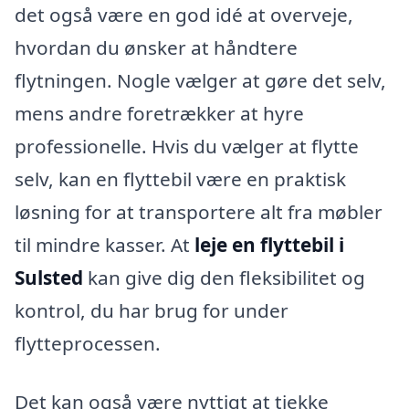
det også være en god idé at overveje,
hvordan du ønsker at håndtere
flytningen. Nogle vælger at gøre det selv,
mens andre foretrækker at hyre
professionelle. Hvis du vælger at flytte
selv, kan en flyttebil være en praktisk
løsning for at transportere alt fra møbler
til mindre kasser. At
leje en flyttebil i
Sulsted
kan give dig den fleksibilitet og
kontrol, du har brug for under
flytteprocessen.
Det kan også være nyttigt at tjekke