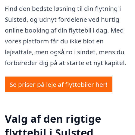
Find den bedste løsning til din flytning i
Sulsted, og udnyt fordelene ved hurtig
online booking af din flyttebil i dag. Med
vores platform får du ikke blot en
lejeaftale, men også ro i sindet, mens du
forbereder dig på at starte et nyt kapitel.
Se priser på leje af flyttebiler her!
Valg af den rigtige
flyttebil i Sulsted