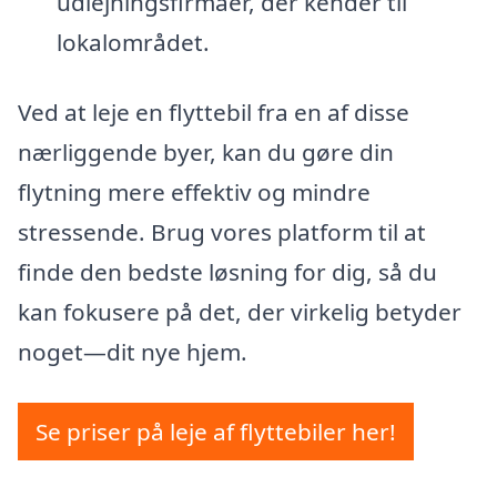
udlejningsfirmaer, der kender til
lokalområdet.
Ved at leje en flyttebil fra en af disse
nærliggende byer, kan du gøre din
flytning mere effektiv og mindre
stressende. Brug vores platform til at
finde den bedste løsning for dig, så du
kan fokusere på det, der virkelig betyder
noget—dit nye hjem.
Se priser på leje af flyttebiler her!