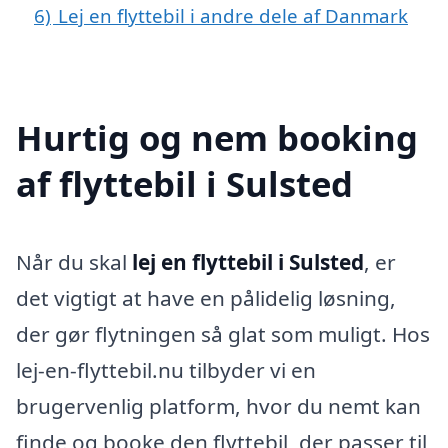
6)
Lej en flyttebil i andre dele af Danmark
Hurtig og nem booking
af flyttebil i Sulsted
Når du skal
lej en flyttebil i Sulsted
, er
det vigtigt at have en pålidelig løsning,
der gør flytningen så glat som muligt. Hos
lej-en-flyttebil.nu tilbyder vi en
brugervenlig platform, hvor du nemt kan
finde og booke den flyttebil, der passer til