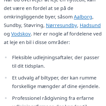
det være en fordel at se på de
omkringliggende byer, såsom
Aalborg
,
Sundby, Støvring,
Nørresundby
,
Hadsund
og
Vodskov
. Her er nogle af fordelene ved
at leje en bil i disse områder:
Fleksible udlejningsaftaler, der passer
til dit tidsplan.
Et udvalg af biltyper, der kan rumme
forskellige mængder af dine ejendele.
Professionel rådgivning fra erfarne