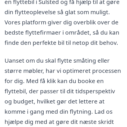
en flyttebil i Sulsted og få hjælp til at gøre
din flytteoplevelse så glat som muligt.
Vores platform giver dig overblik over de
bedste flyttefirmaer i området, så du kan
finde den perfekte bil til netop dit behov.
Uanset om du skal flytte småting eller
større møbler, har vi optimeret processen
for dig. Med få klik kan du booke en
flyttebil, der passer til dit tidsperspektiv
og budget, hvilket gør det lettere at
komme i gang med din flytning. Lad os
hjælpe dig med at gøre dit næste skridt