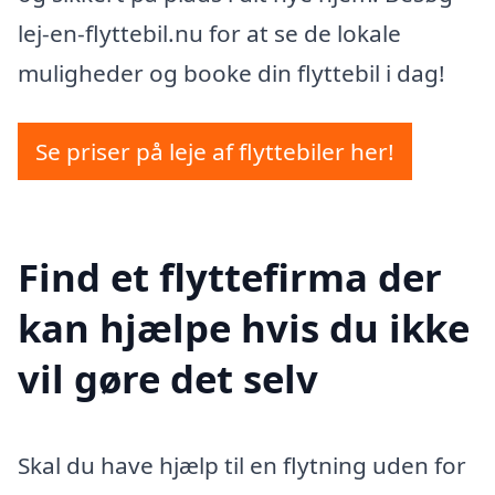
lej-en-flyttebil.nu for at se de lokale
muligheder og booke din flyttebil i dag!
Se priser på leje af flyttebiler her!
Find et flyttefirma der
kan hjælpe hvis du ikke
vil gøre det selv
Skal du have hjælp til en flytning uden for