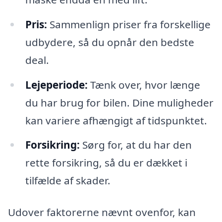
Pris:
Sammenlign priser fra forskellige
udbydere, så du opnår den bedste
deal.
Lejeperiode:
Tænk over, hvor længe
du har brug for bilen. Dine muligheder
kan variere afhængigt af tidspunktet.
Forsikring:
Sørg for, at du har den
rette forsikring, så du er dækket i
tilfælde af skader.
Udover faktorerne nævnt ovenfor, kan