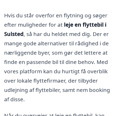
Hvis du står overfor en flytning og søger
efter muligheder for at
leje en flyttebil i
Sulsted
, så har du heldet med dig. Der er
mange gode alternativer til rådighed i de
nærliggende byer, som gør det lettere at
finde en passende bil til dine behov. Med
vores platform kan du hurtigt få overblik
over lokale flyttefirmaer, der tilbyder
udlejning af flyttebiler, samt nem booking
af disse.
Når du overvejer at leje en flyttebil, kan