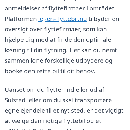
anmeldelser af flyttefirmaer i området.
Platformen
lej-en-flyttebil.nu
tilbyder en
oversigt over flyttefirmaer, som kan
hjælpe dig med at finde den optimale
løsning til din flytning. Her kan du nemt
sammenligne forskellige udbydere og
booke den rette bil til dit behov.
Uanset om du flytter ind eller ud af
Sulsted, eller om du skal transportere
egne ejendele til et nyt sted, er det vigtigt
at vælge den rigtige flyttebil og et