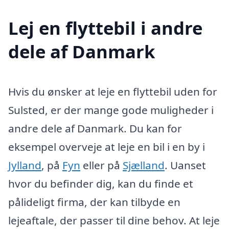
Lej en flyttebil i andre
dele af Danmark
Hvis du ønsker at leje en flyttebil uden for
Sulsted, er der mange gode muligheder i
andre dele af Danmark. Du kan for
eksempel overveje at leje en bil i en by i
Jylland
, på
Fyn
eller på
Sjælland
. Uanset
hvor du befinder dig, kan du finde et
pålideligt firma, der kan tilbyde en
lejeaftale, der passer til dine behov. At leje