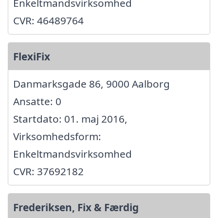
Enkeltmandsvirksomhed
CVR: 46489764
FlexiFix
Danmarksgade 86, 9000 Aalborg
Ansatte: 0
Startdato: 01. maj 2016,
Virksomhedsform:
Enkeltmandsvirksomhed
CVR: 37692182
Frederiksen, Fix & Færdig