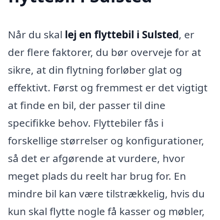
Når du skal
lej en flyttebil i Sulsted
, er
der flere faktorer, du bør overveje for at
sikre, at din flytning forløber glat og
effektivt. Først og fremmest er det vigtigt
at finde en bil, der passer til dine
specifikke behov. Flyttebiler fås i
forskellige størrelser og konfigurationer,
så det er afgørende at vurdere, hvor
meget plads du reelt har brug for. En
mindre bil kan være tilstrækkelig, hvis du
kun skal flytte nogle få kasser og møbler,