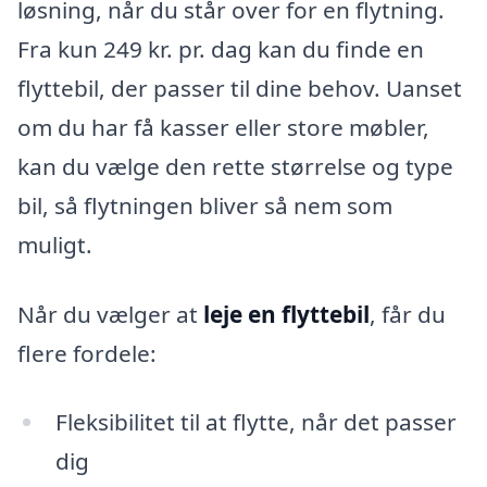
løsning, når du står over for en flytning.
Fra kun 249 kr. pr. dag kan du finde en
flyttebil, der passer til dine behov. Uanset
om du har få kasser eller store møbler,
kan du vælge den rette størrelse og type
bil, så flytningen bliver så nem som
muligt.
Når du vælger at
leje en flyttebil
, får du
flere fordele:
Fleksibilitet til at flytte, når det passer
dig