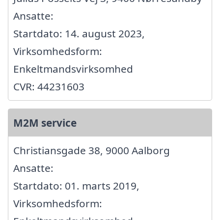
Ansatte:
Startdato: 14. august 2023,
Virksomhedsform:
Enkeltmandsvirksomhed
CVR: 44231603
M2M service
Christiansgade 38, 9000 Aalborg
Ansatte:
Startdato: 01. marts 2019,
Virksomhedsform: