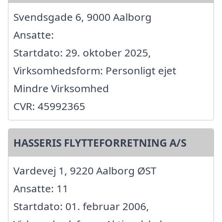
Svendsgade 6, 9000 Aalborg
Ansatte:
Startdato: 29. oktober 2025,
Virksomhedsform: Personligt ejet
Mindre Virksomhed
CVR: 45992365
HASSERIS FLYTTEFORRETNING A/S
Vardevej 1, 9220 Aalborg ØST
Ansatte: 11
Startdato: 01. februar 2006,