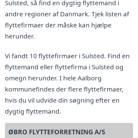
Sulsted, så find en dygtig flyttemand i
andre regioner af Danmark. Tjek listen af
flyttefirmaer der måske kan hjælpe
herunder.
Vi fandt 10 flyttefirmaer i Sulsted. Find en
flyttemand eller flyttefirma i Sulsted og
omegn herunder. I hele Aalborg
kommunefindes der flere flyttefirmaer,
hvis du vil udvide din søgning efter en
dygtig flyttemand.
ØBRO FLYTTEFORRETNING A/S