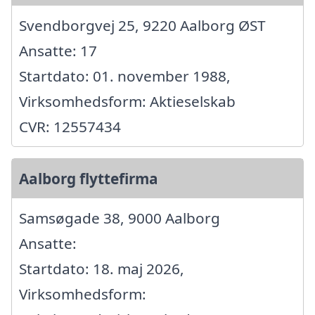
Svendborgvej 25, 9220 Aalborg ØST
Ansatte: 17
Startdato: 01. november 1988,
Virksomhedsform: Aktieselskab
CVR: 12557434
Aalborg flyttefirma
Samsøgade 38, 9000 Aalborg
Ansatte:
Startdato: 18. maj 2026,
Virksomhedsform: