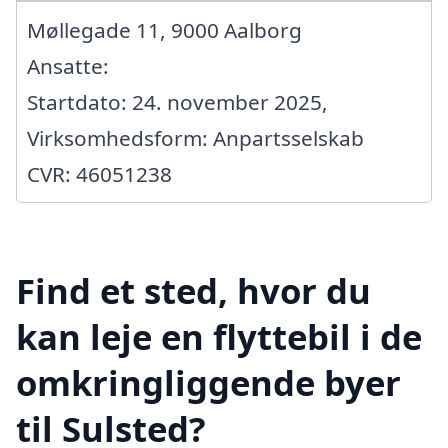
Møllegade 11, 9000 Aalborg
Ansatte:
Startdato: 24. november 2025,
Virksomhedsform: Anpartsselskab
CVR: 46051238
Find et sted, hvor du
kan leje en flyttebil i de
omkringliggende byer
til Sulsted?