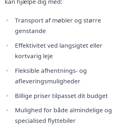
kan hjælpe dig med:
Transport af møbler og større
genstande
Effektivitet ved langsigtet eller
kortvarig leje
Fleksible afhentnings- og
afleveringsmuligheder
Billige priser tilpasset dit budget
Mulighed for både almindelige og
specialised flyttebiler