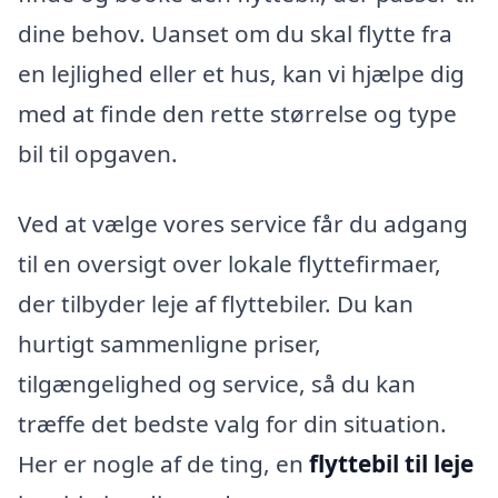
dine behov. Uanset om du skal flytte fra
en lejlighed eller et hus, kan vi hjælpe dig
med at finde den rette størrelse og type
bil til opgaven.
Ved at vælge vores service får du adgang
til en oversigt over lokale flyttefirmaer,
der tilbyder leje af flyttebiler. Du kan
hurtigt sammenligne priser,
tilgængelighed og service, så du kan
træffe det bedste valg for din situation.
Her er nogle af de ting, en
flyttebil til leje