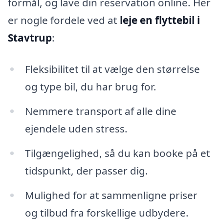
formål, og lave din reservation online. Her
er nogle fordele ved at
leje en flyttebil i
Stavtrup
:
Fleksibilitet til at vælge den størrelse
og type bil, du har brug for.
Nemmere transport af alle dine
ejendele uden stress.
Tilgængelighed, så du kan booke på et
tidspunkt, der passer dig.
Mulighed for at sammenligne priser
og tilbud fra forskellige udbydere.