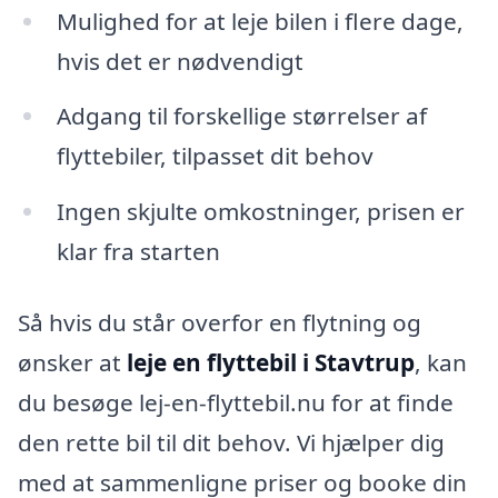
Mulighed for at leje bilen i flere dage,
hvis det er nødvendigt
Adgang til forskellige størrelser af
flyttebiler, tilpasset dit behov
Ingen skjulte omkostninger, prisen er
klar fra starten
Så hvis du står overfor en flytning og
ønsker at
leje en flyttebil i Stavtrup
, kan
du besøge lej-en-flyttebil.nu for at finde
den rette bil til dit behov. Vi hjælper dig
med at sammenligne priser og booke din