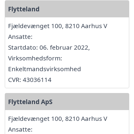
Flytteland
Fjældevænget 100, 8210 Aarhus V
Ansatte:
Startdato: 06. februar 2022,
Virksomhedsform:
Enkeltmandsvirksomhed
CVR: 43036114
Flytteland ApS
Fjældevænget 100, 8210 Aarhus V
Ansatte: