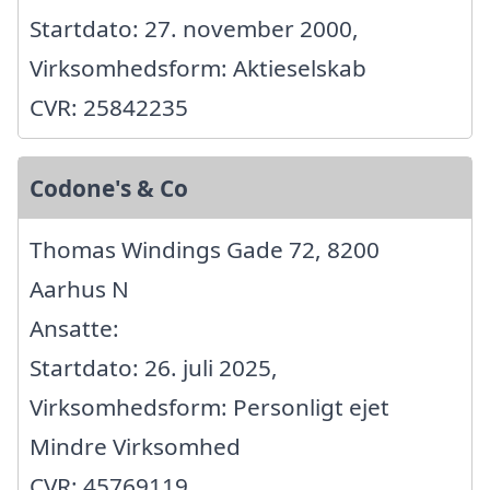
Startdato: 27. november 2000,
Virksomhedsform: Aktieselskab
CVR: 25842235
Codone's & Co
Thomas Windings Gade 72, 8200
Aarhus N
Ansatte:
Startdato: 26. juli 2025,
Virksomhedsform: Personligt ejet
Mindre Virksomhed
CVR: 45769119