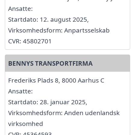
Ansatte:
Startdato: 12. august 2025,
Virksomhedsform: Anpartsselskab
CVR: 45802701
BENNYS TRANSPORTFIRMA
Frederiks Plads 8, 8000 Aarhus C
Ansatte:
Startdato: 28. januar 2025,
Virksomhedsform: Anden udenlandsk
virksomhed
CVR: 45364593