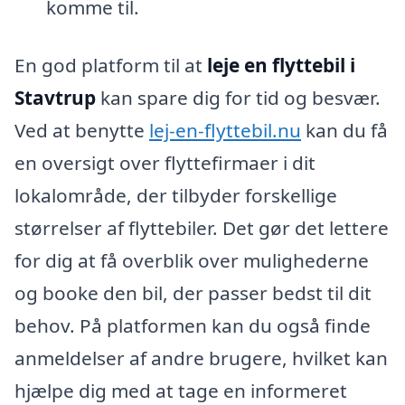
komme til.
En god platform til at
leje en flyttebil i
Stavtrup
kan spare dig for tid og besvær.
Ved at benytte
lej-en-flyttebil.nu
kan du få
en oversigt over flyttefirmaer i dit
lokalområde, der tilbyder forskellige
størrelser af flyttebiler. Det gør det lettere
for dig at få overblik over mulighederne
og booke den bil, der passer bedst til dit
behov. På platformen kan du også finde
anmeldelser af andre brugere, hvilket kan
hjælpe dig med at tage en informeret