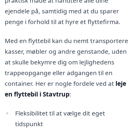
praktisk måde at håndtere alle dine
ejendele på, samtidig med at du sparer
penge i forhold til at hyre et flyttefirma.
Med en flyttebil kan du nemt transportere
kasser, møbler og andre genstande, uden
at skulle bekymre dig om lejlighedens
trappeopgange eller adgangen til en
container. Her er nogle fordele ved at
leje
en flyttebil i Stavtrup
:
Fleksibilitet til at vælge dit eget
tidspunkt