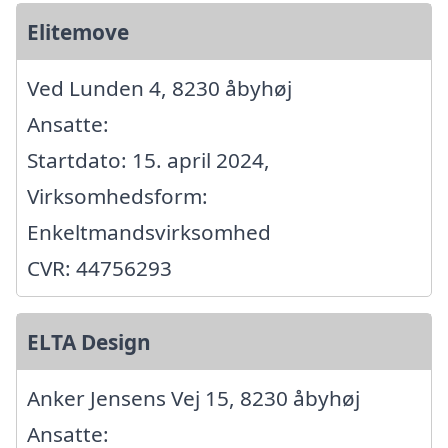
Elitemove
Ved Lunden 4, 8230 åbyhøj
Ansatte:
Startdato: 15. april 2024,
Virksomhedsform:
Enkeltmandsvirksomhed
CVR: 44756293
ELTA Design
Anker Jensens Vej 15, 8230 åbyhøj
Ansatte: