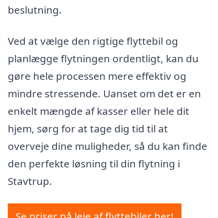
beslutning.
Ved at vælge den rigtige flyttebil og
planlægge flytningen ordentligt, kan du
gøre hele processen mere effektiv og
mindre stressende. Uanset om det er en
enkelt mængde af kasser eller hele dit
hjem, sørg for at tage dig tid til at
overveje dine muligheder, så du kan finde
den perfekte løsning til din flytning i
Stavtrup.
Se priser på leje af flyttebiler her!