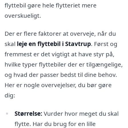
flyttebil gøre hele flytteriet mere
overskueligt.
Der er flere faktorer at overveje, når du
skal
leje en flyttebil i Stavtrup
. Først og
fremmest er det vigtigt at have styr på,
hvilke typer flyttebiler der er tilgængelige,
og hvad der passer bedst til dine behov.
Her er nogle overvejelser, du bør gøre
dig:
Størrelse:
Vurder hvor meget du skal
flytte. Har du brug for en lille