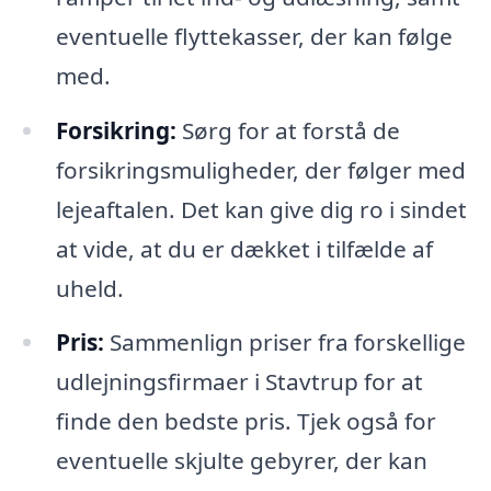
eventuelle flyttekasser, der kan følge
med.
Forsikring:
Sørg for at forstå de
forsikringsmuligheder, der følger med
lejeaftalen. Det kan give dig ro i sindet
at vide, at du er dækket i tilfælde af
uheld.
Pris:
Sammenlign priser fra forskellige
udlejningsfirmaer i Stavtrup for at
finde den bedste pris. Tjek også for
eventuelle skjulte gebyrer, der kan