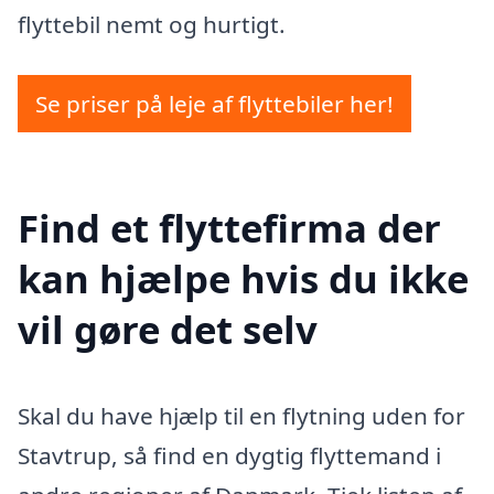
flyttebil nemt og hurtigt.
Se priser på leje af flyttebiler her!
Find et flyttefirma der
kan hjælpe hvis du ikke
vil gøre det selv
Skal du have hjælp til en flytning uden for
Stavtrup, så find en dygtig flyttemand i