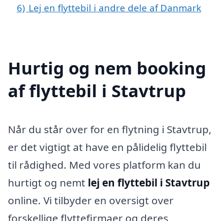
6)
Lej en flyttebil i andre dele af Danmark
Hurtig og nem booking
af flyttebil i Stavtrup
Når du står over for en flytning i Stavtrup,
er det vigtigt at have en pålidelig flyttebil
til rådighed. Med vores platform kan du
hurtigt og nemt
lej en flyttebil i Stavtrup
online. Vi tilbyder en oversigt over
forskellige flyttefirmaer og deres