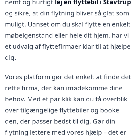
nemt og hurtigt
lej en flyttebil i Stavtrup
og sikre, at din flytning bliver så glat som
muligt. Uanset om du skal flytte en enkelt
møbelgenstand eller hele dit hjem, har vi
et udvalg af flyttefirmaer klar til at hjælpe
dig.
Vores platform gør det enkelt at finde det
rette firma, der kan imødekomme dine
behov. Med et par klik kan du få overblik
over tilgængelige flyttebiler og booke
den, der passer bedst til dig. Gør din
flytning lettere med vores hjælp – det er