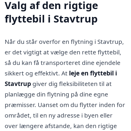
Valg af den rigtige
flyttebil i Stavtrup
Når du står overfor en flytning i Stavtrup,
er det vigtigt at vælge den rette flyttebil,
så du kan få transporteret dine ejendele
sikkert og effektivt. At
leje en flyttebil i
Stavtrup
giver dig fleksibiliteten til at
planlægge din flytning på dine egne
præmisser. Uanset om du flytter inden for
området, til en ny adresse i byen eller
over længere afstande, kan den rigtige