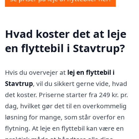
Hvad koster det at leje
en flyttebil i Stavtrup?
Hvis du overvejer at
lej en flyttebil i
Stavtrup
, vil du sikkert gerne vide, hvad
det koster. Priserne starter fra 249 kr. pr.
dag, hvilket gør det til en overkommelig
løsning for mange, som står overfor en
flytning. At leje en flyttebil kan være en