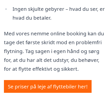
Ingen skjulte gebyrer – hvad du ser, er
hvad du betaler.
Med vores nemme online booking kan du
tage det første skridt mod en problemfri
flytning. Tag sagen i egen hånd og sørg
for, at du har alt det udstyr, du behøver,
for at flytte effektivt og sikkert.
Se priser på leje af flyttebiler her!