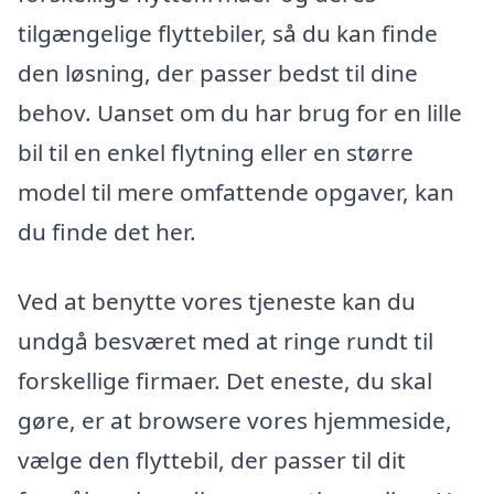
tilgængelige flyttebiler, så du kan finde
den løsning, der passer bedst til dine
behov. Uanset om du har brug for en lille
bil til en enkel flytning eller en større
model til mere omfattende opgaver, kan
du finde det her.
Ved at benytte vores tjeneste kan du
undgå besværet med at ringe rundt til
forskellige firmaer. Det eneste, du skal
gøre, er at browsere vores hjemmeside,
vælge den flyttebil, der passer til dit