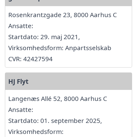
Rosenkrantzgade 23, 8000 Aarhus C
Ansatte:
Startdato: 29. maj 2021,
Virksomhedsform: Anpartsselskab
CVR: 42427594
HJ Flyt
Langenæs Allé 52, 8000 Aarhus C
Ansatte:
Startdato: 01. september 2025,
Virksomhedsform: