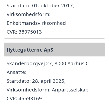
Startdato: 01. oktober 2017,
Virksomhedsform:
Enkeltmandsvirksomhed
CVR: 38975013
flyttegutterne ApS
Skanderborgvej 27, 8000 Aarhus C
Ansatte:
Startdato: 28. april 2025,
Virksomhedsform: Anpartsselskab
CVR: 45593169