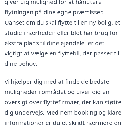
giver dig mulighed for at håndtere
flytningen på dine egne præmisser.
Uanset om du skal flytte til en ny bolig, et
studie i nærheden eller blot har brug for
ekstra plads til dine ejendele, er det
vigtigt at vælge en flyttebil, der passer til
dine behov.
Vi hjælper dig med at finde de bedste
muligheder i området og giver dig en
oversigt over flyttefirmaer, der kan støtte
dig undervejs. Med nem booking og klare
informationer er du et skridt nærmere en