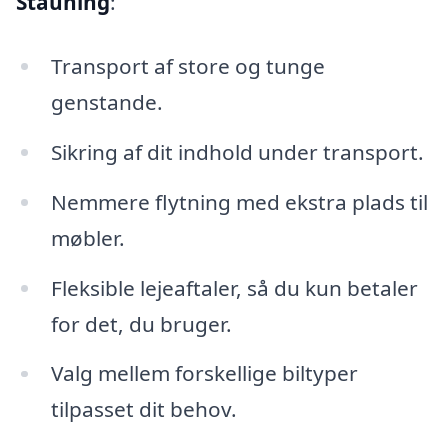
Stauning
:
Transport af store og tunge
genstande.
Sikring af dit indhold under transport.
Nemmere flytning med ekstra plads til
møbler.
Fleksible lejeaftaler, så du kun betaler
for det, du bruger.
Valg mellem forskellige biltyper
tilpasset dit behov.