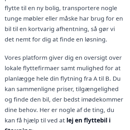
flytte til en ny bolig, transportere nogle
tunge møbler eller måske har brug for en
bil til en kortvarig afhentning, så gør vi
det nemt for dig at finde en løsning.
Vores platform giver dig en oversigt over
lokale flyttefirmaer samt mulighed for at
planlægge hele din flytning fra A til B. Du
kan sammenligne priser, tilgængelighed
og finde den bil, der bedst imødekommer
dine behov. Her er nogle af de ting, du
kan få hjælp til ved at
lej en flyttebil i