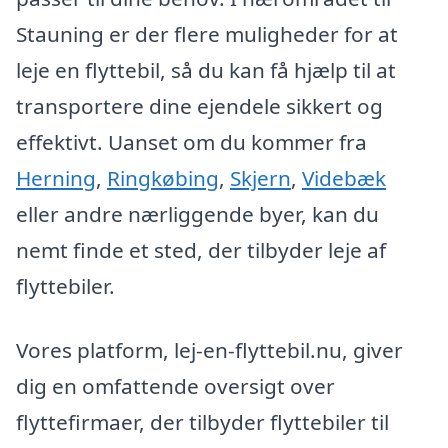
Stauning er der flere muligheder for at
leje en flyttebil, så du kan få hjælp til at
transportere dine ejendele sikkert og
effektivt. Uanset om du kommer fra
Herning
,
Ringkøbing
,
Skjern
,
Videbæk
eller andre nærliggende byer, kan du
nemt finde et sted, der tilbyder leje af
flyttebiler.
Vores platform, lej-en-flyttebil.nu, giver
dig en omfattende oversigt over
flyttefirmaer, der tilbyder flyttebiler til