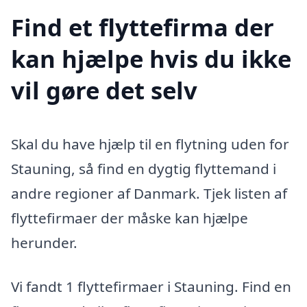
Find et flyttefirma der
kan hjælpe hvis du ikke
vil gøre det selv
Skal du have hjælp til en flytning uden for
Stauning, så find en dygtig flyttemand i
andre regioner af Danmark. Tjek listen af
flyttefirmaer der måske kan hjælpe
herunder.
Vi fandt 1 flyttefirmaer i Stauning. Find en