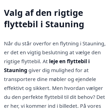
Valg af den rigtige
flyttebil i Stauning
Når du står overfor en flytning i Stauning,
er det en vigtig beslutning at vælge den
rigtige flyttebil. At
leje en flyttebil i
Stauning
giver dig mulighed for at
transportere dine møbler og ejendele
effektivt og sikkert. Men hvordan vælger
du den perfekte flyttebil til dit behov? Det
er her, vi kommer ind i billedet. På vores