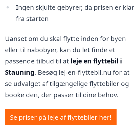
Ingen skjulte gebyrer, da prisen er klar
fra starten
Uanset om du skal flytte inden for byen
eller til nabobyer, kan du let finde et
passende tilbud til at
leje en flyttebil i
Stauning
. Besøg lej-en-flyttebil.nu for at
se udvalget af tilgængelige flyttebiler og
booke den, der passer til dine behov.
Se priser på leje af flyttebiler her!