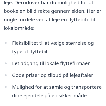
leje. Derudover har du mulighed for at
booke en bil direkte gennem siden. Her er
nogle fordele ved at leje en flyttebil i dit
lokalområde:
Fleksibilitet til at vælge størrelse og
type af flyttebil
Let adgang til lokale flyttefirmaer
Gode priser og tilbud på lejeaftaler
Mulighed for at samle og transportere
dine ejendele på en sikker måde