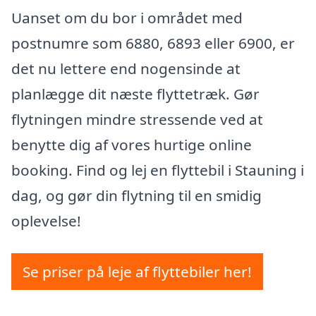
Uanset om du bor i området med
postnumre som 6880, 6893 eller 6900, er
det nu lettere end nogensinde at
planlægge dit næste flyttetræk. Gør
flytningen mindre stressende ved at
benytte dig af vores hurtige online
booking. Find og lej en flyttebil i Stauning i
dag, og gør din flytning til en smidig
oplevelse!
Se priser på leje af flyttebiler her!