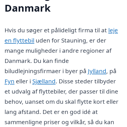
Danmark
Hvis du søger et pålideligt firma til at
leje
en flyttebil
uden for Stauning, er der
mange muligheder i andre regioner af
Danmark. Du kan finde
biludlejningsfirmaer i byer på
Jylland
, på
Fyn
eller i
Sjælland
. Disse steder tilbyder
et udvalg af flyttebiler, der passer til dine
behov, uanset om du skal flytte kort eller
lang afstand. Det er en god idé at
sammenligne priser og vilkår, så du kan