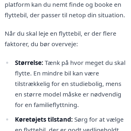
platform kan du nemt finde og booke en
flyttebil, der passer til netop din situation.
Når du skal leje en flyttebil, er der flere
faktorer, du bør overveje:
Størrelse:
Tænk på hvor meget du skal
flytte. En mindre bil kan være
tilstrækkelig for en studiebolig, mens
en større model måske er nødvendig
for en familieflyttning.
Køretøjets tilstand:
Sørg for at vælge
en flyttebil, der er godt vedligeholdt.