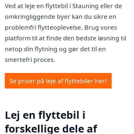
Ved at leje en flyttebil i Stauning eller de
omkringliggende byer kan du sikre en
problemfri flytteoplevelse. Brug vores
platform til at finde den bedste løsning til
netop din flytning og gør det til en
smertefri proces.
Se priser på leje af flyttebiler her!
Lej en flyttebil i
forskellige dele af