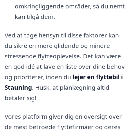
omkringliggende områder, så du nemt
kan tilgå dem.
Ved at tage hensyn til disse faktorer kan
du sikre en mere glidende og mindre
stressende flytteoplevelse. Det kan være
en god idé at lave en liste over dine behov
og prioriteter, inden du
lejer en flyttebil i
Stauning
. Husk, at planlægning altid
betaler sig!
Vores platform giver dig en oversigt over
de mest betroede flyttefirmaer og deres