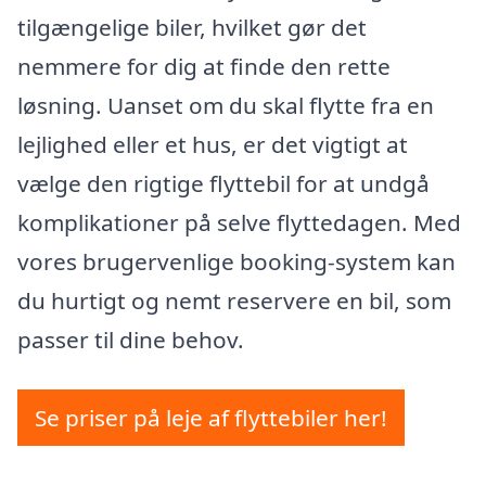
tilgængelige biler, hvilket gør det
nemmere for dig at finde den rette
løsning. Uanset om du skal flytte fra en
lejlighed eller et hus, er det vigtigt at
vælge den rigtige flyttebil for at undgå
komplikationer på selve flyttedagen. Med
vores brugervenlige booking-system kan
du hurtigt og nemt reservere en bil, som
passer til dine behov.
Se priser på leje af flyttebiler her!