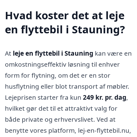
Hvad koster det at leje
en flyttebil i Stauning?
At
leje en flyttebil i Stauning
kan være en
omkostningseffektiv løsning til enhver
form for flytning, om det er en stor
husflytning eller blot transport af møbler.
Lejeprisen starter fra kun
249 kr. pr. dag
,
hvilket gør det til et attraktivt valg for
både private og erhvervslivet. Ved at
benytte vores platform, lej-en-flyttebil.nu,