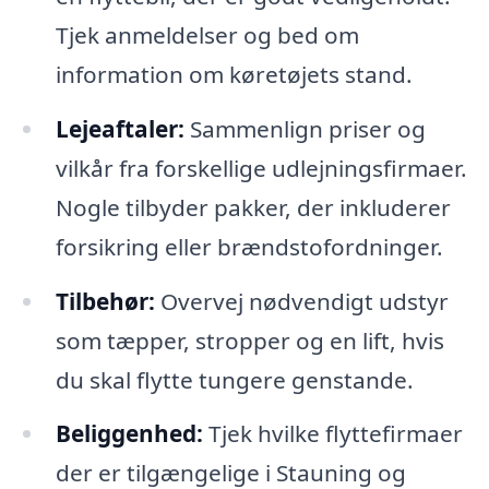
Tjek anmeldelser og bed om
information om køretøjets stand.
Lejeaftaler:
Sammenlign priser og
vilkår fra forskellige udlejningsfirmaer.
Nogle tilbyder pakker, der inkluderer
forsikring eller brændstofordninger.
Tilbehør:
Overvej nødvendigt udstyr
som tæpper, stropper og en lift, hvis
du skal flytte tungere genstande.
Beliggenhed:
Tjek hvilke flyttefirmaer
der er tilgængelige i Stauning og