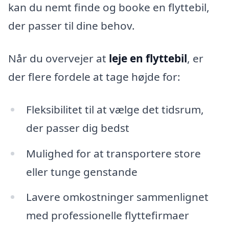
kan du nemt finde og booke en flyttebil,
der passer til dine behov.
Når du overvejer at
leje en flyttebil
, er
der flere fordele at tage højde for:
Fleksibilitet til at vælge det tidsrum,
der passer dig bedst
Mulighed for at transportere store
eller tunge genstande
Lavere omkostninger sammenlignet
med professionelle flyttefirmaer