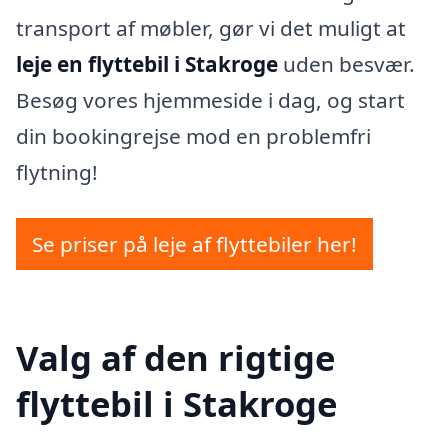
transport af møbler, gør vi det muligt at
leje en flyttebil i Stakroge
uden besvær.
Besøg vores hjemmeside i dag, og start
din bookingrejse mod en problemfri
flytning!
Se priser på leje af flyttebiler her!
Valg af den rigtige
flyttebil i Stakroge