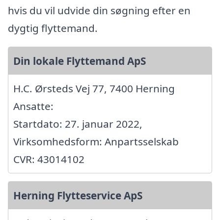
hvis du vil udvide din søgning efter en
dygtig flyttemand.
Din lokale Flyttemand ApS
H.C. Ørsteds Vej 77, 7400 Herning
Ansatte:
Startdato: 27. januar 2022,
Virksomhedsform: Anpartsselskab
CVR: 43014102
Herning Flytteservice ApS