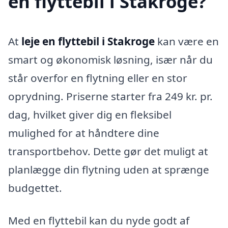
en flyttebil i Stakroge?
At
leje en flyttebil i Stakroge
kan være en
smart og økonomisk løsning, især når du
står overfor en flytning eller en stor
oprydning. Priserne starter fra 249 kr. pr.
dag, hvilket giver dig en fleksibel
mulighed for at håndtere dine
transportbehov. Dette gør det muligt at
planlægge din flytning uden at sprænge
budgettet.
Med en flyttebil kan du nyde godt af