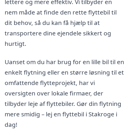
lettere og mere effektiv. Vi tilbyder en
nem måde at finde den rette flyttebil til
dit behov, så du kan få hjælp til at
transportere dine ejendele sikkert og
hurtigt.
Uanset om du har brug for en lille bil til en
enkelt flytning eller en større løsning til et
omfattende flytteprojekt, har vi
oversigten over lokale firmaer, der
tilbyder leje af flyttebiler. Gør din flytning
mere smidig – lej en flyttebil i Stakroge i
dag!