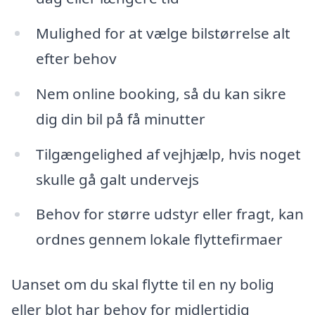
Mulighed for at vælge bilstørrelse alt
efter behov
Nem online booking, så du kan sikre
dig din bil på få minutter
Tilgængelighed af vejhjælp, hvis noget
skulle gå galt undervejs
Behov for større udstyr eller fragt, kan
ordnes gennem lokale flyttefirmaer
Uanset om du skal flytte til en ny bolig
eller blot har behov for midlertidig