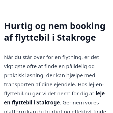
Hurtig og nem booking
af flyttebil i Stakroge
Når du står over for en flytning, er det
vigtigste ofte at finde en pålidelig og
praktisk løsning, der kan hjælpe med
transporten af dine ejendele. Hos lej-en-
flyttebil.nu gør vi det nemt for dig at
leje
en flyttebil i Stakroge
. Gennem vores
platform kan du hurtigt og effektivt finde