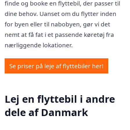
finde og booke en flyttebil, der passer til
dine behov. Uanset om du flytter inden
for byen eller til nabobyen, gør vi det
nemt at få fat i et passende køretøj fra
nærliggende lokationer.
Se priser på leje af flyttebiler her!
Lej en flyttebil i andre
dele af Danmark