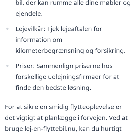
bil, der kan rumme alle dine møbler og
ejendele.
Lejevilkår: Tjek lejeaftalen for
information om
kilometerbegrænsning og forsikring.
Priser: Sammenlign priserne hos
forskellige udlejningsfirmaer for at
finde den bedste løsning.
For at sikre en smidig flytteoplevelse er
det vigtigt at planlægge i forvejen. Ved at
bruge lej-en-flyttebil.nu, kan du hurtigt