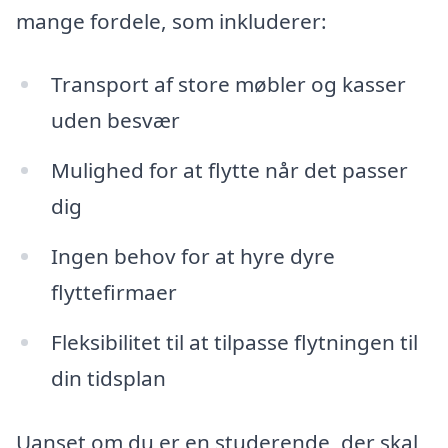
mange fordele, som inkluderer:
Transport af store møbler og kasser
uden besvær
Mulighed for at flytte når det passer
dig
Ingen behov for at hyre dyre
flyttefirmaer
Fleksibilitet til at tilpasse flytningen til
din tidsplan
Uanset om du er en studerende, der skal