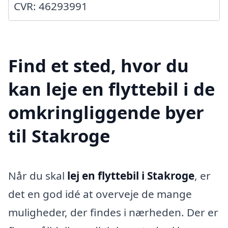
CVR: 46293991
Find et sted, hvor du
kan leje en flyttebil i de
omkringliggende byer
til Stakroge
Når du skal
lej en flyttebil i Stakroge
, er
det en god idé at overveje de mange
muligheder, der findes i nærheden. Der er