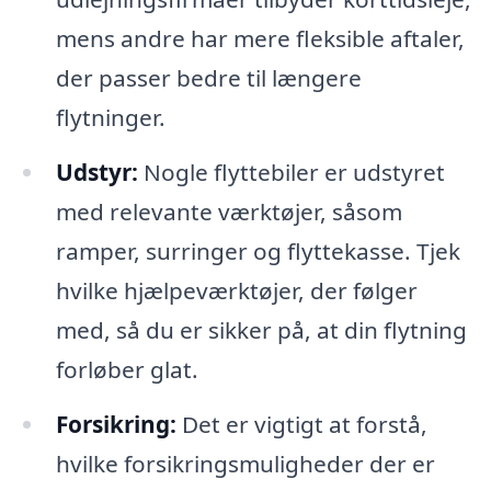
mens andre har mere fleksible aftaler,
der passer bedre til længere
flytninger.
Udstyr:
Nogle flyttebiler er udstyret
med relevante værktøjer, såsom
ramper, surringer og flyttekasse. Tjek
hvilke hjælpeværktøjer, der følger
med, så du er sikker på, at din flytning
forløber glat.
Forsikring:
Det er vigtigt at forstå,
hvilke forsikringsmuligheder der er