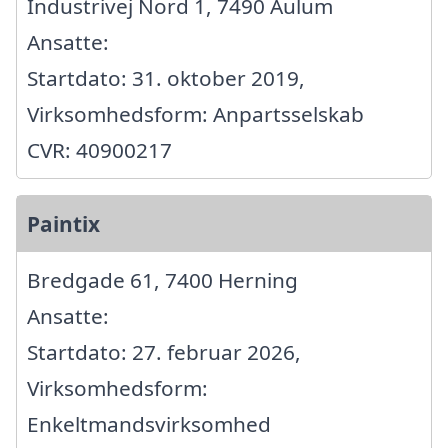
Industrivej Nord 1, 7490 Aulum
Ansatte:
Startdato: 31. oktober 2019,
Virksomhedsform: Anpartsselskab
CVR: 40900217
Paintix
Bredgade 61, 7400 Herning
Ansatte:
Startdato: 27. februar 2026,
Virksomhedsform:
Enkeltmandsvirksomhed