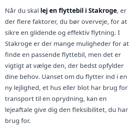
Når du skal
lej en flyttebil i Stakroge
, er
der flere faktorer, du bør overveje, for at
sikre en glidende og effektiv flytning. I
Stakroge er der mange muligheder for at
finde en passende flyttebil, men det er
vigtigt at vælge den, der bedst opfylder
dine behov. Uanset om du flytter ind i en
ny lejlighed, et hus eller blot har brug for
transport til en oprydning, kan en
lejeaftale give dig den fleksibilitet, du har
brug for.