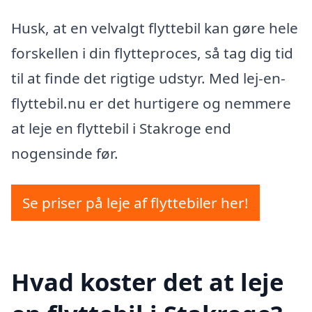
Husk, at en velvalgt flyttebil kan gøre hele
forskellen i din flytteproces, så tag dig tid
til at finde det rigtige udstyr. Med lej-en-
flyttebil.nu er det hurtigere og nemmere
at leje en flyttebil i Stakroge end
nogensinde før.
Se priser på leje af flyttebiler her!
Hvad koster det at leje