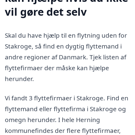
vil gøre det selv
Skal du have hjælp til en flytning uden for
Stakroge, så find en dygtig flyttemand i
andre regioner af Danmark. Tjek listen af
flyttefirmaer der måske kan hjælpe
herunder.
Vi fandt 3 flyttefirmaer i Stakroge. Find en
flyttemand eller flyttefirma i Stakroge og
omegn herunder. I hele Herning
kommunefindes der flere flyttefirmaer,