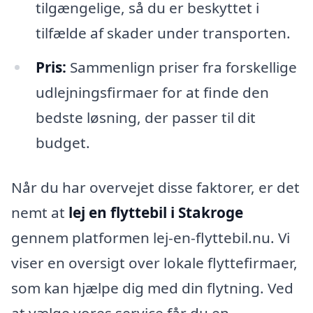
tilgængelige, så du er beskyttet i
tilfælde af skader under transporten.
Pris:
Sammenlign priser fra forskellige
udlejningsfirmaer for at finde den
bedste løsning, der passer til dit
budget.
Når du har overvejet disse faktorer, er det
nemt at
lej en flyttebil i Stakroge
gennem platformen lej-en-flyttebil.nu. Vi
viser en oversigt over lokale flyttefirmaer,
som kan hjælpe dig med din flytning. Ved