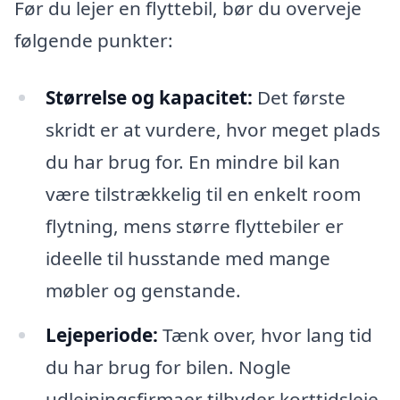
Før du lejer en flyttebil, bør du overveje
følgende punkter:
Størrelse og kapacitet:
Det første
skridt er at vurdere, hvor meget plads
du har brug for. En mindre bil kan
være tilstrækkelig til en enkelt room
flytning, mens større flyttebiler er
ideelle til husstande med mange
møbler og genstande.
Lejeperiode:
Tænk over, hvor lang tid
du har brug for bilen. Nogle
udlejningsfirmaer tilbyder korttidsleje,