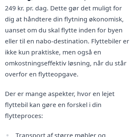
249 kr. pr. dag. Dette gør det muligt for
dig at håndtere din flytning økonomisk,
uanset om du skal flytte inden for byen
eller til en nabo-destination. Flyttebiler er
ikke kun praktiske, men også en
omkostningseffektiv løsning, når du står
overfor en flytteopgave.
Der er mange aspekter, hvor en lejet
flyttebil kan gøre en forskel i din
flytteproces:
Transport af større møbler og