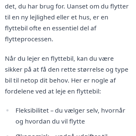
det, du har brug for. Uanset om du flytter
til en ny lejlighed eller et hus, er en
flyttebil ofte en essentiel del af
flytteprocessen.
Når du lejer en flyttebil, kan du være
sikker på at få den rette størrelse og type
bil til netop dit behov. Her er nogle af
fordelene ved at leje en flyttebil:
Fleksibilitet – du vælger selv, hvornår
og hvordan du vil flytte