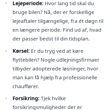
Lejeperiode:
Hvor lang tid skal du
bruge bilen? Nå, der er forskellige
lejeaftaler tilgængelige, fra ét døgn til
en længere periode. Find ud af, hvad
der passer bedst til din tidsplan.
Kørsel:
Er du tryg ved at køre
flyttebilen? Nogle udlejningsfirmaer
tilbyder adopterede løsninger, hvor
man kan få hjælp fra professionelle
chauffører.
Forsikring:
Tjek hvilke
forsikringsmuligheder der er