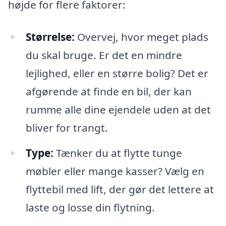
højde for flere faktorer:
Størrelse:
Overvej, hvor meget plads
du skal bruge. Er det en mindre
lejlighed, eller en større bolig? Det er
afgørende at finde en bil, der kan
rumme alle dine ejendele uden at det
bliver for trangt.
Type:
Tænker du at flytte tunge
møbler eller mange kasser? Vælg en
flyttebil med lift, der gør det lettere at
laste og losse din flytning.