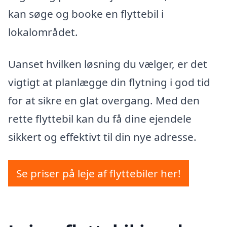
kan søge og booke en flyttebil i
lokalområdet.
Uanset hvilken løsning du vælger, er det
vigtigt at planlægge din flytning i god tid
for at sikre en glat overgang. Med den
rette flyttebil kan du få dine ejendele
sikkert og effektivt til din nye adresse.
Se priser på leje af flyttebiler her!