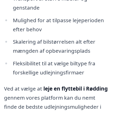
genstande
Mulighed for at tilpasse lejeperioden
efter behov
Skalering af bilstørrelsen alt efter
mængden af opbevaringsplads
Fleksibilitet til at vælge biltype fra
forskellige udlejningsfirmaer
Ved at vælge at
leje en flyttebil i Rødding
gennem vores platform kan du nemt
finde de bedste udlejningsmuligheder i