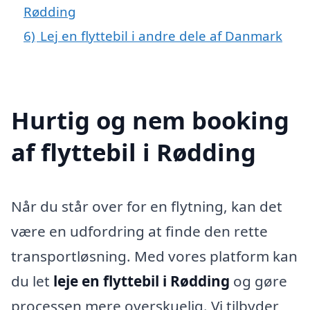
Rødding
6)
Lej en flyttebil i andre dele af Danmark
Hurtig og nem booking
af flyttebil i Rødding
Når du står over for en flytning, kan det
være en udfordring at finde den rette
transportløsning. Med vores platform kan
du let
leje en flyttebil i Rødding
og gøre
processen mere overskuelig. Vi tilbyder