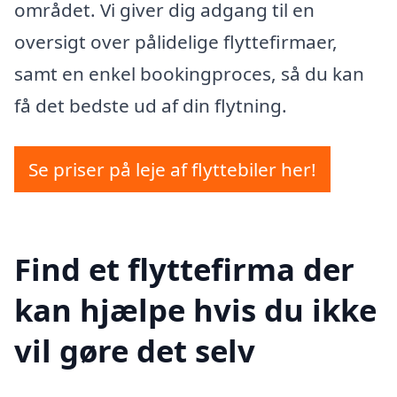
området. Vi giver dig adgang til en
oversigt over pålidelige flyttefirmaer,
samt en enkel bookingproces, så du kan
få det bedste ud af din flytning.
Se priser på leje af flyttebiler her!
Find et flyttefirma der
kan hjælpe hvis du ikke
vil gøre det selv