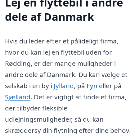
Lej en flyttebil i andre
dele af Danmark
Hvis du leder efter et pålideligt firma,
hvor du kan lej en flyttebil uden for
Rødding, er der mange muligheder i
andre dele af Danmark. Du kan vælge et
selskab i en by i
Jylland
, på
Fyn
eller på
Sjælland
. Det er vigtigt at finde et firma,
der tilbyder fleksible
udlejningsmuligheder, så du kan
skræddersy din flytning efter dine behov.