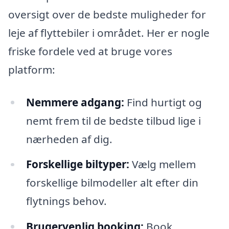
oversigt over de bedste muligheder for
leje af flyttebiler i området. Her er nogle
friske fordele ved at bruge vores
platform:
Nemmere adgang:
Find hurtigt og
nemt frem til de bedste tilbud lige i
nærheden af dig.
Forskellige biltyper:
Vælg mellem
forskellige bilmodeller alt efter din
flytnings behov.
Brugervenlig booking:
Book