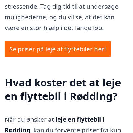
stressende. Tag dig tid til at undersøge
mulighederne, og du vil se, at det kan
være en stor hjælp i det lange løb.
Se priser på leje af flyttebiler her!
Hvad koster det at leje
en flyttebil i Rødding?
Når du ønsker at
leje en flyttebil i
Rødding
, kan du forvente priser fra kun