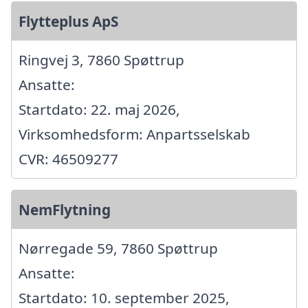
Flytteplus ApS
Ringvej 3, 7860 Spøttrup
Ansatte:
Startdato: 22. maj 2026,
Virksomhedsform: Anpartsselskab
CVR: 46509277
NemFlytning
Nørregade 59, 7860 Spøttrup
Ansatte:
Startdato: 10. september 2025,