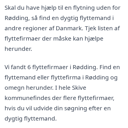
Skal du have hjælp til en flytning uden for
Rødding, så find en dygtig flyttemand i
andre regioner af Danmark. Tjek listen af
flyttefirmaer der måske kan hjælpe
herunder.
Vi fandt 6 flyttefirmaer i Rødding. Find en
flyttemand eller flyttefirma i Rødding og
omegn herunder. I hele Skive
kommunefindes der flere flyttefirmaer,
hvis du vil udvide din søgning efter en
dygtig flyttemand.