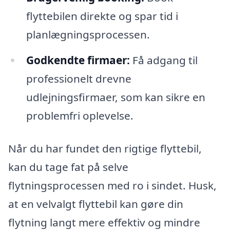
flyttebilen direkte og spar tid i
planlægningsprocessen.
Godkendte firmaer:
Få adgang til
professionelt drevne
udlejningsfirmaer, som kan sikre en
problemfri oplevelse.
Når du har fundet den rigtige flyttebil,
kan du tage fat på selve
flytningsprocessen med ro i sindet. Husk,
at en velvalgt flyttebil kan gøre din
flytning langt mere effektiv og mindre