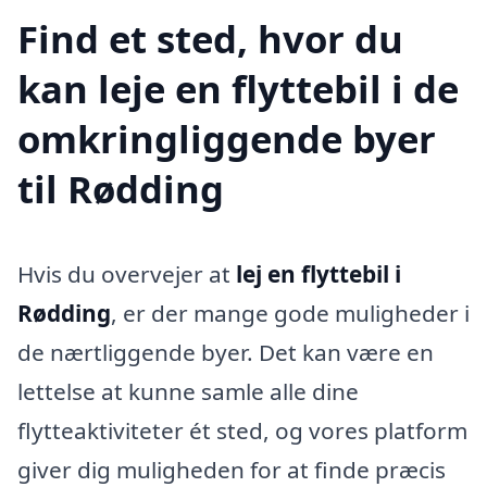
Find et sted, hvor du
kan leje en flyttebil i de
omkringliggende byer
til Rødding
Hvis du overvejer at
lej en flyttebil i
Rødding
, er der mange gode muligheder i
de nærtliggende byer. Det kan være en
lettelse at kunne samle alle dine
flytteaktiviteter ét sted, og vores platform
giver dig muligheden for at finde præcis