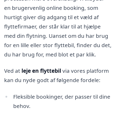
en brugervenlig online booking, som
hurtigt giver dig adgang til et væld af
flyttefirmaer, der står klar til at hjælpe
med din flytning. Uanset om du har brug
for en lille eller stor flyttebil, finder du det,
du har brug for, med blot et par klik.
Ved at
leje en flyttebil
via vores platform
kan du nyde godt af følgende fordele:
Fleksible bookinger, der passer til dine
behov.