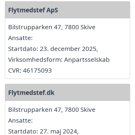
Flytmedstef ApS
Bilstrupparken 47, 7800 Skive
Ansatte:
Startdato: 23. december 2025,
Virksomhedsform: Anpartsselskab
CVR: 46175093
Flytmedstef.dk
Bilstrupparken 47, 7800 Skive
Ansatte:
Startdato: 27. maj 2024,