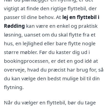
vigtigt at finde den rigtige flyttebil, der
passer til dine behov. At
lej en flyttebil i
Rødding
kan være en enkel og praktisk
løsning, uanset om du skal flytte fra et
hus, en lejlighed eller bare flytte nogle
større møbler. Før du kaster dig ud i
bookingprocessen, er det en god idé at
overveje, hvad du præcist har brug for, så
du kan vælge den bedst mulige bil til din
flytning.
Når du vælger en flyttebil, bør du tage