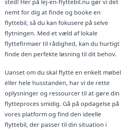
sted! Her på lej-en-flyttebil.nu gør vi det
nemt for dig at finde og booke en
flyttebil, så du kan fokusere på selve
flytningen. Med et væld af lokale
flyttefirmaer til rådighed, kan du hurtigt
finde den perfekte løsning til dit behov.
Uanset om du skal flytte en enkelt møbel
eller hele husstanden, har vi de rette
oplysninger og ressourcer til at gøre din
flytteproces smidig. Gå på opdagelse på
vores platform og find den ideelle
flyttebil, der passer til din situation i