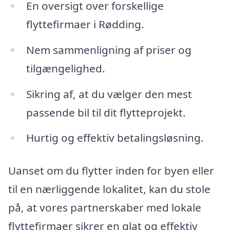
En oversigt over forskellige
flyttefirmaer i Rødding.
Nem sammenligning af priser og
tilgængelighed.
Sikring af, at du vælger den mest
passende bil til dit flytteprojekt.
Hurtig og effektiv betalingsløsning.
Uanset om du flytter inden for byen eller
til en nærliggende lokalitet, kan du stole
på, at vores partnerskaber med lokale
flyttefirmaer sikrer en glat og effektiv