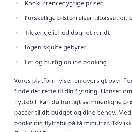
Konkurrencedygtige priser
Forskellige bilstørrelser tilpasset dit
Tilgængelighed døgnet rundt
Ingen skjulte gebyrer
Let og hurtig online booking
Vores platform viser en oversigt over fl
finde det rette til din flytning. Uanset o
flyttebil, kan du hurtigt sammenligne pri
passer til dit budget og dine behov. Med
booke din flyttebil på få minutter. Tøv 