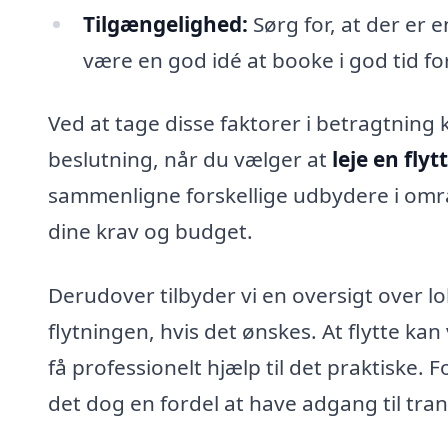
Tilgængelighed:
Sørg for, at der er 
være en god idé at booke i god tid for 
Ved at tage disse faktorer i betragtning 
beslutning, når du vælger at
leje en flyt
sammenligne forskellige udbydere i omr
dine krav og budget.
Derudover tilbyder vi en oversigt over lo
flytningen, hvis det ønskes. At flytte ka
få professionelt hjælp til det praktiske.
det dog en fordel at have adgang til tran