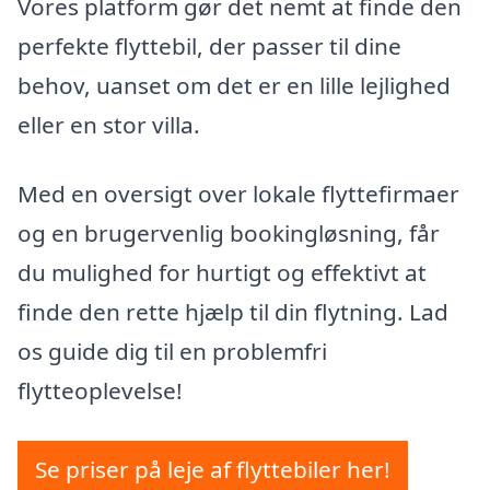
Vores platform gør det nemt at finde den
perfekte flyttebil, der passer til dine
behov, uanset om det er en lille lejlighed
eller en stor villa.
Med en oversigt over lokale flyttefirmaer
og en brugervenlig bookingløsning, får
du mulighed for hurtigt og effektivt at
finde den rette hjælp til din flytning. Lad
os guide dig til en problemfri
flytteoplevelse!
Se priser på leje af flyttebiler her!