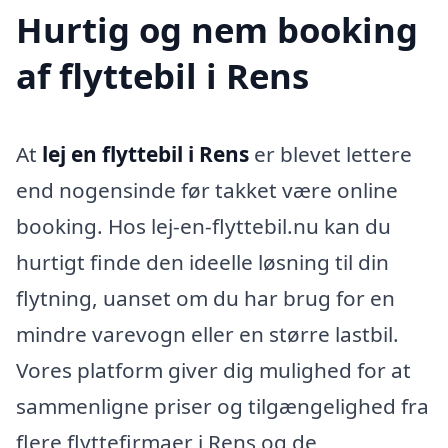
Hurtig og nem booking
af flyttebil i Rens
At
lej en flyttebil i Rens
er blevet lettere
end nogensinde før takket være online
booking. Hos lej-en-flyttebil.nu kan du
hurtigt finde den ideelle løsning til din
flytning, uanset om du har brug for en
mindre varevogn eller en større lastbil.
Vores platform giver dig mulighed for at
sammenligne priser og tilgængelighed fra
flere flyttefirmaer i Rens og de