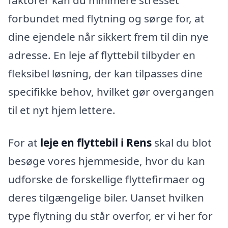
faktorer kan du minimere stresset
forbundet med flytning og sørge for, at
dine ejendele når sikkert frem til din nye
adresse. En leje af flyttebil tilbyder en
fleksibel løsning, der kan tilpasses dine
specifikke behov, hvilket gør overgangen
til et nyt hjem lettere.
For at
leje en flyttebil i Rens
skal du blot
besøge vores hjemmeside, hvor du kan
udforske de forskellige flyttefirmaer og
deres tilgængelige biler. Uanset hvilken
type flytning du står overfor, er vi her for