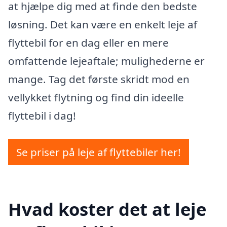
at hjælpe dig med at finde den bedste
løsning. Det kan være en enkelt leje af
flyttebil for en dag eller en mere
omfattende lejeaftale; mulighederne er
mange. Tag det første skridt mod en
vellykket flytning og find din ideelle
flyttebil i dag!
Se priser på leje af flyttebiler her!
Hvad koster det at leje