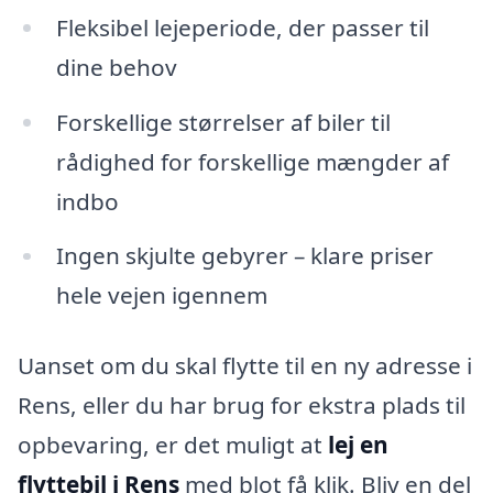
Fleksibel lejeperiode, der passer til
dine behov
Forskellige størrelser af biler til
rådighed for forskellige mængder af
indbo
Ingen skjulte gebyrer – klare priser
hele vejen igennem
Uanset om du skal flytte til en ny adresse i
Rens, eller du har brug for ekstra plads til
opbevaring, er det muligt at
lej en
flyttebil i Rens
med blot få klik. Bliv en del