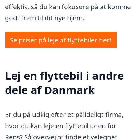
effektiv, så du kan fokusere på at komme
godt frem til dit nye hjem.
Se priser på leje af flyttebiler her!
Lej en flyttebil i andre
dele af Danmark
Er du på udkig efter et pålideligt firma,
hvor du kan leje en flyttebil uden for
Rens? Så overvej at finde et velegnet