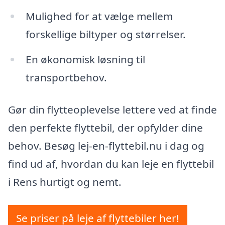
Mulighed for at vælge mellem
forskellige biltyper og størrelser.
En økonomisk løsning til
transportbehov.
Gør din flytteoplevelse lettere ved at finde
den perfekte flyttebil, der opfylder dine
behov. Besøg lej-en-flyttebil.nu i dag og
find ud af, hvordan du kan leje en flyttebil
i Rens hurtigt og nemt.
Se priser på leje af flyttebiler her!