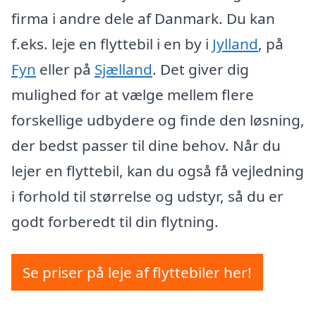
firma i andre dele af Danmark. Du kan
f.eks. leje en flyttebil i en by i
Jylland
, på
Fyn
eller på
Sjælland
. Det giver dig
mulighed for at vælge mellem flere
forskellige udbydere og finde den løsning,
der bedst passer til dine behov. Når du
lejer en flyttebil, kan du også få vejledning
i forhold til størrelse og udstyr, så du er
godt forberedt til din flytning.
Se priser på leje af flyttebiler her!