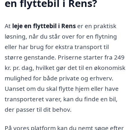
en flyttebil i Rens?
At
leje en flyttebil i Rens
er en praktisk
løsning, når du står over for en flytning
eller har brug for ekstra transport til
større genstande. Priserne starter fra 249
kr. pr. dag, hvilket gør det til en økonomisk
mulighed for både private og erhverv.
Uanset om du skal flytte hjem eller have
transporteret varer, kan du finde en bil,
der passer til dit behov.
På vores platform kan du nemt søge efter