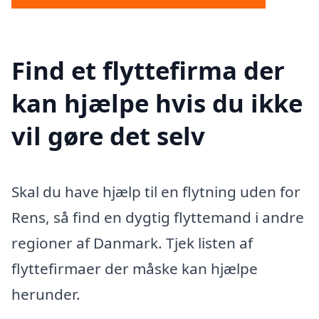
Find et flyttefirma der
kan hjælpe hvis du ikke
vil gøre det selv
Skal du have hjælp til en flytning uden for
Rens, så find en dygtig flyttemand i andre
regioner af Danmark. Tjek listen af
flyttefirmaer der måske kan hjælpe
herunder.