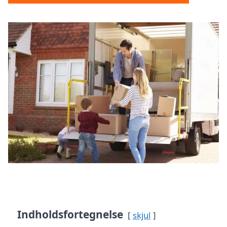
Indholdsfortegnelse
skjul