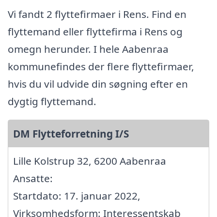
Vi fandt 2 flyttefirmaer i Rens. Find en
flyttemand eller flyttefirma i Rens og
omegn herunder. I hele Aabenraa
kommunefindes der flere flyttefirmaer,
hvis du vil udvide din søgning efter en
dygtig flyttemand.
DM Flytteforretning I/S
Lille Kolstrup 32, 6200 Aabenraa
Ansatte:
Startdato: 17. januar 2022,
Virksomhedsform: Interessentskab