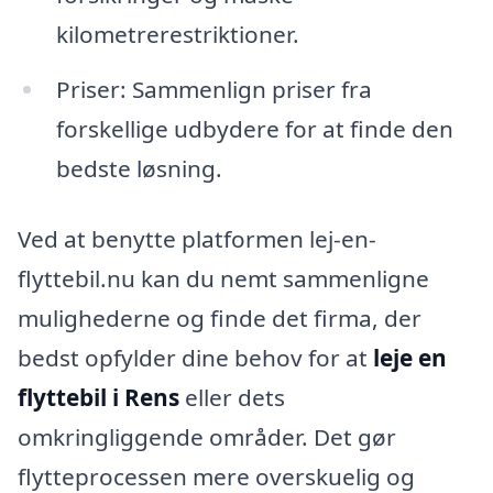
kilometrerestriktioner.
Priser: Sammenlign priser fra
forskellige udbydere for at finde den
bedste løsning.
Ved at benytte platformen lej-en-
flyttebil.nu kan du nemt sammenligne
mulighederne og finde det firma, der
bedst opfylder dine behov for at
leje en
flyttebil i Rens
eller dets
omkringliggende områder. Det gør
flytteprocessen mere overskuelig og