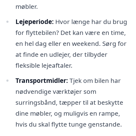
møbler.
Lejeperiode:
Hvor længe har du brug
for flyttebilen? Det kan være en time,
en hel dag eller en weekend. Sørg for
at finde en udlejer, der tilbyder
fleksible lejeaftaler.
Transportmidler:
Tjek om bilen har
nødvendige værktøjer som
surringsbånd, tæpper til at beskytte
dine møbler, og muligvis en rampe,
hvis du skal flytte tunge genstande.