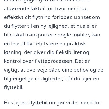
afgørende faktor for, hvor nemt og
effektivt dit flytning forløber. Uanset om
du flytter til en ny lejlighed, et hus eller
blot skal transportere nogle møbler, kan
en leje af flyttebil være en praktisk
løsning, der giver dig fleksibilitet og
kontrol over flytteprocessen. Det er
vigtigt at overveje både dine behov og de
tilgængelige muligheder, når du lejer en
flyttebil.
Hos lej-en-flyttebil.nu gør vi det nemt for