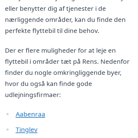
eller benytter dig af tjenester i de
nærliggende områder, kan du finde den
perfekte flyttebil til dine behov.
Der er flere muligheder for at leje en
flyttebil i områder tæt på Rens. Nedenfor
finder du nogle omkringliggende byer,
hvor du også kan finde gode
udlejningsfirmaer:
Aabenraa
Tinglev