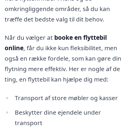
omkringliggende områder, så du kan
træffe det bedste valg til dit behov.
Når du vælger at
booke en flyttebil
online
, får du ikke kun fleksibilitet, men
også en række fordele, som kan gøre din
flytning mere effektiv. Her er nogle af de
ting, en flyttebil kan hjælpe dig med:
Transport af store møbler og kasser
Beskytter dine ejendele under
transport