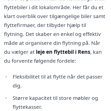
flyttebiler i dit lokalområde. Her får du et
klart overblik over tilgængelige biler samt
flyttefirmaer, der tilbyder hjælp til
flytning. Det skaber en enkel og effektiv
måde at organisere din flytning på. Når
du vælger at
leje en flyttebil i Rens
, kan
du forvente følgende fordele:
Fleksibilitet til at flytte når det passer
dig.
Større kapacitet til store møbler og
flyttekasser.