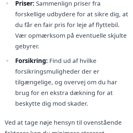
Priser:
Sammenlign priser fra
forskellige udbydere for at sikre dig, at
du får en fair pris for leje af flyttebil.
Vær opmærksom på eventuelle skjulte
gebyrer.
Forsikring:
Find ud af hvilke
forsikringsmuligheder der er
tilgængelige, og overvej om du har
brug for en ekstra dækning for at
beskytte dig mod skader.
Ved at tage nøje hensyn til ovenstående