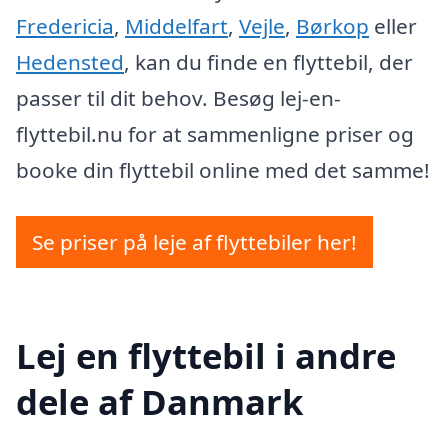
Fredericia
,
Middelfart
,
Vejle
,
Børkop
eller
Hedensted
, kan du finde en flyttebil, der
passer til dit behov. Besøg lej-en-
flyttebil.nu for at sammenligne priser og
booke din flyttebil online med det samme!
Se priser på leje af flyttebiler her!
Lej en flyttebil i andre
dele af Danmark