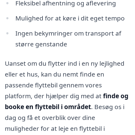
Fleksibel afhentning og aflevering
Mulighed for at køre i dit eget tempo
Ingen bekymringer om transport af
større genstande
Uanset om du flytter ind i en ny lejlighed
eller et hus, kan du nemt finde en
passende flyttebil gennem vores
platform, der hjælper dig med at
finde og
booke en flyttebil i området
. Besøg os i
dag og få et overblik over dine
muligheder for at leje en flyttebil i