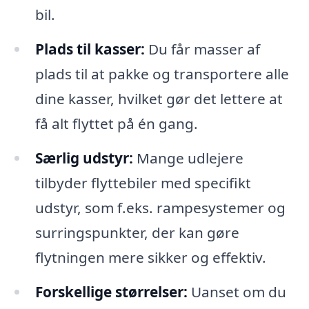
bil.
Plads til kasser:
Du får masser af
plads til at pakke og transportere alle
dine kasser, hvilket gør det lettere at
få alt flyttet på én gang.
Særlig udstyr:
Mange udlejere
tilbyder flyttebiler med specifikt
udstyr, som f.eks. rampesystemer og
surringspunkter, der kan gøre
flytningen mere sikker og effektiv.
Forskellige størrelser:
Uanset om du