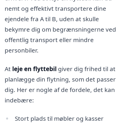
nemt og effektivt transportere dine
ejendele fra A til B, uden at skulle
bekymre dig om begrænsningerne ved
offentlig transport eller mindre
personbiler.
At
leje en flyttebil
giver dig frihed til at
planlægge din flytning, som det passer
dig. Her er nogle af de fordele, det kan
indebære:
Stort plads til møbler og kasser