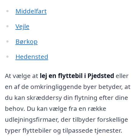
Middelfart
Vejle
Børkop
Hedensted
At vælge at
lej en flyttebil i Pjedsted
eller
en af de omkringliggende byer betyder, at
du kan skræddersy din flytning efter dine
behov. Du kan vælge fra en række
udlejningsfirmaer, der tilbyder forskellige
typer flyttebiler og tilpassede tjenester.