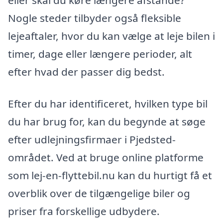
eller skal du køre længere afstande?
Nogle steder tilbyder også fleksible
lejeaftaler, hvor du kan vælge at leje bilen i
timer, dage eller længere perioder, alt
efter hvad der passer dig bedst.
Efter du har identificeret, hvilken type bil
du har brug for, kan du begynde at søge
efter udlejningsfirmaer i Pjedsted-
området. Ved at bruge online platforme
som lej-en-flyttebil.nu kan du hurtigt få et
overblik over de tilgængelige biler og
priser fra forskellige udbydere.