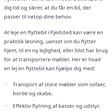
dig tid og sikrer, at du får en bil, der
passer til netop dine behov.
At leje en flyttebil i Pjedsted kan være en
praktisk løsning, uanset om du flytter
hjem, til en ny lejlighed, eller blot har brug
for at transportere møbler. Her er hvad
en lej en flyttebil kan hjælpe dig med:
Transport af store møbler som sofaer,
borde og skabe.
Effektiv flytning af kasser og udstyr.