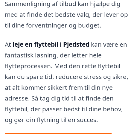
Sammenligning af tilbud kan hjælpe dig
med at finde det bedste valg, der lever op
til dine forventninger og budget.
At
leje en flyttebil i Pjedsted
kan være en
fantastisk løsning, der letter hele
flytteprocessen. Med den rette flyttebil
kan du spare tid, reducere stress og sikre,
at alt kommer sikkert frem til din nye
adresse. Så tag dig tid til at finde den
flyttebil, der passer bedst til dine behov,
og gør din flytning til en succes.