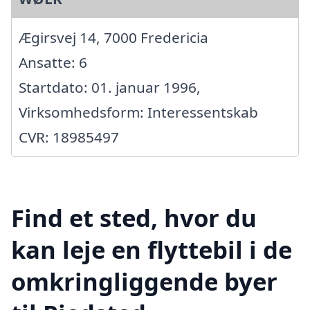
Ægirsvej 14, 7000 Fredericia
Ansatte: 6
Startdato: 01. januar 1996,
Virksomhedsform: Interessentskab
CVR: 18985497
Find et sted, hvor du
kan leje en flyttebil i de
omkringliggende byer