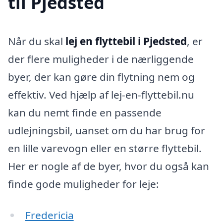
til Pjedsted
Når du skal
lej en flyttebil i Pjedsted
, er
der flere muligheder i de nærliggende
byer, der kan gøre din flytning nem og
effektiv. Ved hjælp af lej-en-flyttebil.nu
kan du nemt finde en passende
udlejningsbil, uanset om du har brug for
en lille varevogn eller en større flyttebil.
Her er nogle af de byer, hvor du også kan
finde gode muligheder for leje:
Fredericia