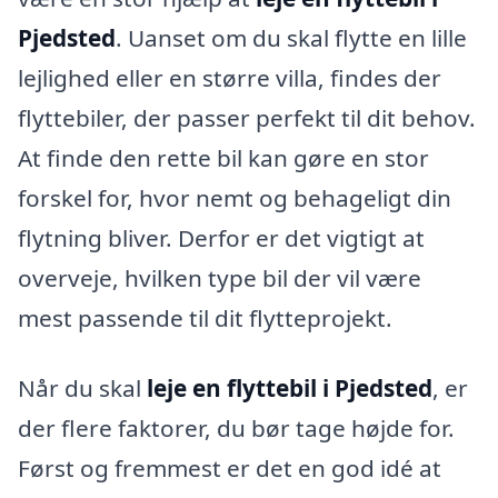
Pjedsted
. Uanset om du skal flytte en lille
lejlighed eller en større villa, findes der
flyttebiler, der passer perfekt til dit behov.
At finde den rette bil kan gøre en stor
forskel for, hvor nemt og behageligt din
flytning bliver. Derfor er det vigtigt at
overveje, hvilken type bil der vil være
mest passende til dit flytteprojekt.
Når du skal
leje en flyttebil i Pjedsted
, er
der flere faktorer, du bør tage højde for.
Først og fremmest er det en god idé at