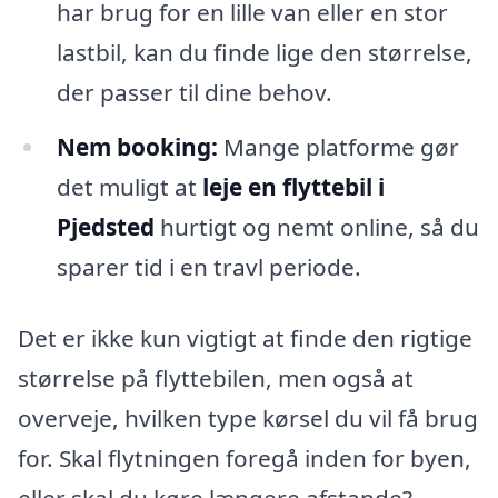
har brug for en lille van eller en stor
lastbil, kan du finde lige den størrelse,
der passer til dine behov.
Nem booking:
Mange platforme gør
det muligt at
leje en flyttebil i
Pjedsted
hurtigt og nemt online, så du
sparer tid i en travl periode.
Det er ikke kun vigtigt at finde den rigtige
størrelse på flyttebilen, men også at
overveje, hvilken type kørsel du vil få brug
for. Skal flytningen foregå inden for byen,