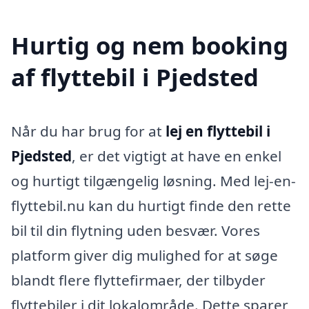
Hurtig og nem booking
af flyttebil i Pjedsted
Når du har brug for at
lej en flyttebil i
Pjedsted
, er det vigtigt at have en enkel
og hurtigt tilgængelig løsning. Med lej-en-
flyttebil.nu kan du hurtigt finde den rette
bil til din flytning uden besvær. Vores
platform giver dig mulighed for at søge
blandt flere flyttefirmaer, der tilbyder
flyttebiler i dit lokalområde. Dette sparer