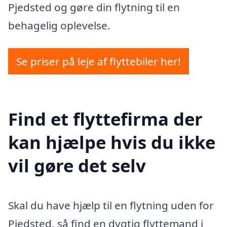
Pjedsted og gøre din flytning til en
behagelig oplevelse.
Se priser på leje af flyttebiler her!
Find et flyttefirma der
kan hjælpe hvis du ikke
vil gøre det selv
Skal du have hjælp til en flytning uden for
Pjedsted, så find en dygtig flyttemand i