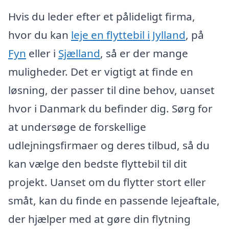
Hvis du leder efter et pålideligt firma,
hvor du kan
leje en flyttebil i Jylland
, på
Fyn
eller i
Sjælland
, så er der mange
muligheder. Det er vigtigt at finde en
løsning, der passer til dine behov, uanset
hvor i Danmark du befinder dig. Sørg for
at undersøge de forskellige
udlejningsfirmaer og deres tilbud, så du
kan vælge den bedste flyttebil til dit
projekt. Uanset om du flytter stort eller
småt, kan du finde en passende lejeaftale,
der hjælper med at gøre din flytning