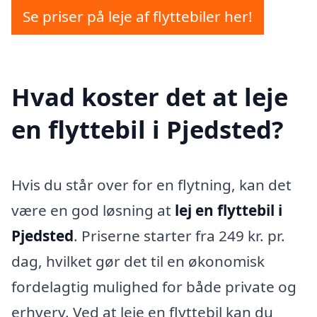
Se priser på leje af flyttebiler her!
Hvad koster det at leje
en flyttebil i Pjedsted?
Hvis du står over for en flytning, kan det
være en god løsning at
lej en flyttebil i
Pjedsted
. Priserne starter fra 249 kr. pr.
dag, hvilket gør det til en økonomisk
fordelagtig mulighed for både private og
erhverv. Ved at leje en flyttebil kan du