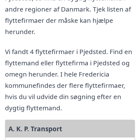
andre regioner af Danmark. Tjek listen af
flyttefirmaer der måske kan hjælpe
herunder.
Vi fandt 4 flyttefirmaer i Pjedsted. Find en
flyttemand eller flyttefirma i Pjedsted og
omegn herunder. I hele Fredericia
kommunefindes der flere flyttefirmaer,
hvis du vil udvide din søgning efter en
dygtig flyttemand.
A. K. P. Transport