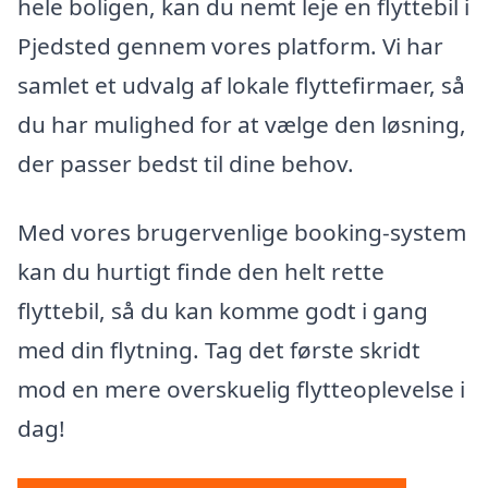
hele boligen, kan du nemt leje en flyttebil i
Pjedsted gennem vores platform. Vi har
samlet et udvalg af lokale flyttefirmaer, så
du har mulighed for at vælge den løsning,
der passer bedst til dine behov.
Med vores brugervenlige booking-system
kan du hurtigt finde den helt rette
flyttebil, så du kan komme godt i gang
med din flytning. Tag det første skridt
mod en mere overskuelig flytteoplevelse i
dag!