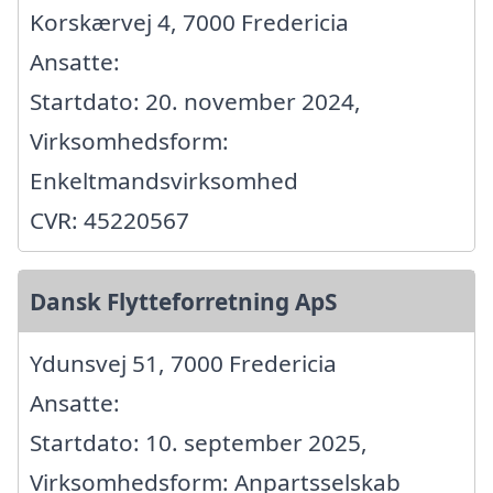
Korskærvej 4, 7000 Fredericia
Ansatte:
Startdato: 20. november 2024,
Virksomhedsform:
Enkeltmandsvirksomhed
CVR: 45220567
Dansk Flytteforretning ApS
Ydunsvej 51, 7000 Fredericia
Ansatte:
Startdato: 10. september 2025,
Virksomhedsform: Anpartsselskab