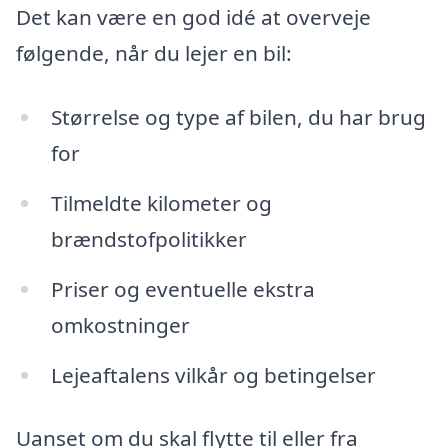
Det kan være en god idé at overveje
følgende, når du lejer en bil:
Størrelse og type af bilen, du har brug
for
Tilmeldte kilometer og
brændstofpolitikker
Priser og eventuelle ekstra
omkostninger
Lejeaftalens vilkår og betingelser
Uanset om du skal flytte til eller fra