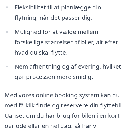
Fleksibilitet til at planlægge din
flytning, når det passer dig.
Mulighed for at vælge mellem
forskellige størrelser af biler, alt efter
hvad du skal flytte.
Nem afhentning og aflevering, hvilket
gør processen mere smidig.
Med vores online booking system kan du
med få klik finde og reservere din flyttebil.
Uanset om du har brug for bilen i en kort
periode eller en hel dag, så har vi