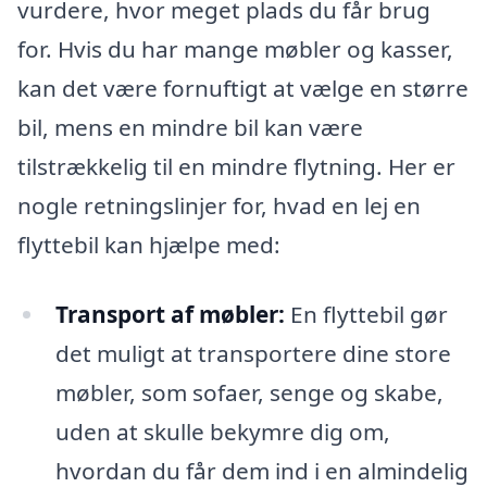
vurdere, hvor meget plads du får brug
for. Hvis du har mange møbler og kasser,
kan det være fornuftigt at vælge en større
bil, mens en mindre bil kan være
tilstrækkelig til en mindre flytning. Her er
nogle retningslinjer for, hvad en lej en
flyttebil kan hjælpe med:
Transport af møbler:
En flyttebil gør
det muligt at transportere dine store
møbler, som sofaer, senge og skabe,
uden at skulle bekymre dig om,
hvordan du får dem ind i en almindelig