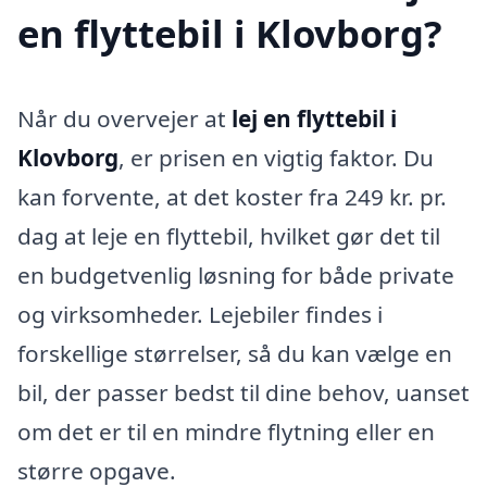
en flyttebil i Klovborg?
Når du overvejer at
lej en flyttebil i
Klovborg
, er prisen en vigtig faktor. Du
kan forvente, at det koster fra 249 kr. pr.
dag at leje en flyttebil, hvilket gør det til
en budgetvenlig løsning for både private
og virksomheder. Lejebiler findes i
forskellige størrelser, så du kan vælge en
bil, der passer bedst til dine behov, uanset
om det er til en mindre flytning eller en
større opgave.