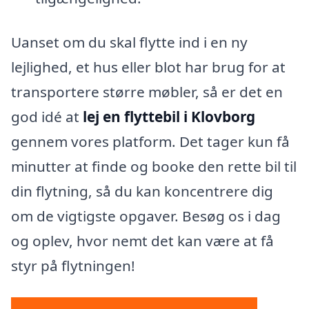
Uanset om du skal flytte ind i en ny
lejlighed, et hus eller blot har brug for at
transportere større møbler, så er det en
god idé at
lej en flyttebil i Klovborg
gennem vores platform. Det tager kun få
minutter at finde og booke den rette bil til
din flytning, så du kan koncentrere dig
om de vigtigste opgaver. Besøg os i dag
og oplev, hvor nemt det kan være at få
styr på flytningen!