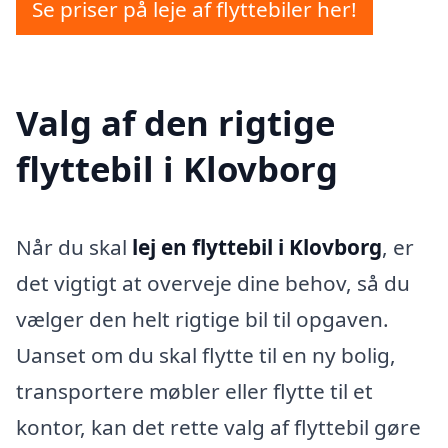
Se priser på leje af flyttebiler her!
Valg af den rigtige
flyttebil i Klovborg
Når du skal
lej en flyttebil i Klovborg
, er
det vigtigt at overveje dine behov, så du
vælger den helt rigtige bil til opgaven.
Uanset om du skal flytte til en ny bolig,
transportere møbler eller flytte til et
kontor, kan det rette valg af flyttebil gøre