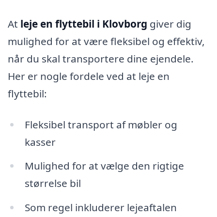
At
leje en flyttebil i Klovborg
giver dig
mulighed for at være fleksibel og effektiv,
når du skal transportere dine ejendele.
Her er nogle fordele ved at leje en
flyttebil:
Fleksibel transport af møbler og
kasser
Mulighed for at vælge den rigtige
størrelse bil
Som regel inkluderer lejeaftalen