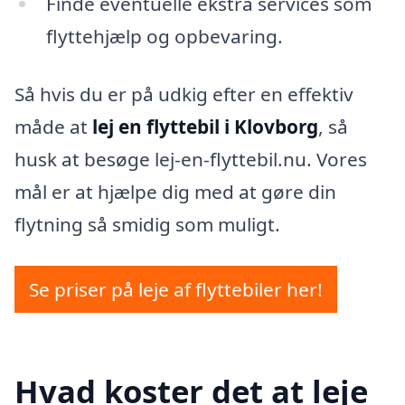
Finde eventuelle ekstra services som
flyttehjælp og opbevaring.
Så hvis du er på udkig efter en effektiv
måde at
lej en flyttebil i Klovborg
, så
husk at besøge lej-en-flyttebil.nu. Vores
mål er at hjælpe dig med at gøre din
flytning så smidig som muligt.
Se priser på leje af flyttebiler her!
Hvad koster det at leje