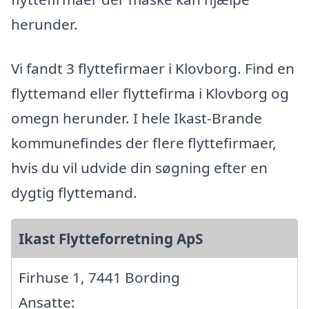
herunder.
Vi fandt 3 flyttefirmaer i Klovborg. Find en
flyttemand eller flyttefirma i Klovborg og
omegn herunder. I hele Ikast-Brande
kommunefindes der flere flyttefirmaer,
hvis du vil udvide din søgning efter en
dygtig flyttemand.
Ikast Flytteforretning ApS
Firhuse 1, 7441 Bording
Ansatte: