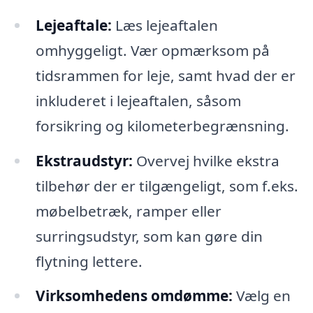
Lejeaftale:
Læs lejeaftalen
omhyggeligt. Vær opmærksom på
tidsrammen for leje, samt hvad der er
inkluderet i lejeaftalen, såsom
forsikring og kilometerbegrænsning.
Ekstraudstyr:
Overvej hvilke ekstra
tilbehør der er tilgængeligt, som f.eks.
møbelbetræk, ramper eller
surringsudstyr, som kan gøre din
flytning lettere.
Virksomhedens omdømme:
Vælg en