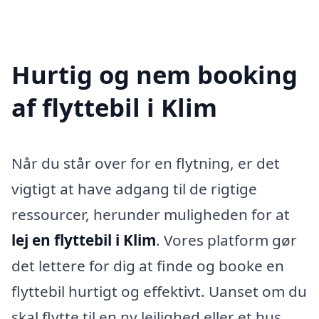
Hurtig og nem booking
af flyttebil i Klim
Når du står over for en flytning, er det
vigtigt at have adgang til de rigtige
ressourcer, herunder muligheden for at
lej en flyttebil i Klim
. Vores platform gør
det lettere for dig at finde og booke en
flyttebil hurtigt og effektivt. Uanset om du
skal flytte til en ny lejlighed eller et hus,