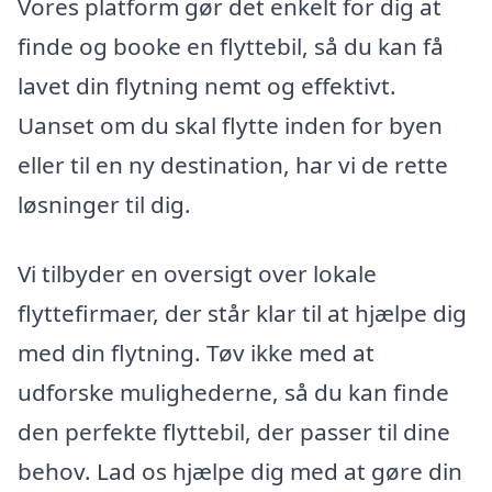
Vores platform gør det enkelt for dig at
finde og booke en flyttebil, så du kan få
lavet din flytning nemt og effektivt.
Uanset om du skal flytte inden for byen
eller til en ny destination, har vi de rette
løsninger til dig.
Vi tilbyder en oversigt over lokale
flyttefirmaer, der står klar til at hjælpe dig
med din flytning. Tøv ikke med at
udforske mulighederne, så du kan finde
den perfekte flyttebil, der passer til dine
behov. Lad os hjælpe dig med at gøre din