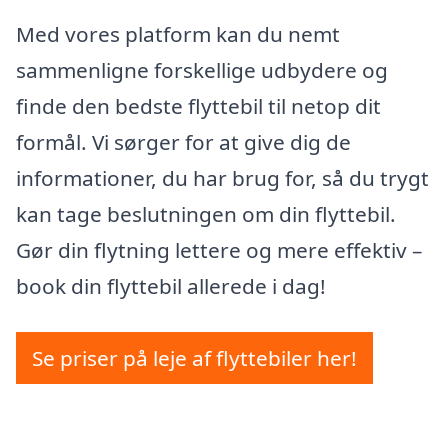
Med vores platform kan du nemt
sammenligne forskellige udbydere og
finde den bedste flyttebil til netop dit
formål. Vi sørger for at give dig de
informationer, du har brug for, så du trygt
kan tage beslutningen om din flyttebil.
Gør din flytning lettere og mere effektiv –
book din flyttebil allerede i dag!
Se priser på leje af flyttebiler her!