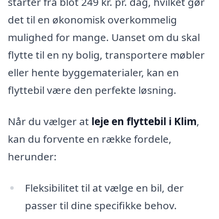
starter fra blot 249 kr. pr. dag, hvilket gør
det til en økonomisk overkommelig
mulighed for mange. Uanset om du skal
flytte til en ny bolig, transportere møbler
eller hente byggematerialer, kan en
flyttebil være den perfekte løsning.
Når du vælger at
leje en flyttebil i Klim
,
kan du forvente en række fordele,
herunder:
Fleksibilitet til at vælge en bil, der
passer til dine specifikke behov.