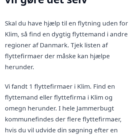
Skal du have hjælp til en flytning uden for
Klim, så find en dygtig flyttemand i andre
regioner af Danmark. Tjek listen af
flyttefirmaer der måske kan hjælpe
herunder.
Vi fandt 1 flyttefirmaer i Klim. Find en
flyttemand eller flyttefirma i Klim og
omegn herunder. I hele Jammerbugt
kommunefindes der flere flyttefirmaer,
hvis du vil udvide din søgning efter en