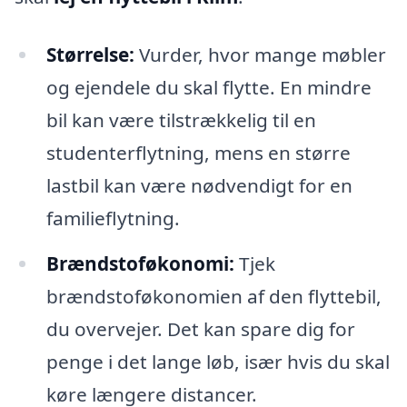
Størrelse:
Vurder, hvor mange møbler
og ejendele du skal flytte. En mindre
bil kan være tilstrækkelig til en
studenterflytning, mens en større
lastbil kan være nødvendigt for en
familieflytning.
Brændstoføkonomi:
Tjek
brændstoføkonomien af den flyttebil,
du overvejer. Det kan spare dig for
penge i det lange løb, især hvis du skal
køre længere distancer.