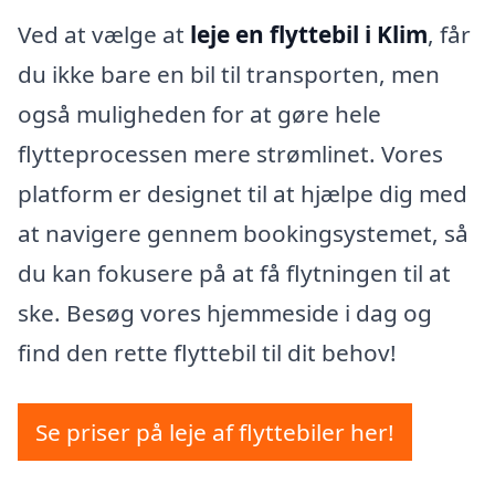
Ved at vælge at
leje en flyttebil i Klim
, får
du ikke bare en bil til transporten, men
også muligheden for at gøre hele
flytteprocessen mere strømlinet. Vores
platform er designet til at hjælpe dig med
at navigere gennem bookingsystemet, så
du kan fokusere på at få flytningen til at
ske. Besøg vores hjemmeside i dag og
find den rette flyttebil til dit behov!
Se priser på leje af flyttebiler her!