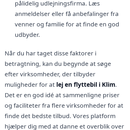
pålidelig udlejningsfirma. Læs
anmeldelser eller få anbefalinger fra
venner og familie for at finde en god
udbyder.
Når du har taget disse faktorer i
betragtning, kan du begynde at søge
efter virksomheder, der tilbyder
muligheder for at
lej en flyttebil i Klim
.
Det er en god idé at sammenligne priser
og faciliteter fra flere virksomheder for at
finde det bedste tilbud. Vores platform
hjælper dig med at danne et overblik over