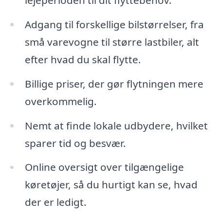
lejeperioden til dit flyttebehov.
Adgang til forskellige bilstørrelser, fra
små varevogne til større lastbiler, alt
efter hvad du skal flytte.
Billige priser, der gør flytningen mere
overkommelig.
Nemt at finde lokale udbydere, hvilket
sparer tid og besvær.
Online oversigt over tilgængelige
køretøjer, så du hurtigt kan se, hvad
der er ledigt.