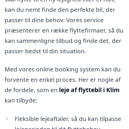
kan du nemt finde den perfekte bil, der
passer til dine behov. Vores service
præsenterer en række flyttefirmaer, så du
kan sammenligne tilbud og finde det, der
passer bedst til din situation.
Med vores online booking system kan du
forvente en enkel proces. Her er nogle af
de fordele, som en
leje af flyttebil i Klim
kan tilbyde:
Fleksible lejeaftaler, så du kan tilpasse