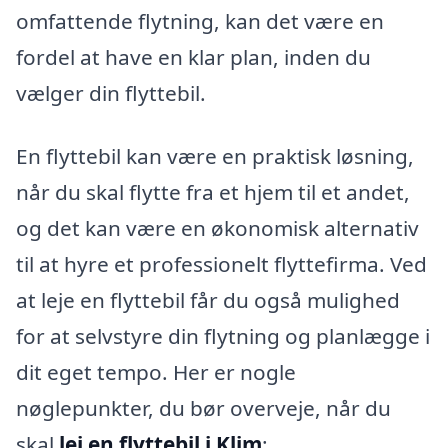
omfattende flytning, kan det være en
fordel at have en klar plan, inden du
vælger din flyttebil.
En flyttebil kan være en praktisk løsning,
når du skal flytte fra et hjem til et andet,
og det kan være en økonomisk alternativ
til at hyre et professionelt flyttefirma. Ved
at leje en flyttebil får du også mulighed
for at selvstyre din flytning og planlægge i
dit eget tempo. Her er nogle
nøglepunkter, du bør overveje, når du
skal
lej en flyttebil i Klim
: