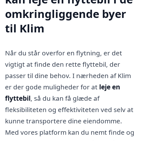
omkringliggende byer
til Klim
Når du står overfor en flytning, er det
vigtigt at finde den rette flyttebil, der
passer til dine behov. I nærheden af Klim
er der gode muligheder for at
leje en
flyttebil
, så du kan få glæde af
fleksibiliteten og effektiviteten ved selv at
kunne transportere dine eiendomme.
Med vores platform kan du nemt finde og