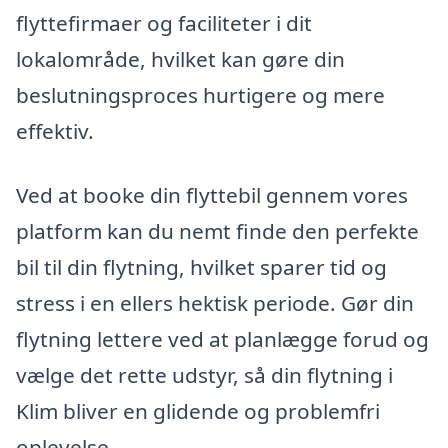
flyttefirmaer og faciliteter i dit
lokalområde, hvilket kan gøre din
beslutningsproces hurtigere og mere
effektiv.
Ved at booke din flyttebil gennem vores
platform kan du nemt finde den perfekte
bil til din flytning, hvilket sparer tid og
stress i en ellers hektisk periode. Gør din
flytning lettere ved at planlægge forud og
vælge det rette udstyr, så din flytning i
Klim bliver en glidende og problemfri
oplevelse.