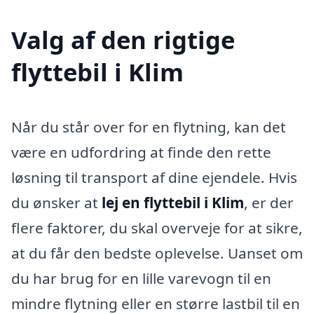
Valg af den rigtige
flyttebil i Klim
Når du står over for en flytning, kan det
være en udfordring at finde den rette
løsning til transport af dine ejendele. Hvis
du ønsker at
lej en flyttebil i Klim
, er der
flere faktorer, du skal overveje for at sikre,
at du får den bedste oplevelse. Uanset om
du har brug for en lille varevogn til en
mindre flytning eller en større lastbil til en