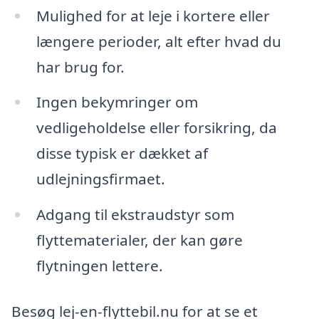
Mulighed for at leje i kortere eller
længere perioder, alt efter hvad du
har brug for.
Ingen bekymringer om
vedligeholdelse eller forsikring, da
disse typisk er dækket af
udlejningsfirmaet.
Adgang til ekstraudstyr som
flyttematerialer, der kan gøre
flytningen lettere.
Besøg lej-en-flyttebil.nu for at se et