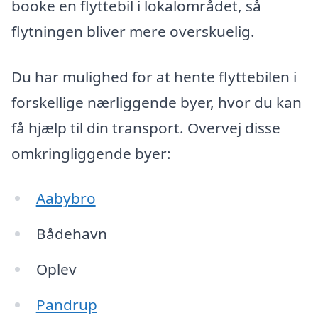
booke en flyttebil i lokalområdet, så
flytningen bliver mere overskuelig.
Du har mulighed for at hente flyttebilen i
forskellige nærliggende byer, hvor du kan
få hjælp til din transport. Overvej disse
omkringliggende byer:
Aabybro
Bådehavn
Oplev
Pandrup