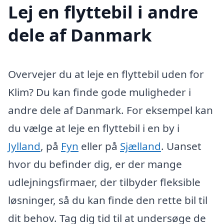
Lej en flyttebil i andre
dele af Danmark
Overvejer du at leje en flyttebil uden for
Klim? Du kan finde gode muligheder i
andre dele af Danmark. For eksempel kan
du vælge at leje en flyttebil i en by i
Jylland
, på
Fyn
eller på
Sjælland
. Uanset
hvor du befinder dig, er der mange
udlejningsfirmaer, der tilbyder fleksible
løsninger, så du kan finde den rette bil til
dit behov. Tag dig tid til at undersøge de