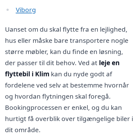
Viborg
Uanset om du skal flytte fra en lejlighed,
hus eller måske bare transportere nogle
større møbler, kan du finde en løsning,
der passer til dit behov. Ved at
leje en
flyttebil i Klim
kan du nyde godt af
fordelene ved selv at bestemme hvornår
og hvordan flytningen skal foregå.
Bookingprocessen er enkel, og du kan
hurtigt få overblik over tilgængelige biler i
dit område.