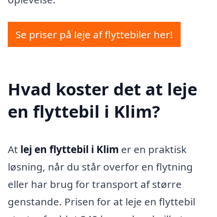
Se priser på leje af flyttebiler her!
Hvad koster det at leje
en flyttebil i Klim?
At
lej en flyttebil i Klim
er en praktisk
løsning, når du står overfor en flytning
eller har brug for transport af større
genstande. Prisen for at leje en flyttebil