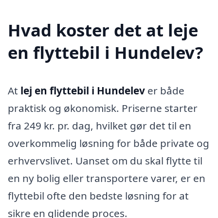
Hvad koster det at leje
en flyttebil i Hundelev?
At
lej en flyttebil i Hundelev
er både
praktisk og økonomisk. Priserne starter
fra 249 kr. pr. dag, hvilket gør det til en
overkommelig løsning for både private og
erhvervslivet. Uanset om du skal flytte til
en ny bolig eller transportere varer, er en
flyttebil ofte den bedste løsning for at
sikre en glidende proces.