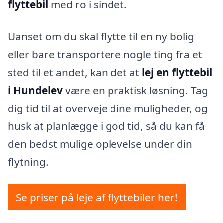
flyttebil
med ro i sindet.
Uanset om du skal flytte til en ny bolig
eller bare transportere nogle ting fra et
sted til et andet, kan det at
lej en flyttebil
i Hundelev
være en praktisk løsning. Tag
dig tid til at overveje dine muligheder, og
husk at planlægge i god tid, så du kan få
den bedst mulige oplevelse under din
flytning.
Se priser på leje af flyttebiler her!