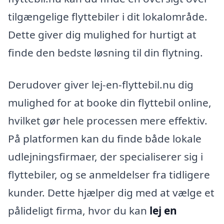
tilgængelige flyttebiler i dit lokalområde.
Dette giver dig mulighed for hurtigt at
finde den bedste løsning til din flytning.
Derudover giver lej-en-flyttebil.nu dig
mulighed for at booke din flyttebil online,
hvilket gør hele processen mere effektiv.
På platformen kan du finde både lokale
udlejningsfirmaer, der specialiserer sig i
flyttebiler, og se anmeldelser fra tidligere
kunder. Dette hjælper dig med at vælge et
pålideligt firma, hvor du kan
lej en