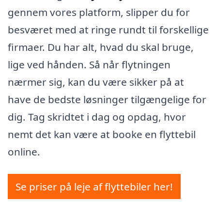
gennem vores platform, slipper du for
besværet med at ringe rundt til forskellige
firmaer. Du har alt, hvad du skal bruge,
lige ved hånden. Så når flytningen
nærmer sig, kan du være sikker på at
have de bedste løsninger tilgængelige for
dig. Tag skridtet i dag og opdag, hvor
nemt det kan være at booke en flyttebil
online.
Se priser på leje af flyttebiler her!