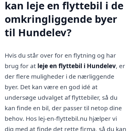
kan leje en flyttebil i de
omkringliggende byer
til Hundelev?
Hvis du står over for en flytning og har
brug for at
leje en flyttebil i Hundelev
, er
der flere muligheder i de nærliggende
byer. Det kan være en god idé at
undersøge udvalget af flyttebiler, så du
kan finde en bil, der passer til netop dine
behov. Hos lej-en-flyttebil.nu hjælper vi
dig med at finde det rette firma, så du kan