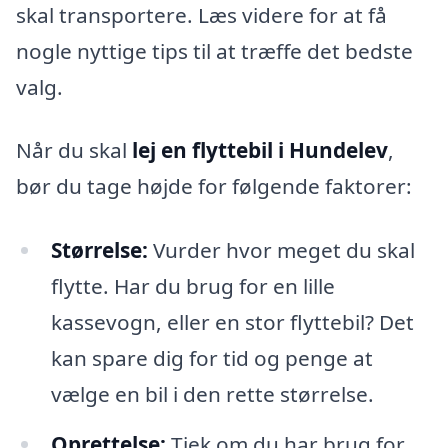
skal transportere. Læs videre for at få
nogle nyttige tips til at træffe det bedste
valg.
Når du skal
lej en flyttebil i Hundelev
,
bør du tage højde for følgende faktorer:
Størrelse:
Vurder hvor meget du skal
flytte. Har du brug for en lille
kassevogn, eller en stor flyttebil? Det
kan spare dig for tid og penge at
vælge en bil i den rette størrelse.
Oprettelse:
Tjek om du har brug for