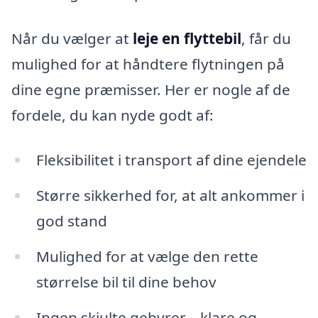
Når du vælger at
leje en flyttebil
, får du
mulighed for at håndtere flytningen på
dine egne præmisser. Her er nogle af de
fordele, du kan nyde godt af:
Fleksibilitet i transport af dine ejendele
Større sikkerhed for, at alt ankommer i
god stand
Mulighed for at vælge den rette
størrelse bil til dine behov
Ingen skjulte gebyrer – klare og