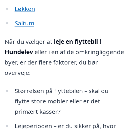
Løkken
Saltum
Når du vælger at
leje en flyttebil i
Hundelev
eller i en af de omkringliggende
byer, er der flere faktorer, du bør
overveje:
Størrelsen på flyttebilen – skal du
flytte store møbler eller er det
primært kasser?
Lejeperioden – er du sikker på, hvor