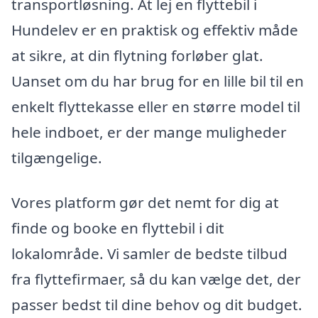
transportløsning. At lej en flyttebil i
Hundelev er en praktisk og effektiv måde
at sikre, at din flytning forløber glat.
Uanset om du har brug for en lille bil til en
enkelt flyttekasse eller en større model til
hele indboet, er der mange muligheder
tilgængelige.
Vores platform gør det nemt for dig at
finde og booke en flyttebil i dit
lokalområde. Vi samler de bedste tilbud
fra flyttefirmaer, så du kan vælge det, der
passer bedst til dine behov og dit budget.