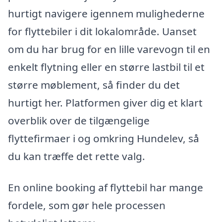
hurtigt navigere igennem mulighederne
for flyttebiler i dit lokalområde. Uanset
om du har brug for en lille varevogn til en
enkelt flytning eller en større lastbil til et
større møblement, så finder du det
hurtigt her. Platformen giver dig et klart
overblik over de tilgængelige
flyttefirmaer i og omkring Hundelev, så
du kan træffe det rette valg.
En online booking af flyttebil har mange
fordele, som gør hele processen