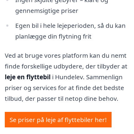
gennemsigtige priser
Egen bil i hele lejeperioden, så du kan
planlægge din flytning frit
Ved at bruge vores platform kan du nemt
finde forskellige udbydere, der tilbyder at
leje en flyttebil
i Hundelev. Sammenlign
priser og services for at finde det bedste
tilbud, der passer til netop dine behov.
Se priser på leje af flyttebiler her!