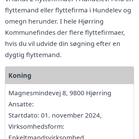
flyttemand eller flyttefirma i Hundelev og
omegn herunder. I hele Hjørring
Kommunefindes der flere flyttefirmaer,
hvis du vil udvide din søgning efter en
dygtig flyttemand.
Koning
Magnesmindevej 8, 9800 Hjørring
Ansatte:
Startdato: 01. november 2024,
Virksomhedsform:
Enkeltmandsvirksomhed