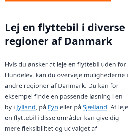
Lej en flyttebil i diverse
regioner af Danmark
Hvis du ønsker at leje en flyttebil uden for
Hundelev, kan du overveje mulighederne i
andre regioner af Danmark. Du kan for
eksempel finde en passende løsning i en
by i
Jylland
, på
Fyn
eller på
Sjælland
. At leje
en flyttebil i disse områder kan give dig
mere fleksibilitet og udvalget af