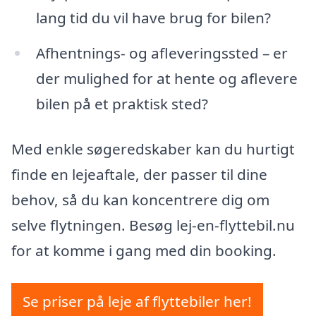
lang tid du vil have brug for bilen?
Afhentnings- og afleveringssted – er
der mulighed for at hente og aflevere
bilen på et praktisk sted?
Med enkle søgeredskaber kan du hurtigt
finde en lejeaftale, der passer til dine
behov, så du kan koncentrere dig om
selve flytningen. Besøg lej-en-flyttebil.nu
for at komme i gang med din booking.
Se priser på leje af flyttebiler her!