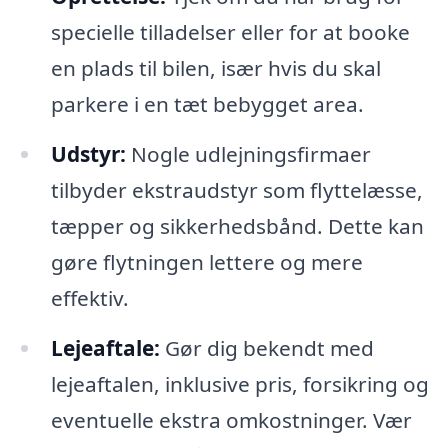
specielle tilladelser eller for at booke
en plads til bilen, især hvis du skal
parkere i en tæt bebygget area.
Udstyr:
Nogle udlejningsfirmaer
tilbyder ekstraudstyr som flyttelæsse,
tæpper og sikkerhedsbånd. Dette kan
gøre flytningen lettere og mere
effektiv.
Lejeaftale:
Gør dig bekendt med
lejeaftalen, inklusive pris, forsikring og
eventuelle ekstra omkostninger. Vær