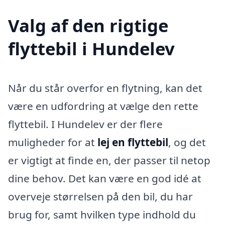
Valg af den rigtige
flyttebil i Hundelev
Når du står overfor en flytning, kan det
være en udfordring at vælge den rette
flyttebil. I Hundelev er der flere
muligheder for at
lej en flyttebil
, og det
er vigtigt at finde en, der passer til netop
dine behov. Det kan være en god idé at
overveje størrelsen på den bil, du har
brug for, samt hvilken type indhold du