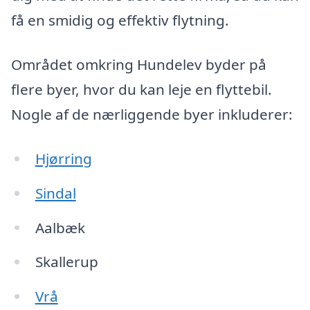
få en smidig og effektiv flytning.
Området omkring Hundelev byder på
flere byer, hvor du kan leje en flyttebil.
Nogle af de nærliggende byer inkluderer:
Hjørring
Sindal
Aalbæk
Skallerup
Vrå