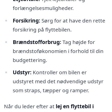
forlængelsesmuligheder.
Forsikring:
Sørg for at have den rette
forsikring på flyttebilen.
Brændstofforbrug:
Tag højde for
brændstoføkonomien i forhold til din
budgettering.
Udstyr:
Kontroller om bilen er
udstyret med det nødvendige udstyr
som straps, tæpper og ramper.
Når du leder efter at
lej en flyttebil i