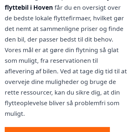
flyttebil i Hoven
får du en oversigt over
de bedste lokale flyttefirmaer, hvilket gør
det nemt at sammenligne priser og finde
den bil, der passer bedst til dit behov.
Vores mål er at gøre din flytning så glat
som muligt, fra reservationen til
aflevering af bilen. Ved at tage dig tid til at
overveje dine muligheder og bruge de
rette ressourcer, kan du sikre dig, at din
flytteoplevelse bliver så problemfri som
muligt.