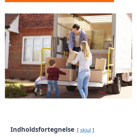
Indholdsfortegnelse
skjul