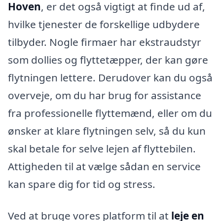
Hoven
, er det også vigtigt at finde ud af,
hvilke tjenester de forskellige udbydere
tilbyder. Nogle firmaer har ekstraudstyr
som dollies og flyttetæpper, der kan gøre
flytningen lettere. Derudover kan du også
overveje, om du har brug for assistance
fra professionelle flyttemænd, eller om du
ønsker at klare flytningen selv, så du kun
skal betale for selve lejen af flyttebilen.
Attigheden til at vælge sådan en service
kan spare dig for tid og stress.
Ved at bruge vores platform til at
leje en