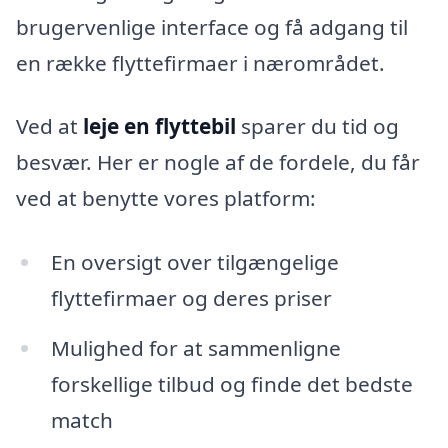
brugervenlige interface og få adgang til
en række flyttefirmaer i nærområdet.
Ved at
leje en flyttebil
sparer du tid og
besvær. Her er nogle af de fordele, du får
ved at benytte vores platform:
En oversigt over tilgængelige
flyttefirmaer og deres priser
Mulighed for at sammenligne
forskellige tilbud og finde det bedste
match