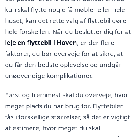
kun skal flytte nogle få møbler eller hele
huset, kan det rette valg af flyttebil gøre
hele forskellen. Når du beslutter dig for at
leje en flyttebil i Hoven
, er der flere
faktorer, du bør overveje for at sikre, at
du får den bedste oplevelse og undgår
unødvendige komplikationer.
Først og fremmest skal du overveje, hvor
meget plads du har brug for. Flyttebiler
fås i forskellige størrelser, så det er vigtigt
at estimere, hvor meget du skal