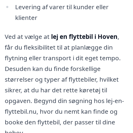
Levering af varer til kunder eller
klienter
Ved at vælge at
lej en flyttebil i Hoven
,
får du fleksibilitet til at planlægge din
flytning eller transport i dit eget tempo.
Desuden kan du finde forskellige
størrelser og typer af flyttebiler, hvilket
sikrer, at du har det rette køretøj til
opgaven. Begynd din søgning hos lej-en-
flyttebil.nu, hvor du nemt kan finde og
booke den flyttebil, der passer til dine
behov.