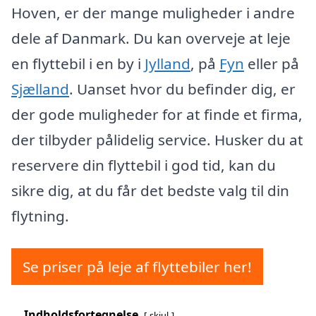
Hoven, er der mange muligheder i andre
dele af Danmark. Du kan overveje at leje
en flyttebil i en by i
Jylland
, på
Fyn
eller på
Sjælland
. Uanset hvor du befinder dig, er
der gode muligheder for at finde et firma,
der tilbyder pålidelig service. Husker du at
reservere din flyttebil i god tid, kan du
sikre dig, at du får det bedste valg til din
flytning.
Se priser på leje af flyttebiler her!
Indholdsfortegnelse
skjul