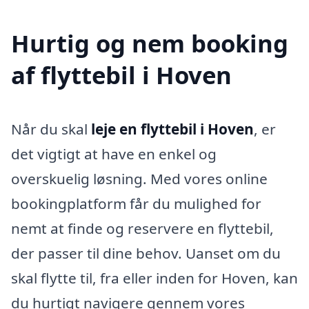
Hurtig og nem booking
af flyttebil i Hoven
Når du skal
leje en flyttebil i Hoven
, er
det vigtigt at have en enkel og
overskuelig løsning. Med vores online
bookingplatform får du mulighed for
nemt at finde og reservere en flyttebil,
der passer til dine behov. Uanset om du
skal flytte til, fra eller inden for Hoven, kan
du hurtigt navigere gennem vores