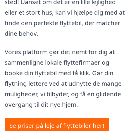
sted! Uanset om det er en lille lejlighed
eller et stort hus, kan vi hjælpe dig med at
finde den perfekte flyttebil, der matcher
dine behov.
Vores platform gør det nemt for dig at
sammenligne lokale flyttefirmaer og
booke din flyttebil med få klik. Gør din
flytning lettere ved at udnytte de mange
muligheder, vi tilbyder, og få en glidende
overgang til dit nye hjem.
Se priser på leje af flyttebiler her!