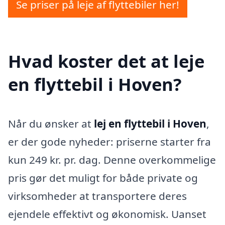
Se priser på leje af flyttebiler her!
Hvad koster det at leje
en flyttebil i Hoven?
Når du ønsker at
lej en flyttebil i Hoven
,
er der gode nyheder: priserne starter fra
kun 249 kr. pr. dag. Denne overkommelige
pris gør det muligt for både private og
virksomheder at transportere deres
ejendele effektivt og økonomisk. Uanset