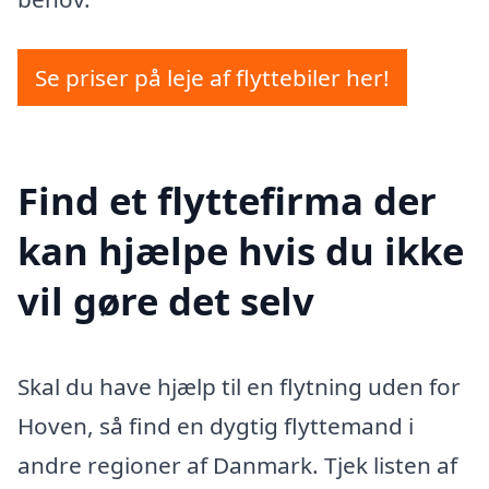
Se priser på leje af flyttebiler her!
Find et flyttefirma der
kan hjælpe hvis du ikke
vil gøre det selv
Skal du have hjælp til en flytning uden for
Hoven, så find en dygtig flyttemand i
andre regioner af Danmark. Tjek listen af