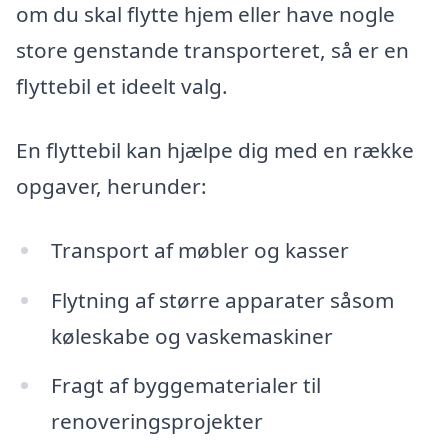
om du skal flytte hjem eller have nogle
store genstande transporteret, så er en
flyttebil et ideelt valg.
En flyttebil kan hjælpe dig med en række
opgaver, herunder:
Transport af møbler og kasser
Flytning af større apparater såsom
køleskabe og vaskemaskiner
Fragt af byggematerialer til
renoveringsprojekter