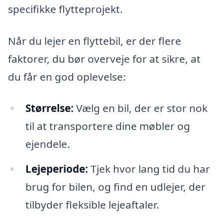
specifikke flytteprojekt.
Når du lejer en flyttebil, er der flere
faktorer, du bør overveje for at sikre, at
du får en god oplevelse:
Størrelse:
Vælg en bil, der er stor nok
til at transportere dine møbler og
ejendele.
Lejeperiode:
Tjek hvor lang tid du har
brug for bilen, og find en udlejer, der
tilbyder fleksible lejeaftaler.