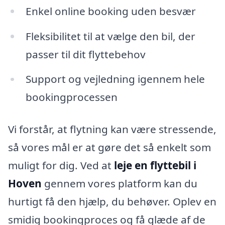
Enkel online booking uden besvær
Fleksibilitet til at vælge den bil, der
passer til dit flyttebehov
Support og vejledning igennem hele
bookingprocessen
Vi forstår, at flytning kan være stressende,
så vores mål er at gøre det så enkelt som
muligt for dig. Ved at
leje en flyttebil i
Hoven
gennem vores platform kan du
hurtigt få den hjælp, du behøver. Oplev en
smidig bookingproces og få glæde af de