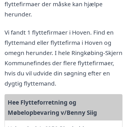
flyttefirmaer der måske kan hjælpe
herunder.
Vi fandt 1 flyttefirmaer i Hoven. Find en
flyttemand eller flyttefirma i Hoven og
omegn herunder. I hele Ringkøbing-Skjern
Kommunefindes der flere flyttefirmaer,
hvis du vil udvide din søgning efter en
dygtig flyttemand.
Hee Flytteforretning og
Møbelopbevaring v/Benny Siig