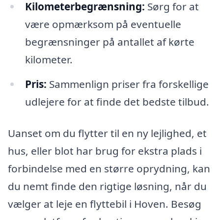
Kilometerbegrænsning:
Sørg for at
være opmærksom på eventuelle
begrænsninger på antallet af kørte
kilometer.
Pris:
Sammenlign priser fra forskellige
udlejere for at finde det bedste tilbud.
Uanset om du flytter til en ny lejlighed, et
hus, eller blot har brug for ekstra plads i
forbindelse med en større oprydning, kan
du nemt finde den rigtige løsning, når du
vælger at leje en flyttebil i Hoven. Besøg