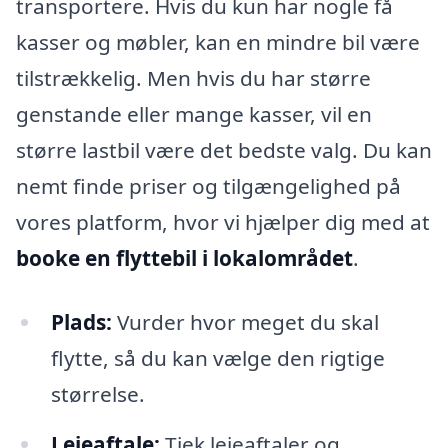
transportere. Hvis du kun har nogle få
kasser og møbler, kan en mindre bil være
tilstrækkelig. Men hvis du har større
genstande eller mange kasser, vil en
større lastbil være det bedste valg. Du kan
nemt finde priser og tilgængelighed på
vores platform, hvor vi hjælper dig med at
booke en flyttebil i lokalområdet
.
Plads:
Vurder hvor meget du skal
flytte, så du kan vælge den rigtige
størrelse.
Lejeaftale:
Tjek lejeaftaler og