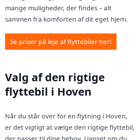
mange muligheder, der findes – alt
sammen fra komforten af dit eget hjem.
Se priser på leje af flyttebiler her!
Valg af den rigtige
flyttebil i Hoven
Når du står over for en flytning i Hoven,
er det vigtigt at vælge den rigtige flyttebil,
der passer til dine behov. Uanset om du