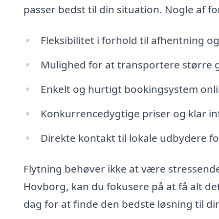
passer bedst til din situation. Nogle af fo
Fleksibilitet i forhold til afhentning o
Mulighed for at transportere større
Enkelt og hurtigt bookingsystem onli
Konkurrencedygtige priser og klar i
Direkte kontakt til lokale udbydere fo
Flytning behøver ikke at være stressende.
Hovborg, kan du fokusere på at få alt det
dag for at finde den bedste løsning til din