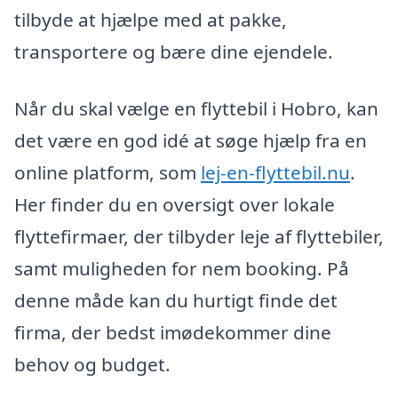
tilbyde at hjælpe med at pakke,
transportere og bære dine ejendele.
Når du skal vælge en flyttebil i Hobro, kan
det være en god idé at søge hjælp fra en
online platform, som
lej-en-flyttebil.nu
.
Her finder du en oversigt over lokale
flyttefirmaer, der tilbyder leje af flyttebiler,
samt muligheden for nem booking. På
denne måde kan du hurtigt finde det
firma, der bedst imødekommer dine
behov og budget.