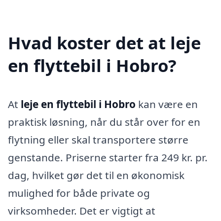
Hvad koster det at leje
en flyttebil i Hobro?
At
leje en flyttebil i Hobro
kan være en
praktisk løsning, når du står over for en
flytning eller skal transportere større
genstande. Priserne starter fra 249 kr. pr.
dag, hvilket gør det til en økonomisk
mulighed for både private og
virksomheder. Det er vigtigt at