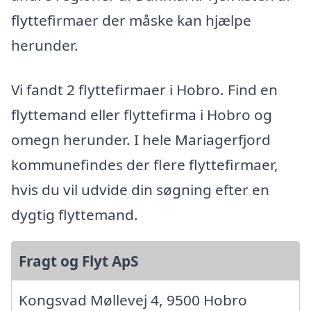
flyttefirmaer der måske kan hjælpe
herunder.
Vi fandt 2 flyttefirmaer i Hobro. Find en
flyttemand eller flyttefirma i Hobro og
omegn herunder. I hele Mariagerfjord
kommunefindes der flere flyttefirmaer,
hvis du vil udvide din søgning efter en
dygtig flyttemand.
Fragt og Flyt ApS
Kongsvad Møllevej 4, 9500 Hobro