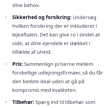
dine behov.
Sikkerhed og forsikring:
Undersøg
hvilken forsikring der er inkluderet i
lejeaftalen. Det kan give ro i sindet at
vide, at dine ejendele er dækket i
tilfælde af uheld.
Pris:
Sammenlign priserne mellem
forskellige udlejningsfirmaer, så du får
den bedste deal uden at gå på
kompromis med kvaliteten.
Tilbehør:
Spørg ind til tilbehør som