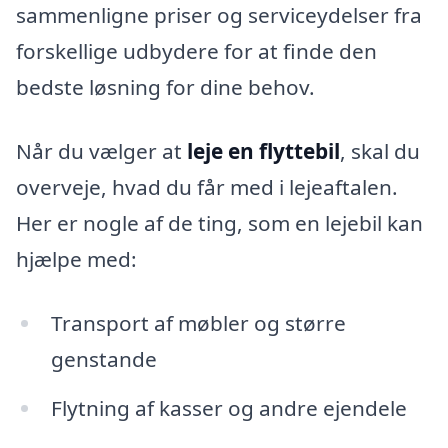
sammenligne priser og serviceydelser fra
forskellige udbydere for at finde den
bedste løsning for dine behov.
Når du vælger at
leje en flyttebil
, skal du
overveje, hvad du får med i lejeaftalen.
Her er nogle af de ting, som en lejebil kan
hjælpe med:
Transport af møbler og større
genstande
Flytning af kasser og andre ejendele