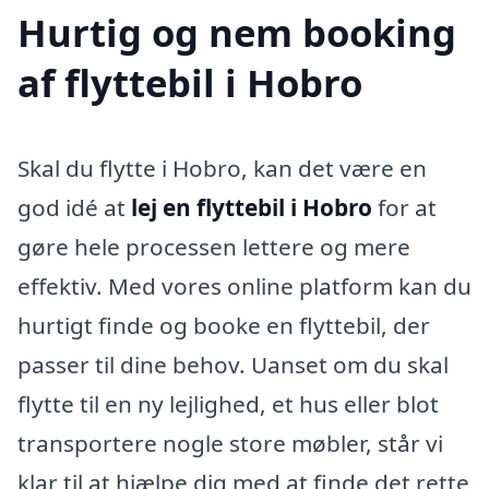
Hurtig og nem booking
af flyttebil i Hobro
Skal du flytte i Hobro, kan det være en
god idé at
lej en flyttebil i Hobro
for at
gøre hele processen lettere og mere
effektiv. Med vores online platform kan du
hurtigt finde og booke en flyttebil, der
passer til dine behov. Uanset om du skal
flytte til en ny lejlighed, et hus eller blot
transportere nogle store møbler, står vi
klar til at hjælpe dig med at finde det rette