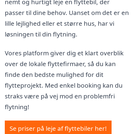
nemt og hurtigt leje en flyttebil, der
passer til dine behov. Uanset om det er en
lille lejlighed eller et større hus, har vi
løsningen til din flytning.
Vores platform giver dig et klart overblik
over de lokale flyttefirmaer, så du kan
finde den bedste mulighed for dit
flytteprojekt. Med enkel booking kan du
straks være på vej mod en problemfri
flytning!
Se priser på leje af flyttebiler her!