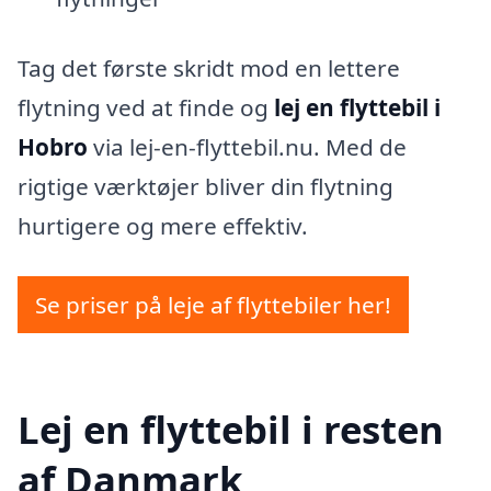
Tag det første skridt mod en lettere
flytning ved at finde og
lej en flyttebil i
Hobro
via lej-en-flyttebil.nu. Med de
rigtige værktøjer bliver din flytning
hurtigere og mere effektiv.
Se priser på leje af flyttebiler her!
Lej en flyttebil i resten
af Danmark