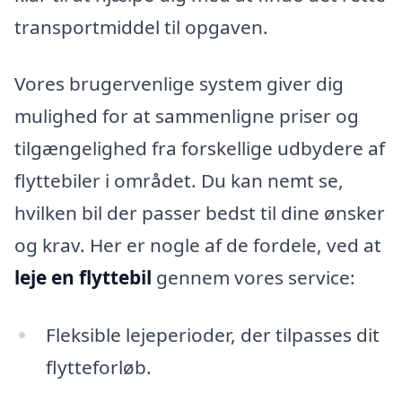
transportmiddel til opgaven.
Vores brugervenlige system giver dig
mulighed for at sammenligne priser og
tilgængelighed fra forskellige udbydere af
flyttebiler i området. Du kan nemt se,
hvilken bil der passer bedst til dine ønsker
og krav. Her er nogle af de fordele, ved at
leje en flyttebil
gennem vores service:
Fleksible lejeperioder, der tilpasses dit
flytteforløb.