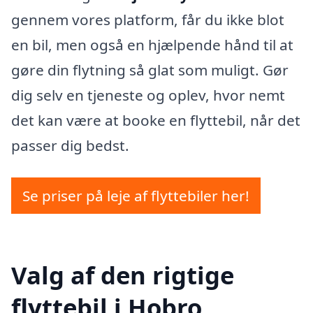
gennem vores platform, får du ikke blot
en bil, men også en hjælpende hånd til at
gøre din flytning så glat som muligt. Gør
dig selv en tjeneste og oplev, hvor nemt
det kan være at booke en flyttebil, når det
passer dig bedst.
Se priser på leje af flyttebiler her!
Valg af den rigtige
flyttebil i Hobro