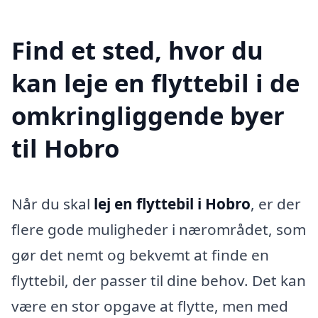
Find et sted, hvor du
kan leje en flyttebil i de
omkringliggende byer
til Hobro
Når du skal
lej en flyttebil i Hobro
, er der
flere gode muligheder i nærområdet, som
gør det nemt og bekvemt at finde en
flyttebil, der passer til dine behov. Det kan
være en stor opgave at flytte, men med