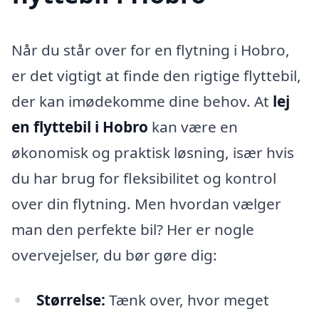
Når du står over for en flytning i Hobro,
er det vigtigt at finde den rigtige flyttebil,
der kan imødekomme dine behov. At
lej
en flyttebil i Hobro
kan være en
økonomisk og praktisk løsning, især hvis
du har brug for fleksibilitet og kontrol
over din flytning. Men hvordan vælger
man den perfekte bil? Her er nogle
overvejelser, du bør gøre dig:
Størrelse:
Tænk over, hvor meget