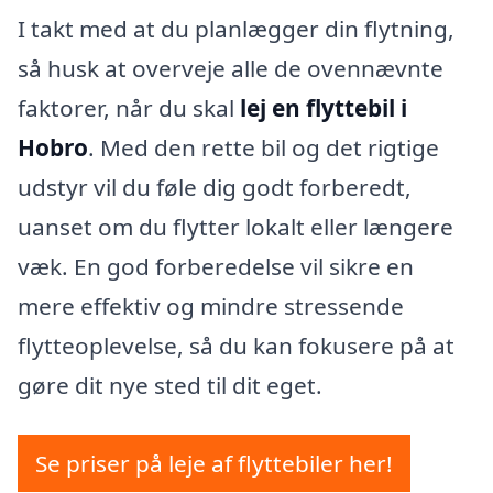
I takt med at du planlægger din flytning,
så husk at overveje alle de ovennævnte
faktorer, når du skal
lej en flyttebil i
Hobro
. Med den rette bil og det rigtige
udstyr vil du føle dig godt forberedt,
uanset om du flytter lokalt eller længere
væk. En god forberedelse vil sikre en
mere effektiv og mindre stressende
flytteoplevelse, så du kan fokusere på at
gøre dit nye sted til dit eget.
Se priser på leje af flyttebiler her!