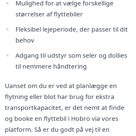
Mulighed for at vælge forskellige
størrelser af flyttebiler
Fleksibel lejeperiode, der passer til dit
behov
Adgang til udstyr som seler og dollies
til nemmere håndtering
Uanset om du er ved at planlægge en
flytning eller blot har brug for ekstra
transportkapacitet, er det nemt at finde
og booke en flyttebil i Hobro via vores
platform. Så er du godt på vej til en