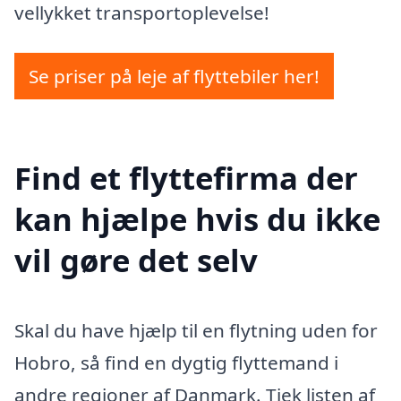
vellykket transportoplevelse!
Se priser på leje af flyttebiler her!
Find et flyttefirma der
kan hjælpe hvis du ikke
vil gøre det selv
Skal du have hjælp til en flytning uden for
Hobro, så find en dygtig flyttemand i
andre regioner af Danmark. Tjek listen af