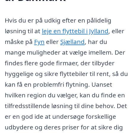
Hvis du er på udkig efter en pålidelig
løsning til at
leje en flyttebil i Jylland
, eller
måske på
Fyn
eller
Sjælland
, har du
mange muligheder at vælge imellem. Der
findes flere gode firmaer, der tilbyder
hyggelige og sikre flyttebiler til rent, så du
kan få en problemfri flytning. Uanset
hvilken region du vælger, kan du finde en
tilfredsstillende løsning til dine behov. Det
er en god ide at undersøge forskellige
udbydere og deres priser for at sikre dig