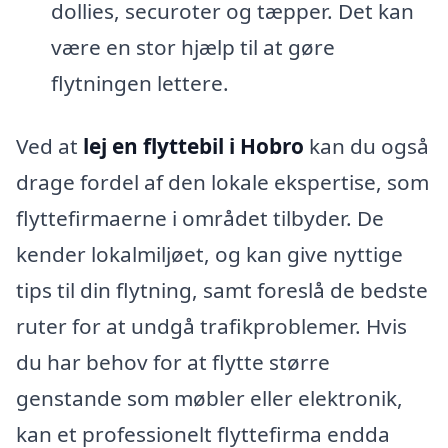
dollies, securoter og tæpper. Det kan
være en stor hjælp til at gøre
flytningen lettere.
Ved at
lej en flyttebil i Hobro
kan du også
drage fordel af den lokale ekspertise, som
flyttefirmaerne i området tilbyder. De
kender lokalmiljøet, og kan give nyttige
tips til din flytning, samt foreslå de bedste
ruter for at undgå trafikproblemer. Hvis
du har behov for at flytte større
genstande som møbler eller elektronik,
kan et professionelt flyttefirma endda