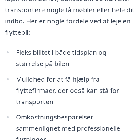
transportere nogle få møbler eller hele dit
indbo. Her er nogle fordele ved at leje en
flyttebil:
Fleksibilitet i både tidsplan og
størrelse på bilen
Mulighed for at få hjælp fra
flyttefirmaer, der også kan stå for
transporten
Omkostningsbesparelser
sammenlignet med professionelle
flytninger