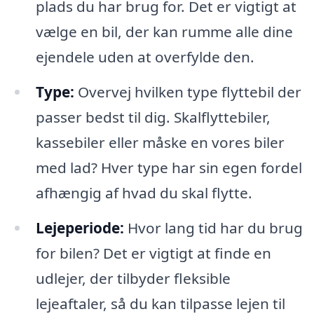
plads du har brug for. Det er vigtigt at
vælge en bil, der kan rumme alle dine
ejendele uden at overfylde den.
Type:
Overvej hvilken type flyttebil der
passer bedst til dig. Skalflyttebiler,
kassebiler eller måske en vores biler
med lad? Hver type har sin egen fordel
afhængig af hvad du skal flytte.
Lejeperiode:
Hvor lang tid har du brug
for bilen? Det er vigtigt at finde en
udlejer, der tilbyder fleksible
lejeaftaler, så du kan tilpasse lejen til