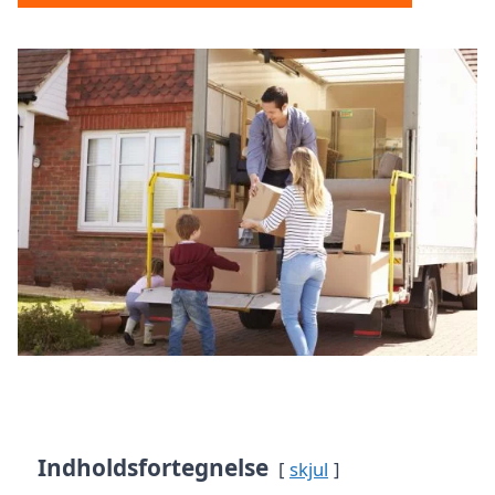
Indholdsfortegnelse
skjul