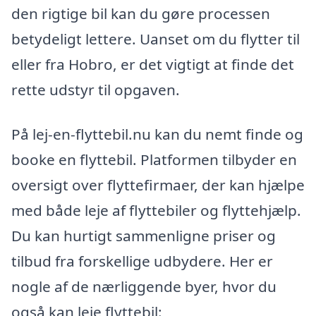
den rigtige bil kan du gøre processen
betydeligt lettere. Uanset om du flytter til
eller fra Hobro, er det vigtigt at finde det
rette udstyr til opgaven.
På lej-en-flyttebil.nu kan du nemt finde og
booke en flyttebil. Platformen tilbyder en
oversigt over flyttefirmaer, der kan hjælpe
med både leje af flyttebiler og flyttehjælp.
Du kan hurtigt sammenligne priser og
tilbud fra forskellige udbydere. Her er
nogle af de nærliggende byer, hvor du
også kan leje flyttebil: