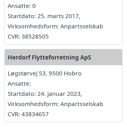
Ansatte: 0
Startdato: 25. marts 2017,
Virksomhedsform: Anpartsselskab
CVR: 38528505
Herdorf Flytteforretning ApS
Løgstørvej 53, 9500 Hobro
Ansatte:
Startdato: 24. januar 2023,
Virksomhedsform: Anpartsselskab
CVR: 43834657