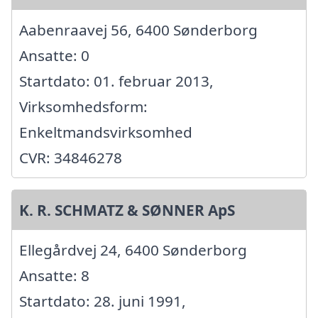
Aabenraavej 56, 6400 Sønderborg
Ansatte: 0
Startdato: 01. februar 2013,
Virksomhedsform:
Enkeltmandsvirksomhed
CVR: 34846278
K. R. SCHMATZ & SØNNER ApS
Ellegårdvej 24, 6400 Sønderborg
Ansatte: 8
Startdato: 28. juni 1991,