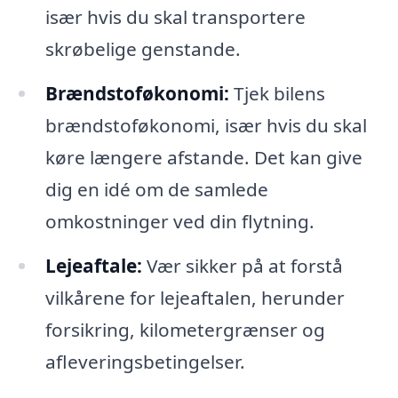
især hvis du skal transportere
skrøbelige genstande.
Brændstoføkonomi:
Tjek bilens
brændstoføkonomi, især hvis du skal
køre længere afstande. Det kan give
dig en idé om de samlede
omkostninger ved din flytning.
Lejeaftale:
Vær sikker på at forstå
vilkårene for lejeaftalen, herunder
forsikring, kilometergrænser og
afleveringsbetingelser.