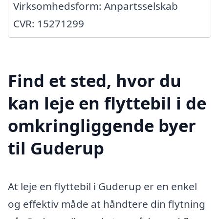
Virksomhedsform: Anpartsselskab
CVR: 15271299
Find et sted, hvor du
kan leje en flyttebil i de
omkringliggende byer
til Guderup
At leje en flyttebil i Guderup er en enkel
og effektiv måde at håndtere din flytning