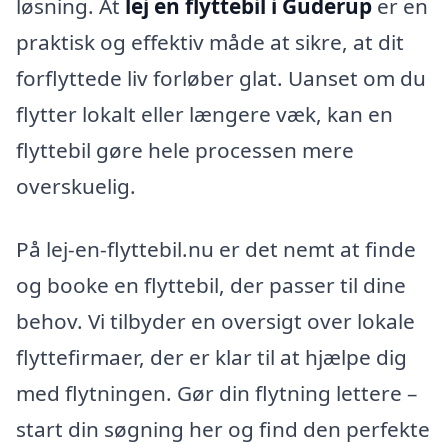
løsning. At
lej en flyttebil i Guderup
er en
praktisk og effektiv måde at sikre, at dit
forflyttede liv forløber glat. Uanset om du
flytter lokalt eller længere væk, kan en
flyttebil gøre hele processen mere
overskuelig.
På lej-en-flyttebil.nu er det nemt at finde
og booke en flyttebil, der passer til dine
behov. Vi tilbyder en oversigt over lokale
flyttefirmaer, der er klar til at hjælpe dig
med flytningen. Gør din flytning lettere –
start din søgning her og find den perfekte