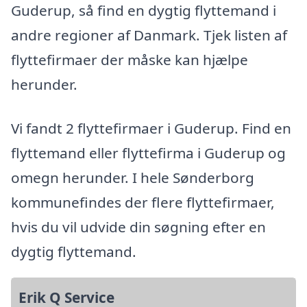
Guderup, så find en dygtig flyttemand i
andre regioner af Danmark. Tjek listen af
flyttefirmaer der måske kan hjælpe
herunder.
Vi fandt 2 flyttefirmaer i Guderup. Find en
flyttemand eller flyttefirma i Guderup og
omegn herunder. I hele Sønderborg
kommunefindes der flere flyttefirmaer,
hvis du vil udvide din søgning efter en
dygtig flyttemand.
Erik Q Service