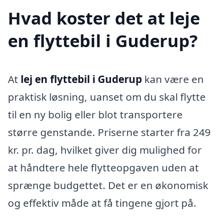
Hvad koster det at leje
en flyttebil i Guderup?
At
lej en flyttebil i Guderup
kan være en
praktisk løsning, uanset om du skal flytte
til en ny bolig eller blot transportere
større genstande. Priserne starter fra 249
kr. pr. dag, hvilket giver dig mulighed for
at håndtere hele flytteopgaven uden at
sprænge budgettet. Det er en økonomisk
og effektiv måde at få tingene gjort på.