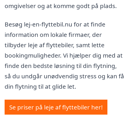
omgivelser og at komme godt på plads.
Besøg lej-en-flyttebil.nu for at finde
information om lokale firmaer, der
tilbyder leje af flyttebiler, samt lette
bookingmuligheder. Vi hjælper dig med at
finde den bedste løsning til din flytning,
så du undgår unødvendig stress og kan få
din flytning til at glide let.
Se priser på leje af flyttebiler her!