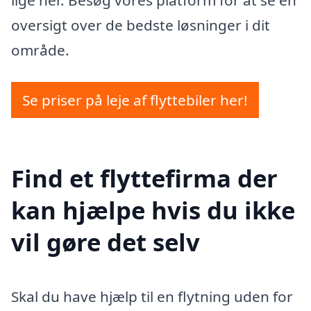
oversigt over de bedste løsninger i dit
område.
Se priser på leje af flyttebiler her!
Find et flyttefirma der
kan hjælpe hvis du ikke
vil gøre det selv
Skal du have hjælp til en flytning uden for