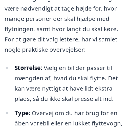
være nødvendigt at tage højde for, hvor
mange personer der skal hjælpe med
flytningen, samt hvor langt du skal køre.
For at gøre dit valg lettere, har vi samlet
nogle praktiske overvejelser:
Størrelse:
Vælg en bil der passer til
mængden af, hvad du skal flytte. Det
kan være nyttigt at have lidt ekstra
plads, så du ikke skal presse alt ind.
Type:
Overvej om du har brug for en
åben varebil eller en lukket flyttevogn,