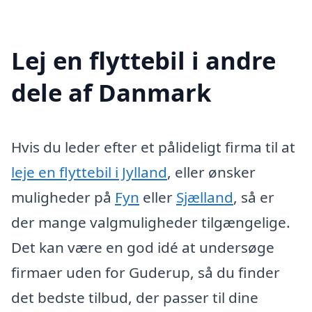
Lej en flyttebil i andre
dele af Danmark
Hvis du leder efter et pålideligt firma til at
leje en flyttebil i Jylland
, eller ønsker
muligheder på
Fyn
eller
Sjælland
, så er
der mange valgmuligheder tilgængelige.
Det kan være en god idé at undersøge
firmaer uden for Guderup, så du finder
det bedste tilbud, der passer til dine