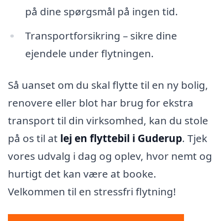
på dine spørgsmål på ingen tid.
Transportforsikring – sikre dine
ejendele under flytningen.
Så uanset om du skal flytte til en ny bolig,
renovere eller blot har brug for ekstra
transport til din virksomhed, kan du stole
på os til at
lej en flyttebil i Guderup
. Tjek
vores udvalg i dag og oplev, hvor nemt og
hurtigt det kan være at booke.
Velkommen til en stressfri flytning!