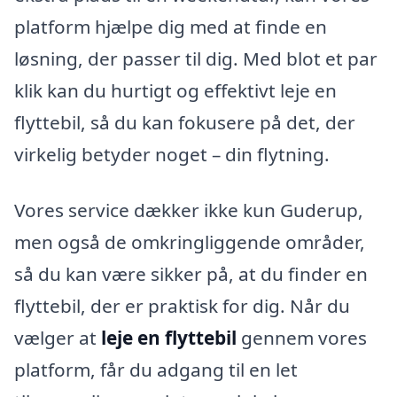
platform hjælpe dig med at finde en
løsning, der passer til dig. Med blot et par
klik kan du hurtigt og effektivt leje en
flyttebil, så du kan fokusere på det, der
virkelig betyder noget – din flytning.
Vores service dækker ikke kun Guderup,
men også de omkringliggende områder,
så du kan være sikker på, at du finder en
flyttebil, der er praktisk for dig. Når du
vælger at
leje en flyttebil
gennem vores
platform, får du adgang til en let