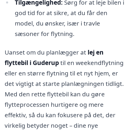
Tilgængelighed:
Sørg for at leje bilen i
god tid for at sikre, at du får den
model, du ønsker, især i travle
sæsoner for flytning.
Uanset om du planlægger at
lej en
flyttebil i Guderup
til en weekendflytning
eller en større flytning til et nyt hjem, er
det vigtigt at starte planlægningen tidligt.
Med den rette flyttebil kan du gøre
flytteprocessen hurtigere og mere
effektiv, så du kan fokusere på det, der
virkelig betyder noget – dine nye