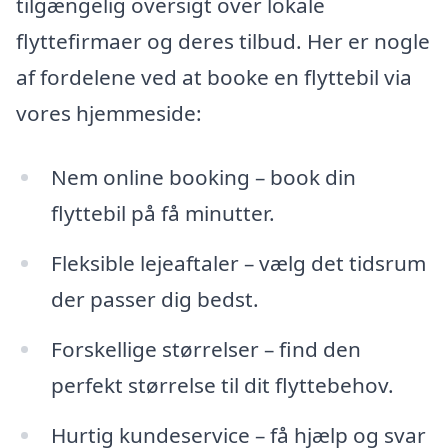
tilgængelig oversigt over lokale
flyttefirmaer og deres tilbud. Her er nogle
af fordelene ved at booke en flyttebil via
vores hjemmeside:
Nem online booking – book din
flyttebil på få minutter.
Fleksible lejeaftaler – vælg det tidsrum
der passer dig bedst.
Forskellige størrelser – find den
perfekt størrelse til dit flyttebehov.
Hurtig kundeservice – få hjælp og svar