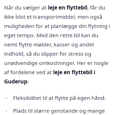
Når du vælger at
leje en flyttebil
, får du
ikke blot et transportmiddel, men også
muligheden for at planlægge din flytning i
eget tempo. Med den rette bil kan du
nemt flytte møbler, kasser og andet
indhold, så du slipper for stress og
unødvendige omkostninger. Her er nogle
af fordelene ved at
leje en flyttebil i
Guderup
:
Fleksibilitet til at flytte på egen hånd.
Plads til større genstande og mange