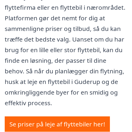
flyttefirma eller en flyttebil i nærområdet.
Platformen gør det nemt for dig at
sammenligne priser og tilbud, så du kan
træffe det bedste valg. Uanset om du har
brug for en lille eller stor flyttebil, kan du
finde en løsning, der passer til dine
behov. Så når du planlægger din flytning,
husk at leje en flyttebil i Guderup og de
omkringliggende byer for en smidig og
effektiv process.
Se priser på leje af flyttebiler her!