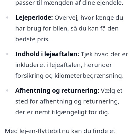
passer til mængden af dine ejendele.
Lejeperiode:
Overvej, hvor længe du
har brug for bilen, så du kan få den
bedste pris.
Indhold i lejeaftalen:
Tjek hvad der er
inkluderet i lejeaftalen, herunder
forsikring og kilometerbegrænsning.
Afhentning og returnering:
Vælg et
sted for afhentning og returnering,
der er nemt tilgængeligt for dig.
Med lej-en-flyttebil.nu kan du finde et