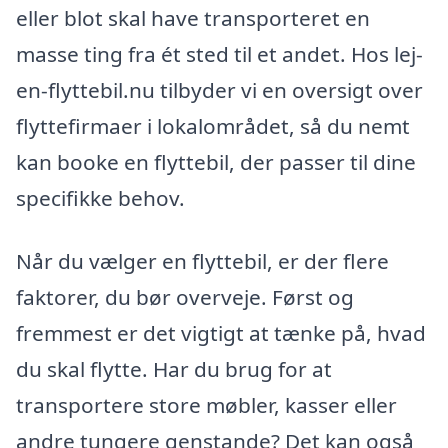
eller blot skal have transporteret en
masse ting fra ét sted til et andet. Hos lej-
en-flyttebil.nu tilbyder vi en oversigt over
flyttefirmaer i lokalområdet, så du nemt
kan booke en flyttebil, der passer til dine
specifikke behov.
Når du vælger en flyttebil, er der flere
faktorer, du bør overveje. Først og
fremmest er det vigtigt at tænke på, hvad
du skal flytte. Har du brug for at
transportere store møbler, kasser eller
andre tungere genstande? Det kan også