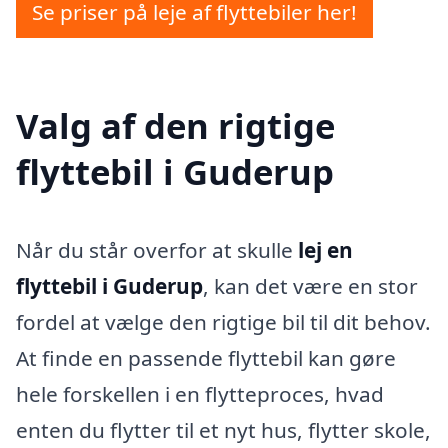
Se priser på leje af flyttebiler her!
Valg af den rigtige
flyttebil i Guderup
Når du står overfor at skulle
lej en
flyttebil i Guderup
, kan det være en stor
fordel at vælge den rigtige bil til dit behov.
At finde en passende flyttebil kan gøre
hele forskellen i en flytteproces, hvad
enten du flytter til et nyt hus, flytter skole,