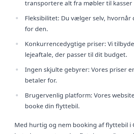
transportere alt fra møbler til kasse
Fleksibilitet: Du vælger selv, hvornår
for den.
Konkurrencedygtige priser: Vi tilbyde
lejeaftale, der passer til dit budget.
Ingen skjulte gebyrer: Vores priser 
betaler for.
Brugervenlig platform: Vores website 
booke din flyttebil.
Med hurtig og nem booking af flyttebil i