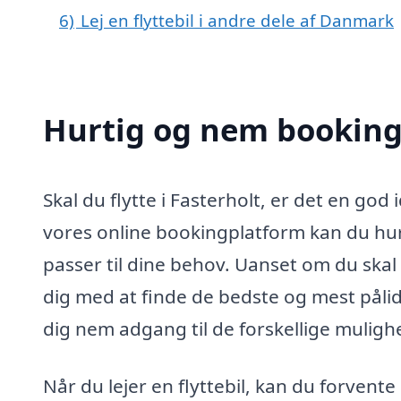
6)
Lej en flyttebil i andre dele af Danmark
Hurtig og nem booking a
Skal du flytte i Fasterholt, er det en god 
vores online bookingplatform kan du hurt
passer til dine behov. Uanset om du skal fl
dig med at finde de bedste og mest pålid
dig nem adgang til de forskellige mulighe
Når du lejer en flyttebil, kan du forvente