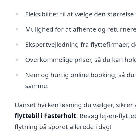
Fleksibilitet til at vælge den størrelse 
Mulighed for at afhente og returnere 
Ekspertvejledning fra flyttefirmaer, 
Overkommelige priser, så du kan ho
Nem og hurtig online booking, så du
samme.
Uanset hvilken løsning du vælger, sikrer 
flyttebil i Fasterholt
. Besøg lej-en-flytte
flytning på sporet allerede i dag!