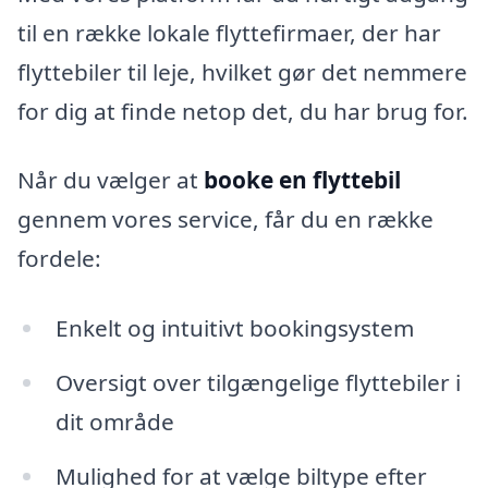
til en række lokale flyttefirmaer, der har
flyttebiler til leje, hvilket gør det nemmere
for dig at finde netop det, du har brug for.
Når du vælger at
booke en flyttebil
gennem vores service, får du en række
fordele:
Enkelt og intuitivt bookingsystem
Oversigt over tilgængelige flyttebiler i
dit område
Mulighed for at vælge biltype efter