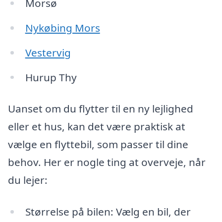
Morsø
Nykøbing Mors
Vestervig
Hurup Thy
Uanset om du flytter til en ny lejlighed
eller et hus, kan det være praktisk at
vælge en flyttebil, som passer til dine
behov. Her er nogle ting at overveje, når
du lejer:
Størrelse på bilen: Vælg en bil, der