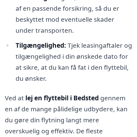
af en passende forsikring, så du er
beskyttet mod eventuelle skader
under transporten.
Tilgængelighed:
Tjek leasingaftaler og
tilgængelighed i din ønskede dato for
at sikre, at du kan få fat i den flyttebil,
du ønsker.
Ved at
lej en flyttebil i Bedsted
gennem
en af de mange pålidelige udbydere, kan
du gøre din flytning langt mere
overskuelig og effektiv. De fleste