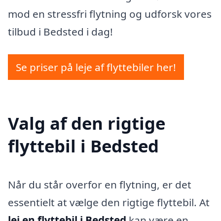
mod en stressfri flytning og udforsk vores
tilbud i Bedsted i dag!
Se priser på leje af flyttebiler her!
Valg af den rigtige
flyttebil i Bedsted
Når du står overfor en flytning, er det
essentielt at vælge den rigtige flyttebil. At
lej en flyttebil i Bedsted
kan være en