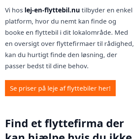
Vi hos
lej-en-flyttebil.nu
tilbyder en enkel
platform, hvor du nemt kan finde og
booke en flyttebil i dit lokalområde. Med
en oversigt over flyttefirmaer til rådighed,
kan du hurtigt finde den løsning, der
passer bedst til dine behov.
Se priser på leje af flyttebiler her!
Find et flyttefirma der
kan hjælpe hvis du ikke