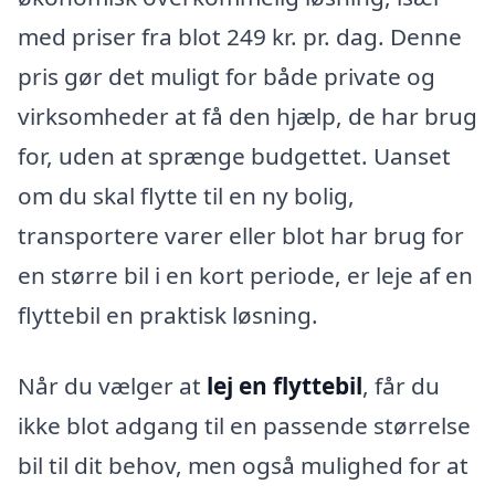
med priser fra blot 249 kr. pr. dag. Denne
pris gør det muligt for både private og
virksomheder at få den hjælp, de har brug
for, uden at sprænge budgettet. Uanset
om du skal flytte til en ny bolig,
transportere varer eller blot har brug for
en større bil i en kort periode, er leje af en
flyttebil en praktisk løsning.
Når du vælger at
lej en flyttebil
, får du
ikke blot adgang til en passende størrelse
bil til dit behov, men også mulighed for at