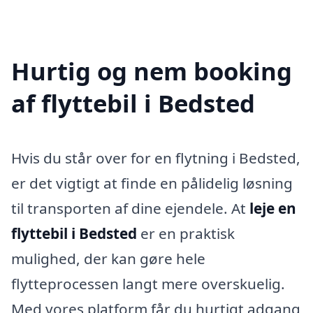
Hurtig og nem booking
af flyttebil i Bedsted
Hvis du står over for en flytning i Bedsted,
er det vigtigt at finde en pålidelig løsning
til transporten af dine ejendele. At
leje en
flyttebil i Bedsted
er en praktisk
mulighed, der kan gøre hele
flytteprocessen langt mere overskuelig.
Med vores platform får du hurtigt adgang