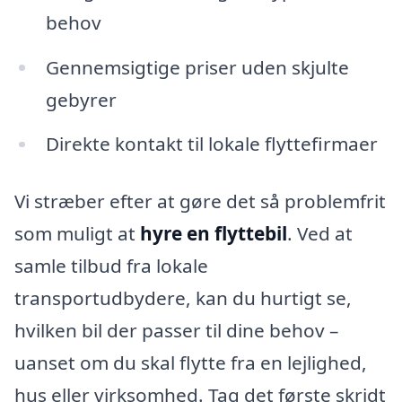
behov
Gennemsigtige priser uden skjulte
gebyrer
Direkte kontakt til lokale flyttefirmaer
Vi stræber efter at gøre det så problemfrit
som muligt at
hyre en flyttebil
. Ved at
samle tilbud fra lokale
transportudbydere, kan du hurtigt se,
hvilken bil der passer til dine behov –
uanset om du skal flytte fra en lejlighed,
hus eller virksomhed. Tag det første skridt