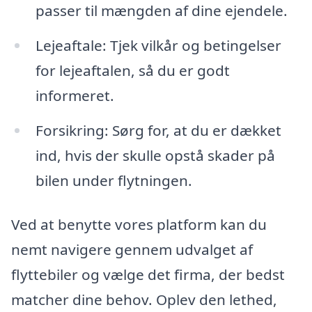
passer til mængden af dine ejendele.
Lejeaftale: Tjek vilkår og betingelser
for lejeaftalen, så du er godt
informeret.
Forsikring: Sørg for, at du er dækket
ind, hvis der skulle opstå skader på
bilen under flytningen.
Ved at benytte vores platform kan du
nemt navigere gennem udvalget af
flyttebiler og vælge det firma, der bedst
matcher dine behov. Oplev den lethed,