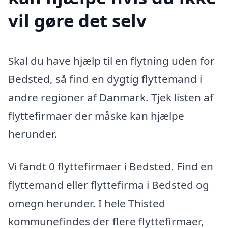
vil gøre det selv
Skal du have hjælp til en flytning uden for
Bedsted, så find en dygtig flyttemand i
andre regioner af Danmark. Tjek listen af
flyttefirmaer der måske kan hjælpe
herunder.
Vi fandt 0 flyttefirmaer i Bedsted. Find en
flyttemand eller flyttefirma i Bedsted og
omegn herunder. I hele Thisted
kommunefindes der flere flyttefirmaer,