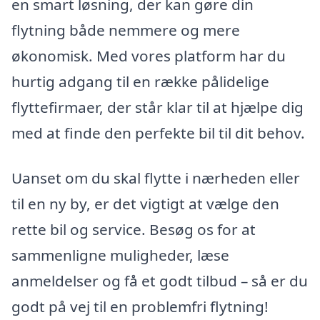
en smart løsning, der kan gøre din
flytning både nemmere og mere
økonomisk. Med vores platform har du
hurtig adgang til en række pålidelige
flyttefirmaer, der står klar til at hjælpe dig
med at finde den perfekte bil til dit behov.
Uanset om du skal flytte i nærheden eller
til en ny by, er det vigtigt at vælge den
rette bil og service. Besøg os for at
sammenligne muligheder, læse
anmeldelser og få et godt tilbud – så er du
godt på vej til en problemfri flytning!