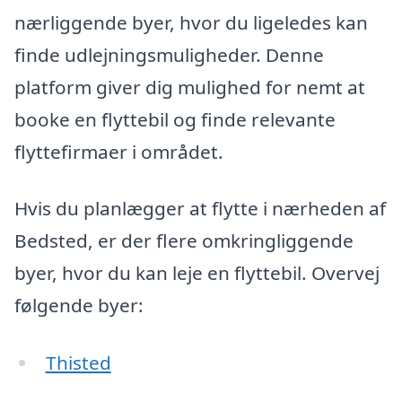
nærliggende byer, hvor du ligeledes kan
finde udlejningsmuligheder. Denne
platform giver dig mulighed for nemt at
booke en flyttebil og finde relevante
flyttefirmaer i området.
Hvis du planlægger at flytte i nærheden af
Bedsted, er der flere omkringliggende
byer, hvor du kan leje en flyttebil. Overvej
følgende byer:
Thisted