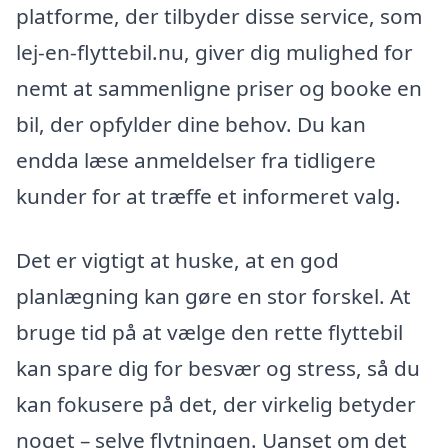
platforme, der tilbyder disse service, som
lej-en-flyttebil.nu, giver dig mulighed for
nemt at sammenligne priser og booke en
bil, der opfylder dine behov. Du kan
endda læse anmeldelser fra tidligere
kunder for at træffe et informeret valg.
Det er vigtigt at huske, at en god
planlægning kan gøre en stor forskel. At
bruge tid på at vælge den rette flyttebil
kan spare dig for besvær og stress, så du
kan fokusere på det, der virkelig betyder
noget – selve flytningen. Uanset om det