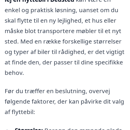
enkel og praktisk løsning, uanset om du
skal flytte til en ny lejlighed, et hus eller
måske blot transportere møbler til et nyt
sted. Med en række forskellige størrelser
og typer af biler til rådighed, er det vigtigt
at finde den, der passer til dine specifikke
behov.
Før du træffer en beslutning, overvej
følgende faktorer, der kan påvirke dit valg
af flyttebil: