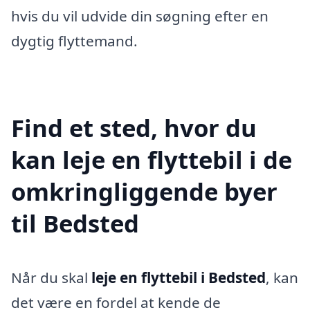
hvis du vil udvide din søgning efter en
dygtig flyttemand.
Find et sted, hvor du
kan leje en flyttebil i de
omkringliggende byer
til Bedsted
Når du skal
leje en flyttebil i Bedsted
, kan
det være en fordel at kende de