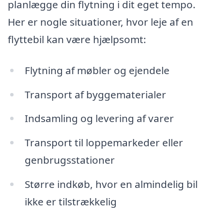
planlægge din flytning i dit eget tempo.
Her er nogle situationer, hvor leje af en
flyttebil kan være hjælpsomt:
Flytning af møbler og ejendele
Transport af byggematerialer
Indsamling og levering af varer
Transport til loppemarkeder eller
genbrugsstationer
Større indkøb, hvor en almindelig bil
ikke er tilstrækkelig