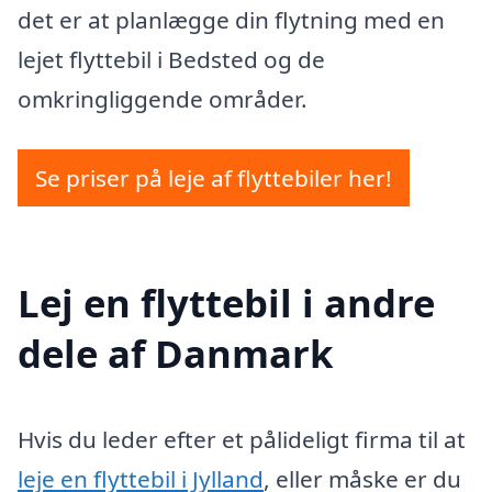
det er at planlægge din flytning med en
lejet flyttebil i Bedsted og de
omkringliggende områder.
Se priser på leje af flyttebiler her!
Lej en flyttebil i andre
dele af Danmark
Hvis du leder efter et pålideligt firma til at
leje en flyttebil i Jylland
, eller måske er du