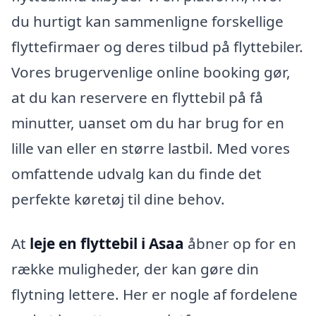
du hurtigt kan sammenligne forskellige
flyttefirmaer og deres tilbud på flyttebiler.
Vores brugervenlige online booking gør,
at du kan reservere en flyttebil på få
minutter, uanset om du har brug for en
lille van eller en større lastbil. Med vores
omfattende udvalg kan du finde det
perfekte køretøj til dine behov.
At
leje en flyttebil i Asaa
åbner op for en
række muligheder, der kan gøre din
flytning lettere. Her er nogle af fordelene