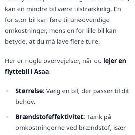
kan en mindre bil være tilstrækkelig. En
for stor bil kan føre til unødvendige
omkostninger, mens en for lille bil kan
betyde, at du må lave flere ture.
Her er nogle overvejelser, når du
lejer en
flyttebil i Asaa
:
Størrelse:
Vælg en bil, der passer til dit
behov.
Brændstofeffektivitet:
Tænk på
omkostningerne ved brændstof, især