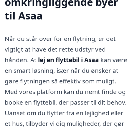
omkringliggende byer
til Asaa
Når du står over for en flytning, er det
vigtigt at have det rette udstyr ved
hånden. At
lej en flyttebil i Asaa
kan være
en smart løsning, især når du ønsker at
gøre flytningen så effektiv som muligt.
Med vores platform kan du nemt finde og
booke en flyttebil, der passer til dit behov.
Uanset om du flytter fra en lejlighed eller
et hus, tilbyder vi dig muligheder, der gør