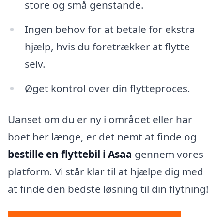
store og små genstande.
Ingen behov for at betale for ekstra
hjælp, hvis du foretrækker at flytte
selv.
Øget kontrol over din flytteproces.
Uanset om du er ny i området eller har
boet her længe, er det nemt at finde og
bestille en flyttebil i Asaa
gennem vores
platform. Vi står klar til at hjælpe dig med
at finde den bedste løsning til din flytning!