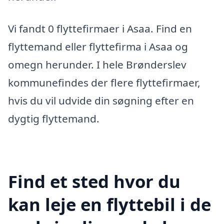
Vi fandt 0 flyttefirmaer i Asaa. Find en
flyttemand eller flyttefirma i Asaa og
omegn herunder. I hele Brønderslev
kommunefindes der flere flyttefirmaer,
hvis du vil udvide din søgning efter en
dygtig flyttemand.
Find et sted hvor du
kan leje en flyttebil i de