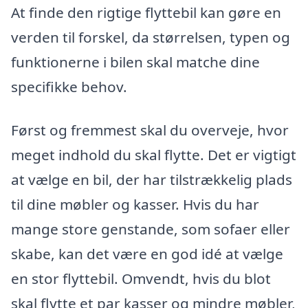
At finde den rigtige flyttebil kan gøre en
verden til forskel, da størrelsen, typen og
funktionerne i bilen skal matche dine
specifikke behov.
Først og fremmest skal du overveje, hvor
meget indhold du skal flytte. Det er vigtigt
at vælge en bil, der har tilstrækkelig plads
til dine møbler og kasser. Hvis du har
mange store genstande, som sofaer eller
skabe, kan det være en god idé at vælge
en stor flyttebil. Omvendt, hvis du blot
skal flytte et par kasser og mindre møbler,