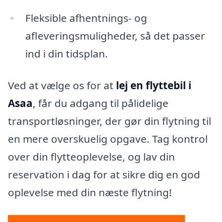
Fleksible afhentnings- og
afleveringsmuligheder, så det passer
ind i din tidsplan.
Ved at vælge os for at
lej en flyttebil i
Asaa
, får du adgang til pålidelige
transportløsninger, der gør din flytning til
en mere overskuelig opgave. Tag kontrol
over din flytteoplevelse, og lav din
reservation i dag for at sikre dig en god
oplevelse med din næste flytning!