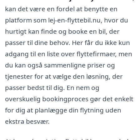
kan det være en fordel at benytte en
platform som lej-en-flyttebil.nu, hvor du
hurtigt kan finde og booke en bil, der
passer til dine behov. Her får du ikke kun
adgang til en liste over flyttefirmaer, men
du kan også sammenligne priser og
tjenester for at vælge den løsning, der
passer bedst til dig. En nem og
overskuelig bookingproces gør det enkelt
for dig at planlægge din flytning uden
ekstra besvær.