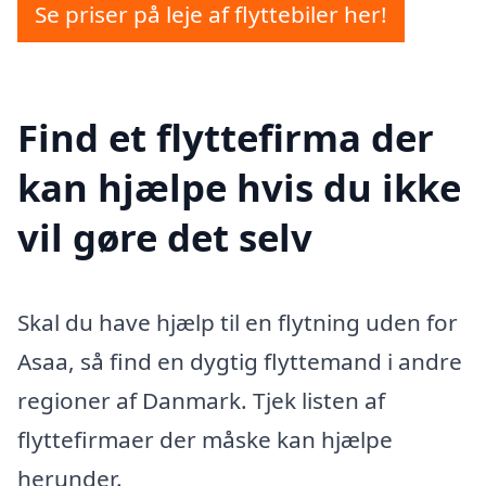
Se priser på leje af flyttebiler her!
Find et flyttefirma der
kan hjælpe hvis du ikke
vil gøre det selv
Skal du have hjælp til en flytning uden for
Asaa, så find en dygtig flyttemand i andre
regioner af Danmark. Tjek listen af
flyttefirmaer der måske kan hjælpe
herunder.