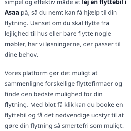
simpel og effektiv måde at
lej en flyttebil i
Asaa
på, så du nemt kan få hjælp til din
flytning. Uanset om du skal flytte fra
lejlighed til hus eller bare flytte nogle
møbler, har vi løsningerne, der passer til
dine behov.
Vores platform gør det muligt at
sammenligne forskellige flyttefirmaer og
finde den bedste mulighed for din
flytning. Med blot få klik kan du booke en
flyttebil og få det nødvendige udstyr til at
gøre din flytning så smertefri som muligt.