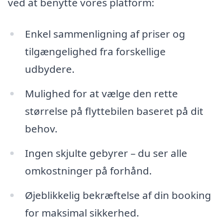
ved at benytte vores platform:
Enkel sammenligning af priser og
tilgængelighed fra forskellige
udbydere.
Mulighed for at vælge den rette
størrelse på flyttebilen baseret på dit
behov.
Ingen skjulte gebyrer – du ser alle
omkostninger på forhånd.
Øjeblikkelig bekræftelse af din booking
for maksimal sikkerhed.