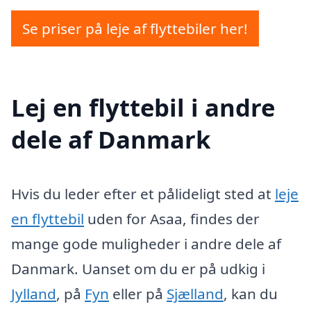
Se priser på leje af flyttebiler her!
Lej en flyttebil i andre
dele af Danmark
Hvis du leder efter et pålideligt sted at
leje
en flyttebil
uden for Asaa, findes der
mange gode muligheder i andre dele af
Danmark. Uanset om du er på udkig i
Jylland
, på
Fyn
eller på
Sjælland
, kan du