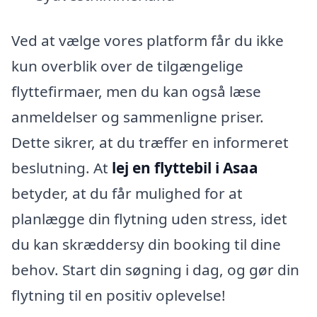
Ved at vælge vores platform får du ikke
kun overblik over de tilgængelige
flyttefirmaer, men du kan også læse
anmeldelser og sammenligne priser.
Dette sikrer, at du træffer en informeret
beslutning. At
lej en flyttebil i Asaa
betyder, at du får mulighed for at
planlægge din flytning uden stress, idet
du kan skræddersy din booking til dine
behov. Start din søgning i dag, og gør din
flytning til en positiv oplevelse!