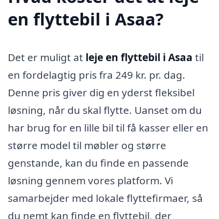
en flyttebil i Asaa?
Det er muligt at
leje en flyttebil i Asaa
til
en fordelagtig pris fra 249 kr. pr. dag.
Denne pris giver dig en yderst fleksibel
løsning, når du skal flytte. Uanset om du
har brug for en lille bil til få kasser eller en
større model til møbler og større
genstande, kan du finde en passende
løsning gennem vores platform. Vi
samarbejder med lokale flyttefirmaer, så
du nemt kan finde en flyttebil, der