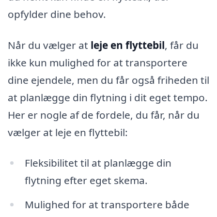
opfylder dine behov.
Når du vælger at
leje en flyttebil
, får du
ikke kun mulighed for at transportere
dine ejendele, men du får også friheden til
at planlægge din flytning i dit eget tempo.
Her er nogle af de fordele, du får, når du
vælger at leje en flyttebil:
Fleksibilitet til at planlægge din
flytning efter eget skema.
Mulighed for at transportere både