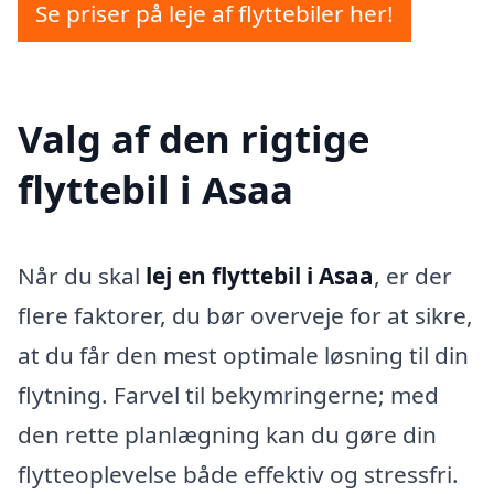
Se priser på leje af flyttebiler her!
Valg af den rigtige
flyttebil i Asaa
Når du skal
lej en flyttebil i Asaa
, er der
flere faktorer, du bør overveje for at sikre,
at du får den mest optimale løsning til din
flytning. Farvel til bekymringerne; med
den rette planlægning kan du gøre din
flytteoplevelse både effektiv og stressfri.