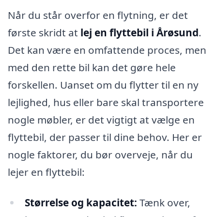
Når du står overfor en flytning, er det
første skridt at
lej en flyttebil i Årøsund
.
Det kan være en omfattende proces, men
med den rette bil kan det gøre hele
forskellen. Uanset om du flytter til en ny
lejlighed, hus eller bare skal transportere
nogle møbler, er det vigtigt at vælge en
flyttebil, der passer til dine behov. Her er
nogle faktorer, du bør overveje, når du
lejer en flyttebil:
Størrelse og kapacitet:
Tænk over,