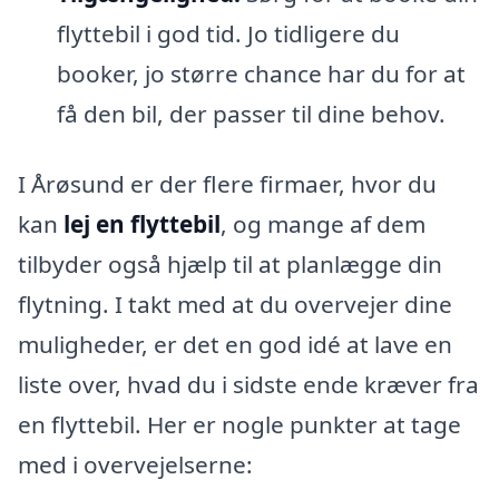
flyttebil i god tid. Jo tidligere du
booker, jo større chance har du for at
få den bil, der passer til dine behov.
I Årøsund er der flere firmaer, hvor du
kan
lej en flyttebil
, og mange af dem
tilbyder også hjælp til at planlægge din
flytning. I takt med at du overvejer dine
muligheder, er det en god idé at lave en
liste over, hvad du i sidste ende kræver fra
en flyttebil. Her er nogle punkter at tage
med i overvejelserne: