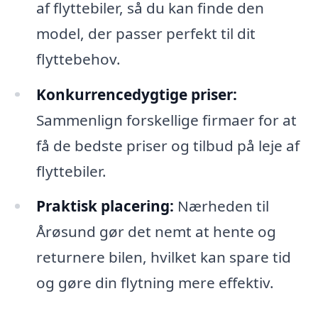
af flyttebiler, så du kan finde den
model, der passer perfekt til dit
flyttebehov.
Konkurrencedygtige priser:
Sammenlign forskellige firmaer for at
få de bedste priser og tilbud på leje af
flyttebiler.
Praktisk placering:
Nærheden til
Årøsund gør det nemt at hente og
returnere bilen, hvilket kan spare tid
og gøre din flytning mere effektiv.