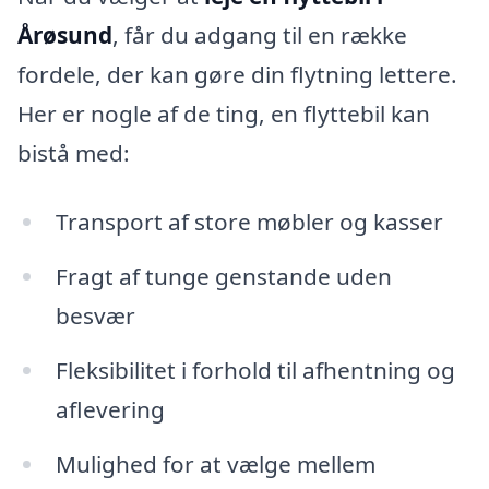
Årøsund
, får du adgang til en række
fordele, der kan gøre din flytning lettere.
Her er nogle af de ting, en flyttebil kan
bistå med:
Transport af store møbler og kasser
Fragt af tunge genstande uden
besvær
Fleksibilitet i forhold til afhentning og
aflevering
Mulighed for at vælge mellem