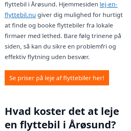
flyttebil i Årøsund. Hjemmesiden
lej-en-
flyttebil.nu
giver dig mulighed for hurtigt
at finde og booke flyttebiler fra lokale
firmaer med lethed. Bare følg trinene på
siden, så kan du sikre en problemfri og
effektiv flytning uden besvær.
Se priser på leje af flyttebiler her!
Hvad koster det at leje
en flyttebil i Årøsund?