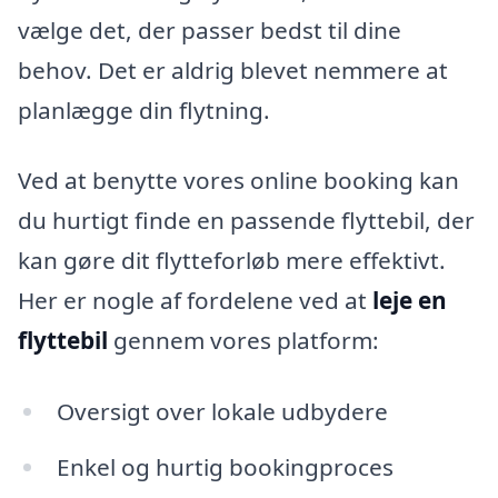
vælge det, der passer bedst til dine
behov. Det er aldrig blevet nemmere at
planlægge din flytning.
Ved at benytte vores online booking kan
du hurtigt finde en passende flyttebil, der
kan gøre dit flytteforløb mere effektivt.
Her er nogle af fordelene ved at
leje en
flyttebil
gennem vores platform:
Oversigt over lokale udbydere
Enkel og hurtig bookingproces