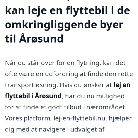
kan leje en flyttebil i de
omkringliggende byer
til Årøsund
Når du står over for en flytning, kan det
ofte være en udfordring at finde den rette
transportløsning. Hvis du ønsker at
lej en
flyttebil i Årøsund
, har du nu mulighed
for at finde et godt tilbud i nærområdet.
Vores platform, lej-en-flyttebil.nu, hjælper
dig med at navigere i udvalget af