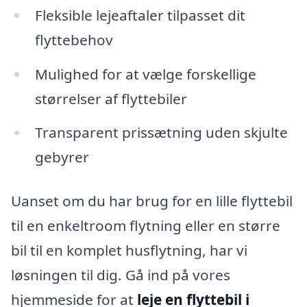
Fleksible lejeaftaler tilpasset dit
flyttebehov
Mulighed for at vælge forskellige
størrelser af flyttebiler
Transparent prissætning uden skjulte
gebyrer
Uanset om du har brug for en lille flyttebil
til en enkeltroom flytning eller en større
bil til en komplet husflytning, har vi
løsningen til dig. Gå ind på vores
hjemmeside for at
leje en flyttebil i