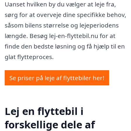
Uanset hvilken by du vælger at leje fra,
sørg for at overveje dine specifikke behov,
såsom bilens størrelse og lejeperiodens
længde. Besøg lej-en-flyttebil.nu for at
finde den bedste løsning og få hjælp til en
glat flytteproces.
Se priser på leje af flyttebiler her!
Lej en flyttebil i
forskellige dele af