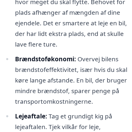
hvor meget du skal flytte. Behovet for
plads afhænger af mængden af dine
ejendele. Det er smartere at leje en bil,
der har lidt ekstra plads, end at skulle
lave flere ture.
Brændstoføkonomi:
Overvej bilens
brændstofeffektivitet, især hvis du skal
køre lange afstande. En bil, der bruger
mindre brændstof, sparer penge på
transportomkostningerne.
Lejeaftale:
Tag et grundigt kig på
lejeaftalen. Tjek vilkår for leje,