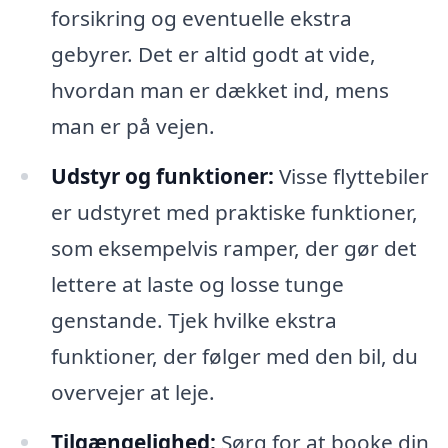
forsikring og eventuelle ekstra
gebyrer. Det er altid godt at vide,
hvordan man er dækket ind, mens
man er på vejen.
Udstyr og funktioner:
Visse flyttebiler
er udstyret med praktiske funktioner,
som eksempelvis ramper, der gør det
lettere at laste og losse tunge
genstande. Tjek hvilke ekstra
funktioner, der følger med den bil, du
overvejer at leje.
Tilgængelighed:
Sørg for at booke din