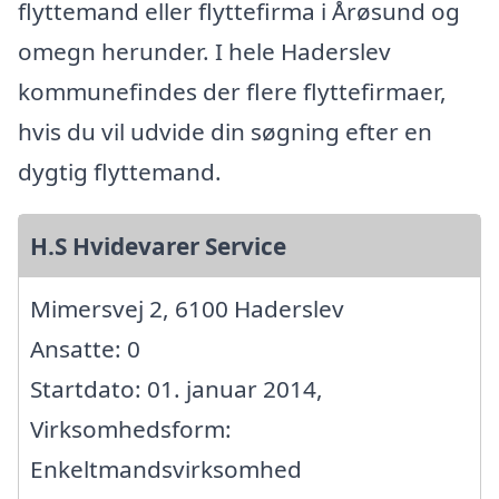
flyttemand eller flyttefirma i Årøsund og
omegn herunder. I hele Haderslev
kommunefindes der flere flyttefirmaer,
hvis du vil udvide din søgning efter en
dygtig flyttemand.
H.S Hvidevarer Service
Mimersvej 2, 6100 Haderslev
Ansatte: 0
Startdato: 01. januar 2014,
Virksomhedsform:
Enkeltmandsvirksomhed