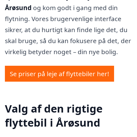
Årøsund
og kom godt i gang med din
flytning. Vores brugervenlige interface
sikrer, at du hurtigt kan finde lige det, du
skal bruge, så du kan fokusere på det, der
virkelig betyder noget – din nye bolig.
Se priser på leje af flyttebiler her!
Valg af den rigtige
flyttebil i Årøsund