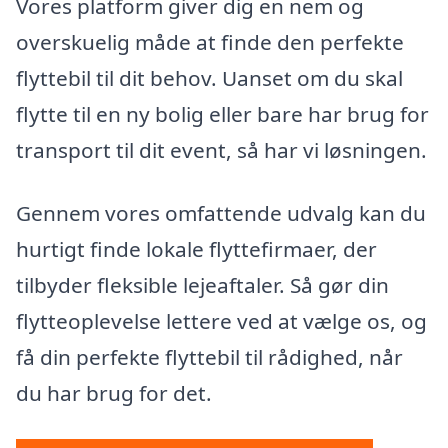
Vores platform giver dig en nem og
overskuelig måde at finde den perfekte
flyttebil til dit behov. Uanset om du skal
flytte til en ny bolig eller bare har brug for
transport til dit event, så har vi løsningen.
Gennem vores omfattende udvalg kan du
hurtigt finde lokale flyttefirmaer, der
tilbyder fleksible lejeaftaler. Så gør din
flytteoplevelse lettere ved at vælge os, og
få din perfekte flyttebil til rådighed, når
du har brug for det.