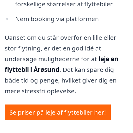
forskellige størrelser af flyttebiler
Nem booking via platformen
Uanset om du står overfor en lille eller
stor flytning, er det en god idé at
undersøge mulighederne for at
leje en
flyttebil i Årøsund
. Det kan spare dig
både tid og penge, hvilket giver dig en
mere stressfri oplevelse.
Se priser på leje af flyttebiler her!