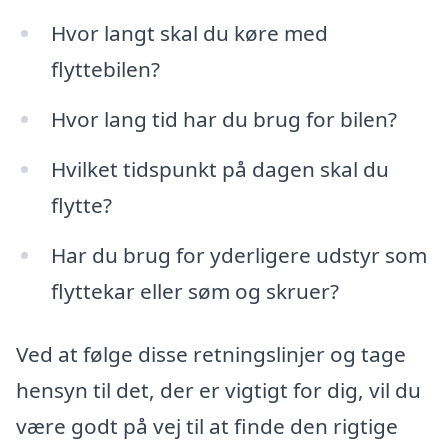
Hvor langt skal du køre med
flyttebilen?
Hvor lang tid har du brug for bilen?
Hvilket tidspunkt på dagen skal du
flytte?
Har du brug for yderligere udstyr som
flyttekar eller søm og skruer?
Ved at følge disse retningslinjer og tage
hensyn til det, der er vigtigt for dig, vil du
være godt på vej til at finde den rigtige