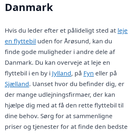
Danmark
Hvis du leder efter et pålideligt sted at
leje
en flyttebil
uden for Årøsund, kan du
finde gode muligheder i andre dele af
Danmark. Du kan overveje at leje en
flyttebil i en by i
Jylland
, på
Fyn
eller på
Sjælland
. Uanset hvor du befinder dig, er
der mange udlejningsfirmaer, der kan
hjælpe dig med at få den rette flyttebil til
dine behov. Sørg for at sammenligne
priser og tjenester for at finde den bedste