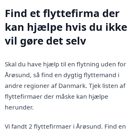
Find et flyttefirma der
kan hjælpe hvis du ikke
vil gøre det selv
Skal du have hjælp til en flytning uden for
Årøsund, så find en dygtig flyttemand i
andre regioner af Danmark. Tjek listen af
flyttefirmaer der måske kan hjælpe
herunder.
Vi fandt 2 flyttefirmaer i Årøsund. Find en