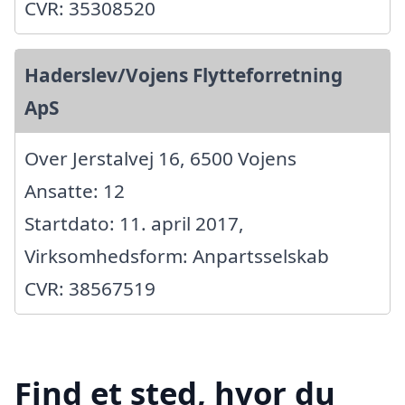
CVR: 35308520
Haderslev/Vojens Flytteforretning
ApS
Over Jerstalvej 16, 6500 Vojens
Ansatte: 12
Startdato: 11. april 2017,
Virksomhedsform: Anpartsselskab
CVR: 38567519
Find et sted, hvor du