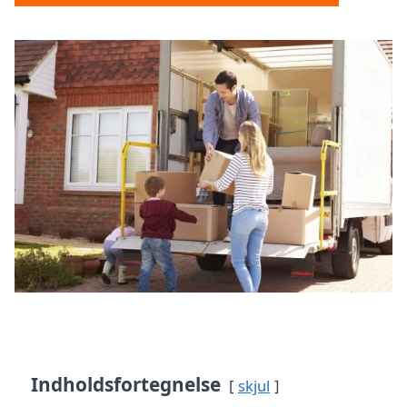
Indholdsfortegnelse
skjul