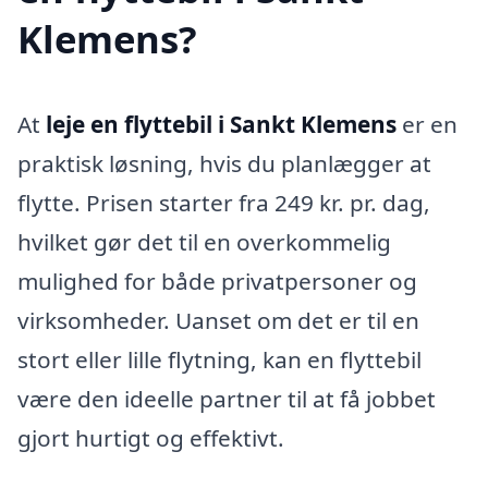
Klemens?
At
leje en flyttebil i Sankt Klemens
er en
praktisk løsning, hvis du planlægger at
flytte. Prisen starter fra 249 kr. pr. dag,
hvilket gør det til en overkommelig
mulighed for både privatpersoner og
virksomheder. Uanset om det er til en
stort eller lille flytning, kan en flyttebil
være den ideelle partner til at få jobbet
gjort hurtigt og effektivt.