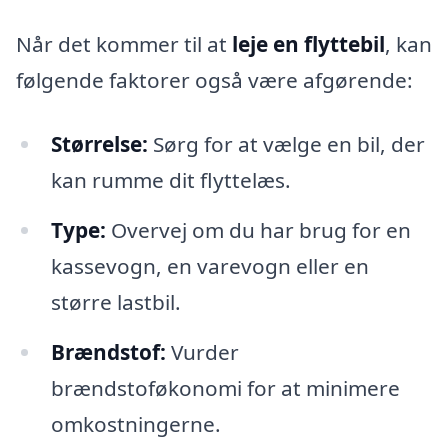
Når det kommer til at
leje en flyttebil
, kan
følgende faktorer også være afgørende:
Størrelse:
Sørg for at vælge en bil, der
kan rumme dit flyttelæs.
Type:
Overvej om du har brug for en
kassevogn, en varevogn eller en
større lastbil.
Brændstof:
Vurder
brændstoføkonomi for at minimere
omkostningerne.