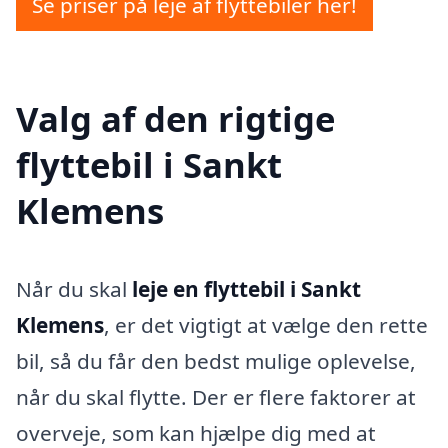
Se priser på leje af flyttebiler her!
Valg af den rigtige
flyttebil i Sankt
Klemens
Når du skal
leje en flyttebil i Sankt
Klemens
, er det vigtigt at vælge den rette
bil, så du får den bedst mulige oplevelse,
når du skal flytte. Der er flere faktorer at
overveje, som kan hjælpe dig med at