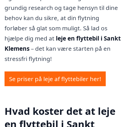
grundig research og tage hensyn til dine
behov kan du sikre, at din flytning
forløber så glat som muligt. Så lad os
hjælpe dig med at
leje en flyttebil i Sankt
Klemens
– det kan være starten på en
stressfri flytning!
Se priser på leje af flyttebiler her!
Hvad koster det at leje
en flyttebil i Sankt