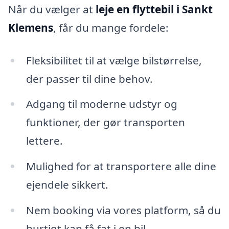
Når du vælger at
leje en flyttebil i Sankt
Klemens
, får du mange fordele:
Fleksibilitet til at vælge bilstørrelse,
der passer til dine behov.
Adgang til moderne udstyr og
funktioner, der gør transporten
lettere.
Mulighed for at transportere alle dine
ejendele sikkert.
Nem booking via vores platform, så du
hurtigt kan få fat i en bil.