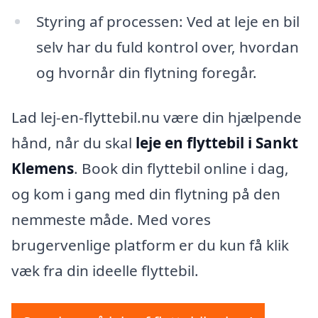
Styring af processen: Ved at leje en bil
selv har du fuld kontrol over, hvordan
og hvornår din flytning foregår.
Lad lej-en-flyttebil.nu være din hjælpende
hånd, når du skal
leje en flyttebil i Sankt
Klemens
. Book din flyttebil online i dag,
og kom i gang med din flytning på den
nemmeste måde. Med vores
brugervenlige platform er du kun få klik
væk fra din ideelle flyttebil.