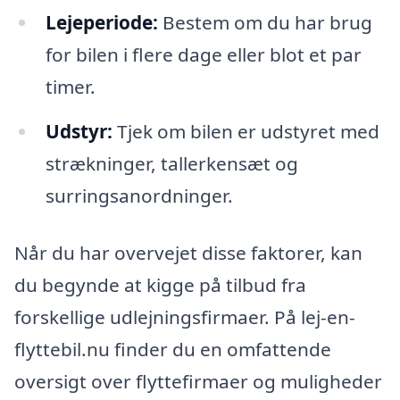
Lejeperiode:
Bestem om du har brug
for bilen i flere dage eller blot et par
timer.
Udstyr:
Tjek om bilen er udstyret med
strækninger, tallerkensæt og
surringsanordninger.
Når du har overvejet disse faktorer, kan
du begynde at kigge på tilbud fra
forskellige udlejningsfirmaer. På lej-en-
flyttebil.nu finder du en omfattende
oversigt over flyttefirmaer og muligheder