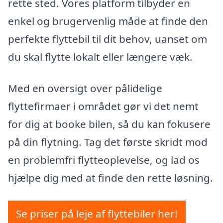
rette sted. Vores platform tilbyder en
enkel og brugervenlig måde at finde den
perfekte flyttebil til dit behov, uanset om
du skal flytte lokalt eller længere væk.
Med en oversigt over pålidelige
flyttefirmaer i området gør vi det nemt
for dig at booke bilen, så du kan fokusere
på din flytning. Tag det første skridt mod
en problemfri flytteoplevelse, og lad os
hjælpe dig med at finde den rette løsning.
Se priser på leje af flyttebiler her!