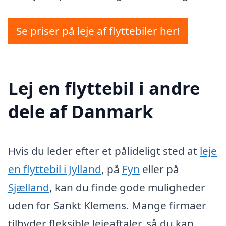
Se priser på leje af flyttebiler her!
Lej en flyttebil i andre
dele af Danmark
Hvis du leder efter et pålideligt sted at
leje
en flyttebil i Jylland
, på
Fyn
eller på
Sjælland
, kan du finde gode muligheder
uden for Sankt Klemens. Mange firmaer
tilbyder fleksible lejeaftaler, så du kan