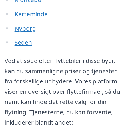
Kerteminde
Nyborg
Seden
Ved at søge efter flyttebiler i disse byer,
kan du sammenligne priser og tjenester
fra forskellige udbydere. Vores platform
viser en oversigt over flyttefirmaer, så du
nemt kan finde det rette valg for din
flytning. Tjenesterne, du kan forvente,
inkluderer blandt andet: