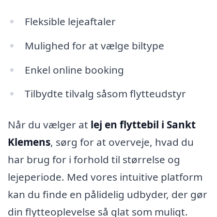
Fleksible lejeaftaler
Mulighed for at vælge biltype
Enkel online booking
Tilbydte tilvalg såsom flytteudstyr
Når du vælger at
lej en flyttebil i Sankt
Klemens
, sørg for at overveje, hvad du
har brug for i forhold til størrelse og
lejeperiode. Med vores intuitive platform
kan du finde en pålidelig udbyder, der gør
din flytteoplevelse så glat som muligt.