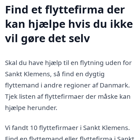
Find et flyttefirma der
kan hjælpe hvis du ikke
vil gøre det selv
Skal du have hjælp til en flytning uden for
Sankt Klemens, så find en dygtig
flyttemand i andre regioner af Danmark.
Tjek listen af flyttefirmaer der måske kan
hjælpe herunder.
Vi fandt 10 flyttefirmaer i Sankt Klemens.
Find en flyttemand eller flyttefirma i Sankt