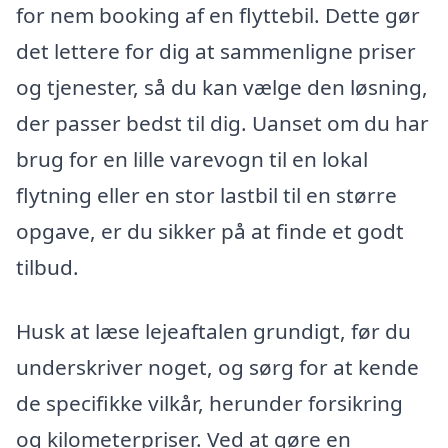
for nem booking af en flyttebil. Dette gør
det lettere for dig at sammenligne priser
og tjenester, så du kan vælge den løsning,
der passer bedst til dig. Uanset om du har
brug for en lille varevogn til en lokal
flytning eller en stor lastbil til en større
opgave, er du sikker på at finde et godt
tilbud.
Husk at læse lejeaftalen grundigt, før du
underskriver noget, og sørg for at kende
de specifikke vilkår, herunder forsikring
og kilometerpriser. Ved at gøre en