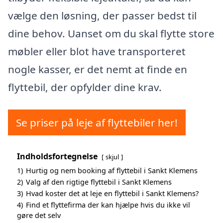
vælge den løsning, der passer bedst til
dine behov. Uanset om du skal flytte store
møbler eller blot have transporteret
nogle kasser, er det nemt at finde en
flyttebil, der opfylder dine krav.
Se priser på leje af flyttebiler her!
Indholdsfortegnelse
skjul
1)
Hurtig og nem booking af flyttebil i Sankt Klemens
2)
Valg af den rigtige flyttebil i Sankt Klemens
3)
Hvad koster det at leje en flyttebil i Sankt Klemens?
4)
Find et flyttefirma der kan hjælpe hvis du ikke vil
gøre det selv