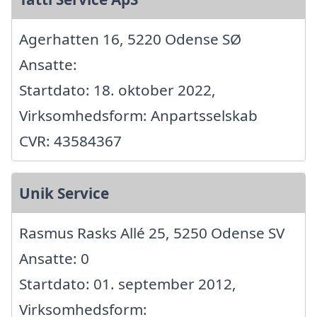
Agerhatten 16, 5220 Odense SØ
Ansatte:
Startdato: 18. oktober 2022,
Virksomhedsform: Anpartsselskab
CVR: 43584367
Unik Service
Rasmus Rasks Allé 25, 5250 Odense SV
Ansatte: 0
Startdato: 01. september 2012,
Virksomhedsform: