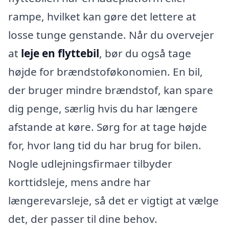
rampe, hvilket kan gøre det lettere at
losse tunge genstande. Når du overvejer
at
leje en flyttebil
, bør du også tage
højde for brændstoføkonomien. En bil,
der bruger mindre brændstof, kan spare
dig penge, særlig hvis du har længere
afstande at køre. Sørg for at tage højde
for, hvor lang tid du har brug for bilen.
Nogle udlejningsfirmaer tilbyder
korttidsleje, mens andre har
længerevarsleje, så det er vigtigt at vælge
det, der passer til dine behov.