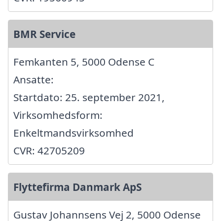
BMR Service
Femkanten 5, 5000 Odense C
Ansatte:
Startdato: 25. september 2021,
Virksomhedsform:
Enkeltmandsvirksomhed
CVR: 42705209
Flyttefirma Danmark ApS
Gustav Johannsens Vej 2, 5000 Odense