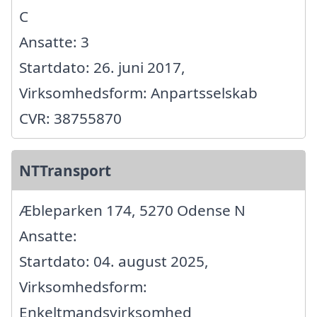
C
Ansatte: 3
Startdato: 26. juni 2017,
Virksomhedsform: Anpartsselskab
CVR: 38755870
NTTransport
Æbleparken 174, 5270 Odense N
Ansatte:
Startdato: 04. august 2025,
Virksomhedsform:
Enkeltmandsvirksomhed