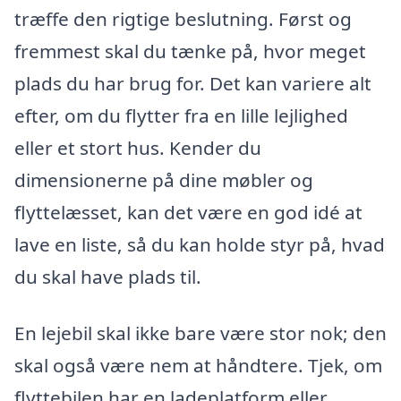
træffe den rigtige beslutning. Først og
fremmest skal du tænke på, hvor meget
plads du har brug for. Det kan variere alt
efter, om du flytter fra en lille lejlighed
eller et stort hus. Kender du
dimensionerne på dine møbler og
flyttelæsset, kan det være en god idé at
lave en liste, så du kan holde styr på, hvad
du skal have plads til.
En lejebil skal ikke bare være stor nok; den
skal også være nem at håndtere. Tjek, om
flyttebilen har en ladeplatform eller