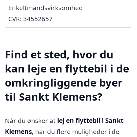
Enkeltmandsvirksomhed
CVR: 34552657
Find et sted, hvor du
kan leje en flyttebil i de
omkringliggende byer
til Sankt Klemens?
Når du ønsker at
lej en flyttebil i Sankt
Klemens
, har du flere muligheder i de