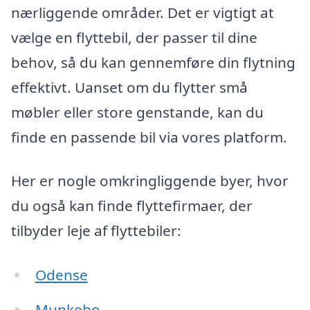
nærliggende områder. Det er vigtigt at
vælge en flyttebil, der passer til dine
behov, så du kan gennemføre din flytning
effektivt. Uanset om du flytter små
møbler eller store genstande, kan du
finde en passende bil via vores platform.
Her er nogle omkringliggende byer, hvor
du også kan finde flyttefirmaer, der
tilbyder leje af flyttebiler:
Odense
Munkebo