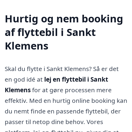
Hurtig og nem booking
af flyttebil i Sankt
Klemens
Skal du flytte i Sankt Klemens? Så er det
en god idé at
lej en flyttebil i Sankt
Klemens
for at gøre processen mere
effektiv. Med en hurtig online booking kan
du nemt finde en passende flyttebil, der
passer til netop dine behov. Vores