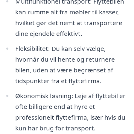
Multifunktionel transport: Flyttebilen
kan rumme alt fra møbler til kasser,
hvilket gør det nemt at transportere
dine ejendele effektivt.
Fleksibilitet: Du kan selv vælge,
hvornår du vil hente og returnere
bilen, uden at være begrænset af
tidspunkter fra et flyttefirma.
Økonomisk løsning: Leje af flyttebil er
ofte billigere end at hyre et
professionelt flyttefirma, især hvis du
kun har brug for transport.