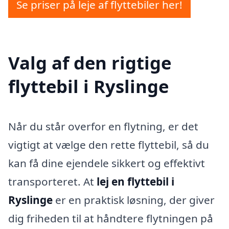
Se priser på leje af flyttebiler her!
Valg af den rigtige
flyttebil i Ryslinge
Når du står overfor en flytning, er det
vigtigt at vælge den rette flyttebil, så du
kan få dine ejendele sikkert og effektivt
transporteret. At
lej en flyttebil i
Ryslinge
er en praktisk løsning, der giver
dig friheden til at håndtere flytningen på