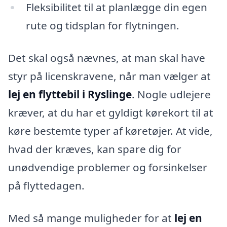
Fleksibilitet til at planlægge din egen
rute og tidsplan for flytningen.
Det skal også nævnes, at man skal have
styr på licenskravene, når man vælger at
lej en flyttebil i Ryslinge
. Nogle udlejere
kræver, at du har et gyldigt kørekort til at
køre bestemte typer af køretøjer. At vide,
hvad der kræves, kan spare dig for
unødvendige problemer og forsinkelser
på flyttedagen.
Med så mange muligheder for at
lej en