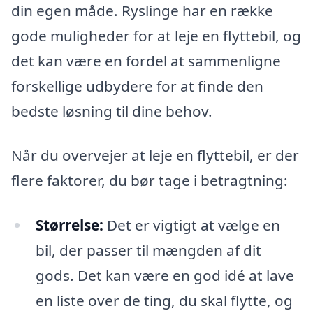
din egen måde. Ryslinge har en række
gode muligheder for at leje en flyttebil, og
det kan være en fordel at sammenligne
forskellige udbydere for at finde den
bedste løsning til dine behov.
Når du overvejer at leje en flyttebil, er der
flere faktorer, du bør tage i betragtning:
Størrelse:
Det er vigtigt at vælge en
bil, der passer til mængden af dit
gods. Det kan være en god idé at lave
en liste over de ting, du skal flytte, og