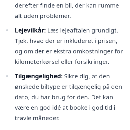
derefter finde en bil, der kan rumme
alt uden problemer.
Lejevilkår:
Læs lejeaftalen grundigt.
Tjek, hvad der er inkluderet i prisen,
og om der er ekstra omkostninger for
kilometerkørsel eller forsikringer.
Tilgængelighed:
Sikre dig, at den
ønskede biltype er tilgængelig på den
dato, du har brug for den. Det kan
være en god idé at booke i god tid i
travle måneder.