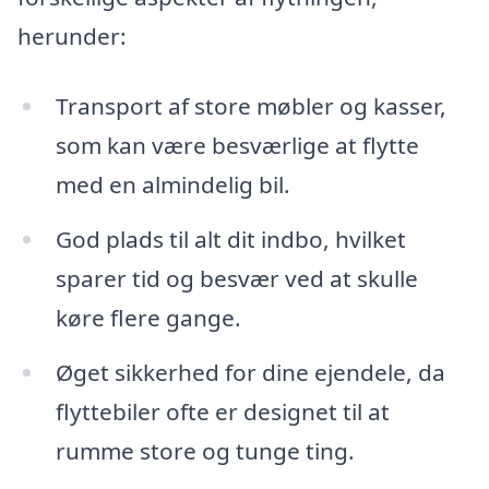
herunder:
Transport af store møbler og kasser,
som kan være besværlige at flytte
med en almindelig bil.
God plads til alt dit indbo, hvilket
sparer tid og besvær ved at skulle
køre flere gange.
Øget sikkerhed for dine ejendele, da
flyttebiler ofte er designet til at
rumme store og tunge ting.