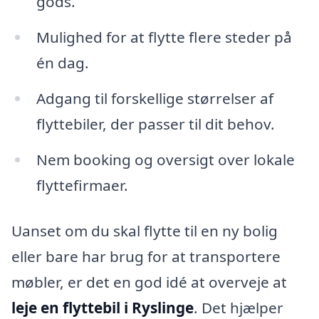
gods.
Mulighed for at flytte flere steder på
én dag.
Adgang til forskellige størrelser af
flyttebiler, der passer til dit behov.
Nem booking og oversigt over lokale
flyttefirmaer.
Uanset om du skal flytte til en ny bolig
eller bare har brug for at transportere
møbler, er det en god idé at overveje at
leje en flyttebil i Ryslinge
. Det hjælper