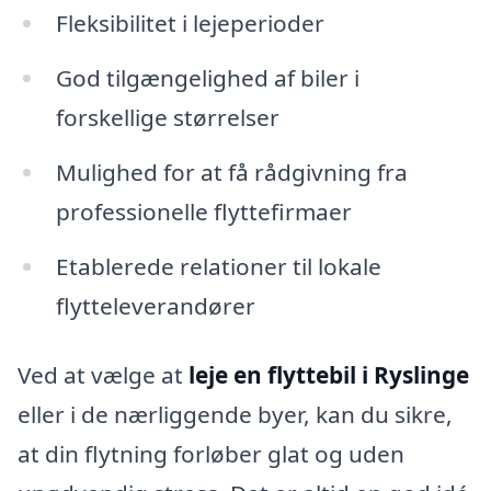
Fleksibilitet i lejeperioder
God tilgængelighed af biler i
forskellige størrelser
Mulighed for at få rådgivning fra
professionelle flyttefirmaer
Etablerede relationer til lokale
flytteleverandører
Ved at vælge at
leje en flyttebil i Ryslinge
eller i de nærliggende byer, kan du sikre,
at din flytning forløber glat og uden