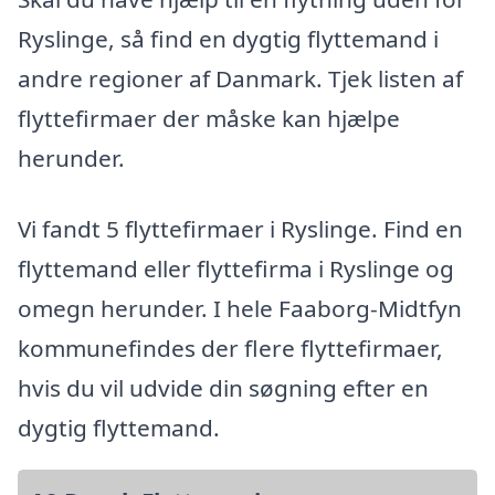
Ryslinge, så find en dygtig flyttemand i
andre regioner af Danmark. Tjek listen af
flyttefirmaer der måske kan hjælpe
herunder.
Vi fandt 5 flyttefirmaer i Ryslinge. Find en
flyttemand eller flyttefirma i Ryslinge og
omegn herunder. I hele Faaborg-Midtfyn
kommunefindes der flere flyttefirmaer,
hvis du vil udvide din søgning efter en
dygtig flyttemand.