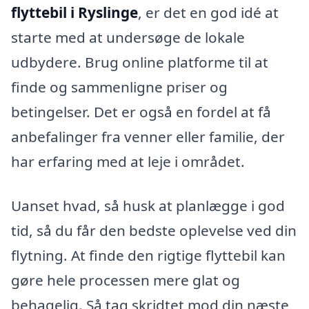
flyttebil i Ryslinge
, er det en god idé at
starte med at undersøge de lokale
udbydere. Brug online platforme til at
finde og sammenligne priser og
betingelser. Det er også en fordel at få
anbefalinger fra venner eller familie, der
har erfaring med at leje i området.
Uanset hvad, så husk at planlægge i god
tid, så du får den bedste oplevelse ved din
flytning. At finde den rigtige flyttebil kan
gøre hele processen mere glat og
behagelig. Så tag skridtet mod din næste