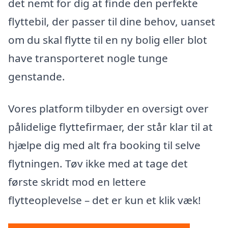
det nemt for dig at finde den perfekte
flyttebil, der passer til dine behov, uanset
om du skal flytte til en ny bolig eller blot
have transporteret nogle tunge
genstande.
Vores platform tilbyder en oversigt over
pålidelige flyttefirmaer, der står klar til at
hjælpe dig med alt fra booking til selve
flytningen. Tøv ikke med at tage det
første skridt mod en lettere
flytteoplevelse – det er kun et klik væk!