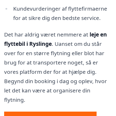
Kundevurderinger af flyttefirmaerne
for at sikre dig den bedste service.
Det har aldrig været nemmere at
leje en
flyttebil i Ryslinge
. Uanset om du står
over for en større flytning eller blot har
brug for at transportere noget, så er
vores platform der for at hjælpe dig.
Begynd din booking i dag og oplev, hvor
let det kan være at organisere din
flytning.