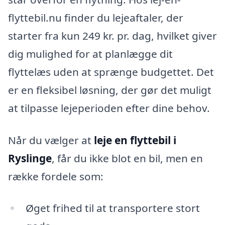
flyttebil.nu finder du lejeaftaler, der
starter fra kun 249 kr. pr. dag, hvilket giver
dig mulighed for at planlægge dit
flyttelæs uden at sprænge budgettet. Det
er en fleksibel løsning, der gør det muligt
at tilpasse lejeperioden efter dine behov.
Når du vælger at
leje en flyttebil i
Ryslinge
, får du ikke blot en bil, men en
række fordele som:
Øget frihed til at transportere stort