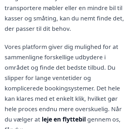
transportere møbler eller en mindre bil til
kasser og småting, kan du nemt finde det,
der passer til dit behov.
Vores platform giver dig mulighed for at
sammenligne forskellige udbydere i
området og finde det bedste tilbud. Du
slipper for lange ventetider og
komplicerede bookingsystemer. Det hele
kan klares med et enkelt klik, hvilket gør
hele proces endnu mere overskuelig. Når
du vælger at
leje en flyttebil
gennem os,