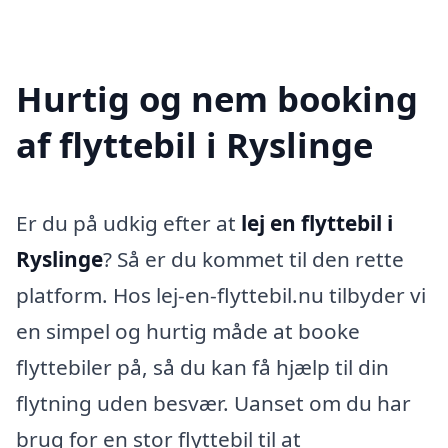
Hurtig og nem booking
af flyttebil i Ryslinge
Er du på udkig efter at
lej en flyttebil i
Ryslinge
? Så er du kommet til den rette
platform. Hos lej-en-flyttebil.nu tilbyder vi
en simpel og hurtig måde at booke
flyttebiler på, så du kan få hjælp til din
flytning uden besvær. Uanset om du har
brug for en stor flyttebil til at