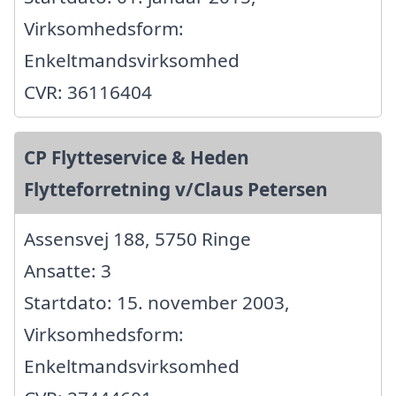
Virksomhedsform:
Enkeltmandsvirksomhed
CVR: 36116404
CP Flytteservice & Heden
Flytteforretning v/Claus Petersen
Assensvej 188, 5750 Ringe
Ansatte: 3
Startdato: 15. november 2003,
Virksomhedsform:
Enkeltmandsvirksomhed