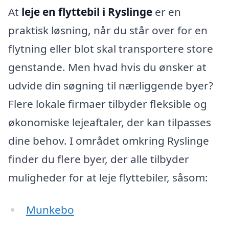
At
leje en flyttebil i Ryslinge
er en
praktisk løsning, når du står over for en
flytning eller blot skal transportere store
genstande. Men hvad hvis du ønsker at
udvide din søgning til nærliggende byer?
Flere lokale firmaer tilbyder fleksible og
økonomiske lejeaftaler, der kan tilpasses
dine behov. I området omkring Ryslinge
finder du flere byer, der alle tilbyder
muligheder for at leje flyttebiler, såsom:
Munkebo