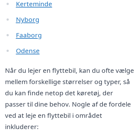
Kerteminde
Nyborg
Faaborg
Odense
Når du lejer en flyttebil, kan du ofte vælge
mellem forskellige størrelser og typer, så
du kan finde netop det køretøj, der
passer til dine behov. Nogle af de fordele
ved at leje en flyttebil i området
inkluderer: