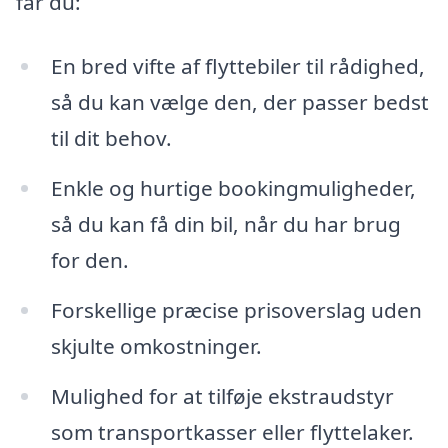
får du:
En bred vifte af flyttebiler til rådighed,
så du kan vælge den, der passer bedst
til dit behov.
Enkle og hurtige bookingmuligheder,
så du kan få din bil, når du har brug
for den.
Forskellige præcise prisoverslag uden
skjulte omkostninger.
Mulighed for at tilføje ekstraudstyr
som transportkasser eller flyttelaker.