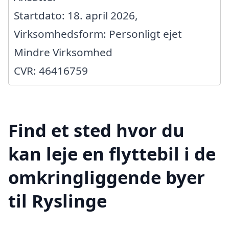
Startdato: 18. april 2026,
Virksomhedsform: Personligt ejet
Mindre Virksomhed
CVR: 46416759
Find et sted hvor du
kan leje en flyttebil i de
omkringliggende byer
til Ryslinge