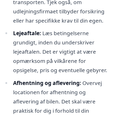
transporten. Tjek også, om
udlejningsfirmaet tilbyder forsikring
eller har specifikke krav til din egen.
Lejeaftale:
Læs betingelserne
grundigt, inden du underskriver
lejeaftalen. Det er vigtigt at være
opmærksom på vilkårene for
opsigelse, pris og eventuelle gebyrer.
Afhentning og aflevering:
Overvej
locationen for afhentning og
aflevering af bilen. Det skal være
praktisk for dig i forhold til din