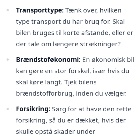
Transporttype:
Tænk over, hvilken
type transport du har brug for. Skal
bilen bruges til korte afstande, eller er
der tale om længere strækninger?
Brændstoføkonomi:
En økonomisk bil
kan gøre en stor forskel, især hvis du
skal køre langt. Tjek bilens
brændstofforbrug, inden du vælger.
Forsikring:
Sørg for at have den rette
forsikring, så du er dækket, hvis der
skulle opstå skader under