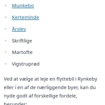
Munkebo
Kerteminde
Årslev
Skriftlige
Martofte
Vigstruprød
Ved at vælge at leje en flyttebil i Rynkeby
eller i en af de nærliggende byer, kan du
nyde godt af forskellige fordele,
herunder: