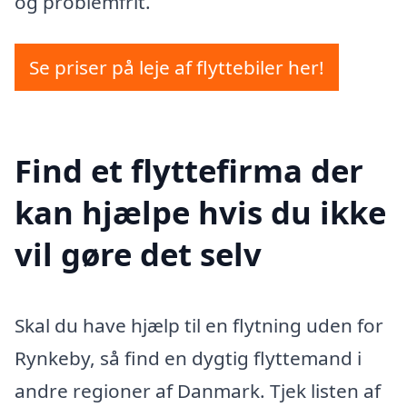
og problemfrit.
Se priser på leje af flyttebiler her!
Find et flyttefirma der
kan hjælpe hvis du ikke
vil gøre det selv
Skal du have hjælp til en flytning uden for
Rynkeby, så find en dygtig flyttemand i
andre regioner af Danmark. Tjek listen af