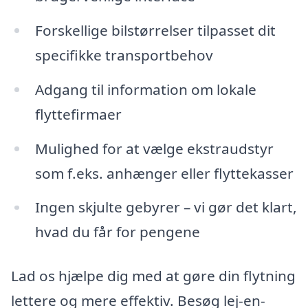
Forskellige bilstørrelser tilpasset dit
specifikke transportbehov
Adgang til information om lokale
flyttefirmaer
Mulighed for at vælge ekstraudstyr
som f.eks. anhænger eller flyttekasser
Ingen skjulte gebyrer – vi gør det klart,
hvad du får for pengene
Lad os hjælpe dig med at gøre din flytning
lettere og mere effektiv. Besøg lej-en-