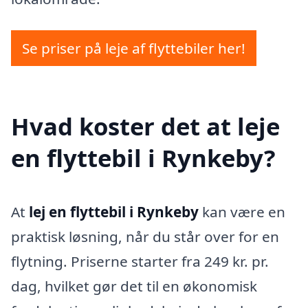
Se priser på leje af flyttebiler her!
Hvad koster det at leje
en flyttebil i Rynkeby?
At
lej en flyttebil i Rynkeby
kan være en
praktisk løsning, når du står over for en
flytning. Priserne starter fra 249 kr. pr.
dag, hvilket gør det til en økonomisk