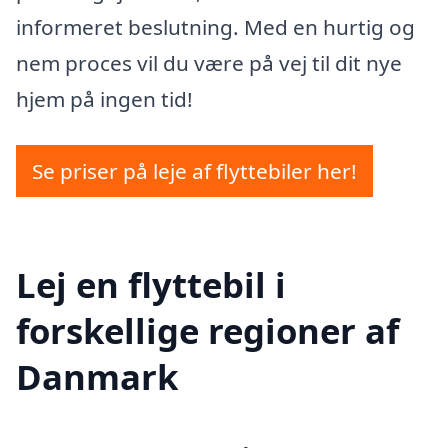
informeret beslutning. Med en hurtig og
nem proces vil du være på vej til dit nye
hjem på ingen tid!
Se priser på leje af flyttebiler her!
Lej en flyttebil i
forskellige regioner af
Danmark