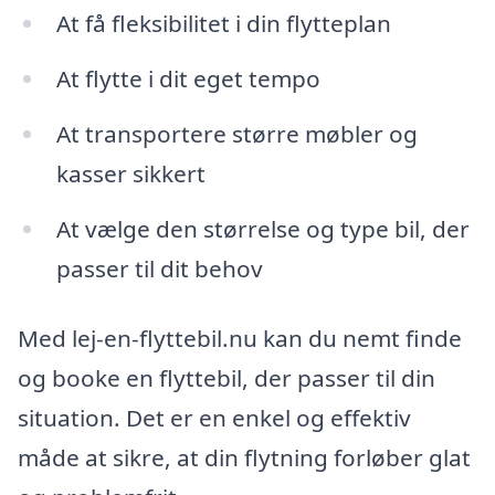
At få fleksibilitet i din flytteplan
At flytte i dit eget tempo
At transportere større møbler og
kasser sikkert
At vælge den størrelse og type bil, der
passer til dit behov
Med lej-en-flyttebil.nu kan du nemt finde
og booke en flyttebil, der passer til din
situation. Det er en enkel og effektiv
måde at sikre, at din flytning forløber glat