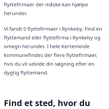
flyttefirmaer der måske kan hjælpe
herunder.
Vi fandt 0 flyttefirmaer i Rynkeby. Find en
flyttemand eller flyttefirma i Rynkeby og
omegn herunder. I hele Kerteminde
kommunefindes der flere flyttefirmaer,
hvis du vil udvide din søgning efter en
dygtig flyttemand.
Find et sted, hvor du