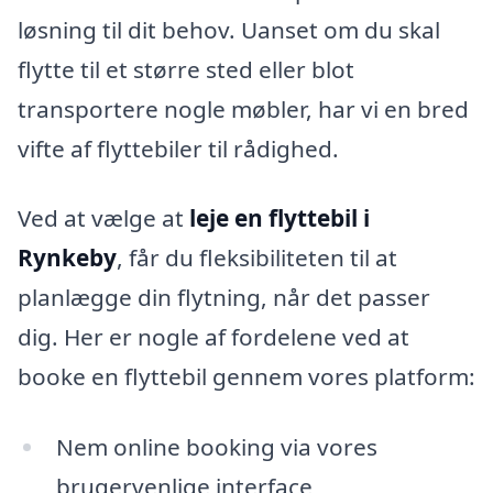
løsning til dit behov. Uanset om du skal
flytte til et større sted eller blot
transportere nogle møbler, har vi en bred
vifte af flyttebiler til rådighed.
Ved at vælge at
leje en flyttebil i
Rynkeby
, får du fleksibiliteten til at
planlægge din flytning, når det passer
dig. Her er nogle af fordelene ved at
booke en flyttebil gennem vores platform:
Nem online booking via vores
brugervenlige interface