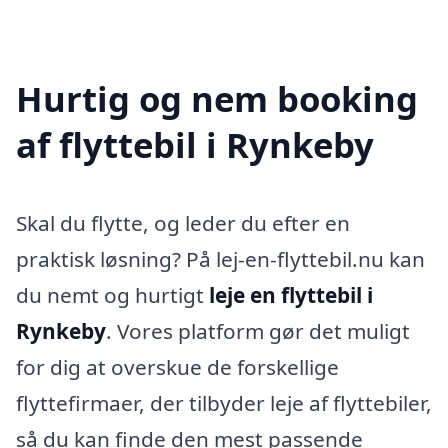
Hurtig og nem booking
af flyttebil i Rynkeby
Skal du flytte, og leder du efter en
praktisk løsning? På lej-en-flyttebil.nu kan
du nemt og hurtigt
leje en flyttebil i
Rynkeby
. Vores platform gør det muligt
for dig at overskue de forskellige
flyttefirmaer, der tilbyder leje af flyttebiler,
så du kan finde den mest passende