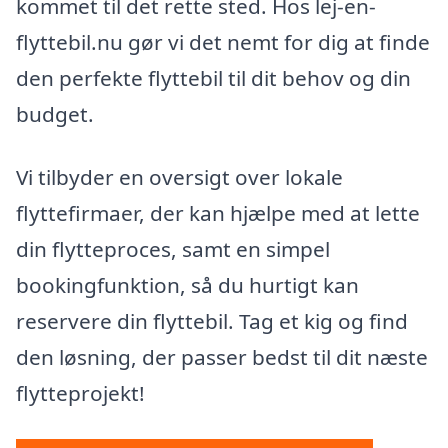
kommet til det rette sted. Hos lej-en-
flyttebil.nu gør vi det nemt for dig at finde
den perfekte flyttebil til dit behov og din
budget.
Vi tilbyder en oversigt over lokale
flyttefirmaer, der kan hjælpe med at lette
din flytteproces, samt en simpel
bookingfunktion, så du hurtigt kan
reservere din flyttebil. Tag et kig og find
den løsning, der passer bedst til dit næste
flytteprojekt!