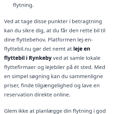
flytning.
Ved at tage disse punkter i betragtning
kan du sikre dig, at du får den rette bil til
dine flyttebehov. Platformen lej-en-
flyttebil.nu gør det nemt at
leje en
flyttebil i Rynkeby
ved at samle lokale
flyttefirmaer og lejebiler på ét sted. Med
en simpel søgning kan du sammenligne
priser, finde tilgængelighed og lave en
reservation direkte online.
Glem ikke at planlægge din flytning i god