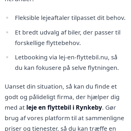
Fleksible lejeaftaler tilpasset dit behov.
Et bredt udvalg af biler, der passer til
forskellige flyttebehov.
Letbooking via lej-en-flyttebil.nu, så
du kan fokusere på selve flytningen.
Uanset din situation, så kan du finde et
godt og pålideligt firma, der hjælper dig
med at
leje en flyttebil i Rynkeby
. Gør
brug af vores platform til at sammenligne
priser og tjenester, så du kan træffe en