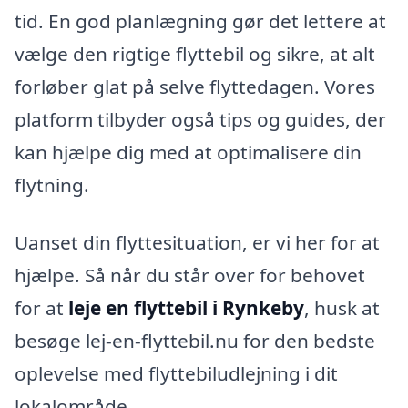
tid. En god planlægning gør det lettere at
vælge den rigtige flyttebil og sikre, at alt
forløber glat på selve flyttedagen. Vores
platform tilbyder også tips og guides, der
kan hjælpe dig med at optimalisere din
flytning.
Uanset din flyttesituation, er vi her for at
hjælpe. Så når du står over for behovet
for at
leje en flyttebil i Rynkeby
, husk at
besøge lej-en-flyttebil.nu for den bedste
oplevelse med flyttebiludlejning i dit
lokalområde.