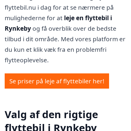
flyttebil.nu i dag for at se nærmere på
mulighederne for at
leje en flyttebil i
Rynkeby
og få overblik over de bedste
tilbud i dit område. Med vores platform er
du kun et klik væk fra en problemfri
flytteoplevelse.
Se priser på leje af flyttebiler her!
Valg af den rigtige
flyttebil i Rynkeby