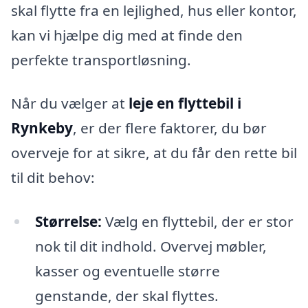
skal flytte fra en lejlighed, hus eller kontor,
kan vi hjælpe dig med at finde den
perfekte transportløsning.
Når du vælger at
leje en flyttebil i
Rynkeby
, er der flere faktorer, du bør
overveje for at sikre, at du får den rette bil
til dit behov:
Størrelse:
Vælg en flyttebil, der er stor
nok til dit indhold. Overvej møbler,
kasser og eventuelle større
genstande, der skal flyttes.