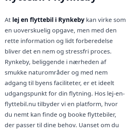
At
lej en flyttebil i Rynkeby
kan virke som
en uoverskuelig opgave, men med den
rette information og lidt forberedelse
bliver det en nem og stressfri proces.
Rynkeby, beliggende i nærheden af
smukke naturområder og med nem
adgang til byens faciliteter, er et ideelt
udgangspunkt for din flytning. Hos lej-en-
flyttebil.nu tilbyder vi en platform, hvor
du nemt kan finde og booke flyttebiler,
der passer til dine behov. Uanset om du