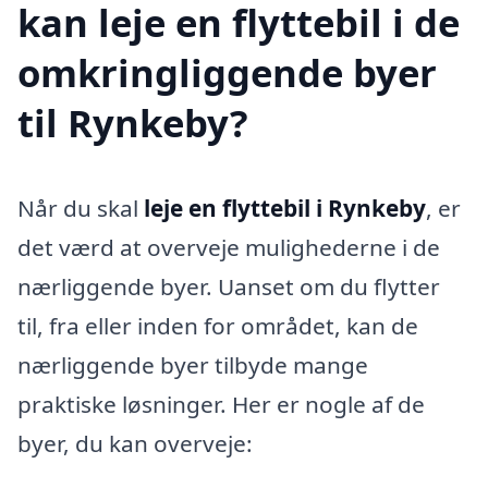
kan leje en flyttebil i de
omkringliggende byer
til Rynkeby?
Når du skal
leje en flyttebil i Rynkeby
, er
det værd at overveje mulighederne i de
nærliggende byer. Uanset om du flytter
til, fra eller inden for området, kan de
nærliggende byer tilbyde mange
praktiske løsninger. Her er nogle af de
byer, du kan overveje: